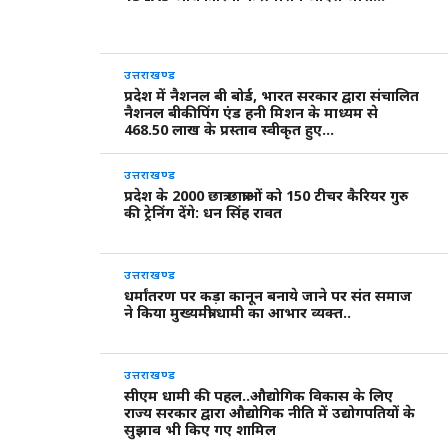
उत्तराखण्ड
प्रदेश में नैशनल बी बोर्ड, भारत सरकार द्वारा संचालित
नैशनल बीकीपिंग एंड हनी मिशन के माध्यम से
468.50 लाख के प्रस्ताव स्वीकृत हुए…
उत्तराखण्ड
प्रदेश के 2000 छात्र छात्राओं को 150 टीचर कैरियर गुरु
की ट्रेनिंग देंगे: धन सिंह रावत
उत्तराखण्ड
धर्मांतरण पर कड़ा कानून बनाये जाने पर संत समाज
ने किया मुख्यमंत्री धामी का आभार व्यक्त..
उत्तराखण्ड
सीएम धामी की पहल..औद्योगिक विकास के लिए
राज्य सरकार द्वारा औद्योगिक नीति में उद्योगपतियों के
सुझाव भी किए गए शामिल