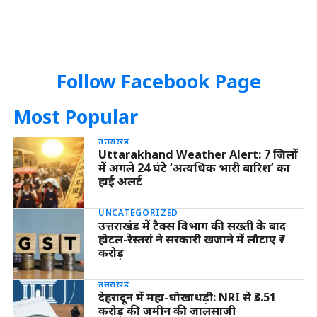
Follow Facebook Page
Most Popular
उत्तराखंड
Uttarakhand Weather Alert: 7 जिलों
में अगले 24 घंटे ‘अत्यधिक भारी बारिश’ का
हाई अलर्ट
UNCATEGORIZED
उत्तराखंड में टैक्स विभाग की सख्ती के बाद
होटल-रेस्तरां ने सरकारी खजाने में लौटाए ₹7
करोड़
उत्तराखंड
देहरादून में महा-धोखाधड़ी: NRI से ₹3.51
करोड़ की जमीन की जालसाजी