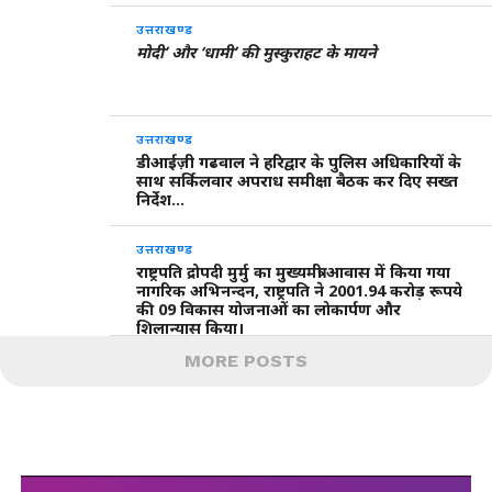
उत्तराखण्ड
मोदी’ और ‘धामी’ की मुस्कुराहट के मायने
उत्तराखण्ड
डीआईज़ी गढवाल ने हरिद्वार के पुलिस अधिकारियों के
साथ सर्किलवार अपराध समीक्षा बैठक कर दिए सख्त
निर्देश…
उत्तराखण्ड
राष्ट्रपति द्रोपदी मुर्मु का मुख्यमंत्री आवास में किया गया
नागरिक अभिनन्दन, राष्ट्रपति ने 2001.94 करोड़ रूपये
की 09 विकास योजनाओं का लोकार्पण और
शिलान्यास किया।
MORE POSTS