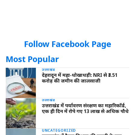
Follow Facebook Page
Most Popular
उत्तराखंड
देहरादून में महा-धोखाधड़ी: NRI से ₹3.51
करोड़ की जमीन की जालसाजी
उत्तराखंड
उत्तराखंड में पर्यावरण संरक्षण का महारिकॉर्ड,
एक ही दिन में रोपे गए 13 लाख से अधिक पौधे
UNCATEGORIZED