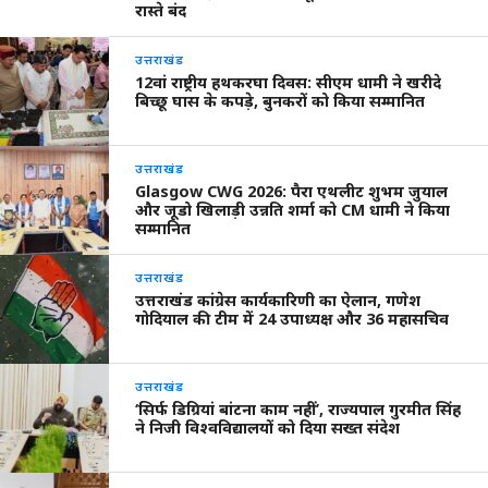
रास्ते बंद
उत्तराखंड
12वां राष्ट्रीय हथकरघा दिवस: सीएम धामी ने खरीदे
बिच्छू घास के कपड़े, बुनकरों को किया सम्मानित
उत्तराखंड
Glasgow CWG 2026: पैरा एथलीट शुभम जुयाल
और जूडो खिलाड़ी उन्नति शर्मा को CM धामी ने किया
सम्मानित
उत्तराखंड
उत्तराखंड कांग्रेस कार्यकारिणी का ऐलान, गणेश
गोदियाल की टीम में 24 उपाध्यक्ष और 36 महासचिव
उत्तराखंड
‘सिर्फ डिग्रियां बांटना काम नहीं’, राज्यपाल गुरमीत सिंह
ने निजी विश्वविद्यालयों को दिया सख्त संदेश