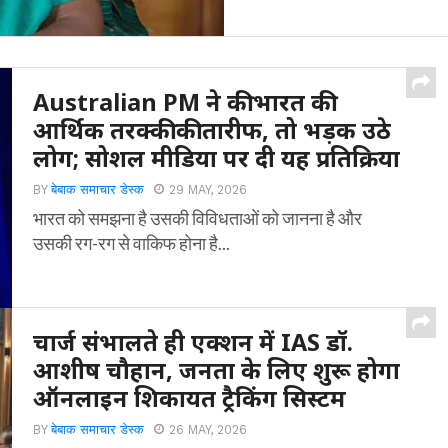
Australian PM ने की भारत की
आर्थिक तरक्की की तारीफ, तो भड़क उठे
लोग; सोशल मीडिया पर दी यह प्रतिक्रिया
BY
बेबाक समाचार डेस्क
29 MAY, 2026
भारत को समझना है उसकी विविधताओं को जानना है और
उसकी रग-रग से वाकिफ होना है...
चार्ज संभालते ही एक्शन में IAS डॉ.
आशीष चौहान, जनता के लिए शुरू होगा
ऑनलाइन शिकायत ट्रैकिंग सिस्टम
BY
बेबाक समाचार डेस्क
26 MAY, 2026