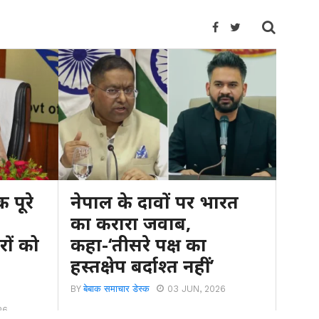
 पूरे
नेपाल के दावों पर भारत
का करारा जवाब,
ों को
कहा-‘तीसरे पक्ष का
हस्तक्षेप बर्दाश्त नहीं’
BY
बेबाक समाचार डेस्क
03 JUN, 2026
26