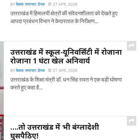
BY
बेबाक समाचार डेस्क
27 APR, 2026
उत्तराखंड में हिमालयी क्षेत्रों की संवेदनशीलता को देखते हुए
आपदा प्रबंधन विभाग ने केदारताल के निरीक्षण...
उत्तराखंड में स्कूल-यूनिवर्सिटी में रोजाना
रोजाना 1 घंटा खेल अनिवार्य
BY
बेबाक समाचार डेस्क
27 APR, 2026
उत्तराखंड के शिक्षा मंत्री डॉ. धन सिंह रावत ने एक बड़ी घोषणा
करते हुए कहा है...
….तो उत्तराखंड में भी बंग्लादेशी
घुसपैठिए!