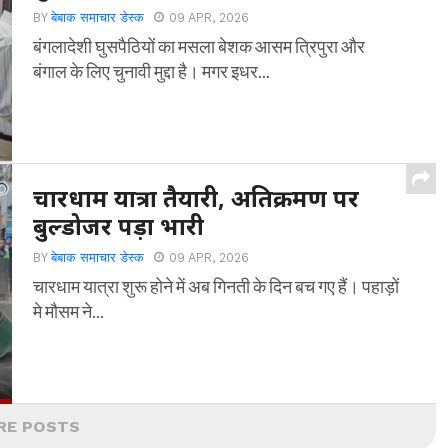
BY
बेबाक समाचार डेस्क
09 APR, 2026
बंगलादेशी घुसपैठियों का मसला बेशक आसम त्रिपुरा और
बंगाल के लिए चुनावी मुद्दा है। मगर इधर...
चारधाम यात्रा तैयारी, अतिक्रमण पर
बुल्डोजर पड़ा भारी
BY
बेबाक समाचार डेस्क
09 APR, 2026
चारधाम यात्रा शुरू होने में अब गिनती के दिन बच गए हैं। पहाड़ों
मे मौसम ने...
RE POSTS