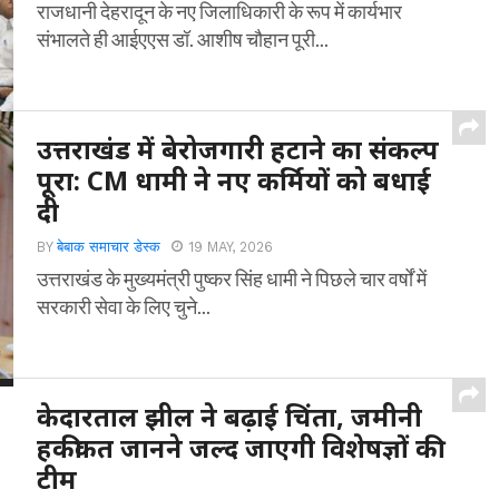
राजधानी देहरादून के नए जिलाधिकारी के रूप में कार्यभार
संभालते ही आईएएस डॉ. आशीष चौहान पूरी...
उत्तराखंड में बेरोजगारी हटाने का संकल्प
पूरा: CM धामी ने नए कर्मियों को बधाई
दी
BY
बेबाक समाचार डेस्क
19 MAY, 2026
उत्तराखंड के मुख्यमंत्री पुष्कर सिंह धामी ने पिछले चार वर्षों में
सरकारी सेवा के लिए चुने...
केदारताल झील ने बढ़ाई चिंता, जमीनी
हकीकत जानने जल्द जाएगी विशेषज्ञों की
टीम