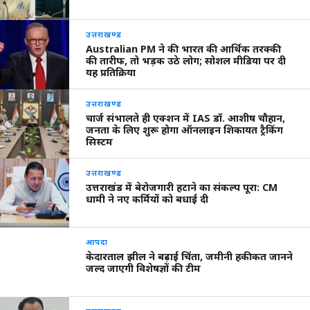
उत्तराखण्ड
Australian PM ने की भारत की आर्थिक तरक्की
की तारीफ, तो भड़क उठे लोग; सोशल मीडिया पर दी
यह प्रतिक्रिया
उत्तराखण्ड
चार्ज संभालते ही एक्शन में IAS डॉ. आशीष चौहान,
जनता के लिए शुरू होगा ऑनलाइन शिकायत ट्रैकिंग
सिस्टम
उत्तराखण्ड
उत्तराखंड में बेरोजगारी हटाने का संकल्प पूरा: CM
धामी ने नए कर्मियों को बधाई दी
आपदा
केदारताल झील ने बढ़ाई चिंता, जमीनी हकीकत जानने
जल्द जाएगी विशेषज्ञों की टीम