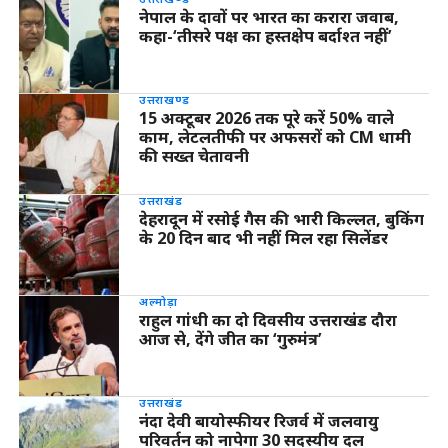
नेपाल के दावों पर भारत का करारा जवाब,
कहा-‘तीसरे पक्ष का हस्तक्षेप बर्दाश्त नहीं’
उत्तराखण्ड
15 अक्टूबर 2026 तक पूरे करें 50% वाले
काम, लेटलतीफी पर अफसरों को CM धामी
की सख्त चेतावनी
उत्तराखंड
देहरादून में रसोई गैस की भारी किल्लत, बुकिंग
के 20 दिन बाद भी नहीं मिल रहा सिलेंडर
अल्मोड़ा
राहुल गांधी का दो दिवसीय उत्तराखंड दौरा
आज से, देंगे जीत का ‘गुरुमंत्र’
उत्तराखंड
नंदा देवी बायोस्फीयर रिजर्व में जलवायु
परिवर्तन को नापेगा 30 सदस्यीय दल