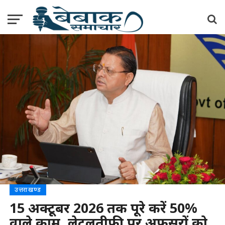
उत्तराखण्ड
15 अक्टूबर 2026 तक पूरे करें 50%
वाले काम, लेटलतीफी पर अफसरों को