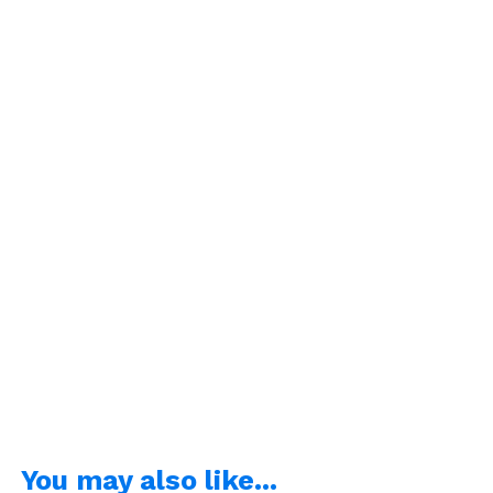
You may also like...