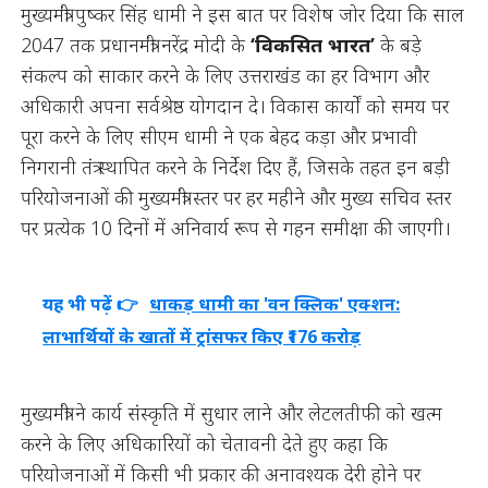
मुख्यमंत्री पुष्कर सिंह धामी ने इस बात पर विशेष जोर दिया कि साल
2047 तक प्रधानमंत्री नरेंद्र मोदी के
‘विकसित भारत’
के बड़े
संकल्प को साकार करने के लिए उत्तराखंड का हर विभाग और
अधिकारी अपना सर्वश्रेष्ठ योगदान दे। विकास कार्यों को समय पर
पूरा करने के लिए सीएम धामी ने एक बेहद कड़ा और प्रभावी
निगरानी तंत्र स्थापित करने के निर्देश दिए हैं, जिसके तहत इन बड़ी
परियोजनाओं की मुख्यमंत्री स्तर पर हर महीने और मुख्य सचिव स्तर
पर प्रत्येक 10 दिनों में अनिवार्य रूप से गहन समीक्षा की जाएगी।
यह भी पढ़ें 👉
धाकड़ धामी का 'वन क्लिक' एक्शन:
लाभार्थियों के खातों में ट्रांसफर किए ₹176 करोड़
मुख्यमंत्री ने कार्य संस्कृति में सुधार लाने और लेटलतीफी को खत्म
करने के लिए अधिकारियों को चेतावनी देते हुए कहा कि
परियोजनाओं में किसी भी प्रकार की अनावश्यक देरी होने पर