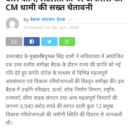
CM धामी की सख्त चेतावनी
By
बेबाक समाचार डेस्क
Published on
08 Jun, 2026
उत्तराखंड के मुख्यमंत्री पुष्कर सिंह धामी ने सचिवालय में आयोजित
एक उच्च स्तरीय समीक्षा बैठक के दौरान राज्य की प्रगति को नई
गति देते हुए प्रगति पोर्टल के माध्यम से विभिन्न महत्वपूर्ण
अवसंरचना एवं विकास परियोजनाओं की विस्तृत समीक्षा की। इस
बैठक में उन्होंने परिवहन, ऊर्जा, लोक निर्माण विभाग, राष्ट्रीय
राजमार्ग, सीमा सड़क संगठन तथा अन्य महत्वपूर्ण विभागों की
लगभग 6,940 करोड़ रुपये की लागत वाली कुल 12 प्रमुख
विकास परियोजनाओं की जमीनी स्थिति की विस्तार से जानकारी
ली।