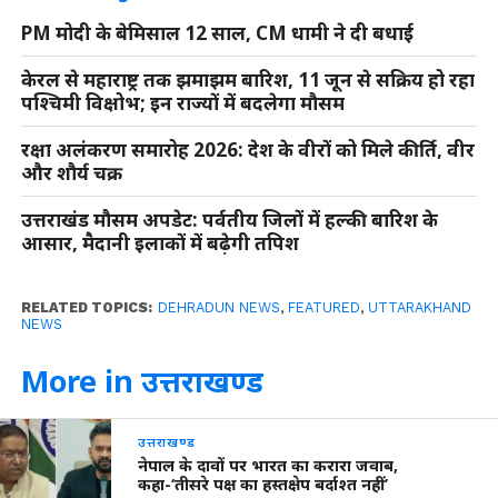
PM मोदी के बेमिसाल 12 साल, CM धामी ने दी बधाई
केरल से महाराष्ट्र तक झमाझम बारिश, 11 जून से सक्रिय हो रहा
पश्चिमी विक्षोभ; इन राज्यों में बदलेगा मौसम
रक्षा अलंकरण समारोह 2026: देश के वीरों को मिले कीर्ति, वीर
और शौर्य चक्र
उत्तराखंड मौसम अपडेट: पर्वतीय जिलों में हल्की बारिश के
आसार, मैदानी इलाकों में बढ़ेगी तपिश
RELATED TOPICS:
DEHRADUN NEWS
,
FEATURED
,
UTTARAKHAND
NEWS
More in उत्तराखण्ड
उत्तराखण्ड
नेपाल के दावों पर भारत का करारा जवाब,
कहा-‘तीसरे पक्ष का हस्तक्षेप बर्दाश्त नहीं’