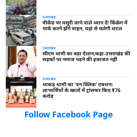
उत्तराखंड
वीकेंड पर मसूरी जाने वाले ध्यान दें! किंक्रेग में
पार्क करने होंगे वाहन, यहां से चलेगी शटल
उत्तराखंड
सीएम धामी का बड़ा ऐलान;कहा-उत्तराखंड की
सड़कों पर नमाज पढ़ने की इजाजत नहीं
उत्तराखंड
धाकड़ धामी का ‘वन क्लिक’ एक्शन:
लाभार्थियों के खातों में ट्रांसफर किए ₹176
करोड़
Follow Facebook Page