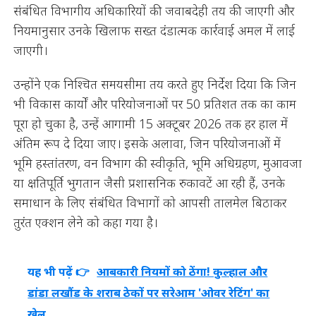
संबंधित विभागीय अधिकारियों की जवाबदेही तय की जाएगी और
नियमानुसार उनके खिलाफ सख्त दंडात्मक कार्रवाई अमल में लाई
जाएगी।
उन्होंने एक निश्चित समयसीमा तय करते हुए निर्देश दिया कि जिन
भी विकास कार्यों और परियोजनाओं पर 50 प्रतिशत तक का काम
पूरा हो चुका है, उन्हें आगामी 15 अक्टूबर 2026 तक हर हाल में
अंतिम रूप दे दिया जाए। इसके अलावा, जिन परियोजनाओं में
भूमि हस्तांतरण, वन विभाग की स्वीकृति, भूमि अधिग्रहण, मुआवजा
या क्षतिपूर्ति भुगतान जैसी प्रशासनिक रुकावटें आ रही हैं, उनके
समाधान के लिए संबंधित विभागों को आपसी तालमेल बिठाकर
तुरंत एक्शन लेने को कहा गया है।
यह भी पढ़ें 👉
आबकारी नियमों को ठेंगा! कुल्हाल और
डांडा लखौंड के शराब ठेकों पर सरेआम 'ओवर रेटिंग' का
खेल