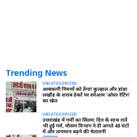
Trending News
UNCATEGORIZED
आबकारी नियमों को ठेंगा! कुल्हाल और डांडा
लखौंड के शराब ठेकों पर सरेआम ‘ओवर रेटिंग’
का खेल
UNCATEGORIZED
उत्तराखंड में गर्मी का सितम: दिन के साथ रातें
भी हुईं गर्म, मौसम विभाग ने दी अगले 48 घंटों
में और तापमान बढ़ने की चेतावनी
उत्तराखण्ड