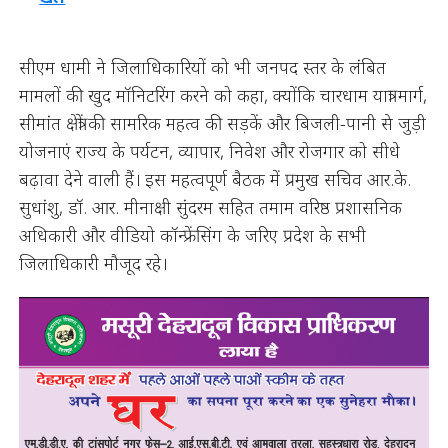
सीएम धामी ने जिलाधिकारियों को भी जनपद स्तर के लंबित
मामलों की खुद मॉनिटरिंग करने को कहा, क्योंकि चारधाम यात्रा मार्ग,
सीमांत क्षेत्रों की सामरिक महत्व की सड़कें और बिजली-पानी से जुड़ी
योजनाएं राज्य के पर्यटन, व्यापार, निवेश और रोजगार को सीधे
बढ़ावा देने वाली हैं। इस महत्वपूर्ण बैठक में प्रमुख सचिव आर.के.
सुधांशु, डॉ. आर. मीनाक्षी सुंदरम सहित तमाम वरिष्ठ प्रशासनिक
अधिकारी और वीडियो कॉन्फ्रेंसिंग के जरिए प्रदेश के सभी
जिलाधिकारी मौजूद रहे।