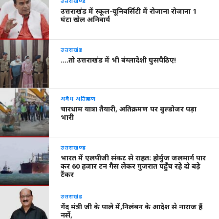
उत्तराखण्ड
उत्तराखंड में स्कूल-यूनिवर्सिटी में रोजाना रोजाना 1
घंटा खेल अनिवार्य
उत्तराखंड
….तो उत्तराखंड में भी बंग्लादेशी घुसपैठिए!
अवैध अतिक्रमण
चारधाम यात्रा तैयारी, अतिक्रमण पर बुल्डोजर पड़ा
भारी
उत्तराखण्ड
भारत में एलपीजी संकट से राहत: होर्मुज जलमार्ग पार
कर 60 हजार टन गैस लेकर गुजरात पहुँच रहे दो बड़े
टैंकर
उत्तराखंड
गेंद मंत्री जी के पाले में,निलंबन के आदेश से नाराज हैं
नर्से,