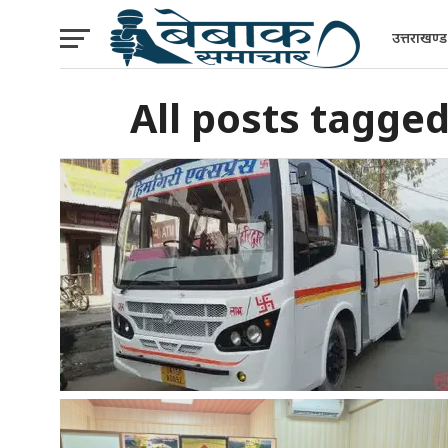
उत्तराखण्ड
All posts tagg