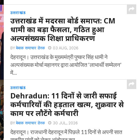
उत्तराखंड
उत्तराखंड में मदरसा बोर्ड समाप्त: CM
धामी का बड़ा फैसला, गठित हुआ
अल्पसंख्यक शिक्षा प्राधिकरण
BY
बेबाक समाचार डेस्क
03 AUG, 2026
देहरादून। उत्तराखंड के मुख्यमंत्री पुष्कर सिंह धामी ने
अल्पसंख्यक मोर्चा महानगर द्वारा आयोजित ‘लाभार्थी सम्मेलन’
में...
उत्तराखंड
Dehradun: 11 दिनों से जारी सफाई
कर्मचारियों की हड़ताल खत्म, शुक्रवार से
काम पर लौटेंगे कर्मचारी
BY
बेबाक समाचार डेस्क
30 JUL, 2026
देहरादून। राजधानी देहरादून में पिछले 11 दिनों से अपनी सात
सूत्रीय मांगों को लेकर आंदोलन कर...