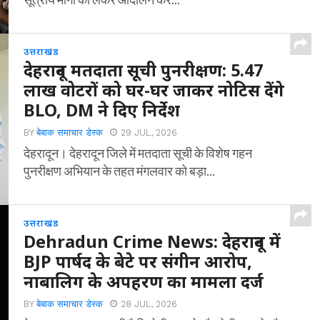
उत्तराखंड
देहरादून मतदाता सूची पुनरीक्षण: 5.47
लाख वोटरों को घर-घर जाकर नोटिस देंगे
BLO, DM ने दिए निर्देश
BY
बेबाक समाचार डेस्क
29 JUL, 2026
देहरादून। देहरादून जिले में मतदाता सूची के विशेष गहन
पुनरीक्षण अभियान के तहत मंगलवार को बड़ा...
उत्तराखंड
Dehradun Crime News: देहरादून में
BJP पार्षद के बेटे पर संगीन आरोप,
नाबालिग के अपहरण का मामला दर्ज
BY
बेबाक समाचार डेस्क
28 JUL, 2026