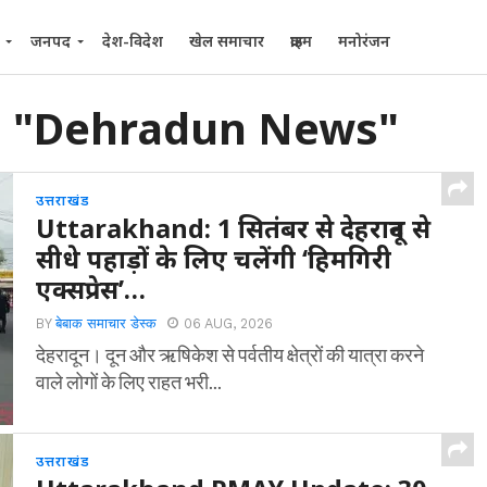
जनपद
देश-विदेश
खेल समाचार
क्राइम
मनोरंजन
ed "Dehradun News"
उत्तराखंड
Uttarakhand: 1 सितंबर से देहरादून से
सीधे पहाड़ों के लिए चलेंगी ‘हिमगिरी
एक्सप्रेस’…
BY
बेबाक समाचार डेस्क
06 AUG, 2026
देहरादून। दून और ऋषिकेश से पर्वतीय क्षेत्रों की यात्रा करने
वाले लोगों के लिए राहत भरी...
उत्तराखंड