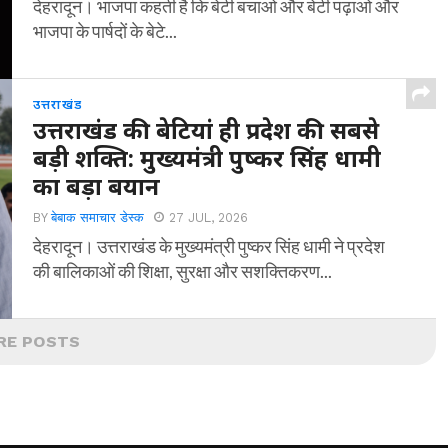
देहरादून। भाजपा कहती है कि बेटी बचाओ और बेटी पढ़ाओ और
भाजपा के पार्षदों के बेटे...
उत्तराखंड
उत्तराखंड की बेटियां ही प्रदेश की सबसे
बड़ी शक्ति: मुख्यमंत्री पुष्कर सिंह धामी
का बड़ा बयान
BY
बेबाक समाचार डेस्क
27 JUL, 2026
देहरादून। उत्तराखंड के मुख्यमंत्री पुष्कर सिंह धामी ने प्रदेश
की बालिकाओं की शिक्षा, सुरक्षा और सशक्तिकरण...
RE POSTS