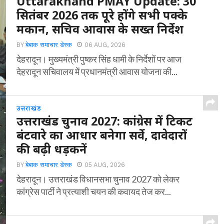
Uttarakhand PMAY Update: 30
सितंबर 2026 तक पूरे होंगे सभी पक्के
मकान, सचिव आवास के सख्त निर्देश
BY
बेबाक समाचार डेस्क
06 AUG, 2026
देहरादून। मुख्यमंत्री पुष्कर सिंह धामी के निर्देशों पर आज
देहरादून सचिवालय में प्रधानमंत्री आवास योजना की...
उत्तराखंड
उत्तराखंड चुनाव 2027: कांग्रेस में टिकट
बंटवारे का आधार बनेगा सर्वे, दावेदारों
की बढ़ी धड़कनें
BY
बेबाक समाचार डेस्क
05 AUG, 2026
देहरादून। उत्तराखंड विधानसभा चुनाव 2027 को लेकर
कांग्रेस पार्टी ने प्रत्याशी चयन की कवायद तेज कर...