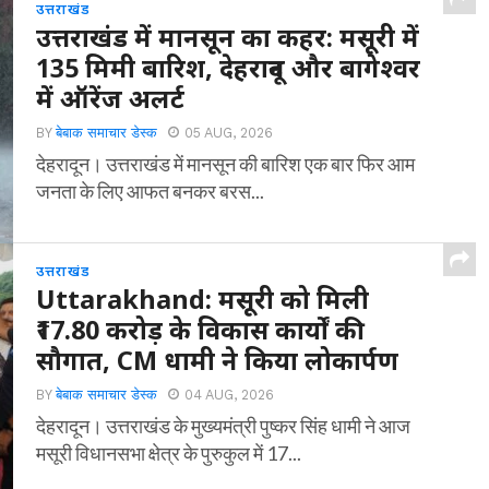
उत्तराखंड
उत्तराखंड में मानसून का कहर: मसूरी में
135 मिमी बारिश, देहरादून और बागेश्वर
में ऑरेंज अलर्ट
BY
बेबाक समाचार डेस्क
05 AUG, 2026
देहरादून। उत्तराखंड में मानसून की बारिश एक बार फिर आम
जनता के लिए आफत बनकर बरस...
उत्तराखंड
Uttarakhand: मसूरी को मिली
₹17.80 करोड़ के विकास कार्यों की
सौगात, CM धामी ने किया लोकार्पण
BY
बेबाक समाचार डेस्क
04 AUG, 2026
देहरादून। उत्तराखंड के मुख्यमंत्री पुष्कर सिंह धामी ने आज
मसूरी विधानसभा क्षेत्र के पुरुकुल में 17...