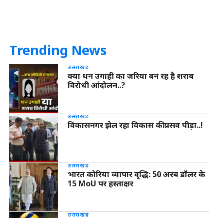
Trending News
उत्तराखंड
क्या धन उगाही का जरिया बन रह है शराब
विरोधी आंदोलन..?
उत्तराखंड
विकासनगर झेल रहा विकास की प्रसव पीड़ा..!
उत्तराखंड
भारत कोरिया व्यापार वृद्धि: 50 अरब डॉलर के
15 MoU पर हस्ताक्षर
उत्तराखंड