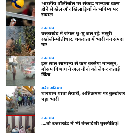
भारतीय वॉलीबॉल पर संकट: मान्यता खत्म
होने से खेल और खिलाड़ियों के भविष्य पर
सवाल
उत्तराखंड
उत्तराखंड में जंगल धू-धू जल रहे: मसूरी
रखोली-मोतीधार, चकराता में भारी वन संपदा
नष्ट
उत्तराखंड
इस साल सामान्य से कम बरसेगा मानसून,
मौसम विभाग ने अल नीनो को लेकर जताई
चिंता
अवैध अतिक्रमण
चारधाम यात्रा तैयारी, अतिक्रमण पर बुल्डोजर
पड़ा भारी
उत्तराखंड
….तो उत्तराखंड में भी बंग्लादेशी घुसपैठिए!