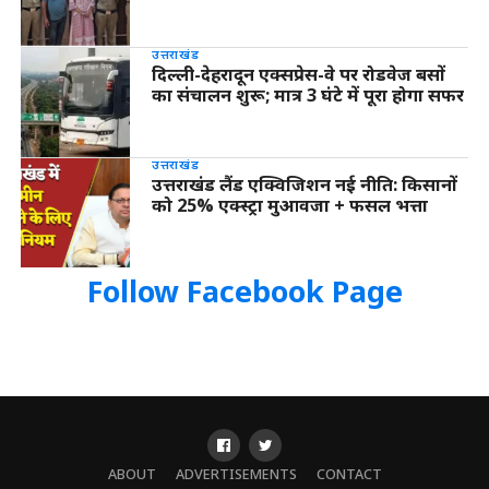
उत्तराखंड
दिल्ली-देहरादून एक्सप्रेस-वे पर रोडवेज बसों
का संचालन शुरू; मात्र 3 घंटे में पूरा होगा सफर
उत्तराखंड
उत्तराखंड लैंड एक्विजिशन नई नीति: किसानों
को 25% एक्स्ट्रा मुआवजा + फसल भत्ता
Follow Facebook Page
ABOUT
ADVERTISEMENTS
CONTACT