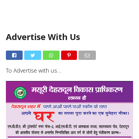
Advertise With Us
To Advertise with us…