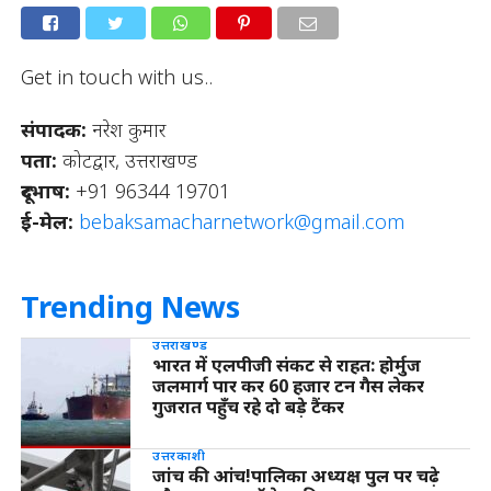
Get in touch with us..
संपादक:
नरेश कुमार
पता:
कोटद्वार, उत्तराखण्ड
दूरभाष:
+91 96344 19701
ई-मेल:
bebaksamacharnetwork@gmail.com
Trending News
उत्तराखण्ड
भारत में एलपीजी संकट से राहत: होर्मुज
जलमार्ग पार कर 60 हजार टन गैस लेकर
गुजरात पहुँच रहे दो बड़े टैंकर
उत्तरकाशी
जांच की आंच!पालिका अध्यक्ष पुल पर चढ़े