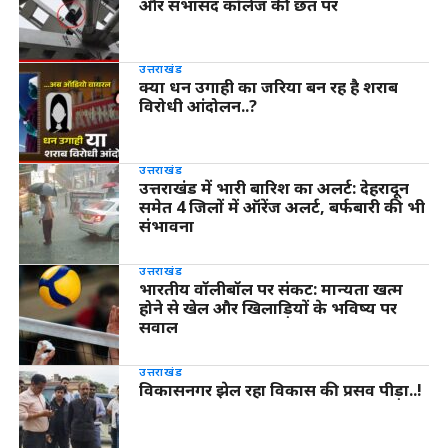
और सभासद कॉलेज की छत पर
उत्तराखंड
क्या धन उगाही का जरिया बन रह है शराब
विरोधी आंदोलन..?
उत्तराखंड
उत्तराखंड में भारी बारिश का अलर्ट: देहरादून
समेत 4 जिलों में ऑरेंज अलर्ट, बर्फबारी की भी
संभावना
उत्तराखंड
भारतीय वॉलीबॉल पर संकट: मान्यता खत्म
होने से खेल और खिलाड़ियों के भविष्य पर
सवाल
उत्तराखंड
विकासनगर झेल रहा विकास की प्रसव पीड़ा..!