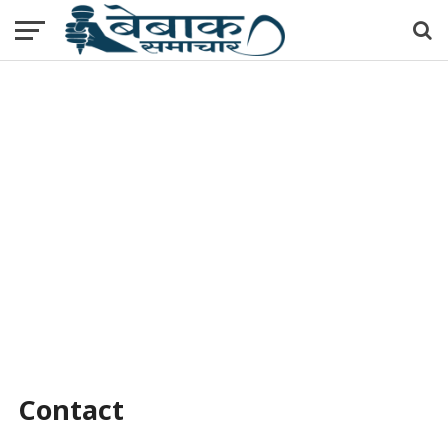
Contact