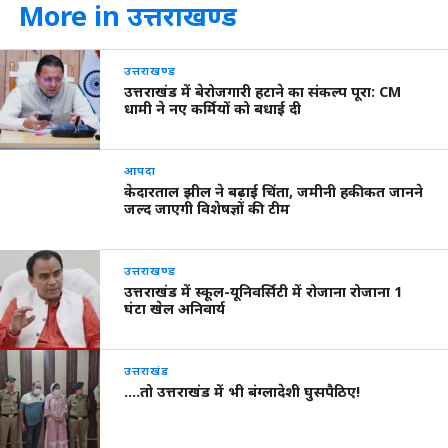
More in उत्तराखण्ड
उत्तराखण्ड
उत्तराखंड में बेरोजगारी हटाने का संकल्प पूरा: CM
धामी ने नए कर्मियों को बधाई दी
आपदा
केदारताल झील ने बढ़ाई चिंता, जमीनी हकीकत जानने
जल्द जाएगी विशेषज्ञों की टीम
उत्तराखण्ड
उत्तराखंड में स्कूल-यूनिवर्सिटी में रोजाना रोजाना 1
घंटा खेल अनिवार्य
उत्तराखंड
….तो उत्तराखंड में भी बंग्लादेशी घुसपैठिए!