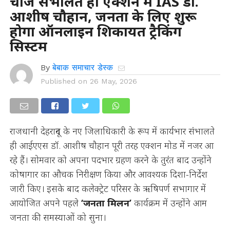
चार्ज संभालते ही एक्शन में IAS डॉ.
आशीष चौहान, जनता के लिए शुरू
होगा ऑनलाइन शिकायत ट्रैकिंग
सिस्टम
By
बेबाक समाचार डेस्क
Published on
26 May, 2026
राजधानी देहरादून के नए जिलाधिकारी के रूप में कार्यभार संभालते
ही आईएएस डॉ. आशीष चौहान पूरी तरह एक्शन मोड में नजर आ
रहे हैं। सोमवार को अपना पदभार ग्रहण करने के तुरंत बाद उन्होंने
कोषागार का औचक निरीक्षण किया और आवश्यक दिशा-निर्देश
जारी किए। इसके बाद कलेक्ट्रेट परिसर के ऋषिपर्ण सभागार में
आयोजित अपने पहले
‘जनता मिलन’
कार्यक्रम में उन्होंने आम
जनता की समस्याओं को सुना।