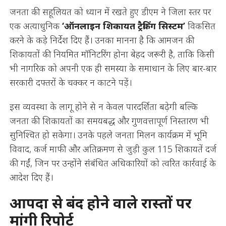
जनता की सहूलियत को ध्यान में रखते हुए डीएम ने जिला स्तर पर
एक अत्याधुनिक
‘ऑनलाइन शिकायत ट्रैकिंग सिस्टम’
विकसित
करने के कड़े निर्देश दिए हैं। उनका मानना है कि आमजन की
शिकायतों की नियमित मॉनिटरिंग होना बेहद जरूरी है, ताकि किसी
भी नागरिक को अपनी एक ही समस्या के समाधान के लिए बार-बार
सरकारी दफ्तरों के चक्कर न काटने पड़ें।
इस व्यवस्था के लागू होने से न केवल पारदर्शिता बढ़ेगी बल्कि
जनता की शिकायतों का समयबद्ध और गुणवत्तापूर्ण निस्तारण भी
सुनिश्चित हो सकेगा। उनके पहले जनता मिलन कार्यक्रम में भूमि
विवाद, कर्ज माफी और अतिक्रमण से जुड़ी कुल 115 शिकायतें दर्ज
की गईं, जिन पर उन्होंने संबंधित अधिकारियों को त्वरित कार्रवाई के
आदेश दिए हैं।
आपदा से बंद होने वाले रास्तों पर
मांगी रिपोर्ट