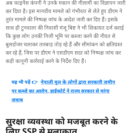
अब फाइनेंस कंपनी ने उनके मकान की नीलामी का विज्ञापन जारी
कर दिया है। इस मानवीय मामले को गंभीरता से लेते हुए डीएम ने
तुरंत मामले की निष्पक्ष जांच के आदेश जारी कर दिए हैं। इसके
साथ ही टुनवाला की निवासी मंजू बिष्ट ने भी शिकायत दर्ज कराई
कि कुछ लोग उनकी निजी भूमि पर कब्जा करने की नीयत से
बुलडोजर चलाकर तारबाड़ तोड़ रहे हैं और सीमांकन को क्षतिग्रस्त
कर रहे हैं, जिस पर डीएम ने एसडीएम सदर को निष्पक्ष जांच कर
कड़ी कानूनी कार्रवाई करने के निर्देश दिए हैं।
यह भी पढ़ें 👉
नेपाली मूल के लोगों द्वारा सरकारी जमीन
पर कब्जे का आरोप, हाईकोर्ट ने राज्य सरकार से मांगा
जवाब
सुरक्षा व्यवस्था को मजबूत करने के
लिए SSP से मुलाकात