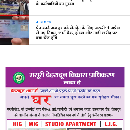
के कर्मचारियों का गुस्सा
उत्तराखण्ड
पैन कार्ड अब हर बड़े लेनदेन के लिए जरूरी: 1 अप्रैल
से नए नियम, जानें बैंक, होटल और गाड़ी खरीद पर
क्या चेंज होंगे