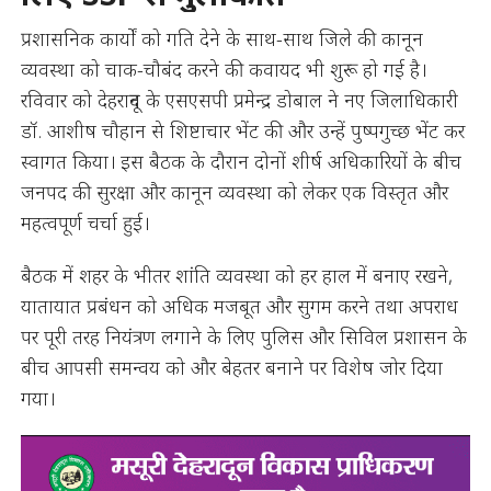
प्रशासनिक कार्यों को गति देने के साथ-साथ जिले की कानून
व्यवस्था को चाक-चौबंद करने की कवायद भी शुरू हो गई है।
रविवार को देहरादून के एसएसपी प्रमेन्द्र डोबाल ने नए जिलाधिकारी
डॉ. आशीष चौहान से शिष्टाचार भेंट की और उन्हें पुष्पगुच्छ भेंट कर
स्वागत किया। इस बैठक के दौरान दोनों शीर्ष अधिकारियों के बीच
जनपद की सुरक्षा और कानून व्यवस्था को लेकर एक विस्तृत और
महत्वपूर्ण चर्चा हुई।
बैठक में शहर के भीतर शांति व्यवस्था को हर हाल में बनाए रखने,
यातायात प्रबंधन को अधिक मजबूत और सुगम करने तथा अपराध
पर पूरी तरह नियंत्रण लगाने के लिए पुलिस और सिविल प्रशासन के
बीच आपसी समन्वय को और बेहतर बनाने पर विशेष जोर दिया
गया।