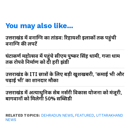
You may also like...
उत्तराखंड में वनाग्नि का तांडव: रिहायशी इलाकों तक पहुंची
वनाग्नि की लपटें
घंटाकर्ण महोत्सव में पहुंचे सीएम पुष्कर सिंह धामी, गजा धाम
तक रोपवे निर्माण को दी हरी झंडी
उत्तराखंड के ITI छात्रों के लिए बड़ी खुशखबरी, ‘कमाई भी और
पढ़ाई भी’ का शानदार मौका
उत्तराखंड में अत्याधुनिक सेब नर्सरी विकास योजना को मंजूरी,
बागवानों को मिलेगी 50% सब्सिडी
RELATED TOPICS:
DEHRADUN NEWS
,
FEATURED
,
UTTARAKHAND
NEWS