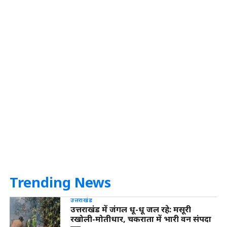
Trending News
उत्तराखंड
उत्तराखंड में जंगल धू-धू जल रहे: मसूरी
रखोली-मोतीधार, चकराता में भारी वन संपदा