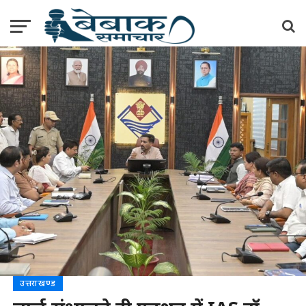
उत्तराखण्ड