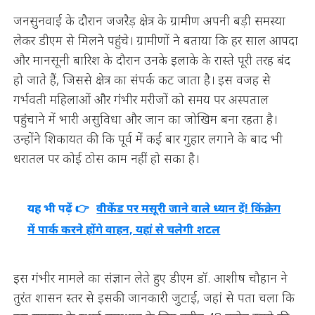
जनसुनवाई के दौरान जजरैड़ क्षेत्र के ग्रामीण अपनी बड़ी समस्या
लेकर डीएम से मिलने पहुंचे। ग्रामीणों ने बताया कि हर साल आपदा
और मानसूनी बारिश के दौरान उनके इलाके के रास्ते पूरी तरह बंद
हो जाते हैं, जिससे क्षेत्र का संपर्क कट जाता है। इस वजह से
गर्भवती महिलाओं और गंभीर मरीजों को समय पर अस्पताल
पहुंचाने में भारी असुविधा और जान का जोखिम बना रहता है।
उन्होंने शिकायत की कि पूर्व में कई बार गुहार लगाने के बाद भी
धरातल पर कोई ठोस काम नहीं हो सका है।
यह भी पढ़ें 👉
वीकेंड पर मसूरी जाने वाले ध्यान दें! किंक्रेग
में पार्क करने होंगे वाहन, यहां से चलेगी शटल
इस गंभीर मामले का संज्ञान लेते हुए डीएम डॉ. आशीष चौहान ने
तुरंत शासन स्तर से इसकी जानकारी जुटाई, जहां से पता चला कि