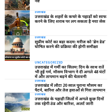
नष्ट
उत्तराखंड
उत्तराखंड के शहरों के कचरे के पहाड़ों को साफ
करने के लिए शराब पर लग सकता है नया सेस
उत्तराखंड
सुप्रीम कोर्ट का बड़ा कदम: मरीज को ‘ब्रेन डेड’
घोषित करने की प्रक्रिया की होगी समीक्षा
UNCATEGORIZED
उत्तराखंड में गर्मी का सितम: दिन के साथ रातें
भी हुईं गर्म, मौसम विभाग ने दी अगले 48 घंटों
में और तापमान बढ़ने की चेतावनी
उत्तराखंड
उत्तराखंड में लौटा 20 साल पुराना मौसम का
पैटर्न, बारिश और तेज हवाओं से गिरा तापमान
उत्तराखंड
उत्तराखंड के पहाड़ी जिलों में अगले कुछ दिनों
तक रहेगी ठंड और बारिश, अलर्ट जारी