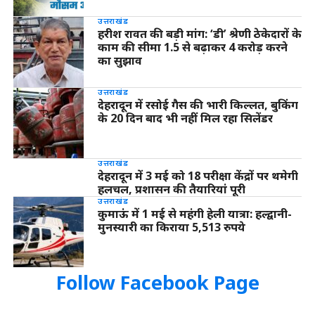
उत्तराखंड
हरीश रावत की बड़ी मांग: ‘डी’ श्रेणी ठेकेदारों के
काम की सीमा 1.5 से बढ़ाकर 4 करोड़ करने
का सुझाव
उत्तराखंड
देहरादून में रसोई गैस की भारी किल्लत, बुकिंग
के 20 दिन बाद भी नहीं मिल रहा सिलेंडर
उत्तराखंड
देहरादून में 3 मई को 18 परीक्षा केंद्रों पर थमेगी
हलचल, प्रशासन की तैयारियां पूरी
उत्तराखंड
कुमाऊं में 1 मई से महंगी हेली यात्रा: हल्द्वानी-
मुनस्यारी का किराया 5,513 रुपये
Follow Facebook Page