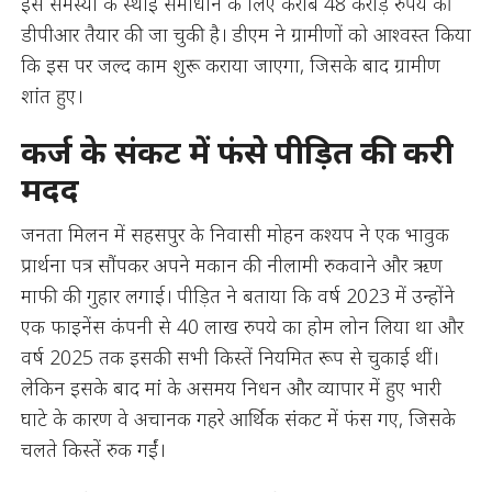
इस समस्या के स्थाई समाधान के लिए करीब 48 करोड़ रुपये की
डीपीआर तैयार की जा चुकी है। डीएम ने ग्रामीणों को आश्वस्त किया
कि इस पर जल्द काम शुरू कराया जाएगा, जिसके बाद ग्रामीण
शांत हुए।
कर्ज के संकट में फंसे पीड़ित की करी
मदद
जनता मिलन में सहसपुर के निवासी मोहन कश्यप ने एक भावुक
प्रार्थना पत्र सौंपकर अपने मकान की नीलामी रुकवाने और ऋण
माफी की गुहार लगाई। पीड़ित ने बताया कि वर्ष 2023 में उन्होंने
एक फाइनेंस कंपनी से 40 लाख रुपये का होम लोन लिया था और
वर्ष 2025 तक इसकी सभी किस्तें नियमित रूप से चुकाई थीं।
लेकिन इसके बाद मां के असमय निधन और व्यापार में हुए भारी
घाटे के कारण वे अचानक गहरे आर्थिक संकट में फंस गए, जिसके
चलते किस्तें रुक गईं।