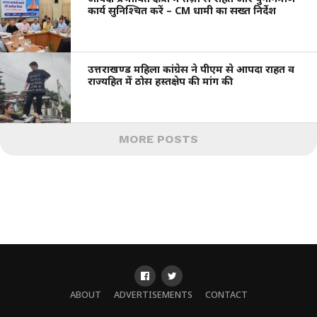
कार्य सुनिश्चित करें – CM धामी का सख्त निर्देश
उत्तराखण्ड महिला कांग्रेस ने पीएम से आपदा राहत व
राज्यहित में ठोस हस्तक्षेप की मांग की
MORE POSTS
ABOUT
ADVERTISEMENTS
CONTACT