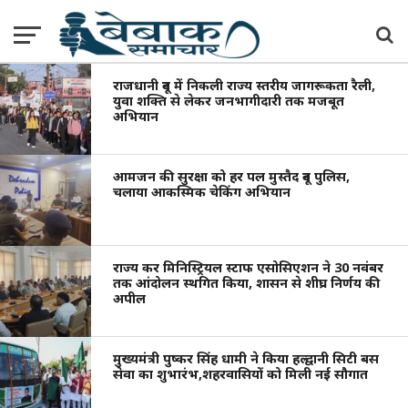
राजधानी दून में निकली राज्य स्तरीय जागरूकता रैली,
युवा शक्ति से लेकर जनभागीदारी तक मजबूत
अभियान
आमजन की सुरक्षा को हर पल मुस्तैद दून पुलिस,
चलाया आकस्मिक चेकिंग अभियान
राज्य कर मिनिस्ट्रियल स्टाफ एसोसिएशन ने 30 नवंबर
तक आंदोलन स्थगित किया, शासन से शीघ्र निर्णय की
अपील
मुख्यमंत्री पुष्कर सिंह धामी ने किया हल्द्वानी सिटी बस
सेवा का शुभारंभ,शहरवासियों को मिली नई सौगात