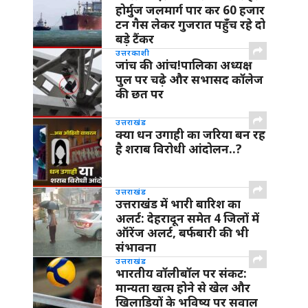
होर्मुज जलमार्ग पार कर 60 हजार
टन गैस लेकर गुजरात पहुँच रहे दो
बड़े टैंकर
उत्तरकाशी
जांच की आंच!पालिका अध्यक्ष
पुल पर चढ़े और सभासद कॉलेज
की छत पर
उत्तराखंड
क्या धन उगाही का जरिया बन रह
है शराब विरोधी आंदोलन..?
उत्तराखंड
उत्तराखंड में भारी बारिश का
अलर्ट: देहरादून समेत 4 जिलों में
ऑरेंज अलर्ट, बर्फबारी की भी
संभावना
उत्तराखंड
भारतीय वॉलीबॉल पर संकट:
मान्यता खत्म होने से खेल और
खिलाड़ियों के भविष्य पर सवाल