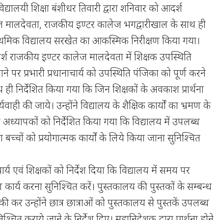
िद्यालयी शिक्षा बंशीधर तिवारी द्वारा शनिवार को आदर्श
 मालदेवता, राजकीय इण्टर कालेज भगद्वारीखाल के साथ ही
्राथमिक विद्यालय सरखेत का आकस्मिक निरीक्षण किया गया।
र्श राजकीय इण्टर कालेज मालदेवता में शिक्षक उपस्थिति
ने पर प्रभारी प्रधानाचार्य को उपस्थिति पंजिका को पूर्ण करने
ाथ ही निर्देशित किया गया कि जिन शिक्षकों के अवकाश प्रार्थना
र्यवाही की जाये। उन्होंने विद्यालय के शैक्षिक कार्यों का भ्रमण के
 अध्यापकों को निर्देशित किया गया कि विद्यालय में उपलब्ध
बच्चों को प्रयोगात्मक कार्यों के लिये किया जाना सुनिश्चित
नाचार्य एवं शिक्षकों को निर्देश दिया कि विद्यालय में समय पर
कार्य करना सुनिश्चित करें। पुस्तकालय की पुस्तकों के सम्बन्ध
त की कर उन्होंने छात्र छात्राओं को पुस्तकालय से पुस्तकें उपलब्ध
श्चित कराये जाने के निर्देश दिए। महानिदेशक द्वारा प्रार्थना होने