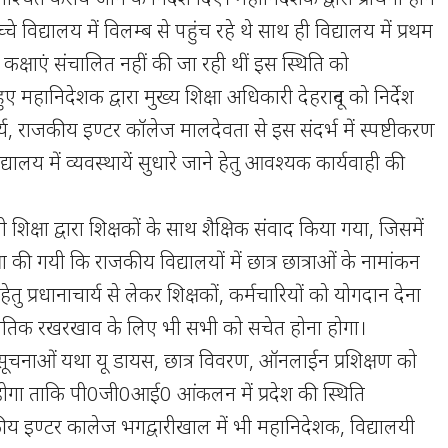
चे विद्यालय में विलम्ब से पहुंच रहे थे साथ ही विद्यालय में प्रथम
 कक्षाएं संचालित नहीं की जा रही थीं इस स्थिति को
महानिदेशक द्वारा मुख्य शिक्षा अधिकारी देहरादून को निर्देश
्य, राजकीय इण्टर कॉलेज मालदेवता से इस संदर्भ में स्पष्टीकरण
यालय में व्यवस्थायें सुधारे जाने हेतु आवश्यक कार्यवाही की
शिक्षा द्वारा शिक्षकों के साथ शैक्षिक संवाद किया गया, जिसमें
षा की गयी कि राजकीय विद्यालयों में छात्र छात्राओं के नामांकन
 हेतु प्रधानाचार्य से लेकर शिक्षकों, कर्मचारियों को योगदान देना
े भौतिक रखरखाव के लिए भी सभी को सचेत होना होगा।
ूचनाओं यथा यू डायस, छात्र विवरण, ऑनलाईन प्रशिक्षण को
होगा ताकि पी0जी0आई0 आंकलन में प्रदेश की स्थिति
 इण्टर कालेज भगद्वारीखाल में भी महानिदेशक, विद्यालयी