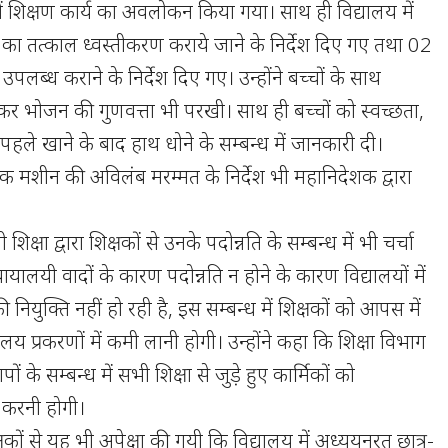
य में शिक्षण कार्य का अवलोकन किया गया। साथ ही विद्यालय में
ं का तत्काल ध्वस्तीकरण कराये जाने के निर्देश दिए गए तथा 02
ाव उपलब्ध कराने के निर्देश दिए गए। उन्होंने बच्चों के साथ
 कर भोजन की गुणवत्ता भी परखी। साथ ही बच्चों को स्वच्छता,
 पहले खाने के बाद हाथ धोने के सम्बन्ध में जानकारी दी।
रिक मशीन की अविलंब मरम्मत के निर्देश भी महानिदेशक द्वारा
िक्षा द्वारा शिक्षकों से उनके पदोन्नति के सम्बन्ध में भी चर्चा
यायालयी वादों के कारण पदोन्नति न होने के कारण विद्यालयों में
ं की नियुक्ति नहीं हो रही है, इस सम्बन्ध में शिक्षकों को आपस में
 प्रकरणों में कमी लानी होगी। उन्होंने कहा कि शिक्षा विभाग
ापों के सम्बन्ध में सभी शिक्षा से जुड़े हुए कार्मिकों को
 करनी होगी।
्षकों से यह भी अपेक्षा की गयी कि विद्यालय में अध्ययनरत छात्र-