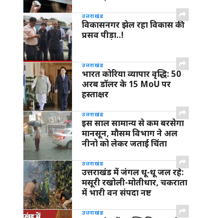
उत्तराखंड
विकासनगर झेल रहा विकास की
प्रसव पीड़ा..!
उत्तराखंड
भारत कोरिया व्यापार वृद्धि: 50
अरब डॉलर के 15 MoU पर
हस्ताक्षर
उत्तराखंड
इस साल सामान्य से कम बरसेगा
मानसून, मौसम विभाग ने अल
नीनो को लेकर जताई चिंता
उत्तराखंड
उत्तराखंड में जंगल धू-धू जल रहे:
मसूरी रखोली-मोतीधार, चकराता
में भारी वन संपदा नष्ट
उत्तराखंड