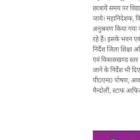
छात्रायें समय पर विद
जाये। महानिदेशक, विद
अनुश्रवण किया गया ज
रहे हैं। इसके भवन एवं
निर्देश जिला शिक्षा अ
एवं विकासखण्ड स्तर 
जाने के निर्देश भी दिए
पी0एम0 पोषण, आकाश
मैन्दोली, स्टाफ आफिस