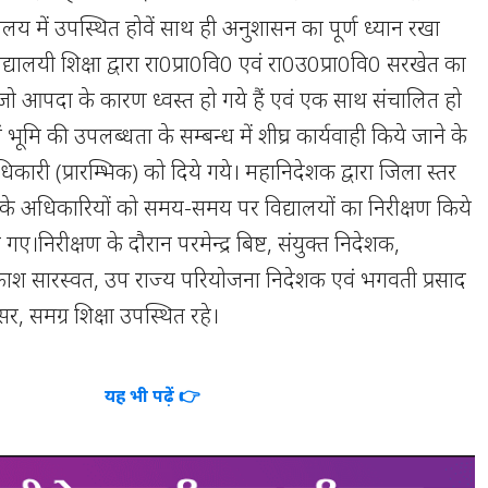
्यालय में उपस्थित होवें साथ ही अनुशासन का पूर्ण ध्यान रखा
्यालयी शिक्षा द्वारा रा0प्रा0वि0 एवं रा0उ0प्रा0वि0 सरखेत का
ो आपदा के कारण ध्वस्त हो गये हैं एवं एक साथ संचालित हो
 भूमि की उपलब्धता के सम्बन्ध में शीघ्र कार्यवाही किये जाने के
धिकारी (प्रारम्भिक) को दिये गये। महानिदेशक द्वारा जिला स्तर
के अधिकारियों को समय-समय पर विद्यालयों का निरीक्षण किये
 गए।निरीक्षण के दौरान परमेन्द्र बिष्ट, संयुक्त निदेशक,
 सारस्वत, उप राज्य परियोजना निदेशक एवं भगवती प्रसाद
र, समग्र शिक्षा उपस्थित रहे।
यह भी पढ़ें 👉