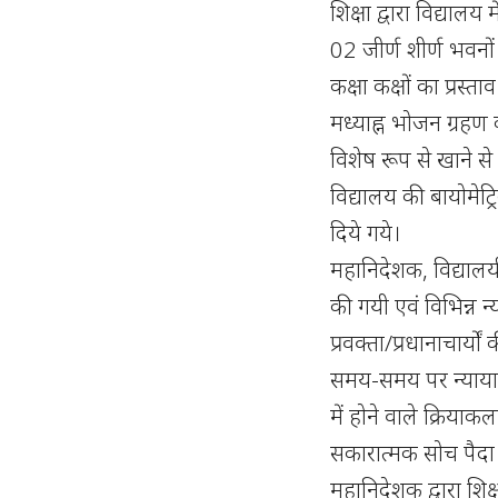
शिक्षा द्वारा विद्याल
02 जीर्ण शीर्ण भवनो
कक्षा कक्षों का प्रस्त
मध्याह्न भोजन ग्रहण
विशेष रूप से खाने से
विद्यालय की बायोमेट्
दिये गये।
महानिदेशक, विद्यालयी श
की गयी एवं विभिन्न न्
प्रवक्ता/प्रधानाचार्यो
समय-समय पर न्यायालय
में होने वाले क्रियाकल
सकारात्मक सोच पैदा
महानिदेशक द्वारा शिक