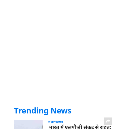
Trending News
उत्तराखण्ड
भारत में एलपीजी संकट से राहत: