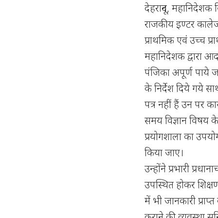
देहरादून, महानिदेशक व
राजकीय इण्टर कालेज
प्राथमिक एवं उच्च प
महानिदेशक द्वारा आद
पंजिका अपूर्ण पाये जा
के निर्देश दिये गये स
पत्र नहीं हैं उन पर का
समय विज्ञान विषय के
प्रयोगशाला का उपयोग 
किया जाए।
उन्होंने प्रभारी प्रधा
उपस्थित होकर शिक्षण 
में भी जानकारी प्राप्
कराने की व्यवस्था सुनि