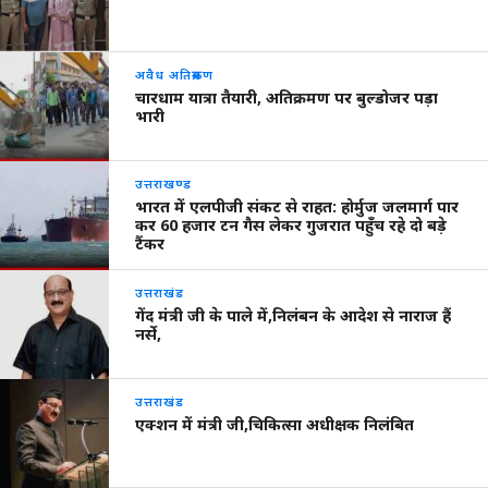
अवैध अतिक्रमण
चारधाम यात्रा तैयारी, अतिक्रमण पर बुल्डोजर पड़ा
भारी
उत्तराखण्ड
भारत में एलपीजी संकट से राहत: होर्मुज जलमार्ग पार
कर 60 हजार टन गैस लेकर गुजरात पहुँच रहे दो बड़े
टैंकर
उत्तराखंड
गेंद मंत्री जी के पाले में,निलंबन के आदेश से नाराज हैं
नर्से,
उत्तराखंड
एक्शन में मंत्री जी,चिकित्सा अधीक्षक निलंबित