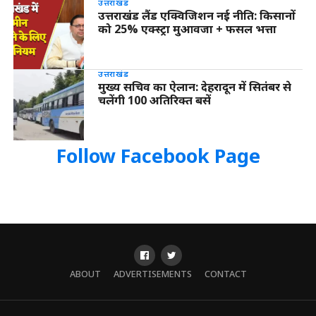
उत्तराखंड
उत्तराखंड लैंड एक्विजिशन नई नीति: किसानों
को 25% एक्स्ट्रा मुआवजा + फसल भत्ता
उत्तराखंड
मुख्य सचिव का ऐलान: देहरादून में सितंबर से
चलेंगी 100 अतिरिक्त बसें
Follow Facebook Page
ABOUT
ADVERTISEMENTS
CONTACT