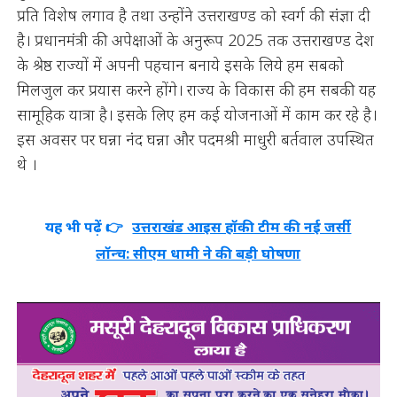
प्रति विशेष लगाव है तथा उन्होंने उत्तराखण्ड को स्वर्ग की संज्ञा दी
है। प्रधानमंत्री की अपेक्षाओं के अनुरूप 2025 तक उत्तराखण्ड देश
के श्रेष्ठ राज्यों में अपनी पहचान बनाये इसके लिये हम सबको
मिलजुल कर प्रयास करने होंगे। राज्य के विकास की हम सबकी यह
सामूहिक यात्रा है। इसके लिए हम कई योजनाओं में काम कर रहे है।
इस अवसर पर घन्ना नंद घन्ना और पदमश्री माधुरी बर्तवाल उपस्थित
थे ।
यह भी पढ़ें 👉
उत्तराखंड आइस हॉकी टीम की नई जर्सी
लॉन्च: सीएम धामी ने की बड़ी घोषणा