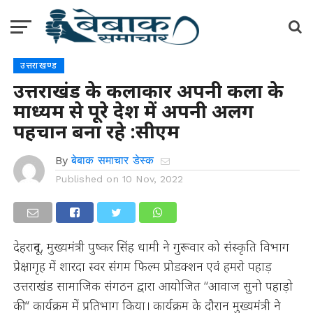
उत्तराखण्ड
उत्तराखंड के कलाकार अपनी कला के
माध्यम से पूरे देश में अपनी अलग
पहचान बना रहे :सीएम
By
बेबाक समाचार डेस्क
Published on
10 Nov, 2022
देहरादून, मुख्यमंत्री पुष्कर सिंह धामी ने गुरूवार को संस्कृति विभाग
प्रेक्षागृह में शारदा स्वर संगम फिल्म प्रोडक्शन एवं हमरो पहाड़
उत्तराखंड सामाजिक संगठन द्वारा आयोजित ‘‘आवाज सुनो पहाड़ो
की‘‘ कार्यक्रम में प्रतिभाग किया। कार्यक्रम के दौरान मुख्यमंत्री ने