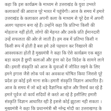
कहा कि इस कार्यक्रम के माध्यम से उत्तराखंड के युवा उभरते
कलाकारों की आवाज पूरे भारत में पहुंचेगी। आज के समय में हमारे
उत्तराखंड के कलाकार अपनी कला के माध्यम से पूरे देश में अपनी
अलग पहचान बना रहे हैं। उन्होंने कहा कि प्रतिभा किसी की
मोहताज नहीं होती, लोगो की मेहनत और उसके प्रति ईमानदारी
उन्हें सफलता की ओर ले जाती है। हम सब में प्रतिभा किसी न
किसी रूप में होती है बस हमे उसे पहचान कर निखारने की
आवश्यकता होती है मुख्यमंत्री ने कहा कि ऐसे कार्यक्रम एक बहुत
बड़ा कदम है छुपी कलाओं और हुनर को देश विदेश के सामने लाने
की। हमारी संस्कृति को आज के युवाओं में जीवित रखने के लिए
हमने इगास जैसे लोक पर्व का अवकाश घोषित किया जिससे पूरे
प्रदेश हर कोई इसे माना सके। हमारी संस्कृति विज्ञान आधारित है।
आज के समय में जो बड़े बड़े वैज्ञानिक खोज और रिसर्च कर रहे है
हमारे पूर्वज वो कार्य सदियों से करते आ रहे है इसीलिए हमारी
संस्कृति विज्ञान आधारित रही है इससे कोई झुठला नही सकता ।
मुख्यमंत्री ने कहा कि प्रधानमंत्री श्री नरेन्द्र मोदी का उत्तराखण्ड के