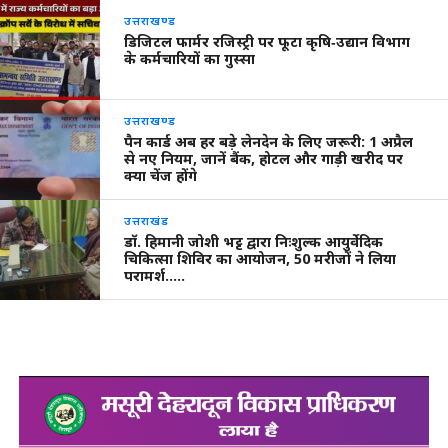
उत्तराखण्ड
डिजिटल फार्मर रजिस्ट्री पर फूटा कृषि‑उद्यान विभाग
के कर्मचारियों का गुस्सा
उत्तराखण्ड
पैन कार्ड अब हर बड़े लेनदेन के लिए जरूरी: 1 अप्रैल
से नए नियम, जानें बैंक, होटल और गाड़ी खरीद पर
क्या चेंज होंगे
उत्तराखंड
डॉ. हिमानी जोशी भट्ट द्वारा निःशुल्क आयुर्वेदिक
चिकित्सा शिविर का आयोजन, 50 मरीजों ने लिया
परामर्श…..