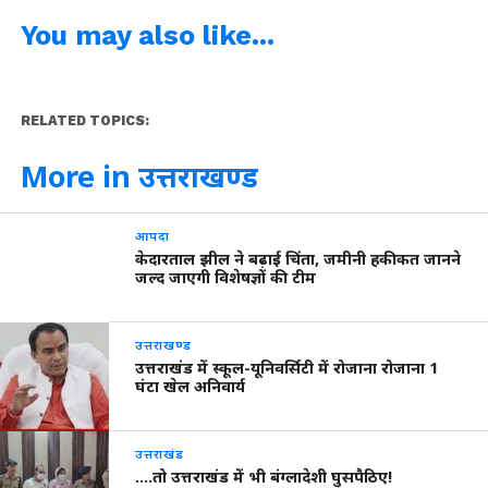
You may also like...
RELATED TOPICS:
More in उत्तराखण्ड
आपदा
केदारताल झील ने बढ़ाई चिंता, जमीनी हकीकत जानने
जल्द जाएगी विशेषज्ञों की टीम
उत्तराखण्ड
उत्तराखंड में स्कूल-यूनिवर्सिटी में रोजाना रोजाना 1
घंटा खेल अनिवार्य
उत्तराखंड
….तो उत्तराखंड में भी बंग्लादेशी घुसपैठिए!