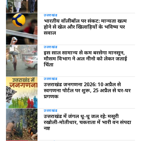
उत्तराखंड
भारतीय वॉलीबॉल पर संकट: मान्यता खत्म
होने से खेल और खिलाड़ियों के भविष्य पर
सवाल
उत्तराखंड
इस साल सामान्य से कम बरसेगा मानसून,
मौसम विभाग ने अल नीनो को लेकर जताई
चिंता
उत्तराखंड
उत्तराखंड जनगणना 2026: 10 अप्रैल से
स्वगणना पोर्टल पर शुरू, 25 अप्रैल से घर-घर
प्रगणक
उत्तराखंड
उत्तराखंड में जंगल धू-धू जल रहे: मसूरी
रखोली-मोतीधार, चकराता में भारी वन संपदा
नष्ट