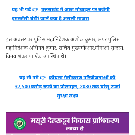
यह भी पढ़ें 👉
उत्तराखंड में आज मोबाइल पर बजेगी
इमरजेंसी घंटी! जानें क्या है असली माजरा
इस अवसर पर पुलिस महानिदेशक अशोक कुमार, अपर पुलिस
महानिदेशक अभिनव कुमार, सचिव मुख्यमंत्री आर.मीनाक्षी सुन्दरम,
विनय शंकर पाण्डेय उपस्थित थे।
यह भी पढ़ें 👉
कोयला गैसीकरण परियोजनाओं को
37,500 करोड़ रुपये का प्रोत्साहन, 2030 तक घरेलू ऊर्जा
सुरक्षा लक्ष्य