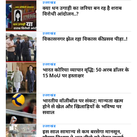
उत्तराखंड
क्या धन उगाही का जरिया बन रह है शराब
विरोधी आंदोलन..?
उत्तराखंड
विकासनगर झेल रहा विकास की प्रसव पीड़ा..!
उत्तराखंड
भारत कोरिया व्यापार वृद्धि: 50 अरब डॉलर के
15 MoU पर हस्ताक्षर
उत्तराखंड
भारतीय वॉलीबॉल पर संकट: मान्यता खत्म
होने से खेल और खिलाड़ियों के भविष्य पर
सवाल
उत्तराखंड
इस साल सामान्य से कम बरसेगा मानसून,