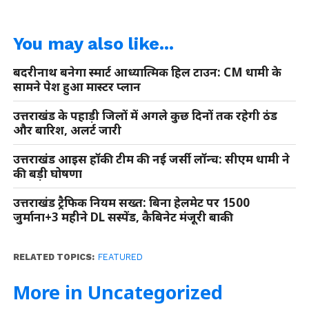
You may also like...
बदरीनाथ बनेगा स्मार्ट आध्यात्मिक हिल टाउन: CM धामी के
सामने पेश हुआ मास्टर प्लान
उत्तराखंड के पहाड़ी जिलों में अगले कुछ दिनों तक रहेगी ठंड
और बारिश, अलर्ट जारी
उत्तराखंड आइस हॉकी टीम की नई जर्सी लॉन्च: सीएम धामी ने
की बड़ी घोषणा
उत्तराखंड ट्रैफिक नियम सख्त: बिना हेलमेट पर 1500
जुर्माना+3 महीने DL सस्पेंड, कैबिनेट मंजूरी बाकी
RELATED TOPICS:
FEATURED
More in Uncategorized