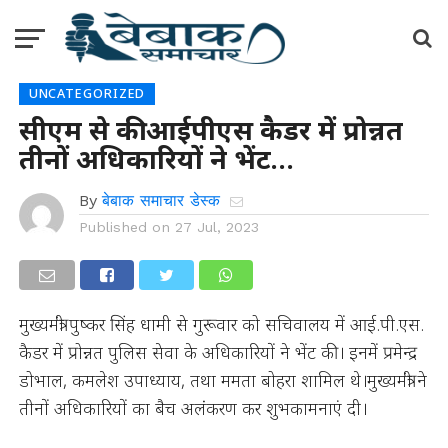
UNCATEGORIZED
सीएम से की आईपीएस कैडर में प्रोन्नत
तीनों अधिकारियों ने भेंट…
By
बेबाक समाचार डेस्क
Published on
27 Jul, 2023
मुख्यमंत्री पुष्कर सिंह धामी से गुरूवार को सचिवालय में आई.पी.एस.
कैडर में प्रोन्नत पुलिस सेवा के अधिकारियों ने भेंट की। इनमें प्रमेन्द्र
डोभाल, कमलेश उपाध्याय, तथा ममता बोहरा शामिल थे।मुख्यमंत्री ने
तीनों अधिकारियों का बैच अलंकरण कर शुभकामनाएं दी।