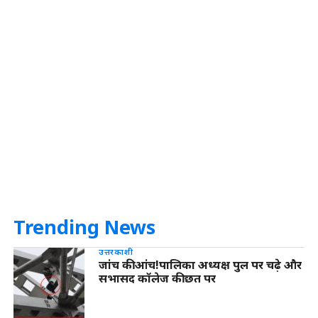
Trending News
उत्तरकाशी
जांच की आंच!पालिका अध्यक्ष पुल पर चढ़े और
सभासद कॉलेज की छत पर