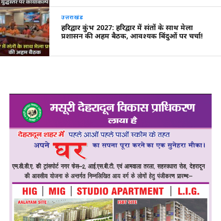
उत्तराखंड
हरिद्वार कुंभ 2027: हरिद्वार में संतों के साथ मेला
प्रशासन की अहम बैठक, आवश्यक बिंदुओं पर चर्चा!