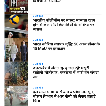
विरोधी आंदोलन..?
उत्तराखंड
भारतीय वॉलीबॉल पर संकट: मान्यता खत्म
होने से खेल और खिलाड़ियों के भविष्य पर
सवाल
उत्तराखंड
भारत कोरिया व्यापार वृद्धि: 50 अरब डॉलर के
15 MoU पर हस्ताक्षर
उत्तराखंड
उत्तराखंड में जंगल धू-धू जल रहे: मसूरी
रखोली-मोतीधार, चकराता में भारी वन संपदा
नष्ट
उत्तराखंड
इस साल सामान्य से कम बरसेगा मानसून,
मौसम विभाग ने अल नीनो को लेकर जताई
चिंता