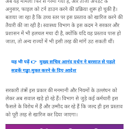
अब यह मामला फिर से गरमा गया है, और ताजा अपडेट के
अनुसार, फाइल को टर्न डाउन करने की प्रक्रिया शुरू हो चुकी है।
बताया जा रहा है कि उच्च स्तर पर इस प्रस्ताव को खारिज करने की
तैयारी की जा रही है। स्वास्थ्य विभाग के इस कदम ने सरकार और
प्रशासन में भी हलचल मचा दी है, क्योंकि यदि यह प्रस्ताव पास हो
जाता, तो अन्य राज्यों में भी इसी तरह की मांगें उठ सकती थीं।
यह भी पढ़ें 👉
मुख्य सचिव आनंद वर्धन ने बरसात से पहले
सड़कें गड्ढा‑मुक्त करने के दिए आदेश
सरकारी तंत्र में इस प्रकार की मनमानी और नियमों के उल्लंघन को
लेकर अब सवाल खड़े हो रहे हैं। विभाग से जुड़े कई कर्मचारी इस
फैसले के विरोध में हैं और उम्मीद कर रहे हैं कि जल्द ही इस प्रस्ताव
को पूरी तरह से खारिज कर दिया जाएगा।