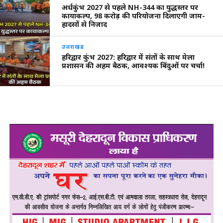
अर्धकुंभ 2027 से पहले NH-344 का युद्धस्तर पर
कायाकल्प, 98 करोड़ की परियोजना दिलाएगी जाम-
हादसों से निजाद
उत्तराखंड
हरिद्वार कुंभ 2027: हरिद्वार में संतों के साथ मेला
प्रशासन की अहम बैठक, आवश्यक बिंदुओं पर चर्चा!