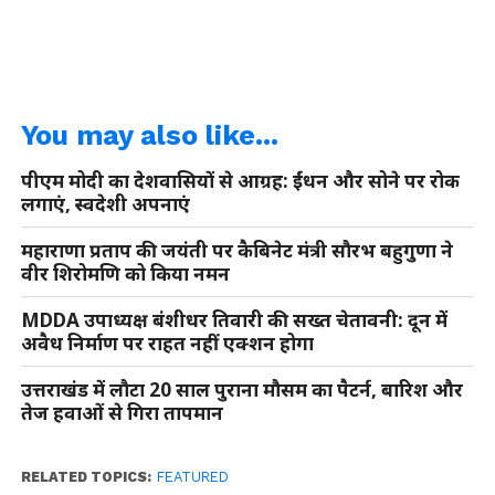
You may also like...
पीएम मोदी का देशवासियों से आग्रह: ईंधन और सोने पर रोक
लगाएं, स्वदेशी अपनाएं
महाराणा प्रताप की जयंती पर कैबिनेट मंत्री सौरभ बहुगुणा ने
वीर शिरोमणि को किया नमन
MDDA उपाध्यक्ष बंशीधर तिवारी की सख्त चेतावनी: दून में
अवैध निर्माण पर राहत नहीं एक्शन होगा
उत्तराखंड में लौटा 20 साल पुराना मौसम का पैटर्न, बारिश और
तेज हवाओं से गिरा तापमान
RELATED TOPICS:
FEATURED