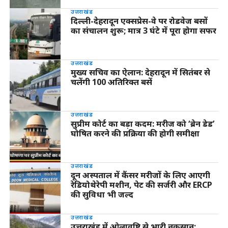
उत्तराखंड
दिल्ली-देहरादून एक्सप्रेस-वे पर रोडवेज बसों
का संचालन शुरू; मात्र 3 घंटे में पूरा होगा सफर
उत्तराखंड
मुख्य सचिव का ऐलान: देहरादून में सितंबर से
चलेंगी 100 अतिरिक्त बसें
उत्तराखंड
सुप्रीम कोर्ट का बड़ा कदम: मरीज को ‘ब्रेन डेड’
घोषित करने की प्रक्रिया की होगी समीक्षा
उत्तराखंड
दून अस्पताल में कैंसर मरीजों के लिए आएगी
रेडियोथेरेपी मशीन, पेट की सर्जरी और ERCP
की सुविधा भी जल्द
उत्तराखंड
उत्तराखंड में ओलावृष्टि से भारी नुकसान: