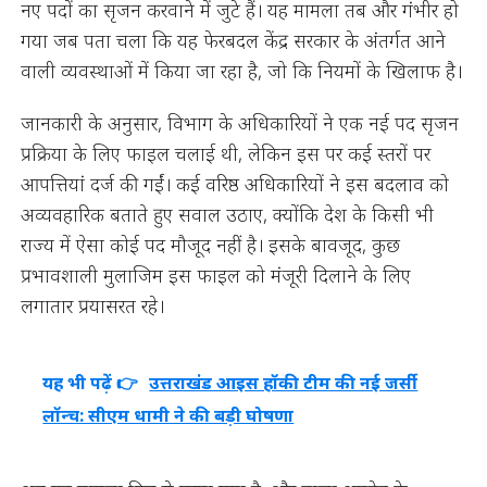
नए पदों का सृजन करवाने में जुटे हैं। यह मामला तब और गंभीर हो
गया जब पता चला कि यह फेरबदल केंद्र सरकार के अंतर्गत आने
वाली व्यवस्थाओं में किया जा रहा है, जो कि नियमों के खिलाफ है।
जानकारी के अनुसार, विभाग के अधिकारियों ने एक नई पद सृजन
प्रक्रिया के लिए फाइल चलाई थी, लेकिन इस पर कई स्तरों पर
आपत्तियां दर्ज की गईं। कई वरिष्ठ अधिकारियों ने इस बदलाव को
अव्यवहारिक बताते हुए सवाल उठाए, क्योंकि देश के किसी भी
राज्य में ऐसा कोई पद मौजूद नहीं है। इसके बावजूद, कुछ
प्रभावशाली मुलाजिम इस फाइल को मंजूरी दिलाने के लिए
लगातार प्रयासरत रहे।
यह भी पढ़ें 👉
उत्तराखंड आइस हॉकी टीम की नई जर्सी
लॉन्च: सीएम धामी ने की बड़ी घोषणा