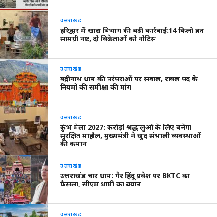
उत्तराखंड
हरिद्वार में खाद्य विभाग की बड़ी कार्रवाई:14 किलो व्रत
सामग्री नष्ट, दो विक्रेताओं को नोटिस
उत्तराखंड
बद्रीनाथ धाम की परंपराओं पर सवाल, रावल पद के
नियमों की समीक्षा की मांग
उत्तराखंड
कुंभ मेला 2027: करोड़ों श्रद्धालुओं के लिए बनेगा
सुरक्षित माहौल, मुख्यमंत्री ने खुद संभाली व्यवस्थाओं
की कमान
उत्तराखंड
उत्तराखंड चार धाम: गैर हिंदू प्रवेश पर BKTC का
फैसला, सीएम धामी का बयान
उत्तराखंड