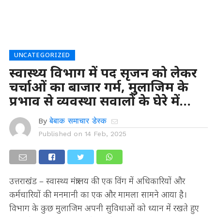
UNCATEGORIZED
स्वास्थ्य विभाग में पद सृजन को लेकर
चर्चाओं का बाजार गर्म, मुलाजिम के
प्रभाव से व्यवस्था सवालों के घेरे में…
By
बेबाक समाचार डेस्क
Published on
14 Feb, 2025
उत्तराखंड – स्वास्थ्य मंत्रालय की एक विंग में अधिकारियों और
कर्मचारियों की मनमानी का एक और मामला सामने आया है।
विभाग के कुछ मुलाजिम अपनी सुविधाओं को ध्यान में रखते हुए