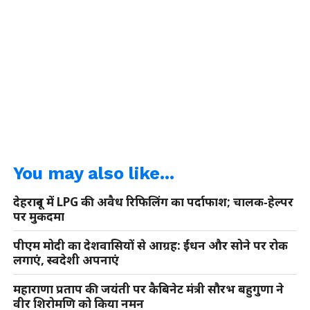
You may also like...
देहरादून में LPG की अवैध रिफिलिंग का पर्दाफाश; चालक‑हेल्पर
पर मुकदमा
पीएम मोदी का देशवासियों से आग्रह: ईंधन और सोने पर रोक
लगाएं, स्वदेशी अपनाएं
महाराणा प्रताप की जयंती पर कैबिनेट मंत्री सौरभ बहुगुणा ने
वीर शिरोमणि को किया नमन