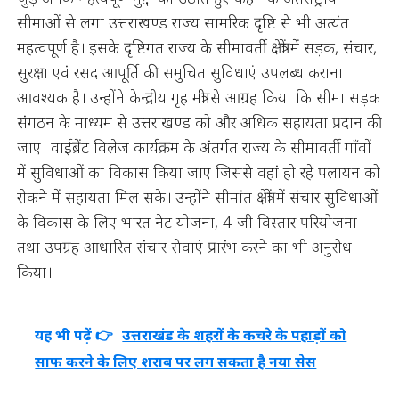
सीमाओं से लगा उत्तराखण्ड राज्य सामरिक दृष्टि से भी अत्यंत
महत्वपूर्ण है। इसके दृष्टिगत राज्य के सीमावर्ती क्षेत्रों में सड़क, संचार,
सुरक्षा एवं रसद आपूर्ति की समुचित सुविधाएं उपलब्ध कराना
आवश्यक है। उन्होंने केन्द्रीय गृह मंत्री से आग्रह किया कि सीमा सड़क
संगठन के माध्यम से उत्तराखण्ड को और अधिक सहायता प्रदान की
जाए। वाईब्रेंट विलेज कार्यक्रम के अंतर्गत राज्य के सीमावर्ती गाँवों
में सुविधाओं का विकास किया जाए जिससे वहां हो रहे पलायन को
रोकने में सहायता मिल सके। उन्होंने सीमांत क्षेत्रों में संचार सुविधाओं
के विकास के लिए भारत नेट योजना, 4-जी विस्तार परियोजना
तथा उपग्रह आधारित संचार सेवाएं प्रारंभ करने का भी अनुरोध
किया।
यह भी पढ़ें 👉
उत्तराखंड के शहरों के कचरे के पहाड़ों को
साफ करने के लिए शराब पर लग सकता है नया सेस