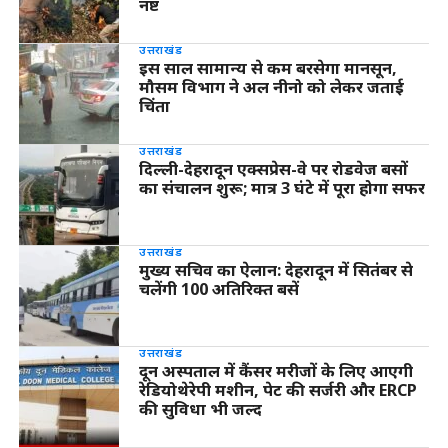
नष्ट
उत्तराखंड
इस साल सामान्य से कम बरसेगा मानसून,
मौसम विभाग ने अल नीनो को लेकर जताई
चिंता
उत्तराखंड
दिल्ली-देहरादून एक्सप्रेस-वे पर रोडवेज बसों
का संचालन शुरू; मात्र 3 घंटे में पूरा होगा सफर
उत्तराखंड
मुख्य सचिव का ऐलान: देहरादून में सितंबर से
चलेंगी 100 अतिरिक्त बसें
उत्तराखंड
दून अस्पताल में कैंसर मरीजों के लिए आएगी
रेडियोथेरेपी मशीन, पेट की सर्जरी और ERCP
की सुविधा भी जल्द