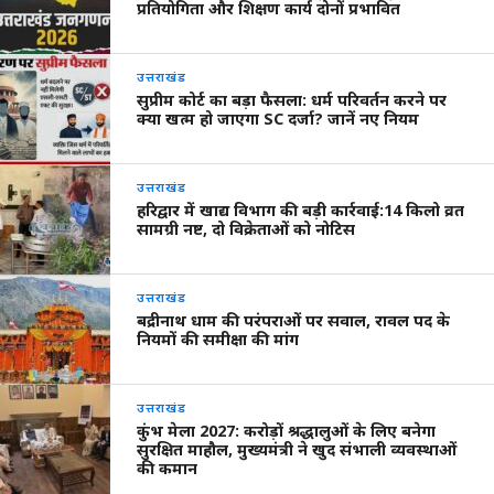
प्रतियोगिता और शिक्षण कार्य दोनों प्रभावित
उत्तराखंड
सुप्रीम कोर्ट का बड़ा फैसला: धर्म परिवर्तन करने पर
क्या खत्म हो जाएगा SC दर्जा? जानें नए नियम
उत्तराखंड
हरिद्वार में खाद्य विभाग की बड़ी कार्रवाई:14 किलो व्रत
सामग्री नष्ट, दो विक्रेताओं को नोटिस
उत्तराखंड
बद्रीनाथ धाम की परंपराओं पर सवाल, रावल पद के
नियमों की समीक्षा की मांग
उत्तराखंड
कुंभ मेला 2027: करोड़ों श्रद्धालुओं के लिए बनेगा
सुरक्षित माहौल, मुख्यमंत्री ने खुद संभाली व्यवस्थाओं
की कमान