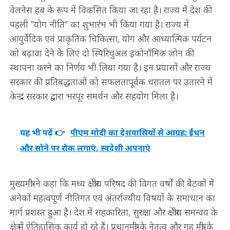
वेलनेस हब के रूप में विकसित किया जा रहा है। राज्य में देश की
पहली ’’योग नीति’’ का शुभारंभ भी किया गया है। राज्य में
आयुर्वेदिक एवं प्राकृतिक चिकित्सा, योग और आध्यात्मिक पर्यटन
को बढ़ावा देने के लिए दो स्पिरिचुअल इकोनॉमिक ज़ोन की
स्थापना करने का निर्णय भी लिया गया है। इन प्रयासों और राज्य
सरकार की प्रतिबद्धताओं को सफलतापूर्वक धरातल पर उतारने में
केन्द्र सरकार द्वारा भरपूर समर्थन और सहयोग मिला है।
यह भी पढ़ें 👉
पीएम मोदी का देशवासियों से आग्रह: ईंधन
और सोने पर रोक लगाएं, स्वदेशी अपनाएं
मुख्यमंत्री ने कहा कि मध्य क्षेत्रीय परिषद की विगत वर्षों की बैठकों में
अनेकों महत्वपूर्ण नीतिगत एवं अंतर्राज्यीय विषयों के समाधान का
मार्ग प्रशस्त हुआ है। देश में सहकारिता, सुरक्षा और क्षेत्रीय समन्वय के
क्षेत्र में ऐतिहासिक कार्य हो रहे हैं। प्रधानमंत्री के नेतृत्व और गृह मंत्री के