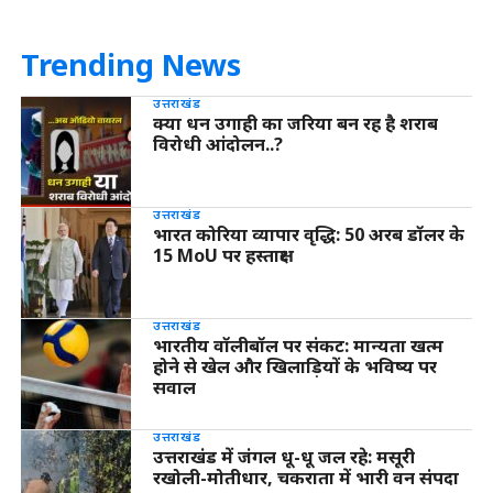
Trending News
उत्तराखंड
क्या धन उगाही का जरिया बन रह है शराब
विरोधी आंदोलन..?
उत्तराखंड
भारत कोरिया व्यापार वृद्धि: 50 अरब डॉलर के
15 MoU पर हस्ताक्षर
उत्तराखंड
भारतीय वॉलीबॉल पर संकट: मान्यता खत्म
होने से खेल और खिलाड़ियों के भविष्य पर
सवाल
उत्तराखंड
उत्तराखंड में जंगल धू-धू जल रहे: मसूरी
रखोली-मोतीधार, चकराता में भारी वन संपदा