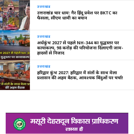
उत्तराखंड
उत्तराखंड चार धाम: गैर हिंदू प्रवेश पर BKTC का
फैसला, सीएम धामी का बयान
उत्तराखंड
अर्धकुंभ 2027 से पहले NH-344 का युद्धस्तर पर
कायाकल्प, 98 करोड़ की परियोजना दिलाएगी जाम-
हादसों से निजाद
उत्तराखंड
हरिद्वार कुंभ 2027: हरिद्वार में संतों के साथ मेला
प्रशासन की अहम बैठक, आवश्यक बिंदुओं पर चर्चा!