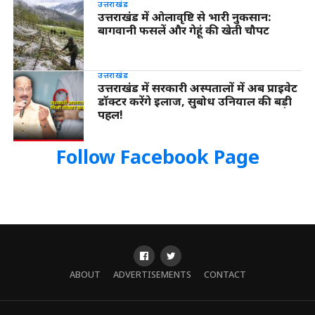
उत्तराखंड
उत्तराखंड में ओलावृष्टि से भारी नुकसान:
बागवानी फसलें और गेहूं की खेती चौपट
उत्तराखंड
उत्तराखंड में सरकारी अस्पतालों में अब प्राइवेट
डॉक्टर करेंगे इलाज, सुबोध उनियाल की बड़ी
पहल!
Follow Facebook Page
ABOUT
ADVERTISEMENTS
CONTACT