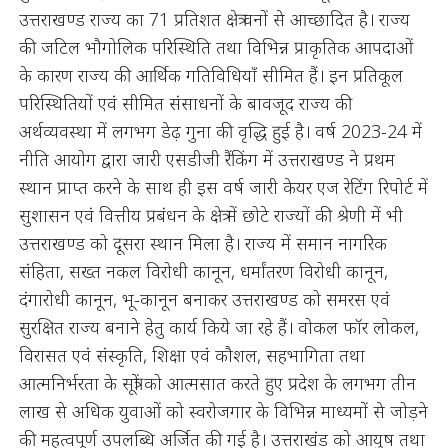
उत्तराखण्ड राज्य का 71 प्रतिशत क्षेत्र वनों से आच्छादित है। राज्य
की जटिल भौगोलिक परिस्थिति तथा विभिन्न प्राकृतिक आपदाओं
के कारण राज्य की आर्थिक गतिविधियाँ सीमित हैं। इन प्रतिकूल
परिस्थितियों एवं सीमित संसाधनों के बावजूद राज्य की
अर्थव्यवस्था में लगभग डेढ़ गुना की वृद्धि हुई है। वर्ष 2023-24 में
नीति आयोग द्वारा जारी एसडीजी रैंकिंग में उत्तराखण्ड ने प्रथम
स्थान प्राप्त करने के साथ ही इस वर्ष जारी केयर एज रेटिंग रिपोर्ट में
सुशासन एवं वित्तीय प्रबंधन के क्षेत्र में छोटे राज्यों की श्रेणी में भी
उत्तराखण्ड को दूसरा स्थान मिला है। राज्य में समान नागरिक
संहिता, सख्त नकल विरोधी कानून, धर्मांतरण विरोधी कानून,
दंगारोधी कानून, भू-कानून बनाकर उत्तराखण्ड को समरस एवं
सुरक्षित राज्य बनाने हेतु कार्य किये जा रहे हैं। वोकल फॉर लोकल,
विरासत एवं संस्कृति, शिक्षा एवं कौशल, सहभागिता तथा
आत्मनिर्भरता के सूत्रों को आत्मसात करते हुए प्रदेश के लगभग तीन
लाख से अधिक युवाओं को स्वरोजगार के विभिन्न माध्यमों से जोड़ने
की महत्वपूर्ण उपलब्धि अर्जित की गई है। उत्तराखंड को आयुष तथा