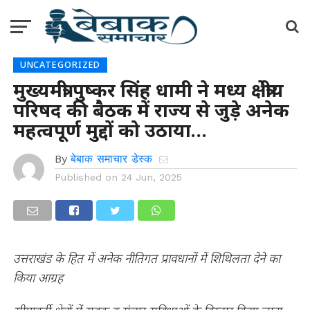
UNCATEGORIZED
मुख्यमंत्री पुष्कर सिंह धामी ने मध्य क्षेत्रीय
परिषद की बैठक में राज्य से जुड़े अनेक
महत्वपूर्ण मुद्दों को उठाया…
By
बेबाक समाचार डेस्क
Published on
24 Jun, 2025
उत्तराखंड के हित में अनेक नीतिगत प्रावधानों में शिथिलता देने का
किया आग्रह