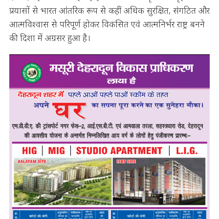
प्रयासों से भारत आंतरिक रूप से कहीं अधिक सुरक्षित, संगठित और
आत्मविश्वास से परिपूर्ण होकर विकसित एवं आत्मनिर्भर राष्ट्र बनने
की दिशा में अग्रसर हुआ है।