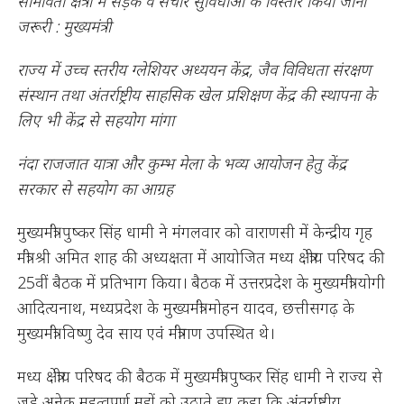
सीमावर्ती क्षेत्रों में सड़क व संचार सुविधाओं के विस्तार किया जाना
जरूरी : मुख्यमंत्री
राज्य में उच्च स्तरीय ग्लेशियर अध्ययन केंद्र, जैव विविधता संरक्षण
संस्थान तथा अंतर्राष्ट्रीय साहसिक खेल प्रशिक्षण केंद्र की स्थापना के
लिए भी केंद्र से सहयोग मांगा
नंदा राजजात यात्रा और कुम्भ मेला के भव्य आयोजन हेतु केंद्र
सरकार से सहयोग का आग्रह
मुख्यमंत्री पुष्कर सिंह धामी ने मंगलवार को वाराणसी में केन्द्रीय गृह
मंत्री श्री अमित शाह की अध्यक्षता में आयोजित मध्य क्षेत्रीय परिषद की
25वीं बैठक में प्रतिभाग किया। बैठक में उत्तरप्रदेश के मुख्यमंत्री योगी
आदित्यनाथ, मध्यप्रदेश के मुख्यमंत्री मोहन यादव, छत्तीसगढ़ के
मुख्यमंत्री विष्णु देव साय एवं मंत्रीगण उपस्थित थे।
मध्य क्षेत्रीय परिषद की बैठक में मुख्यमंत्री पुष्कर सिंह धामी ने राज्य से
जुड़े अनेक महत्वपूर्ण मुद्दों को उठाते हुए कहा कि अंतर्राष्ट्रीय