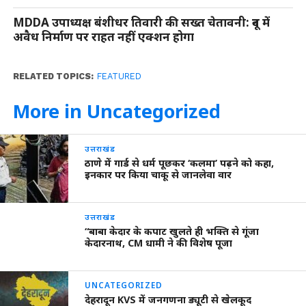
MDDA उपाध्यक्ष बंशीधर तिवारी की सख्त चेतावनी: दून में
अवैध निर्माण पर राहत नहीं एक्शन होगा
RELATED TOPICS:
FEATURED
More in Uncategorized
उत्तराखंड
ठाणे में गार्ड से धर्म पूछकर ‘कलमा’ पढ़ने को कहा,
इनकार पर किया चाकू से जानलेवा वार
उत्तराखंड
“बाबा केदार के कपाट खुलते ही भक्ति से गूंजा
केदारनाथ, CM धामी ने की विशेष पूजा
UNCATEGORIZED
देहरादून KVS में जनगणना ड्यूटी से खेलकूद