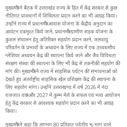
मुख्यमंत्री ने बैठक में उत्तराखंड राज्य के हित में केंद्र सरकार से कुछ
नीतिगत प्रावधानों में शिथिलता प्रदान करने का भी आग्रह किया।
उन्होंने राज्य में प्रधानमंत्री आवास योजना के केंद्रीय अनुदान का
आवंटन एकमुश्त किये जाने, प्रधानमंत्री ग्रामीण सड़क योजना के
कुशल संचालन हेतु अतिरिक्त सहयोग प्रदान करने, जलवायु
परिवर्तन के प्रभावों के अध्ययन के लिए राज्य में एक उच्चस्तरीय
ग्लेशियर अध्ययन केंद्र की स्थापना किये जाने और जैव विविधता
संरक्षण संस्था की स्थापना के लिए भी केंद्र से तकनीकी सहयोग की
मांग की। मुख्यमंत्री ने राज्य में साहसिक पर्यटन की संभावनाओं को
देखते हुए अंतर्राष्ट्रीय साहसिक खेल प्रशिक्षण केंद्र की स्थापना के
लिए सहयोग मांगा। उन्होंने उत्तराखण्ड में वर्ष 2026 में नंदा
राजजात यात्रा और 2027 में कुम्भ मेले के सफल एवं भव्य आयोजन
हेतु केंद्र सरकार से आवश्यक सहयोग प्रदान करने का भी आग्रह
किया।
मुख्यमंत्री ने कहा कि लगभग 80 प्रतिशत पर्वतीय भू-भाग वाले