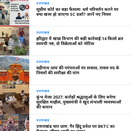
उत्तराखंड
सुप्रीम कोर्ट का बड़ा फैसला: धर्म परिवर्तन करने पर
क्या खत्म हो जाएगा SC दर्जा? जानें नए नियम
उत्तराखंड
हरिद्वार में खाद्य विभाग की बड़ी कार्रवाई:14 किलो व्रत
सामग्री नष्ट, दो विक्रेताओं को नोटिस
उत्तराखंड
बद्रीनाथ धाम की परंपराओं पर सवाल, रावल पद के
नियमों की समीक्षा की मांग
उत्तराखंड
कुंभ मेला 2027: करोड़ों श्रद्धालुओं के लिए बनेगा
सुरक्षित माहौल, मुख्यमंत्री ने खुद संभाली व्यवस्थाओं
की कमान
उत्तराखंड
उत्तराखंड चार धाम: गैर हिंदू प्रवेश पर BKTC का