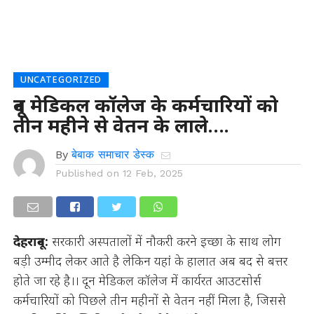
UNCATEGORIZED
दून मेडिकल कॉलेज के कर्मचारियों को
तीन महीने से वेतन के लाले….
By
बेबाक समाचार डेस्क
Published on
12 Feb, 2025
देहरादून:
सरकारी अस्पतालों में नौकरी करने इच्छा के साथ लोग
बड़ी उम्मीद लेकर आते है लेकिन यहां के हालात अब बद से बत्तर
होते जा रहे है।। दून मेडिकल कॉलेज में कार्यरत आउटसोर्स
कर्मचारियों को पिछले तीन महीनों से वेतन नहीं मिला है, जिससे