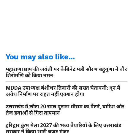
You may also like...
महाराणा प्रताप की जयंती पर कैबिनेट मंत्री सौरभ बहुगुणा ने वीर
शिरोमणि को किया नमन
MDDA उपाध्यक्ष बंशीधर तिवारी की सख्त चेतावनी: दून में
अवैध निर्माण पर राहत नहीं एक्शन होगा
उत्तराखंड में लौटा 20 साल पुराना मौसम का पैटर्न, बारिश और
तेज हवाओं से गिरा तापमान
हरिद्वार कुंभ मेला 2027 की भव्य तैयारियों के लिए उत्तराखंड
सरकार ने किया भारी बजट मंजूर