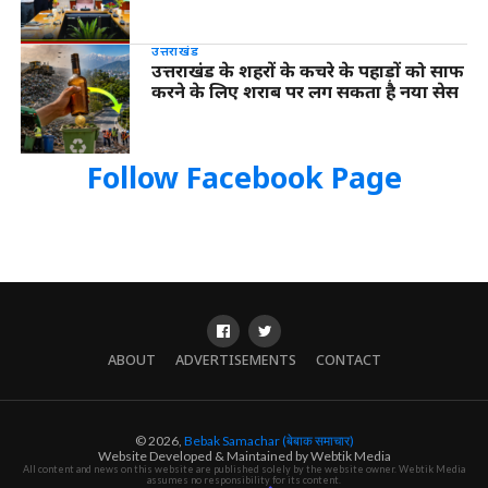
उत्तराखंड
उत्तराखंड के शहरों के कचरे के पहाड़ों को साफ
करने के लिए शराब पर लग सकता है नया सेस
Follow Facebook Page
ABOUT
ADVERTISEMENTS
CONTACT
© 2026,
Bebak Samachar (बेबाक समाचार)
Website Developed & Maintained by Webtik Media
All content and news on this website are published solely by the website owner. Webtik Media
assumes no responsibility for its content.