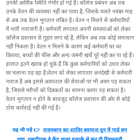
उनकी आर्थिक स्थिति गंभीर हो गई है। कॉलेज प्रबंधन अब तक
उनके वेतन की व्यवस्था नहीं कर पाया है, जिसके चलते नवंबर माह
से अब तक वेतन भुगतान लंबित है। वेतन न मिलने से कर्मचारियों
में भारी नाराजगी है। कर्मचारी लगातार अपनी समस्याओं को लेकर
कॉलेज प्रशासन से गुहार लगा रहे हैं, लेकिन अब तक कोई समाधान
नहीं निकला है। वेतन न मिलने के कारण कई कर्मचारी घर का
किराया, बच्चों की फीस और अन्य जरूरी खर्चे पूरे नहीं कर पा रहे हैं।
हालात इतने खराब हो चुके हैं कि कुछ कर्मचारियों को उधार लेकर
घर चलाना पड़ रहा है।वेतन को लेकर लगातार अनदेखी से कर्मचारी
नाराज है अब इससे अस्पताल की सेवाओं पर भी असर पड़ सकता
है, जिससे मरीजों को दिक्कतों का सामना करना पड़ सकता है।
वेतन भुगतान न होने के बावजूद कॉलेज प्रशासन की ओर से कोई
ठोस कार्रवाई नहीं की गई है।
यह भी पढ़ें 👉
राजस्थान का शातिर बदमाश दून में गार्ड बन
गया, एसटीएफ ने कैंट थाना इलाके से कर दी गिरफ्तारी