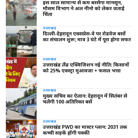
इस साल सामान्य से कम बरसेगा मानसून,
मौसम विभाग ने अल नीनो को लेकर जताई
चिंता
उत्तराखंड
दिल्ली-देहरादून एक्सप्रेस-वे पर रोडवेज बसों
का संचालन शुरू; मात्र 3 घंटे में पूरा होगा सफर
उत्तराखंड
उत्तराखंड लैंड एक्विजिशन नई नीति: किसानों
को 25% एक्स्ट्रा मुआवजा + फसल भत्ता
उत्तराखंड
मुख्य सचिव का ऐलान: देहरादून में सितंबर से
चलेंगी 100 अतिरिक्त बसें
उत्तराखंड
उत्तराखंड PWD का मास्टर प्लान: 2031 तक
कच्ची सड़कें होंगी पक्की