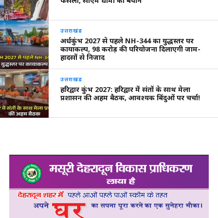
फैसला, सीएम धामी का बयान
उत्तराखंड
अर्धकुंभ 2027 से पहले NH-344 का युद्धस्तर पर
कायाकल्प, 98 करोड़ की परियोजना दिलाएगी जाम-
हादसों से निजाद
उत्तराखंड
हरिद्वार कुंभ 2027: हरिद्वार में संतों के साथ मेला
प्रशासन की अहम बैठक, आवश्यक बिंदुओं पर चर्चा!