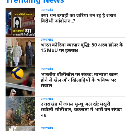
उत्तराखंड
क्या धन उगाही का जरिया बन रह है शराब
विरोधी आंदोलन..?
उत्तराखंड
भारत कोरिया व्यापार वृद्धि: 50 अरब डॉलर के
15 MoU पर हस्ताक्षर
उत्तराखंड
भारतीय वॉलीबॉल पर संकट: मान्यता खत्म
होने से खेल और खिलाड़ियों के भविष्य पर
सवाल
उत्तराखंड
उत्तराखंड में जंगल धू-धू जल रहे: मसूरी
रखोली-मोतीधार, चकराता में भारी वन संपदा
नष्ट
उत्तराखंड