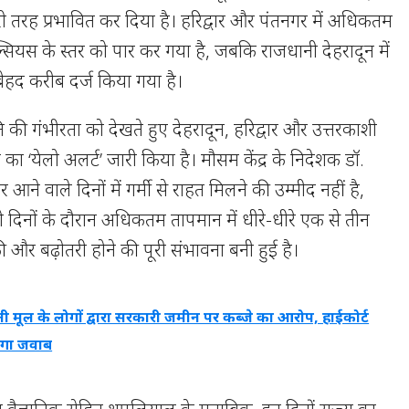
तरह प्रभावित कर दिया है। हरिद्वार और पंतनगर में अधिकतम
्सियस के स्तर को पार कर गया है, जबकि राजधानी देहरादून में
 बेहद करीब दर्ज किया गया है।
 की गंभीरता को देखते हुए देहरादून, हरिद्वार और उत्तरकाशी
 का ‘येलो अलर्ट’ जारी किया है। मौसम केंद्र के निदेशक डॉ.
ने वाले दिनों में गर्मी से राहत मिलने की उम्मीद नहीं है,
 दिनों के दौरान अधिकतम तापमान में धीरे-धीरे एक से तीन
ी और बढ़ोतरी होने की पूरी संभावना बनी हुई है।
ली मूल के लोगों द्वारा सरकारी जमीन पर कब्जे का आरोप, हाईकोर्ट
ांगा जवाब