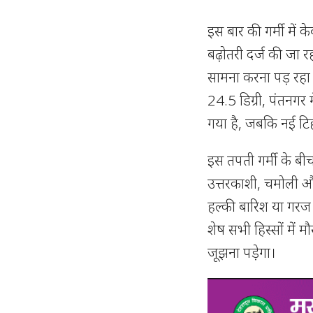
इस बार की गर्मी में 
बढ़ोतरी दर्ज की जा र
सामना करना पड़ रहा ह
24.5 डिग्री, पंतनगर म
गया है, जबकि नई टिहरी
इस तपती गर्मी के ब
उत्तरकाशी, चमोली और
हल्की बारिश या गरज क
शेष सभी हिस्सों में म
जूझना पड़ेगा।