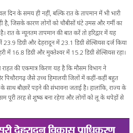
केवल दिन के समय ही नहीं, बल्कि रात के तापमान में भी भारी
ही है, जिसके कारण लोगों को चौबीसों घंटे उमस और गर्मी का
ै। रात के न्यूनतम तापमान की बात करें तो हरिद्वार में यह
ें 23.9 डिग्री और देहरादून में 23.1 डिग्री सेल्सियस दर्ज किया
 में 16.8 डिग्री और मुक्तेश्वर में 15.2 डिग्री सेल्सियस रहा।
ीच राहत की एकमात्र किरण यह है कि मौसम विभाग ने
 पिथौरागढ़ जैसे उच्च हिमालयी जिलों में कहीं-कहीं बहुत
े साथ बौछारें पड़ने की संभावना जताई है। हालांकि, राज्य के
ौसम पूरी तरह से शुष्क बना रहेगा और लोगों को लू के थपेड़ों से