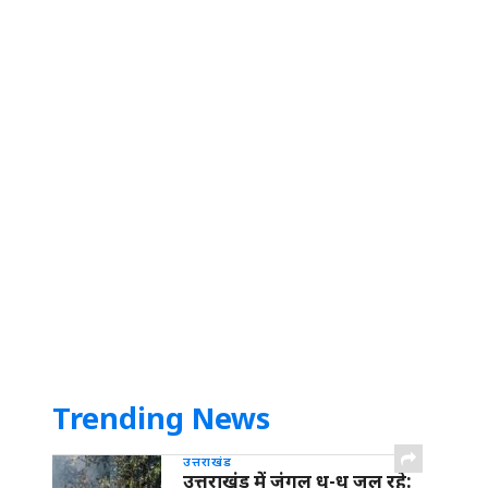
Trending News
उत्तराखंड
उत्तराखंड में जंगल धू-धू जल रहे: