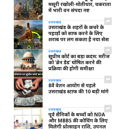
मसूरी रखोली-मोतीधार, चकराता
में भारी वन संपदा नष्ट
उत्तराखंड
उत्तराखंड के शहरों के कचरे के
पहाड़ों को साफ करने के लिए
शराब पर लग सकता है नया सेस
उत्तराखंड
सुप्रीम कोर्ट का बड़ा कदम: मरीज
को ‘ब्रेन डेड’ घोषित करने की
प्रक्रिया की होगी समीक्षा
उत्तराखंड
8वें वेतन आयोग से पहले
उत्तराखंड स्टाफ की 10 बड़ी मांगे
उत्तराखंड
पूर्व सैनिकों के बच्चों को NDA
और MBBS की कोचिंग के लिए
मिलेगी प्रोत्साहन राशि, उपनल