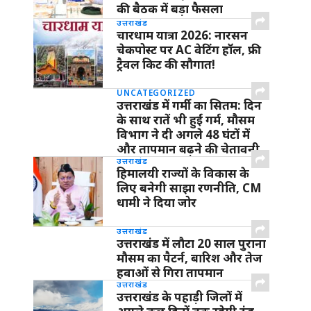
की बैठक में बड़ा फैसला
उत्तराखंड
चारधाम यात्रा 2026: नारसन
चेकपोस्ट पर AC वेटिंग हॉल, फ्री
ट्रैवल किट की सौगात!
UNCATEGORIZED
उत्तराखंड में गर्मी का सितम: दिन
के साथ रातें भी हुईं गर्म, मौसम
विभाग ने दी अगले 48 घंटों में
और तापमान बढ़ने की चेतावनी
उत्तराखंड
हिमालयी राज्यों के विकास के
लिए बनेगी साझा रणनीति, CM
धामी ने दिया जोर
उत्तराखंड
उत्तराखंड में लौटा 20 साल पुराना
मौसम का पैटर्न, बारिश और तेज
हवाओं से गिरा तापमान
उत्तराखंड
उत्तराखंड के पहाड़ी जिलों में