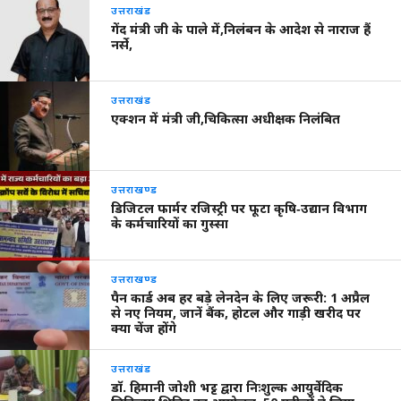
उत्तराखंड
गेंद मंत्री जी के पाले में,निलंबन के आदेश से नाराज हैं
नर्से,
उत्तराखंड
एक्शन में मंत्री जी,चिकित्सा अधीक्षक निलंबित
उत्तराखण्ड
डिजिटल फार्मर रजिस्ट्री पर फूटा कृषि‑उद्यान विभाग
के कर्मचारियों का गुस्सा
उत्तराखण्ड
पैन कार्ड अब हर बड़े लेनदेन के लिए जरूरी: 1 अप्रैल
से नए नियम, जानें बैंक, होटल और गाड़ी खरीद पर
क्या चेंज होंगे
उत्तराखंड
डॉ. हिमानी जोशी भट्ट द्वारा निःशुल्क आयुर्वेदिक