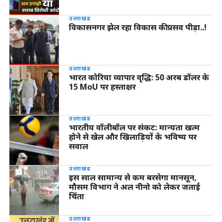
उत्तराखंड
विकासनगर झेल रहा विकास की प्रसव पीड़ा..!
उत्तराखंड
भारत कोरिया व्यापार वृद्धि: 50 अरब डॉलर के
15 MoU पर हस्ताक्षर
उत्तराखंड
भारतीय वॉलीबॉल पर संकट: मान्यता खत्म
होने से खेल और खिलाड़ियों के भविष्य पर
सवाल
उत्तराखंड
इस साल सामान्य से कम बरसेगा मानसून,
मौसम विभाग ने अल नीनो को लेकर जताई
चिंता
उत्तराखंड