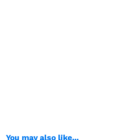
You may also like...