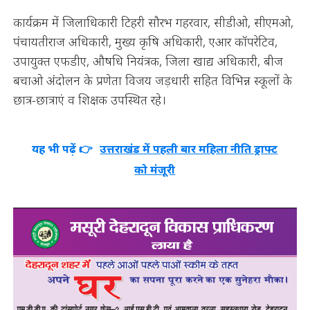
कार्यक्रम में जिलाधिकारी टिहरी सौरभ गहरवार, सीडीओ, सीएमओ,
पंचायतीराज अधिकारी, मुख्य कृषि अधिकारी, एआर कॉपरेटिव,
उपायुक्त एफडीए, औषधि नियंत्रक, जिला खाद्य अधिकारी, बीज
बचाओ अंदोलन के प्रणेता विजय जड़धारी सहित विभिन्न स्कूलों के
छात्र-छात्राएं व शिक्षक उपस्थित रहे।
यह भी पढ़ें 👉
उत्तराखंड में पहली बार महिला नीति ड्राफ्ट
को मंजूरी