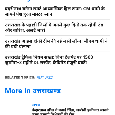
बदरीनाथ बनेगा स्मार्ट आध्यात्मिक हिल टाउन: CM धामी के
सामने पेश हुआ मास्टर प्लान
उत्तराखंड के पहाड़ी जिलों में अगले कुछ दिनों तक रहेगी ठंड
और बारिश, अलर्ट जारी
उत्तराखंड आइस हॉकी टीम की नई जर्सी लॉन्च: सीएम धामी ने
की बड़ी घोषणा
उत्तराखंड ट्रैफिक नियम सख्त: बिना हेलमेट पर 1500
जुर्माना+3 महीने DL सस्पेंड, कैबिनेट मंजूरी बाकी
RELATED TOPICS:
FEATURED
More in उत्तराखण्ड
आपदा
केदारताल झील ने बढ़ाई चिंता, जमीनी हकीकत जानने
जल्द जाएगी विशेषज्ञों की टीम