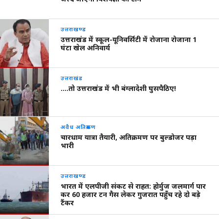
उत्तराखण्ड
उत्तराखंड में स्कूल-यूनिवर्सिटी में रोजाना रोजाना 1
घंटा खेल अनिवार्य
उत्तराखंड
….तो उत्तराखंड में भी बंग्लादेशी घुसपैठिए!
अवैध अतिक्रमण
चारधाम यात्रा तैयारी, अतिक्रमण पर बुल्डोजर पड़ा
भारी
उत्तराखण्ड
भारत में एलपीजी संकट से राहत: होर्मुज जलमार्ग पार
कर 60 हजार टन गैस लेकर गुजरात पहुँच रहे दो बड़े
टैंकर