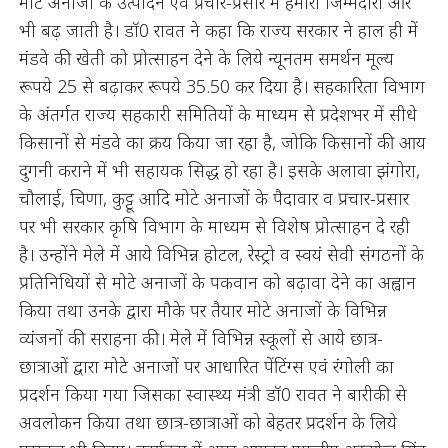
मोटे अनाजों के उत्पादन एवं प्रचार-प्रसार में हमारी जिम्मेदारी और
भी बढ़ जाती है। डॉ0 रावत ने कहा कि राज्य सरकार ने हाल ही में
मंडवे की खेती को प्रोत्साहन देने के लिये न्यूनतम समर्थन मूल्य
रूपये 25 से बढ़ाकर रूपये 35.50 कर दिया है। सहकारिता विभाग
के अंतर्गत राज्य सहकारी समितियों के माध्यम से प्रदेशभर में सीधे
किसानों से मंडवे का क्रय किया जा रहा है, जोकि किसानों की आय
दुगनी कराने में भी सहायक सिद्ध हो रहा है। इसके अलावा झंगोरा,
चौलाई, चिणा, कुट्टू आदि मोटे अनाजों के पैदावार व प्रचार-प्रसार
पर भी सरकार कृषि विभाग के माध्यम से विशेष प्रोत्साहन दे रही
है। उन्होंने मेले में आये विभिन्न होटल, रेस्ट्रो व स्वयं सेवी संगठनों के
प्रतिनिधियों से मोटे अनाजों के पकवान को बढ़ावा देने का अह्वान
किया तथा उनके द्वारा मौके पर तैयार मोटे अनाजों के विभिन्न
व्यंजनों की सराहना की। मेले में विभिन्न स्कूलों से आये छात्र-
छात्राओं द्वारा मोटे अनाजों पर आधारित पेंटिंग्स एवं रंगोली का
प्रदर्शन किया गया जिसका स्वास्थ्य मंत्री डॉ0 रावत ने बारीकी से
अवलोकन किया तथा छात्र-छात्राओं को बेहतर प्रदर्शन के लिये