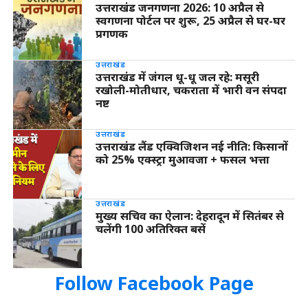
उत्तराखंड जनगणना 2026: 10 अप्रैल से
स्वगणना पोर्टल पर शुरू, 25 अप्रैल से घर-घर
प्रगणक
उत्तराखंड
उत्तराखंड में जंगल धू-धू जल रहे: मसूरी
रखोली-मोतीधार, चकराता में भारी वन संपदा
नष्ट
उत्तराखंड
उत्तराखंड लैंड एक्विजिशन नई नीति: किसानों
को 25% एक्स्ट्रा मुआवजा + फसल भत्ता
उत्तराखंड
मुख्य सचिव का ऐलान: देहरादून में सितंबर से
चलेंगी 100 अतिरिक्त बसें
Follow Facebook Page