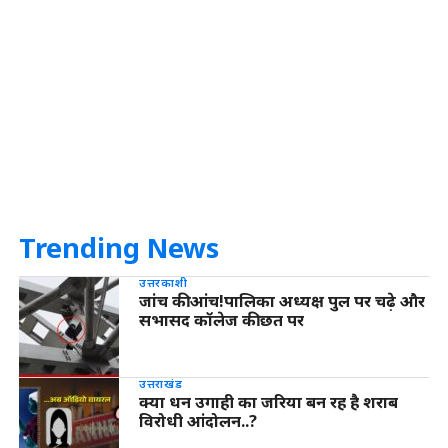
Trending News
उत्तरकाशी
जांच की आंच!पालिका अध्यक्ष पुल पर चढ़े और
सभासद कॉलेज की छत पर
उत्तराखंड
क्या धन उगाही का जरिया बन रह है शराब
विरोधी आंदोलन..?