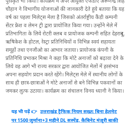
पुरस्कृत भी किया। कार्यक्रम में अपर आयुक्त एफडीए अरूणेन्द्र सिंह
चौहान ने विभागीय योजनाओं की जानकारी देते हुये बताया कि यह
वर्ष का पहला मिलेट्स मेला है जिसको अंतर्राष्ट्रीय कैंडी कम्पनी
सेंटर फ्रेश व लेमन ट्री द्वारा प्रायोजित किया गया। उन्होंने मेले में
प्रतिभागिता के लिये रोटरी क्लब व प्रायोजक कम्पनी सहित देहरादून,
ऋषिकेश के होटल, रेस्ट्रा प्रतिनिधियों व विभिन्न स्वयं सहायता
समूहों तथा एनजीओ का आभार जताया। प्रायोजक कंपनी के
प्रतिनिधि प्रभाकर मिश्रा ने कहा कि मोटे अनाजों को बढ़ावा देने के
लिये वह आगे भी राज्य सरकार द्वारा आयोजित मेलों में हरसंभव
अपना सहयोग प्रदान करते रहेंगे। मिलेट्स मेले में स्थानीय लोगों के
साथ ही छात्र-छात्राओं ने मोटे अनाजों से बने विभिन्न पकवानों का
जमकर लुत्फ उठाया। कार्यक्रम का संचालन विनय ध्यानी ने किया।
यह भी पढ़ें 👉
उत्तराखंड ट्रैफिक नियम सख्त: बिना हेलमेट
पर 1500 जुर्माना+3 महीने DL सस्पेंड, कैबिनेट मंजूरी बाकी