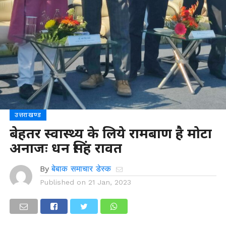
उत्तराखण्ड
बेहतर स्वास्थ्य के लिये रामबाण है मोटा
अनाजः धन सिंह रावत
By
बेबाक समाचार डेस्क
Published on
21 Jan, 2023