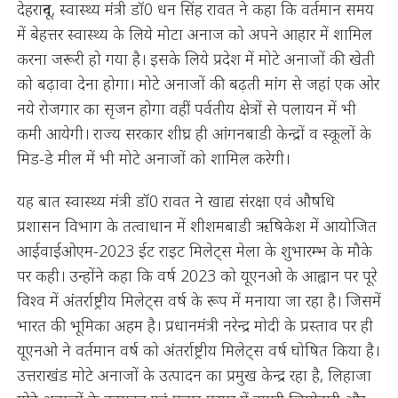
देहरादून, स्वास्थ्य मंत्री डॉ0 धन सिंह रावत ने कहा कि वर्तमान समय
में बेहत्तर स्वास्थ्य के लिये मोटा अनाज को अपने आहार में शामिल
करना जरूरी हो गया है। इसके लिये प्रदेश में मोटे अनाजों की खेती
को बढ़ावा देना होगा। मोटे अनाजों की बढ़ती मांग से जहां एक ओर
नये रोजगार का सृजन होगा वहीं पर्वतीय क्षेत्रों से पलायन में भी
कमी आयेगी। राज्य सरकार शीघ्र ही आंगनबाडी केन्द्रों व स्कूलों के
मिड-डे मील में भी मोटे अनाजों को शामिल करेगी।
यह बात स्वास्थ्य मंत्री डॉ0 रावत ने खाद्य संरक्षा एवं औषधि
प्रशासन विभाग के तत्वाधान में शीशमबाडी ऋषिकेश में आयोजित
आईवाईओएम-2023 ईट राइट मिलेट्स मेला के शुभारम्भ के मौके
पर कही। उन्होंने कहा कि वर्ष 2023 को यूएनओ के आह्वान पर पूरे
विश्व में अंतर्राष्ट्रीय मिलेट्स वर्ष के रूप में मनाया जा रहा है। जिसमें
भारत की भूमिका अहम है। प्रधानमंत्री नरेन्द्र मोदी के प्रस्ताव पर ही
यूएनओ ने वर्तमान वर्ष को अंतर्राष्ट्रीय मिलेट्स वर्ष घोषित किया है।
उत्तराखंड मोटे अनाजों के उत्पादन का प्रमुख केन्द्र रहा है, लिहाजा