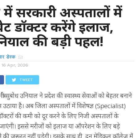
 में सरकारी अस्पतालों में
वेट डॉक्टर करेंगे इलाज,
नियाल की बड़ी पहल!
ार डेस्क
n
16 Apr, 2026
TWEET
 मंत्री सुबोध उनियाल ने प्रदेश की स्वास्थ्य सेवाओं को बेहतर बनाने
उठाया है। अब जिला अस्पतालों में विशेषज्ञ (Specialist)
डॉक्टरों की कमी को दूर करने के लिए निजी अस्पतालों के
ली जाएंगी। इससे मरीजों को इलाज या ऑपरेशन के लिए बड़े
ोने की जरूरत नहीं पड़ेगी। इसके साथ ही, दून मेडिकल कॉलेज में