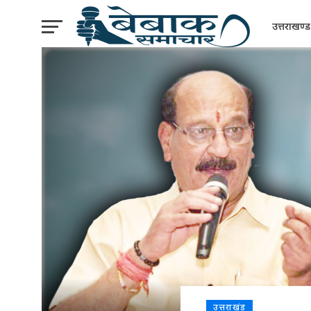
उत्तराखण्ड
उत्तराखंड