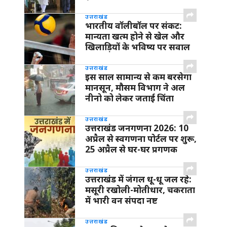
उत्तराखंड
भारतीय वॉलीबॉल पर संकट:
मान्यता खत्म होने से खेल और
खिलाड़ियों के भविष्य पर सवाल
उत्तराखंड
इस साल सामान्य से कम बरसेगा
मानसून, मौसम विभाग ने अल
नीनो को लेकर जताई चिंता
उत्तराखंड
उत्तराखंड जनगणना 2026: 10
अप्रैल से स्वगणना पोर्टल पर शुरू,
25 अप्रैल से घर-घर प्रगणक
उत्तराखंड
उत्तराखंड में जंगल धू-धू जल रहे:
मसूरी रखोली-मोतीधार, चकराता
में भारी वन संपदा नष्ट
उत्तराखंड