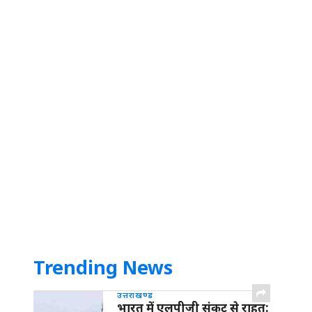
Trending News
उत्तराखण्ड
भारत में एलपीजी संकट से राहत: