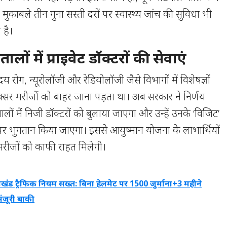
 मुकाबले तीन गुना सस्ती दरों पर स्वास्थ्य जांच की सुविधा भी
 है।
लों में प्राइवेट डॉक्टरों की सेवाएं
दय रोग, न्यूरोलॉजी और रेडियोलॉजी जैसे विभागों में विशेषज्ञों
सर मरीजों को बाहर जाना पड़ता था। अब सरकार ने निर्णय
लों में निजी डॉक्टरों को बुलाया जाएगा और उन्हें उनके ‘विजिट’
 पर भुगतान किया जाएगा। इससे आयुष्मान योजना के लाभार्थियों
मरीजों को काफी राहत मिलेगी।
राखंड ट्रैफिक नियम सख्त: बिना हेलमेट पर 1500 जुर्माना+3 महीने
मंजूरी बाकी