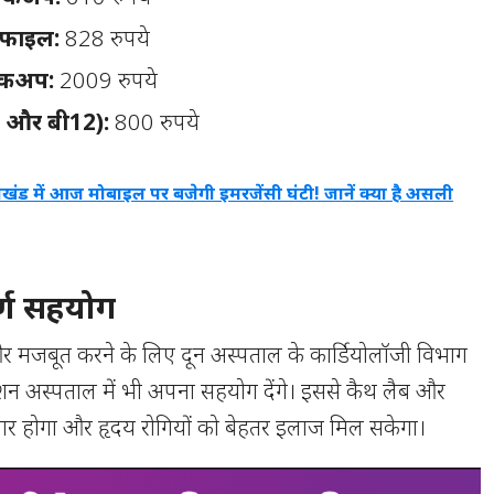
्रोफाइल:
828 रुपये
ेकअप:
2009 रुपये
ी और बी12):
800 रुपये
राखंड में आज मोबाइल पर बजेगी इमरजेंसी घंटी! जानें क्या है असली
र्ण सहयोग
 और मजबूत करने के लिए दून अस्पताल के कार्डियोलॉजी विभाग
ेशन अस्पताल में भी अपना सहयोग देंगे। इससे कैथ लैब और
धार होगा और हृदय रोगियों को बेहतर इलाज मिल सकेगा।