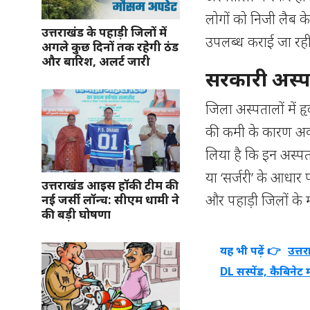
लोगों को निजी लैब के
उत्तराखंड के पहाड़ी जिलों में
उपलब्ध कराई जा रही
अगले कुछ दिनों तक रहेगी ठंड
और बारिश, अलर्ट जारी
सरकारी अस्पता
जिला अस्पतालों में हृ
की कमी के कारण अक्
लिया है कि इन अस्पता
या ‘सर्जरी’ के आधार
उत्तराखंड आइस हॉकी टीम की
और पहाड़ी जिलों के 
नई जर्सी लॉन्च: सीएम धामी ने
की बड़ी घोषणा
यह भी पढ़ें 👉
उत्त
DL सस्पेंड, कैबिनेट 