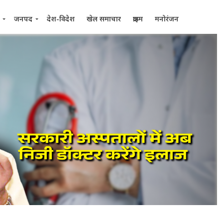
जनपद
देश-विदेश
खेल समाचार
क्राइम
मनोरंजन