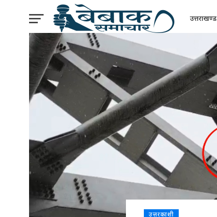
उत्तराखण्ड
उत्तरकाशी