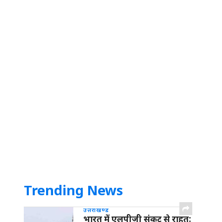
Trending News
उत्तराखण्ड
भारत में एलपीजी संकट से राहत: