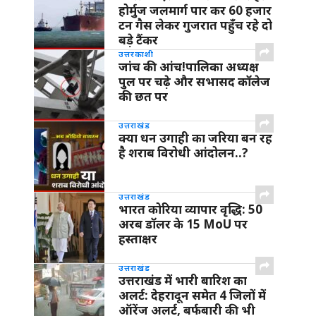
होर्मुज जलमार्ग पार कर 60 हजार
टन गैस लेकर गुजरात पहुँच रहे दो
बड़े टैंकर
उत्तरकाशी
जांच की आंच!पालिका अध्यक्ष
पुल पर चढ़े और सभासद कॉलेज
की छत पर
उत्तराखंड
क्या धन उगाही का जरिया बन रह
है शराब विरोधी आंदोलन..?
उत्तराखंड
भारत कोरिया व्यापार वृद्धि: 50
अरब डॉलर के 15 MoU पर
हस्ताक्षर
उत्तराखंड
उत्तराखंड में भारी बारिश का
अलर्ट: देहरादून समेत 4 जिलों में
ऑरेंज अलर्ट, बर्फबारी की भी