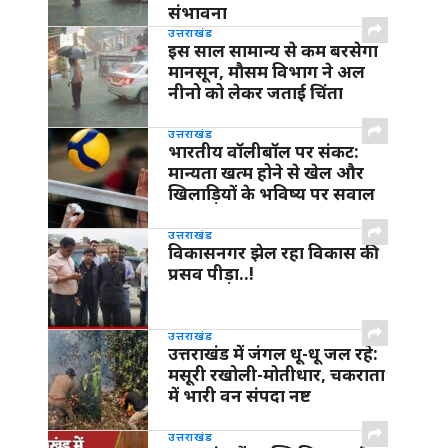
संभावना
उत्तराखंड
इस साल सामान्य से कम बरसेगा
मानसून, मौसम विभाग ने अल
नीनो को लेकर जताई चिंता
उत्तराखंड
भारतीय वॉलीबॉल पर संकट:
मान्यता खत्म होने से खेल और
खिलाड़ियों के भविष्य पर सवाल
उत्तराखंड
विकासनगर झेल रहा विकास की
प्रसव पीड़ा..!
उत्तराखंड
उत्तराखंड में जंगल धू-धू जल रहे:
मसूरी रखोली-मोतीधार, चकराता
में भारी वन संपदा नष्ट
उत्तराखंड