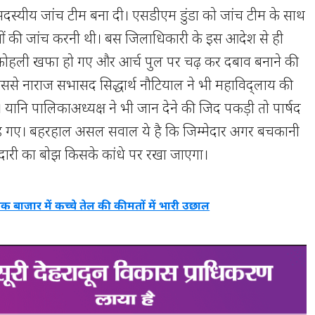
दस्यीय जांच टीम बना दी। एसडीएम डुंडा को जांच टीम के साथ
ं की जांच करनी थी। बस जिलाधिकारी के इस आदेश से ही
कोहली खफा हो गए और आर्च पुल पर चढ़ कर दबाव बनाने की
ससे नाराज सभासद सिद्धार्थ नौटियाल ने भी महाविद्लाय की
यानि पालिकाअध्यक्ष ने भी जान देने की जिद पकड़ी तो पार्षद
अड़ गए। बहरहाल असल सवाल ये है कि जिम्मेदार अगर बचकानी
मेदारी का बोझ किसके कांधे पर रखा जाएगा।
विक बाजार में कच्चे तेल की कीमतों में भारी उछाल