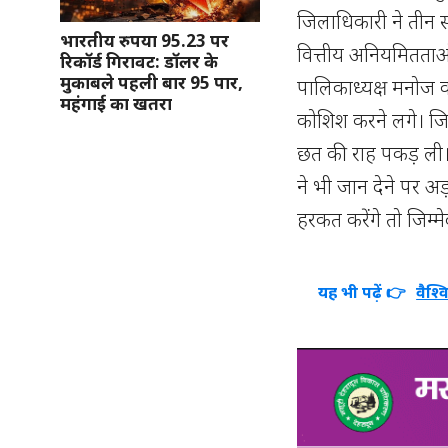
जिलाधिकारी ने तीन स
भारतीय रुपया 95.23 पर
वित्तीय अनियमितताओ
रिकॉर्ड गिरावट: डॉलर के
मुकाबले पहली बार 95 पार,
पालिकाध्यक्ष मनोज 
महंगाई का खतरा
कोशिश करने लगे। जि
छत की राह पकड़ ली। 
ने भी जान देने पर 
हरकत करेंगे तो जिम्
यह भी पढ़ें 👉
वैश्