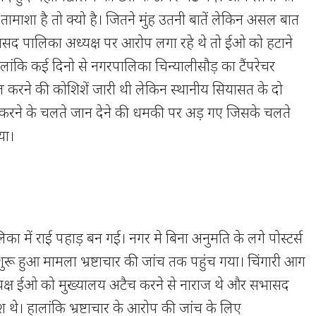
तामाशा है तो क्यो है। जितने मुंह उतनी बातें लेकिन असल बात
सभासद पालिका अध्यक्ष पर आरोप लगा रहे थे तो ईओ को हटाने
ालांकि कई दिनो से नगरपालिका चिन्यालीसौड़ का टैंपरेचर
्मल करने की कोशिशें जारी थी लेकिन स्थानीय सियासत के दो
करने के चलते जान देने की धमकी पर अड़ गए जिसके चलते
या।
का में राई पहाड़ बन गई। नगर मे बिना अनुमति के लगे पोस्टर्स
 शुरू हुआ मामला भ्रष्टाचार की जांच तक पहुंच गया। चिंगारी आग
यक्ष ईओ को मुख्यालय अटैच करने से नाराज थे और सभासद
थे। हालांकि भ्रष्टाचार के आरोप की जांच के लिए