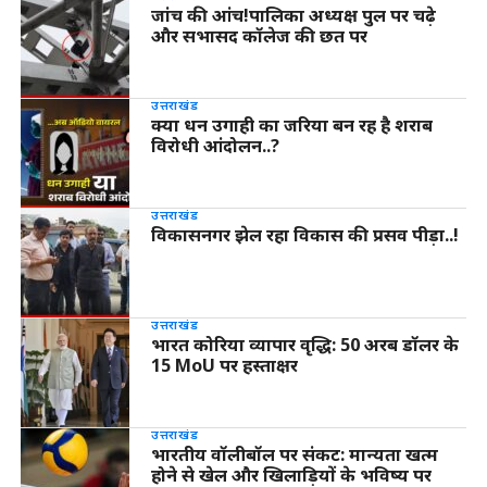
जांच की आंच!पालिका अध्यक्ष पुल पर चढ़े
और सभासद कॉलेज की छत पर
उत्तराखंड
क्या धन उगाही का जरिया बन रह है शराब
विरोधी आंदोलन..?
उत्तराखंड
विकासनगर झेल रहा विकास की प्रसव पीड़ा..!
उत्तराखंड
भारत कोरिया व्यापार वृद्धि: 50 अरब डॉलर के
15 MoU पर हस्ताक्षर
उत्तराखंड
भारतीय वॉलीबॉल पर संकट: मान्यता खत्म
होने से खेल और खिलाड़ियों के भविष्य पर