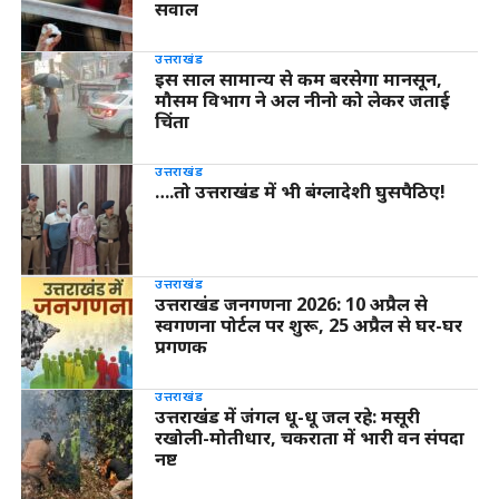
सवाल
उत्तराखंड
इस साल सामान्य से कम बरसेगा मानसून,
मौसम विभाग ने अल नीनो को लेकर जताई
चिंता
उत्तराखंड
….तो उत्तराखंड में भी बंग्लादेशी घुसपैठिए!
उत्तराखंड
उत्तराखंड जनगणना 2026: 10 अप्रैल से
स्वगणना पोर्टल पर शुरू, 25 अप्रैल से घर-घर
प्रगणक
उत्तराखंड
उत्तराखंड में जंगल धू-धू जल रहे: मसूरी
रखोली-मोतीधार, चकराता में भारी वन संपदा
नष्ट