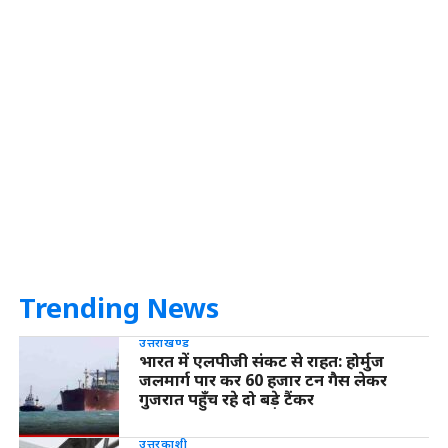
Trending News
उत्तराखण्ड
भारत में एलपीजी संकट से राहत: होर्मुज
जलमार्ग पार कर 60 हजार टन गैस लेकर
गुजरात पहुँच रहे दो बड़े टैंकर
उत्तरकाशी