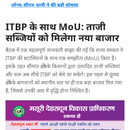
लॉन्च: सीएम धामी ने की बड़ी घोषणा
ITBP के साथ MoU: ताजी
सब्जियों को मिलेगा नया बाजार
बैठक में एक महत्वपूर्ण जानकारी साझा की गई कि राज्य सरकार ने
ITBP की बटालियनों के साथ एक समझौता (MoU) किया है।
इसके तहत सीमांत क्षेत्रों के किसानों द्वारा उत्पादित ताजी सब्जियां
और फल अब सीधे ITBP को बेचे जा सकेंगे। इस पहल से दूरस्थ
क्षेत्रों के बागवानों को स्थानीय स्तर पर ही एक बड़ा बाजार मिल गया
है, जिससे उनकी आय में वृद्धि होना निश्चित है।