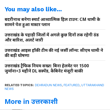
You may also like...
बदरीनाथ बनेगा स्मार्ट आध्यात्मिक हिल टाउन: CM धामी के
सामने पेश हुआ मास्टर प्लान
उत्तराखंड के पहाड़ी जिलों में अगले कुछ दिनों तक रहेगी ठंड
और बारिश, अलर्ट जारी
उत्तराखंड आइस हॉकी टीम की नई जर्सी लॉन्च: सीएम धामी ने
की बड़ी घोषणा
उत्तराखंड ट्रैफिक नियम सख्त: बिना हेलमेट पर 1500
जुर्माना+3 महीने DL सस्पेंड, कैबिनेट मंजूरी बाकी
RELATED TOPICS:
DEHRADUN NEWS
,
FEATURED
,
UTTARAKHAND
NEWS
More in उत्तरकाशी