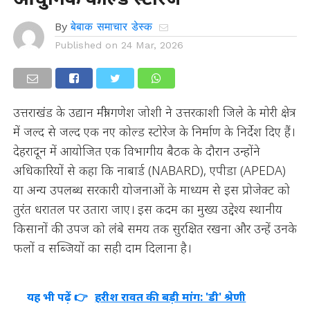
By
बेबाक समाचार डेस्क
Published on
24 Mar, 2026
उत्तराखंड के उद्यान मंत्री गणेश जोशी ने उत्तरकाशी जिले के मोरी क्षेत्र
में जल्द से जल्द एक नए कोल्ड स्टोरेज के निर्माण के निर्देश दिए हैं।
देहरादून में आयोजित एक विभागीय बैठक के दौरान उन्होंने
अधिकारियों से कहा कि नाबार्ड (NABARD), एपीडा (APEDA)
या अन्य उपलब्ध सरकारी योजनाओं के माध्यम से इस प्रोजेक्ट को
तुरंत धरातल पर उतारा जाए। इस कदम का मुख्य उद्देश्य स्थानीय
किसानों की उपज को लंबे समय तक सुरक्षित रखना और उन्हें उनके
फलों व सब्जियों का सही दाम दिलाना है।
यह भी पढ़ें 👉
हरीश रावत की बड़ी मांग: 'डी' श्रेणी