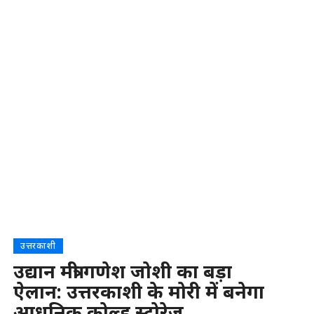
उत्तरकाशी
उद्यान मंत्री गणेश जोशी का बड़ा
ऐलान: उत्तरकाशी के मोरी में बनेगा
आधुनिक कोल्ड स्टोरेज