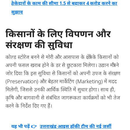
ठेकेदारों के काम की सीमा 1.5 से बढ़ाकर 4 करोड़ करने का
सुझाव
किसानों के लिए विपणन और
संरक्षण की सुविधा
कोल्ड स्टोरेज बनने से मोरी और आसपास के क्षेत्रों के किसानों को
अपनी फसल खराब होने के डर से छुटकारा मिलेगा। उद्यान मंत्री ने
जोर दिया कि इस सुविधा से किसानों को अपनी उपज के संरक्षण
(Preservation) और बेहतर मार्केटिंग (Marketing) में मदद
मिलेगी, जिससे उनकी आर्थिक स्थिति में सुधार होगा। साथ ही,
कृषि और बागवानी से संबंधित जागरूकता कार्यक्रमों को भी तेज
करने के निर्देश दिए गए हैं।
यह भी पढ़ें 👉
उत्तराखंड आइस हॉकी टीम की नई जर्सी