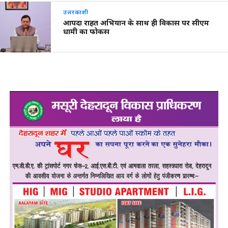
उत्तरकाशी
आपदा राहत अभियान के साथ ही विकास पर सीएम
धामी का फोकस