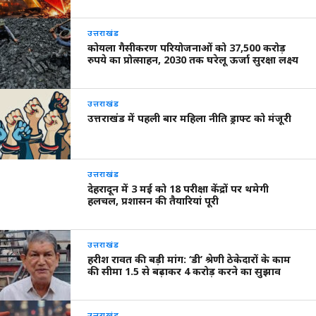
उत्तराखंड
कोयला गैसीकरण परियोजनाओं को 37,500 करोड़
रुपये का प्रोत्साहन, 2030 तक घरेलू ऊर्जा सुरक्षा लक्ष्य
उत्तराखंड
उत्तराखंड में पहली बार महिला नीति ड्राफ्ट को मंजूरी
उत्तराखंड
देहरादून में 3 मई को 18 परीक्षा केंद्रों पर थमेगी
हलचल, प्रशासन की तैयारियां पूरी
उत्तराखंड
हरीश रावत की बड़ी मांग: ‘डी’ श्रेणी ठेकेदारों के काम
की सीमा 1.5 से बढ़ाकर 4 करोड़ करने का सुझाव
उत्तराखंड