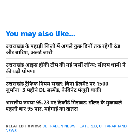
You may also like...
उत्तराखंड के पहाड़ी जिलों में अगले कुछ दिनों तक रहेगी ठंड
और बारिश, अलर्ट जारी
उत्तराखंड आइस हॉकी टीम की नई जर्सी लॉन्च: सीएम धामी ने
की बड़ी घोषणा
उत्तराखंड ट्रैफिक नियम सख्त: बिना हेलमेट पर 1500
जुर्माना+3 महीने DL सस्पेंड, कैबिनेट मंजूरी बाकी
भारतीय रुपया 95.23 पर रिकॉर्ड गिरावट: डॉलर के मुकाबले
पहली बार 95 पार, महंगाई का खतरा
RELATED TOPICS:
DEHRADUN NEWS
,
FEATURED
,
UTTARAKHAND
NEWS