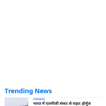
Trending News
उत्तराखण्ड
भारत में एलपीजी संकट से राहत: होर्मुज