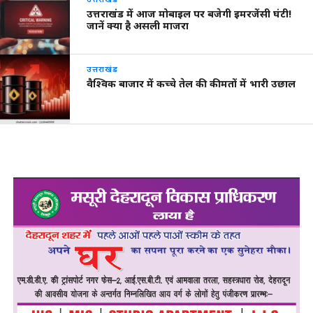
उत्तराखंड में आज मोबाइल पर बजेगी इमरजेंसी घंटी!
जानें क्या है असली माजरा
उत्तराखंड
वैश्विक बाजार में कच्चे तेल की कीमतों में भारी उछाल