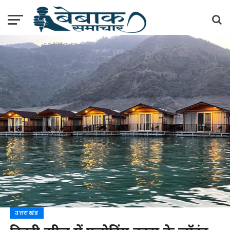
उत्तराखंड