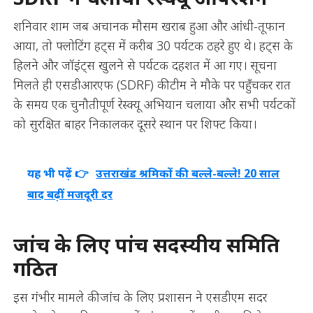
शनिवार शाम जब अचानक मौसम खराब हुआ और आंधी-तूफान
आया, तो फ्लोटिंग हट्स में करीब 30 पर्यटक ठहरे हुए थे। हट्स के
हिलने और जॉइंट्स खुलने से पर्यटक दहशत में आ गए। सूचना
मिलते ही एसडीआरएफ (SDRF) की टीम ने मौके पर पहुँचकर रात
के समय एक चुनौतीपूर्ण रेस्क्यू अभियान चलाया और सभी पर्यटकों
को सुरक्षित बाहर निकालकर दूसरे स्थान पर शिफ्ट किया।
यह भी पढ़ें 👉
उत्तराखंड श्रमिकों की बल्ले-बल्ले! 20 साल
बाद बढ़ीं मजदूरी दर
जांच के लिए पांच सदस्यीय समिति
गठित
इस गंभीर मामले की जांच के लिए प्रशासन ने एसडीएम सदर