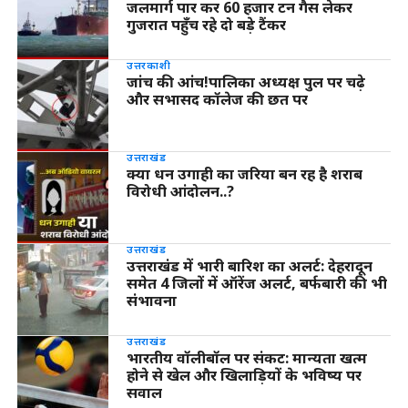
जलमार्ग पार कर 60 हजार टन गैस लेकर
गुजरात पहुँच रहे दो बड़े टैंकर
उत्तरकाशी
जांच की आंच!पालिका अध्यक्ष पुल पर चढ़े
और सभासद कॉलेज की छत पर
उत्तराखंड
क्या धन उगाही का जरिया बन रह है शराब
विरोधी आंदोलन..?
उत्तराखंड
उत्तराखंड में भारी बारिश का अलर्ट: देहरादून
समेत 4 जिलों में ऑरेंज अलर्ट, बर्फबारी की भी
संभावना
उत्तराखंड
भारतीय वॉलीबॉल पर संकट: मान्यता खत्म
होने से खेल और खिलाड़ियों के भविष्य पर
सवाल