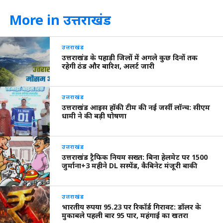
More in उत्तराखंड
उत्तराखंड
उत्तराखंड के पहाड़ी जिलों में अगले कुछ दिनों तक
रहेगी ठंड और बारिश, अलर्ट जारी
उत्तराखंड
उत्तराखंड आइस हॉकी टीम की नई जर्सी लॉन्च: सीएम
धामी ने की बड़ी घोषणा
उत्तराखंड
उत्तराखंड ट्रैफिक नियम सख्त: बिना हेलमेट पर 1500
जुर्माना+3 महीने DL सस्पेंड, कैबिनेट मंजूरी बाकी
उत्तराखंड
भारतीय रुपया 95.23 पर रिकॉर्ड गिरावट: डॉलर के
मुकाबले पहली बार 95 पार, महंगाई का खतरा