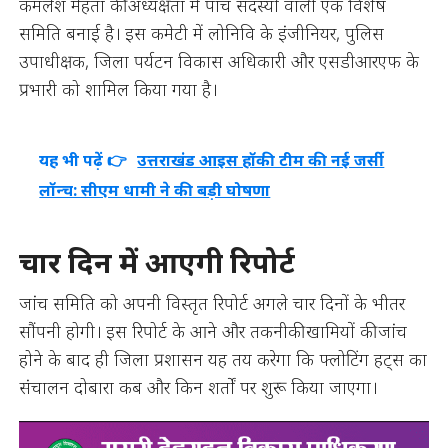
कमलेश मेहता की अध्यक्षता में पांच सदस्यों वाली एक विशेष
समिति बनाई है। इस कमेटी में लोनिवि के इंजीनियर, पुलिस
उपाधीक्षक, जिला पर्यटन विकास अधिकारी और एसडीआरएफ के
प्रभारी को शामिल किया गया है।
यह भी पढ़ें 👉
उत्तराखंड आइस हॉकी टीम की नई जर्सी
लॉन्च: सीएम धामी ने की बड़ी घोषणा
चार दिन में आएगी रिपोर्ट
जांच समिति को अपनी विस्तृत रिपोर्ट अगले चार दिनों के भीतर
सौंपनी होगी। इस रिपोर्ट के आने और तकनीकी खामियों की जांच
होने के बाद ही जिला प्रशासन यह तय करेगा कि फ्लोटिंग हट्स का
संचालन दोबारा कब और किन शर्तों पर शुरू किया जाएगा।