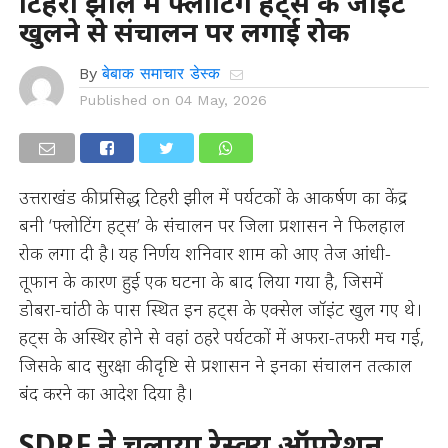
टिहरी झील में फ्लोटिंग हट्स के जॉइंट
खुलने से संचालन पर लगाई रोक
By
बेबाक समाचार डेस्क
Published on
04 May, 2026
उत्तराखंड की प्रसिद्ध टिहरी झील में पर्यटकों के आकर्षण का केंद्र
बनी ‘फ्लोटिंग हट्स’ के संचालन पर जिला प्रशासन ने फिलहाल
रोक लगा दी है। यह निर्णय शनिवार शाम को आए तेज आंधी-
तूफान के कारण हुई एक घटना के बाद लिया गया है, जिसमें
डोबरा-चांठी के पास स्थित इन हट्स के एक्सेल जॉइंट खुल गए थे।
हट्स के अस्थिर होने से वहां ठहरे पर्यटकों में अफरा-तफरी मच गई,
जिसके बाद सुरक्षा की दृष्टि से प्रशासन ने इनका संचालन तत्काल
बंद करने का आदेश दिया है।
SDRF ने चलाया रेस्क्यू ऑपरेशन