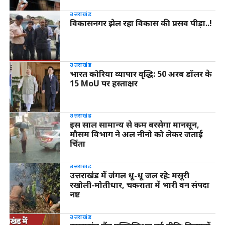
उत्तराखंड
विकासनगर झेल रहा विकास की प्रसव पीड़ा..!
उत्तराखंड
भारत कोरिया व्यापार वृद्धि: 50 अरब डॉलर के
15 MoU पर हस्ताक्षर
उत्तराखंड
इस साल सामान्य से कम बरसेगा मानसून,
मौसम विभाग ने अल नीनो को लेकर जताई
चिंता
उत्तराखंड
उत्तराखंड में जंगल धू-धू जल रहे: मसूरी
रखोली-मोतीधार, चकराता में भारी वन संपदा
नष्ट
उत्तराखंड