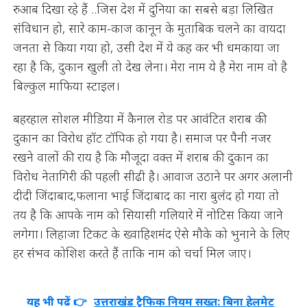
रुआब दिखा रहे हैं ..जिस देश में दुनिया का सबसे बड़ा लिखित
संविधान हो, सारे काम-काज कानून के मुताबिक चलने का वायदा
जनता से किया गया हो, उसी देश में ये कह कर भी धमकाया जा
रहा है कि, दुकान खुली तो देख लेना। मेरा नाम ये है मेरा नाम वो है
बिल्कुल माफिया स्टाइल।
बहरहाल सोशल मीडिया में कैनाल रोड पर आवंटित शराब की
दुकान का विरोध हॉट टॉपिक हो गया है। समाज पर पैनी नजर
रखने वालों की राय है कि मौजूदा वक्त में शराब की दुकान का
विरोध नेतागिरी की पहली सीढी है। आवाज उठाने पर अगर अलानी
दीदी जिंदाबाद,फलाना भाई जिंदाबाद का नारा बुलंद हो गया तो
तय है कि आपके नाम को सियासी गलियारे में नोटिस किया जाने
लगेगा। लिहाजा टिकट के ख्वाहिशमंद ऐसे मौके को भुनाने के लिए
हर संभव कोशिश करते हैं ताकि नाम को चर्चा मिल जाए।
यह भी पढ़ें 👉
उत्तराखंड ट्रैफिक नियम सख्त: बिना हेलमेट