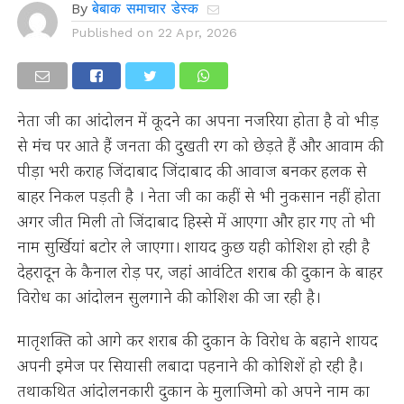
By
बेबाक समाचार डेस्क
Published on
22 Apr, 2026
नेता जी का आंदोलन में कूदने का अपना नजरिया होता है वो भीड़
से मंच पर आते हैं जनता की दुखती रग को छेड़ते हैं और आवाम की
पीड़ा भरी कराह जिंदाबाद जिंदाबाद की आवाज बनकर हलक से
बाहर निकल पड़ती है । नेता जी का कहीं से भी नुकसान नहीं होता
अगर जीत मिली तो जिंदाबाद हिस्से में आएगा और हार गए तो भी
नाम सुर्खियां बटोर ले जाएगा। शायद कुछ यही कोशिश हो रही है
देहरादून के कैनाल रोड़ पर, जहां आवंटित शराब की दुकान के बाहर
विरोध का आंदोलन सुलगाने की कोशिश की जा रही है।
मातृशक्ति को आगे कर शराब की दुकान के विरोध के बहाने शायद
अपनी इमेज पर सियासी लबादा पहनाने की कोशिशें हो रही है।
तथाकथित आंदोलनकारी दुकान के मुलाजिमो को अपने नाम का