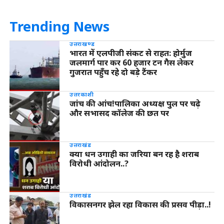
Trending News
उत्तराखण्ड
भारत में एलपीजी संकट से राहत: होर्मुज
जलमार्ग पार कर 60 हजार टन गैस लेकर
गुजरात पहुँच रहे दो बड़े टैंकर
उत्तरकाशी
जांच की आंच!पालिका अध्यक्ष पुल पर चढ़े
और सभासद कॉलेज की छत पर
उत्तराखंड
क्या धन उगाही का जरिया बन रह है शराब
विरोधी आंदोलन..?
उत्तराखंड
विकासनगर झेल रहा विकास की प्रसव पीड़ा..!