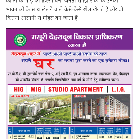
की ताकि भीड़ का हिस्सा बनी जनता समझ सके कि उनकी
भावनाओं के साथ खेलने वाले कैसे-कैसे खेल खेलते हैं और वो
कितनी आसानी से मोहरा बन जाती हैं।