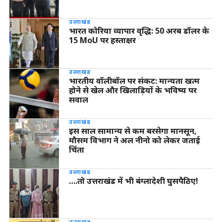
उत्तराखंड
भारत कोरिया व्यापार वृद्धि: 50 अरब डॉलर के
15 MoU पर हस्ताक्षर
उत्तराखंड
भारतीय वॉलीबॉल पर संकट: मान्यता खत्म
होने से खेल और खिलाड़ियों के भविष्य पर
सवाल
उत्तराखंड
इस साल सामान्य से कम बरसेगा मानसून,
मौसम विभाग ने अल नीनो को लेकर जताई
चिंता
उत्तराखंड
….तो उत्तराखंड में भी बंग्लादेशी घुसपैठिए!
उत्तराखंड