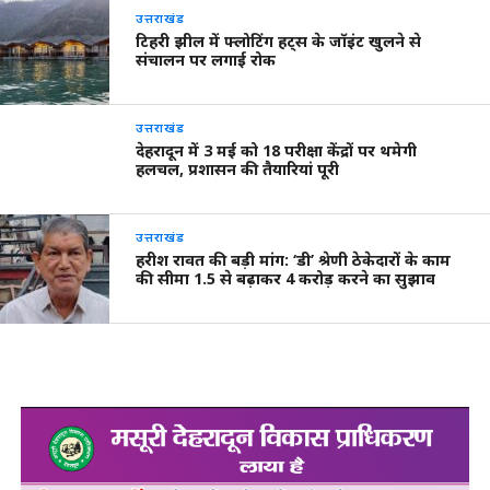
उत्तराखंड
टिहरी झील में फ्लोटिंग हट्स के जॉइंट खुलने से
संचालन पर लगाई रोक
उत्तराखंड
देहरादून में 3 मई को 18 परीक्षा केंद्रों पर थमेगी
हलचल, प्रशासन की तैयारियां पूरी
उत्तराखंड
हरीश रावत की बड़ी मांग: ‘डी’ श्रेणी ठेकेदारों के काम
की सीमा 1.5 से बढ़ाकर 4 करोड़ करने का सुझाव