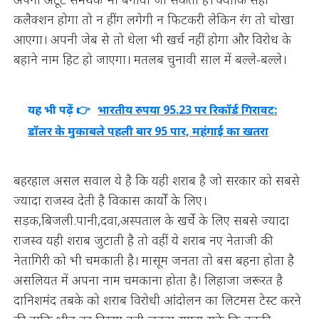
कलैक्शन होगा तो न हींग लगेगी न फिटकरी लेकिन रंग तो चोखा
आएगा। अपनी जेब से तो धेला भी खर्च नहीं होगा और विरोध के
बहाने नाम हिट हो जाएगा। मतलब चुनावी साल में बल्ले-बल्ले।
यह भी पढ़ें 👉
भारतीय रुपया 95.23 पर रिकॉर्ड गिरावट:
डॉलर के मुकाबले पहली बार 95 पार, महंगाई का खतरा
बहरहाल असल सवाल ये है कि यही शराब है जो सरकार को सबसे
ज्यादा राजस्व देती है विकास कार्यों के लिए।
सड़क,बिजली.पानी,दवा,अस्पताल के खर्चे के लिए सबसे ज्यादा
राजस्व यही शराब जुटाती है तो वहीं ये शराब नए नेताजी की
नेतागिरी को भी चमकाती है। मासूम जनता तो बस बहना होता है
असलियत में अपना नाम चमकाना होता है। लिहाजा जरूरत है
दानिशमंद तबके को शराब विरोधी आंदोलन का लिटमस टेस्ट करने