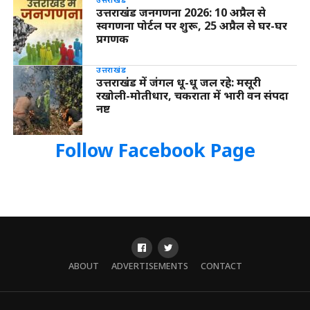
उत्तराखंड जनगणना 2026: 10 अप्रैल से
स्वगणना पोर्टल पर शुरू, 25 अप्रैल से घर-घर
प्रगणक
उत्तराखंड
उत्तराखंड में जंगल धू-धू जल रहे: मसूरी
रखोली-मोतीधार, चकराता में भारी वन संपदा
नष्ट
Follow Facebook Page
ABOUT
ADVERTISEMENTS
CONTACT