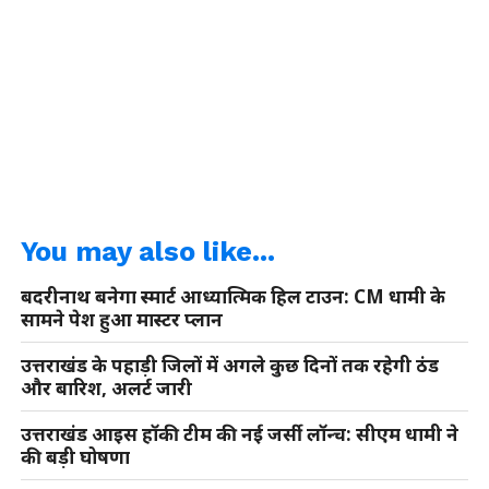
You may also like...
बदरीनाथ बनेगा स्मार्ट आध्यात्मिक हिल टाउन: CM धामी के
सामने पेश हुआ मास्टर प्लान
उत्तराखंड के पहाड़ी जिलों में अगले कुछ दिनों तक रहेगी ठंड
और बारिश, अलर्ट जारी
उत्तराखंड आइस हॉकी टीम की नई जर्सी लॉन्च: सीएम धामी ने
की बड़ी घोषणा