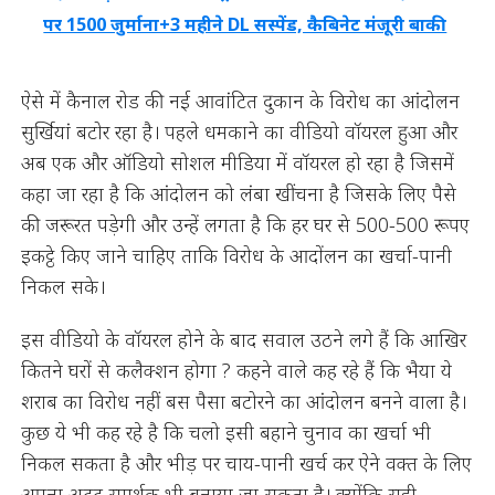
पर 1500 जुर्माना+3 महीने DL सस्पेंड, कैबिनेट मंजूरी बाकी
ऐसे में कैनाल रोड की नई आवांटित दुकान के विरोध का आंदोलन
सुर्खियां बटोर रहा है। पहले धमकाने का वीडियो वॉयरल हुआ और
अब एक और ऑडियो सोशल मीडिया में वॉयरल हो रहा है जिसमें
कहा जा रहा है कि आंदोलन को लंबा खींचना है जिसके लिए पैसे
की जरूरत पड़ेगी और उन्हें लगता है कि हर घर से 500-500 रूपए
इकट्ठे किए जाने चाहिए ताकि विरोध के आदोंलन का खर्चा-पानी
निकल सके।
इस वीडियो के वॉयरल होने के बाद सवाल उठने लगे हैं कि आखिर
कितने घरों से कलैक्शन होगा ? कहने वाले कह रहे हैं कि भैया ये
शराब का विरोध नहीं बस पैसा बटोरने का आंदोलन बनने वाला है।
कुछ ये भी कह रहे है कि चलो इसी बहाने चुनाव का खर्चा भी
निकल सकता है और भीड़ पर चाय-पानी खर्च कर ऐने वक्त के लिए
अपना अटूट समर्थक भी बनाया जा सकता है। क्योंकि सही