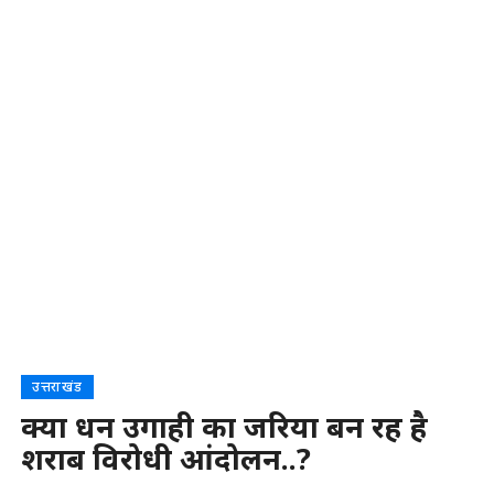
उत्तराखंड
क्या धन उगाही का जरिया बन रह है
शराब विरोधी आंदोलन..?