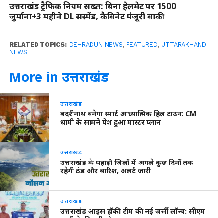
उत्तराखंड ट्रैफिक नियम सख्त: बिना हेलमेट पर 1500
जुर्माना+3 महीने DL सस्पेंड, कैबिनेट मंजूरी बाकी
RELATED TOPICS:
DEHRADUN NEWS
,
FEATURED
,
UTTARAKHAND
NEWS
More in उत्तराखंड
उत्तराखंड
बदरीनाथ बनेगा स्मार्ट आध्यात्मिक हिल टाउन: CM
धामी के सामने पेश हुआ मास्टर प्लान
उत्तराखंड
उत्तराखंड के पहाड़ी जिलों में अगले कुछ दिनों तक
रहेगी ठंड और बारिश, अलर्ट जारी
उत्तराखंड
उत्तराखंड आइस हॉकी टीम की नई जर्सी लॉन्च: सीएम