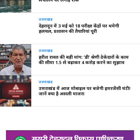
उत्तराखंड
देहरादून में 3 मई को 18 परीक्षा केंद्रों पर थमेगी
हलचल, प्रशासन की तैयारियां पूरी
उत्तराखंड
हरीश रावत की बड़ी मांग: ‘डी’ श्रेणी ठेकेदारों के काम
की सीमा 1.5 से बढ़ाकर 4 करोड़ करने का सुझाव
उत्तराखंड
उत्तराखंड में आज मोबाइल पर बजेगी इमरजेंसी घंटी!
जानें क्या है असली माजरा