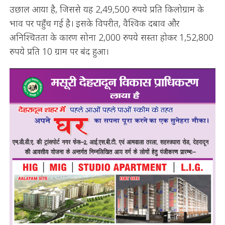
उछाल आया है, जिससे यह 2,49,500 रुपये प्रति किलोग्राम के
भाव पर पहुँच गई है। इसके विपरीत, वैश्विक दबाव और
अनिश्चितता के कारण सोना 2,000 रुपये सस्ता होकर 1,52,800
रुपये प्रति 10 ग्राम पर बंद हुआ।