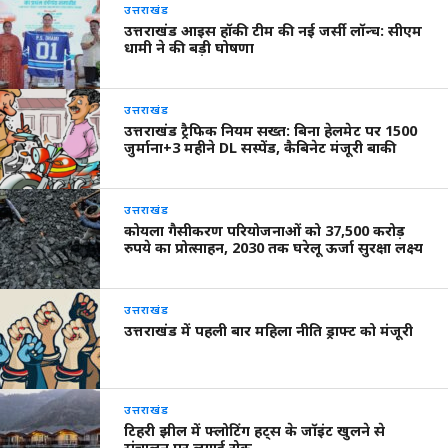
उत्तराखंड
उत्तराखंड आइस हॉकी टीम की नई जर्सी लॉन्च: सीएम
धामी ने की बड़ी घोषणा
उत्तराखंड
उत्तराखंड ट्रैफिक नियम सख्त: बिना हेलमेट पर 1500
जुर्माना+3 महीने DL सस्पेंड, कैबिनेट मंजूरी बाकी
उत्तराखंड
कोयला गैसीकरण परियोजनाओं को 37,500 करोड़
रुपये का प्रोत्साहन, 2030 तक घरेलू ऊर्जा सुरक्षा लक्ष्य
उत्तराखंड
उत्तराखंड में पहली बार महिला नीति ड्राफ्ट को मंजूरी
उत्तराखंड
टिहरी झील में फ्लोटिंग हट्स के जॉइंट खुलने से
संचालन पर लगाई रोक