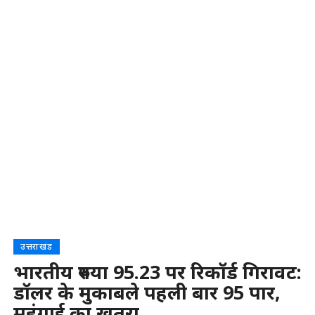
उत्तराखंड
भारतीय रुपया 95.23 पर रिकॉर्ड गिरावट:
डॉलर के मुकाबले पहली बार 95 पार,
महंगाई का खतरा