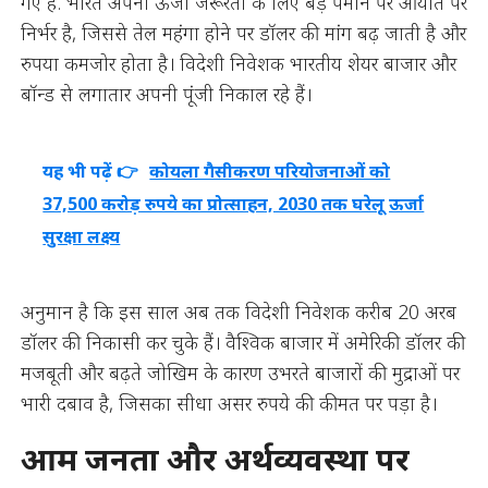
गए हैं. भारत अपनी ऊर्जा जरूरतों के लिए बड़े पैमाने पर आयात पर
निर्भर है, जिससे तेल महंगा होने पर डॉलर की मांग बढ़ जाती है और
रुपया कमजोर होता है। विदेशी निवेशक भारतीय शेयर बाजार और
बॉन्ड से लगातार अपनी पूंजी निकाल रहे हैं।
यह भी पढ़ें 👉
कोयला गैसीकरण परियोजनाओं को
37,500 करोड़ रुपये का प्रोत्साहन, 2030 तक घरेलू ऊर्जा
सुरक्षा लक्ष्य
अनुमान है कि इस साल अब तक विदेशी निवेशक करीब 20 अरब
डॉलर की निकासी कर चुके हैं। वैश्विक बाजार में अमेरिकी डॉलर की
मजबूती और बढ़ते जोखिम के कारण उभरते बाजारों की मुद्राओं पर
भारी दबाव है, जिसका सीधा असर रुपये की कीमत पर पड़ा है।
आम जनता और अर्थव्यवस्था पर