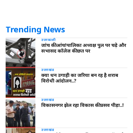
Trending News
उत्तरकाशी
जांच की आंच!पालिका अध्यक्ष पुल पर चढ़े और
सभासद कॉलेज की छत पर
उत्तराखंड
क्या धन उगाही का जरिया बन रह है शराब
विरोधी आंदोलन..?
उत्तराखंड
विकासनगर झेल रहा विकास की प्रसव पीड़ा..!
उत्तराखंड