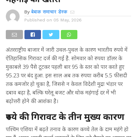
By
बेबाक समाचार डेस्क
Published on
05 May, 2026
अंतरराष्ट्रीय बाजार में जारी उथल-पुथल के कारण भारतीय रुपये में
ऐतिहासिक गिरावट दर्ज की गई है. सोमवार को रुपया डॉलर के
मुकाबले 39 पैसे टूटकर पहली बार 95 के स्तर को पार करते हुए
95.23 पर बंद हुआ. इस साल अब तक रुपया करीब 5.5 फीसदी
तक कमजोर हो चुका है, जिससे न केवल विदेशी मुद्रा भंडार पर
दबाव बढ़ा है, बल्कि घरेलू बजट और थोक महंगाई दर में भी
बढ़ोत्तरी होने की आशंका है।
रुपये की गिरावट के तीन मुख्य कारण
पश्चिम एशिया में बढ़ते तनाव के कारण कच्चे तेल के दाम महंगे हो