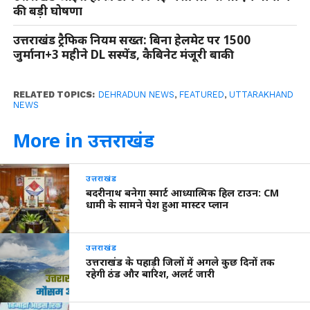
की बड़ी घोषणा
उत्तराखंड ट्रैफिक नियम सख्त: बिना हेलमेट पर 1500
जुर्माना+3 महीने DL सस्पेंड, कैबिनेट मंजूरी बाकी
RELATED TOPICS:
DEHRADUN NEWS
,
FEATURED
,
UTTARAKHAND
NEWS
More in उत्तराखंड
उत्तराखंड
बदरीनाथ बनेगा स्मार्ट आध्यात्मिक हिल टाउन: CM
धामी के सामने पेश हुआ मास्टर प्लान
उत्तराखंड
उत्तराखंड के पहाड़ी जिलों में अगले कुछ दिनों तक
रहेगी ठंड और बारिश, अलर्ट जारी