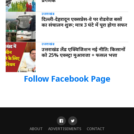
प्रगणक
उत्तराखंड
दिल्ली-देहरादून एक्सप्रेस-वे पर रोडवेज बसों
का संचालन शुरू; मात्र 3 घंटे में पूरा होगा सफर
उत्तराखंड
उत्तराखंड लैंड एक्विजिशन नई नीति: किसानों
को 25% एक्स्ट्रा मुआवजा + फसल भत्ता
Follow Facebook Page
ABOUT
ADVERTISEMENTS
CONTACT