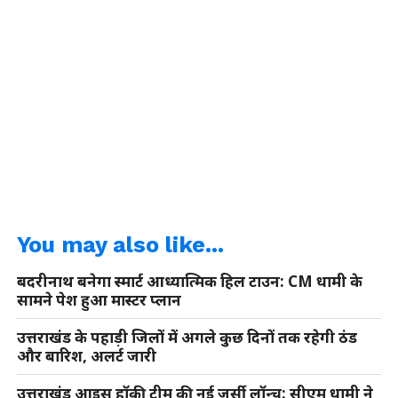
You may also like...
बदरीनाथ बनेगा स्मार्ट आध्यात्मिक हिल टाउन: CM धामी के
सामने पेश हुआ मास्टर प्लान
उत्तराखंड के पहाड़ी जिलों में अगले कुछ दिनों तक रहेगी ठंड
और बारिश, अलर्ट जारी
उत्तराखंड आइस हॉकी टीम की नई जर्सी लॉन्च: सीएम धामी ने