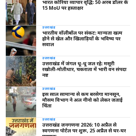
भारत कोरिया व्यापार वृद्धि: 50 अरब डॉलर के
15 MoU पर हस्ताक्षर
उत्तराखंड
भारतीय वॉलीबॉल पर संकट: मान्यता खत्म
होने से खेल और खिलाड़ियों के भविष्य पर
सवाल
उत्तराखंड
उत्तराखंड में जंगल धू-धू जल रहे: मसूरी
रखोली-मोतीधार, चकराता में भारी वन संपदा
नष्ट
उत्तराखंड
इस साल सामान्य से कम बरसेगा मानसून,
मौसम विभाग ने अल नीनो को लेकर जताई
चिंता
उत्तराखंड
उत्तराखंड जनगणना 2026: 10 अप्रैल से
स्वगणना पोर्टल पर शुरू, 25 अप्रैल से घर-घर