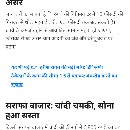
असर
जानकारों का मानना है कि रुपये की विनिमय दर में 10 फीसदी की
गिरावट से थोक महंगाई करीब एक फीसदी तक बढ़ सकती है।
रुपये के कमजोर होने से आयातित सामान महंगा हो जाएगा,
जिसका सीधा असर आम आदमी की जेब और घरेलू बजट पर
पड़ेगा।
यह भी पढ़ें 👉
हरीश रावत की बड़ी मांग: 'डी' श्रेणी
ठेकेदारों के काम की सीमा 1.5 से बढ़ाकर 4 करोड़ करने का
सुझाव
सराफा बाजार: चांदी चमकी, सोना
हुआ सस्ता
दिल्ली सराफा बाजार में चांदी की कीमतों में 6,800 रुपये का बड़ा