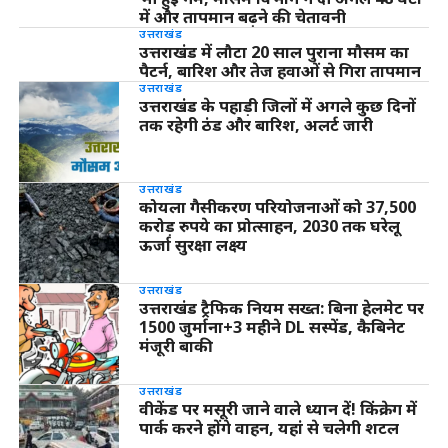
में और तापमान बढ़ने की चेतावनी
उत्तराखंड
उत्तराखंड में लौटा 20 साल पुराना मौसम का
पैटर्न, बारिश और तेज हवाओं से गिरा तापमान
उत्तराखंड
उत्तराखंड के पहाड़ी जिलों में अगले कुछ दिनों
तक रहेगी ठंड और बारिश, अलर्ट जारी
उत्तराखंड
कोयला गैसीकरण परियोजनाओं को 37,500
करोड़ रुपये का प्रोत्साहन, 2030 तक घरेलू
ऊर्जा सुरक्षा लक्ष्य
उत्तराखंड
उत्तराखंड ट्रैफिक नियम सख्त: बिना हेलमेट पर
1500 जुर्माना+3 महीने DL सस्पेंड, कैबिनेट
मंजूरी बाकी
उत्तराखंड
वीकेंड पर मसूरी जाने वाले ध्यान दें! किंक्रेग में
पार्क करने होंगे वाहन, यहां से चलेगी शटल