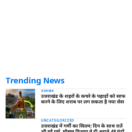
Trending News
उत्तराखंड
उत्तराखंड के शहरों के कचरे के पहाड़ों को साफ
करने के लिए शराब पर लग सकता है नया सेस
UNCATEGORIZED
उत्तराखंड में गर्मी का सितम: दिन के साथ रातें
भी हुईं गर्म, मौसम विभाग ने दी अगले 48 घंटों