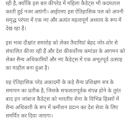
रही है, क्योंकि इस बार की परेड में महिला कैडेट्स भी कदमताल
करती हुई नजर आएंगी। आईएमए इस ऐतिहासिक पल को अपनी
समृद्ध परंपरा में एक नए और अत्यंत महत्वपूर्ण अध्याय के रूप में
देख रहा है।
इस भव्य दीक्षांत समारोह को लेकर तैयारियां बेहद जोर-शोर से
संचालित की जा रही हैं और देश की सर्वोच्च कमांडर के आगमन को
लेकर सैन्य अधिकारियों और नए कैडेट्स में एक अभूतपूर्व उत्साह
का माहौल बना हुआ है।
यह ऐतिहासिक परेड अकादमी के कड़े सैन्य प्रशिक्षण सत्र के
समापन का प्रतीक है, जिसके सफलतापूर्वक संपन्न होने के तुरंत
बाद इन जांबाज कैडेट्स को भारतीय सेना के विभिन्न हिस्सों में
सैन्य अधिकारी के रूप में कमीशन प्रदान कर देश सेवा के लिए
समर्पित कर दिया जाएगा।