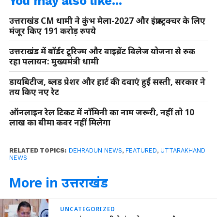
You may also like...
उत्तराखंड CM धामी ने कुंभ मेला-2027 और इंफ्रास्ट्रक्चर के लिए
मंजूर किए 191 करोड़ रुपये
उत्तराखंड में बॉर्डर टूरिज्म और वाइब्रेंट विलेज योजना से रुक
रहा पलायन: मुख्यमंत्री धामी
डायबिटीज, ब्लड प्रेशर और हार्ट की दवाएं हुईं सस्ती, सरकार ने
तय किए नए रेट
ऑनलाइन रेल टिकट में नॉमिनी का नाम जरूरी, नहीं तो 10
लाख का बीमा कवर नहीं मिलेगा
RELATED TOPICS:
DEHRADUN NEWS
,
FEATURED
,
UTTARAKHAND
NEWS
More in उत्तराखंड
UNCATEGORIZED