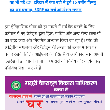
यह भी पढ़ें 👉
हरिद्वार में गंगा नदी में डूबे 15 वर्षीय विष्णु
का शव बरामद, SDRF का सर्च ऑपरेशन सफल
इस ऐतिहासिक गौरव को हर मायने में सर्वश्रेष्ठ बनाने के लिए
वर्तमान में नए कैडेट्स द्वारा ड्रिल, मार्चिंग और अन्य सैन्य कलाओं
का बेहद कड़ा और नियमित अभ्यास किया जा रहा है। परेड की
अद्वितीय सफलता और कैडेट्स की क्षमता को उच्चतम स्तर पर
बनाए रखने के लिए आईएमए के वरिष्ठ सैन्य अधिकारी स्वयं अपनी
देखरेख में इन भावी जांबाज अफसरों को विशेष और अत्यंत कड़ा
प्रशिक्षण प्रदान कर रहे हैं।