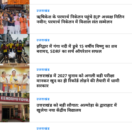
उत्तराखंड
ऋषिकेश के परमार्थ निकेतन पहुंचे BJP अध्यक्ष नितिन
नवीन; परमार्थ निकेतन में विशाल संत सम्मेलन
उत्तराखंड
हरिद्वार में गंगा नदी में डूबे 15 वर्षीय विष्णु का शव
बरामद, SDRF का सर्च ऑपरेशन सफल
उत्तराखंड
उत्तराखंड में 2027 चुनाव को अगली बड़ी परीक्षा
मानकर खुद का ही रिकॉर्ड तोड़ने की तैयारी में धामी
सरकार
उत्तराखंड
उत्तराखंड को बड़ी सौगात: अल्मोड़ा के द्वाराहाट में
खुलेगा नया केंद्रीय विद्यालय
उत्तराखंड