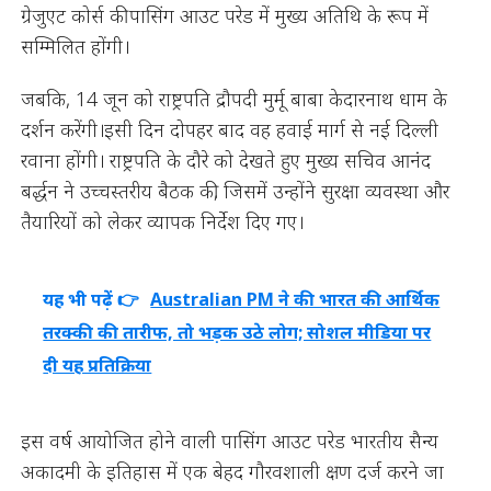
ग्रेजुएट कोर्स की पासिंग आउट परेड में मुख्य अतिथि के रूप में
सम्मिलित होंगी।
जबकि, 14 जून को राष्ट्रपति द्रौपदी मुर्मू बाबा केदारनाथ धाम के
दर्शन करेंगी।इसी दिन दोपहर बाद वह हवाई मार्ग से नई दिल्ली
रवाना होंगी। राष्ट्रपति के दौरे को देखते हुए मुख्य सचिव आनंद
बर्द्धन ने उच्चस्तरीय बैठक की, जिसमें उन्होंने सुरक्षा व्यवस्था और
तैयारियों को लेकर व्यापक निर्देश दिए गए।
यह भी पढ़ें 👉
Australian PM ने की भारत की आर्थिक
तरक्की की तारीफ, तो भड़क उठे लोग; सोशल मीडिया पर
दी यह प्रतिक्रिया
इस वर्ष आयोजित होने वाली पासिंग आउट परेड भारतीय सैन्य
अकादमी के इतिहास में एक बेहद गौरवशाली क्षण दर्ज करने जा