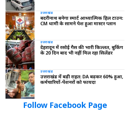
उत्तराखंड
बदरीनाथ बनेगा स्मार्ट आध्यात्मिक हिल टाउन:
CM धामी के सामने पेश हुआ मास्टर प्लान
उत्तराखंड
देहरादून में रसोई गैस की भारी किल्लत, बुकिंग
के 20 दिन बाद भी नहीं मिल रहा सिलेंडर
उत्तराखंड
उत्तराखंड में बड़ी राहत: DA बढ़कर 60% हुआ,
कर्मचारियों-पेंशनरों को फायदा
Follow Facebook Page