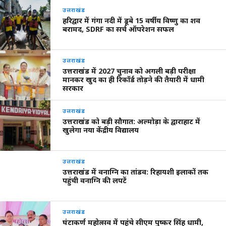
उत्तराखंड
हरिद्वार में गंगा नदी में डूबे 15 वर्षीय विष्णु का शव
बरामद, SDRF का सर्च ऑपरेशन सफल
उत्तराखंड
उत्तराखंड में 2027 चुनाव को अगली बड़ी परीक्षा
मानकर खुद का ही रिकॉर्ड तोड़ने की तैयारी में धामी
सरकार
उत्तराखंड
उत्तराखंड को बड़ी सौगात: अल्मोड़ा के द्वाराहाट में
खुलेगा नया केंद्रीय विद्यालय
उत्तराखंड
उत्तराखंड में वनाग्नि का तांडव: रिहायशी इलाकों तक
पहुंची वनाग्नि की लपटें
उत्तराखंड
घंटाकर्ण महोत्सव में पहुंचे सीएम पुष्कर सिंह धामी,