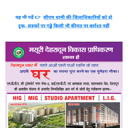
यह भी पढ़ें 👉
सीएम धामी की जिलाधिकारियों को दो
टूक- सड़कों पर गड्ढे किसी भी कीमत पर बर्दाश्त नहीं