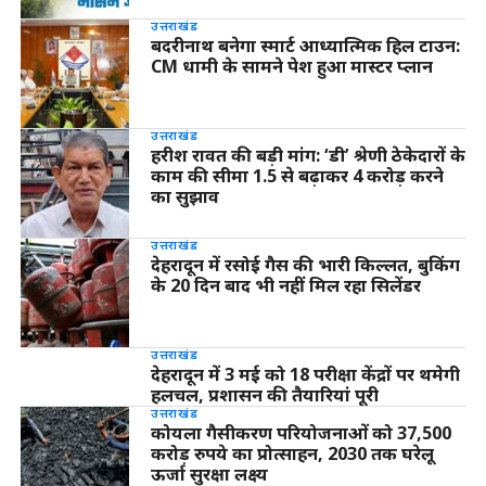
उत्तराखंड
बदरीनाथ बनेगा स्मार्ट आध्यात्मिक हिल टाउन:
CM धामी के सामने पेश हुआ मास्टर प्लान
उत्तराखंड
हरीश रावत की बड़ी मांग: ‘डी’ श्रेणी ठेकेदारों के
काम की सीमा 1.5 से बढ़ाकर 4 करोड़ करने
का सुझाव
उत्तराखंड
देहरादून में रसोई गैस की भारी किल्लत, बुकिंग
के 20 दिन बाद भी नहीं मिल रहा सिलेंडर
उत्तराखंड
देहरादून में 3 मई को 18 परीक्षा केंद्रों पर थमेगी
हलचल, प्रशासन की तैयारियां पूरी
उत्तराखंड
कोयला गैसीकरण परियोजनाओं को 37,500
करोड़ रुपये का प्रोत्साहन, 2030 तक घरेलू
ऊर्जा सुरक्षा लक्ष्य