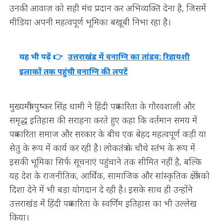
उनकी आवाज़ को सही मंच प्रदान कर अभिव्यक्ति देना है, जिसमें
मीडिया अपनी महत्वपूर्ण भूमिका बखूबी निभा रहा है।
यह भी पढ़ें 👉
उत्तराखंड में वनाग्नि का तांडव: रिहायशी
इलाकों तक पहुंची वनाग्नि की लपटें
मुख्यमंत्री पुष्कर सिंह धामी ने हिंदी पत्रकारिता के गौरवशाली और
समृद्ध इतिहास की सराहना करते हुए कहा कि वर्तमान समय में
पत्रकारिता समाज और सरकार के बीच एक बेहद महत्वपूर्ण कड़ी या
सेतु के रूप में कार्य कर रही है। लोकतंत्र के चौथे स्तंभ के रूप में
इसकी भूमिका सिर्फ सूचनाएं पहुंचाने तक सीमित नहीं है, बल्कि
यह देश के राजनीतिक, आर्थिक, सामाजिक और सांस्कृतिक क्षेत्रों को
दिशा देने में भी बड़ा योगदान दे रही है। इसके साथ ही उन्होंने
उत्तराखंड में हिंदी पत्रकारिता के स्वर्णिम इतिहास का भी उल्लेख
किया।