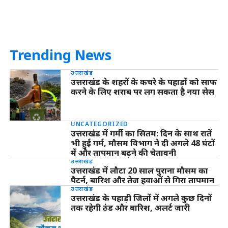
Trending News
उत्तराखंड
उत्तराखंड के शहरों के कचरे के पहाड़ों को साफ
करने के लिए शराब पर लग सकता है नया सेस
UNCATEGORIZED
उत्तराखंड में गर्मी का सितम: दिन के साथ रातें
भी हुईं गर्म, मौसम विभाग ने दी अगले 48 घंटों
में और तापमान बढ़ने की चेतावनी
उत्तराखंड
उत्तराखंड में लौटा 20 साल पुराना मौसम का
पैटर्न, बारिश और तेज हवाओं से गिरा तापमान
उत्तराखंड
उत्तराखंड के पहाड़ी जिलों में अगले कुछ दिनों
तक रहेगी ठंड और बारिश, अलर्ट जारी