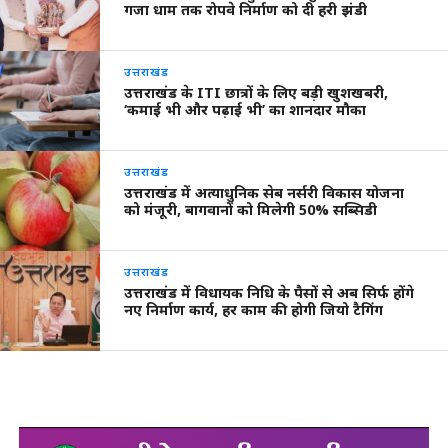
गजा धाम तक रोपवे निर्माण को दी हरी झंडी
उत्तराखंड
उत्तराखंड के ITI छात्रों के लिए बड़ी खुशखबरी,
‘कमाई भी और पढ़ाई भी’ का शानदार मौका
उत्तराखंड
उत्तराखंड में अत्याधुनिक सेब नर्सरी विकास योजना
को मंजूरी, बागवानों को मिलेगी 50% सब्सिडी
उत्तराखंड
उत्तराखंड में विधायक निधि के पैसों से अब सिर्फ होंगे
नए निर्माण कार्य, हर काम की होगी जियो टैगिंग