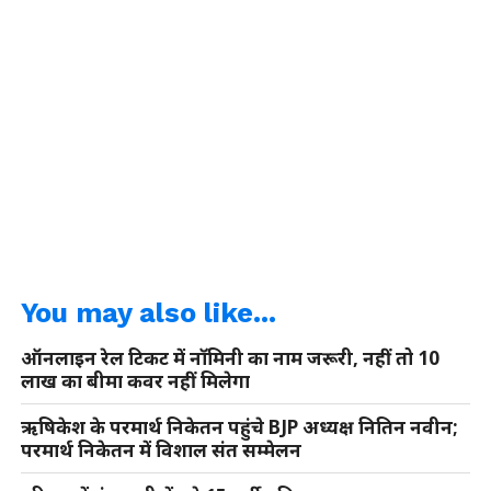
You may also like...
ऑनलाइन रेल टिकट में नॉमिनी का नाम जरूरी, नहीं तो 10
लाख का बीमा कवर नहीं मिलेगा
ऋषिकेश के परमार्थ निकेतन पहुंचे BJP अध्यक्ष नितिन नवीन;
परमार्थ निकेतन में विशाल संत सम्मेलन