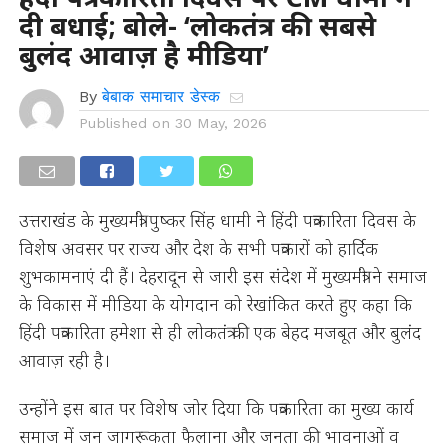
दी बधाई; बोले- ‘लोकतंत्र की सबसे
बुलंद आवाज़ है मीडिया’
By
बेबाक समाचार डेस्क
Published on
30 May, 2026
उत्तराखंड के मुख्यमंत्री पुष्कर सिंह धामी ने हिंदी पत्रकारिता दिवस के
विशेष अवसर पर राज्य और देश के सभी पत्रकारों को हार्दिक
शुभकामनाएं दी हैं। देहरादून से जारी इस संदेश में मुख्यमंत्री ने समाज
के विकास में मीडिया के योगदान को रेखांकित करते हुए कहा कि
हिंदी पत्रकारिता हमेशा से ही लोकतंत्र की एक बेहद मजबूत और बुलंद
आवाज़ रही है।
उन्होंने इस बात पर विशेष जोर दिया कि पत्रकारिता का मुख्य कार्य
समाज में जन जागरूकता फैलाना और जनता की भावनाओं व