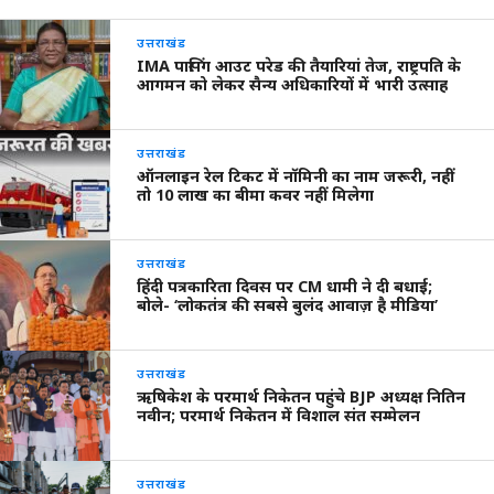
उत्तराखंड
IMA पासिंग आउट परेड की तैयारियां तेज, राष्ट्रपति के
आगमन को लेकर सैन्य अधिकारियों में भारी उत्साह
उत्तराखंड
ऑनलाइन रेल टिकट में नॉमिनी का नाम जरूरी, नहीं
तो 10 लाख का बीमा कवर नहीं मिलेगा
उत्तराखंड
हिंदी पत्रकारिता दिवस पर CM धामी ने दी बधाई;
बोले- ‘लोकतंत्र की सबसे बुलंद आवाज़ है मीडिया’
उत्तराखंड
ऋषिकेश के परमार्थ निकेतन पहुंचे BJP अध्यक्ष नितिन
नवीन; परमार्थ निकेतन में विशाल संत सम्मेलन
उत्तराखंड