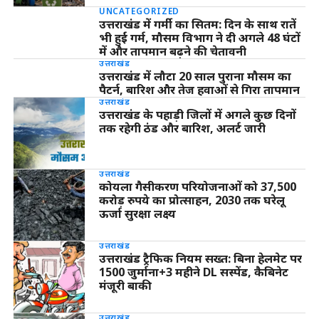
UNCATEGORIZED
उत्तराखंड में गर्मी का सितम: दिन के साथ रातें
भी हुईं गर्म, मौसम विभाग ने दी अगले 48 घंटों
में और तापमान बढ़ने की चेतावनी
उत्तराखंड
उत्तराखंड में लौटा 20 साल पुराना मौसम का
पैटर्न, बारिश और तेज हवाओं से गिरा तापमान
उत्तराखंड
उत्तराखंड के पहाड़ी जिलों में अगले कुछ दिनों
तक रहेगी ठंड और बारिश, अलर्ट जारी
उत्तराखंड
कोयला गैसीकरण परियोजनाओं को 37,500
करोड़ रुपये का प्रोत्साहन, 2030 तक घरेलू
ऊर्जा सुरक्षा लक्ष्य
उत्तराखंड
उत्तराखंड ट्रैफिक नियम सख्त: बिना हेलमेट पर
1500 जुर्माना+3 महीने DL सस्पेंड, कैबिनेट
मंजूरी बाकी
उत्तराखंड