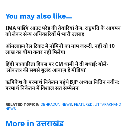
You may also like...
IMA पासिंग आउट परेड की तैयारियां तेज, राष्ट्रपति के आगमन
को लेकर सैन्य अधिकारियों में भारी उत्साह
ऑनलाइन रेल टिकट में नॉमिनी का नाम जरूरी, नहीं तो 10
लाख का बीमा कवर नहीं मिलेगा
हिंदी पत्रकारिता दिवस पर CM धामी ने दी बधाई; बोले-
‘लोकतंत्र की सबसे बुलंद आवाज़ है मीडिया’
ऋषिकेश के परमार्थ निकेतन पहुंचे BJP अध्यक्ष नितिन नवीन;
परमार्थ निकेतन में विशाल संत सम्मेलन
RELATED TOPICS:
DEHRADUN NEWS
,
FEATURED
,
UTTARAKHAND
NEWS
More in उत्तराखंड