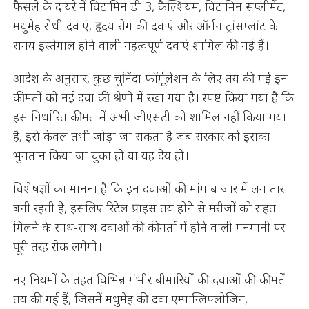
फैसले के दायरे में विटामिन डी-3, कैल्शियम, विटामिन सप्लीमेंट,
मधुमेह रोधी दवाएं, हृदय रोग की दवाएं और ऑर्गन ट्रांसप्लांट के
समय इस्तेमाल होने वाली महत्वपूर्ण दवाएं शामिल की गई हैं।
आदेश के अनुसार, कुछ चुनिंदा फॉर्मूलेशन के लिए तय की गई इन
कीमतों को नई दवा की श्रेणी में रखा गया है। स्पष्ट किया गया है कि
इस निर्धारित कीमत में अभी जीएसटी को शामिल नहीं किया गया
है, इसे केवल तभी जोड़ा जा सकता है जब सरकार को इसका
भुगतान किया जा चुका हो या यह देय हो।
विशेषज्ञों का मानना है कि इन दवाओं की मांग बाजार में लगातार
बनी रहती है, इसलिए रिटेल प्राइस तय होने से मरीजों को राहत
मिलने के साथ-साथ दवाओं की कीमतों में होने वाली मनमानी पर
पूरी तरह रोक लगेगी।
नए नियमों के तहत विभिन्न गंभीर बीमारियों की दवाओं की कीमतें
तय की गई हैं, जिसमें मधुमेह की दवा एम्पाग्लिफ्लोजिन,