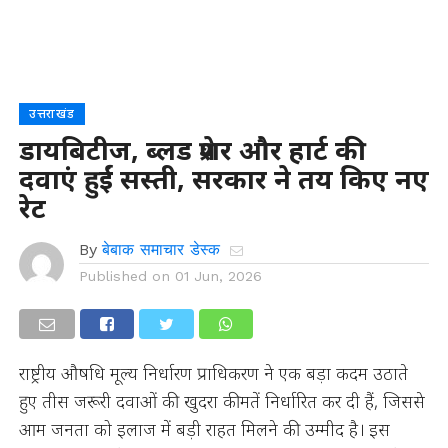
उत्तराखंड
डायबिटीज, ब्लड प्रेशर और हार्ट की
दवाएं हुईं सस्ती, सरकार ने तय किए नए
रेट
By
बेबाक समाचार डेस्क
Published on
01 Jun, 2026
राष्ट्रीय औषधि मूल्य निर्धारण प्राधिकरण ने एक बड़ा कदम उठाते
हुए तीस जरूरी दवाओं की खुदरा कीमतें निर्धारित कर दी हैं, जिससे
आम जनता को इलाज में बड़ी राहत मिलने की उम्मीद है। इस