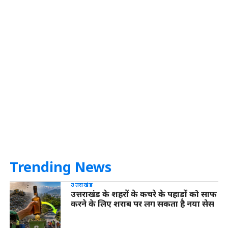
Trending News
उत्तराखंड
उत्तराखंड के शहरों के कचरे के पहाड़ों को साफ
करने के लिए शराब पर लग सकता है नया सेस