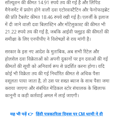
सॉल्यूशन की कीमत 14.91 रुपये तय की गई है और लिपिड
मैनेजमेंट में प्रयोग होने वाली दवा एटोरवास्टैटिन और फेनोफाइब्रेट
की प्रति टैबलेट कीमत 18.46 रुपये रखी गई है। एलर्जी के इलाज
में दी जाने वाली दवा बिलास्टिन और मोंटेलुकास्ट की कीमत भी
21.22 रुपये तय की गई है, जबकि आईवी फ्लूइड की कीमतों की
समीक्षा के लिए एनपीपीए ने विशेषज्ञों से राय मांगी है।
सरकार के इस नए आदेश के मुताबिक, अब सभी रिटेल और
होलसेल दवा विक्रेताओं को अपनी दुकानों पर इन दवाओं की नई
कीमतों की सूची को अनिवार्य रूप से प्रदर्शित करना होगा। यदि
कोई भी विक्रेता तय की गई निर्धारित कीमत से अधिक पैसा
वसूलता पाया जाता है, तो उस पर सख्त ब्याज के साथ पैसा जमा
कराया जाएगा और संबंधित मेडिकल स्टोर संचालक के खिलाफ
कानूनी व कड़ी कार्रवाई अमल में लाई जाएगी।
यह भी पढ़ें 👉
हिंदी पत्रकारिता दिवस पर CM धामी ने दी