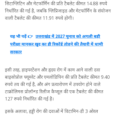
सिटाग्लिटिन और मेटफॉर्मिन की प्रति टैबलेट कीमत 14.88 रुपये
निर्धारित की गई है, जबकि ग्लिप्रिजाइड और मेटफॉर्मिन के संयोजन
वाली टैबलेट की कीमत 11.91 रुपये होगी।
यह भी पढ़ें 👉
उत्तराखंड में 2027 चुनाव को अगली बड़ी
परीक्षा मानकर खुद का ही रिकॉर्ड तोड़ने की तैयारी में धामी
सरकार
इसी तरह, हाइपरटेंशन और हृदय रोग में काम आने वाली दवा
बाइसोप्रोल फ्यूमरेट और एमलोडिपिन की प्रति टैबलेट कीमत 9.40
रुपये तय की गई है, और अंग प्रत्यारोपण में उपयोग होने वाले
टाक्रोलिमस प्रोलॉन्ग्ड रिलीज कैप्सूल की एक टैबलेट की कीमत
127 रुपये निर्धारित की गई है।
इसके अलावा, हड्डी रोग की दवाओं में विटामिन-डी 3 ओरल