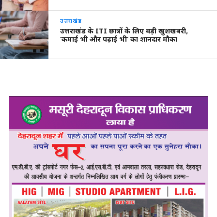
उत्तराखंड
उत्तराखंड के ITI छात्रों के लिए बड़ी खुशखबरी,
‘कमाई भी और पढ़ाई भी’ का शानदार मौका