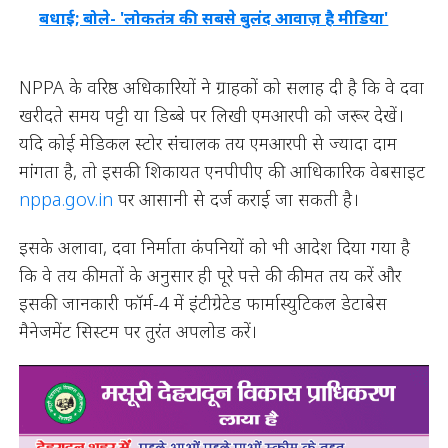
बधाई; बोले- 'लोकतंत्र की सबसे बुलंद आवाज़ है मीडिया'
NPPA के वरिष्ठ अधिकारियों ने ग्राहकों को सलाह दी है कि वे दवा
खरीदते समय पट्टी या डिब्बे पर लिखी एमआरपी को जरूर देखें।
यदि कोई मेडिकल स्टोर संचालक तय एमआरपी से ज्यादा दाम
मांगता है, तो इसकी शिकायत एनपीपीए की आधिकारिक वेबसाइट
nppa.gov.in
पर आसानी से दर्ज कराई जा सकती है।
इसके अलावा, दवा निर्माता कंपनियों को भी आदेश दिया गया है
कि वे तय कीमतों के अनुसार ही पूरे पत्ते की कीमत तय करें और
इसकी जानकारी फॉर्म-4 में इंटीग्रेटेड फार्मास्युटिकल डेटाबेस
मैनेजमेंट सिस्टम पर तुरंत अपलोड करें।