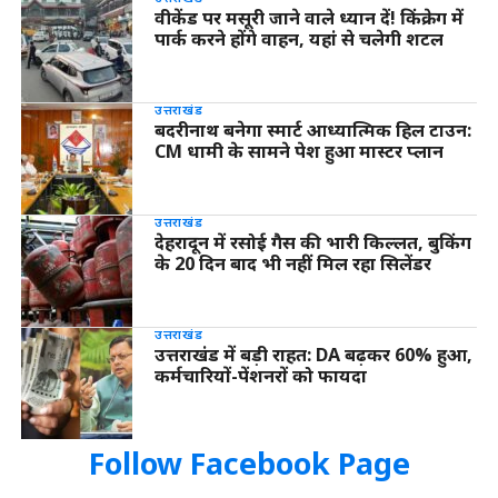
वीकेंड पर मसूरी जाने वाले ध्यान दें! किंक्रेग में
पार्क करने होंगे वाहन, यहां से चलेगी शटल
उत्तराखंड
बदरीनाथ बनेगा स्मार्ट आध्यात्मिक हिल टाउन:
CM धामी के सामने पेश हुआ मास्टर प्लान
उत्तराखंड
देहरादून में रसोई गैस की भारी किल्लत, बुकिंग
के 20 दिन बाद भी नहीं मिल रहा सिलेंडर
उत्तराखंड
उत्तराखंड में बड़ी राहत: DA बढ़कर 60% हुआ,
कर्मचारियों-पेंशनरों को फायदा
Follow Facebook Page