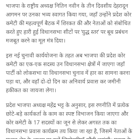
भाजपा के राष्ट्रीय अध्यक्ष नितिन नवीन के तीन दिवसीय देहरादून
आगमन पर उनका भव्य स्वागत किया गया, जहाँ उन्होंने प्रदेश कोर
कमेटी की महत्वपूर्ण बैठक में शिरकत की और नेताओं को संबोधित
करते हुए हारी हुई विधानसभा सीटों पर ‘युद्ध स्तर’ पर बूथ प्रबंधन
मजबूत करने का मूल मंत्र दिया।
इस नई चुनावी कार्ययोजना के तहत अब भाजपा की प्रदेश कोर
कमेटी का एक-एक सदस्य उन विधानसभा क्षेत्रों में जाएगा जहाँ
पार्टी को लोकसभा या विधानसभा चुनाव में हार का सामना करना
पड़ा था, और वहाँ दो-दो दिन का अनिवार्य प्रवास कर जमीनी
हकीकत का जायजा लेगा।
प्रदेश भाजपा अध्यक्ष महेंद्र भट्ट के अनुसार, इस रणनीति में प्रत्येक
छोटे-बड़े कार्यकर्ता के काम का स्पष्ट विभाजन किया जाएगा और
कोर कमेटी के 17 सदस्यों का जून से लेकर अगस्त तक का
विधानसभा प्रवास कार्यक्रम तय किया जा रहा है, जिसमें नेताओं के