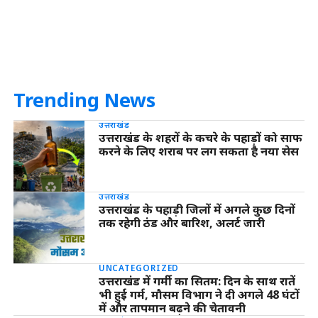
Trending News
उत्तराखंड
उत्तराखंड के शहरों के कचरे के पहाड़ों को साफ
करने के लिए शराब पर लग सकता है नया सेस
उत्तराखंड
उत्तराखंड के पहाड़ी जिलों में अगले कुछ दिनों
तक रहेगी ठंड और बारिश, अलर्ट जारी
UNCATEGORIZED
उत्तराखंड में गर्मी का सितम: दिन के साथ रातें
भी हुईं गर्म, मौसम विभाग ने दी अगले 48 घंटों
में और तापमान बढ़ने की चेतावनी