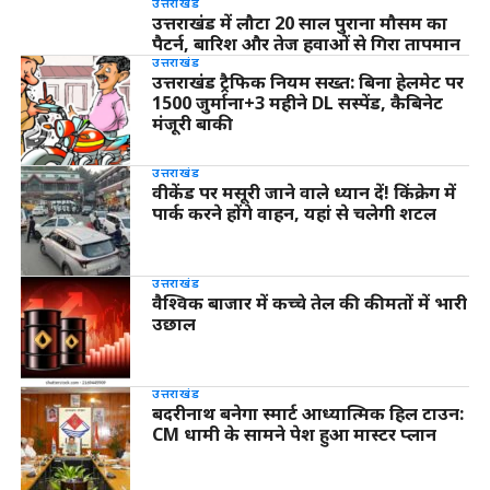
उत्तराखंड
उत्तराखंड में लौटा 20 साल पुराना मौसम का
पैटर्न, बारिश और तेज हवाओं से गिरा तापमान
उत्तराखंड
उत्तराखंड ट्रैफिक नियम सख्त: बिना हेलमेट पर
1500 जुर्माना+3 महीने DL सस्पेंड, कैबिनेट
मंजूरी बाकी
उत्तराखंड
वीकेंड पर मसूरी जाने वाले ध्यान दें! किंक्रेग में
पार्क करने होंगे वाहन, यहां से चलेगी शटल
उत्तराखंड
वैश्विक बाजार में कच्चे तेल की कीमतों में भारी
उछाल
उत्तराखंड
बदरीनाथ बनेगा स्मार्ट आध्यात्मिक हिल टाउन:
CM धामी के सामने पेश हुआ मास्टर प्लान