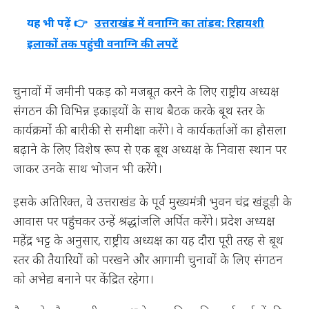
यह भी पढ़ें 👉
उत्तराखंड में वनाग्नि का तांडव: रिहायशी
इलाकों तक पहुंची वनाग्नि की लपटें
चुनावों में जमीनी पकड़ को मजबूत करने के लिए राष्ट्रीय अध्यक्ष
संगठन की विभिन्न इकाइयों के साथ बैठक करके बूथ स्तर के
कार्यक्रमों की बारीकी से समीक्षा करेंगे। वे कार्यकर्ताओं का हौसला
बढ़ाने के लिए विशेष रूप से एक बूथ अध्यक्ष के निवास स्थान पर
जाकर उनके साथ भोजन भी करेंगे।
इसके अतिरिक्त, वे उत्तराखंड के पूर्व मुख्यमंत्री भुवन चंद्र खंडूड़ी के
आवास पर पहुंचकर उन्हें श्रद्धांजलि अर्पित करेंगे। प्रदेश अध्यक्ष
महेंद्र भट्ट के अनुसार, राष्ट्रीय अध्यक्ष का यह दौरा पूरी तरह से बूथ
स्तर की तैयारियों को परखने और आगामी चुनावों के लिए संगठन
को अभेद्य बनाने पर केंद्रित रहेगा।