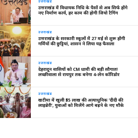
उत्तराखंड
उत्तराखंड में विधायक निधि के पैसों से अब सिर्फ होंगे
नए निर्माण कार्य, हर काम की होगी जियो टैगिंग
उत्तराखंड
उत्तराखंड के सरकारी स्कूलों में 27 मई से शुरू होंगी
गर्मियों की छुट्टियां, शासन ने लिया यह फैसला
उत्तराखंड
देहरादून वासियों को CM धामी की बड़ी सौगात!
लच्छीवाला से रायपुर तक बनेगा 4-लेन कॉरिडोर
उत्तराखंड
खटीमा में खुली ₹55 लाख की अत्याधुनिक ‘दीदी की
लाइब्रेरी’, युवाओं को मिलेंगे आगे बढ़ने के नए मौके