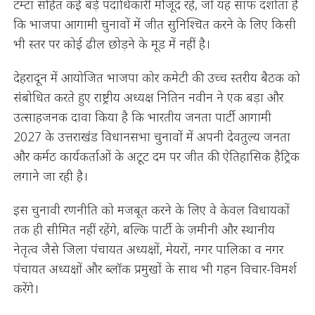
टम्टा सहित कई बड़े पदाधिकारी मौजूद रहे, जो यह साफ दर्शाता है
कि भाजपा आगामी चुनावों में जीत सुनिश्चित करने के लिए किसी
भी स्तर पर कोई ढील छोड़ने के मूड में नहीं है।
देहरादून में आयोजित भाजपा कोर कमेटी की उच्च स्तरीय बैठक को
संबोधित करते हुए राष्ट्रीय अध्यक्ष नितिन नवीन ने एक बड़ा और
उत्साहजनक दावा किया है कि भारतीय जनता पार्टी आगामी
2027 के उत्तराखंड विधानसभा चुनावों में अपनी देवतुल्य जनता
और कर्मठ कार्यकर्ताओं के अटूट दम पर जीत की ऐतिहासिक हैट्रिक
लगाने जा रही है।
इस चुनावी रणनीति को मजबूत करने के लिए वे केवल विधायकों
तक ही सीमित नहीं रहेंगे, बल्कि पार्टी के ज़मीनी और स्थानीय
नेतृत्व जैसे जिला पंचायत अध्यक्षों, मेयरों, नगर पालिका व नगर
पंचायत अध्यक्षों और ब्लॉक प्रमुखों के साथ भी गहन विचार-विमर्श
करेंगे।