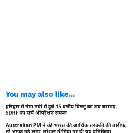
You may also like...
हरिद्वार में गंगा नदी में डूबे 15 वर्षीय विष्णु का शव बरामद,
SDRF का सर्च ऑपरेशन सफल
Australian PM ने की भारत की आर्थिक तरक्की की तारीफ,
तो भड़क उठे लोग; सोशल मीडिया पर दी यह प्रतिक्रिया