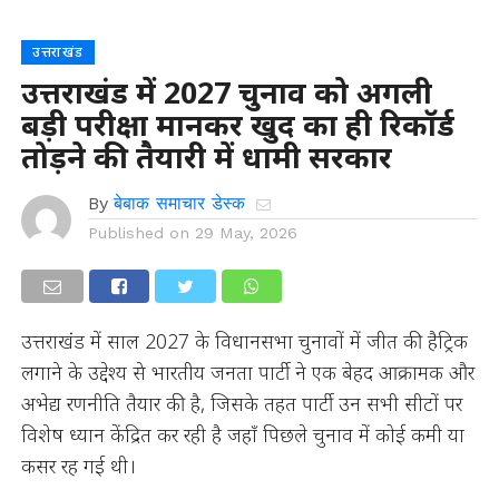
उत्तराखंड
उत्तराखंड में 2027 चुनाव को अगली
बड़ी परीक्षा मानकर खुद का ही रिकॉर्ड
तोड़ने की तैयारी में धामी सरकार
By
बेबाक समाचार डेस्क
Published on
29 May, 2026
उत्तराखंड में साल 2027 के विधानसभा चुनावों में जीत की हैट्रिक
लगाने के उद्देश्य से भारतीय जनता पार्टी ने एक बेहद आक्रामक और
अभेद्य रणनीति तैयार की है, जिसके तहत पार्टी उन सभी सीटों पर
विशेष ध्यान केंद्रित कर रही है जहाँ पिछले चुनाव में कोई कमी या
कसर रह गई थी।