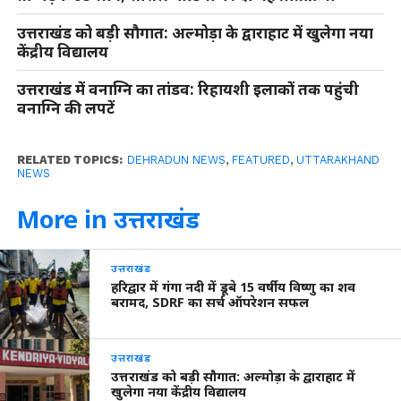
उत्तराखंड को बड़ी सौगात: अल्मोड़ा के द्वाराहाट में खुलेगा नया
केंद्रीय विद्यालय
उत्तराखंड में वनाग्नि का तांडव: रिहायशी इलाकों तक पहुंची
वनाग्नि की लपटें
RELATED TOPICS:
DEHRADUN NEWS
,
FEATURED
,
UTTARAKHAND
NEWS
More in उत्तराखंड
उत्तराखंड
हरिद्वार में गंगा नदी में डूबे 15 वर्षीय विष्णु का शव
बरामद, SDRF का सर्च ऑपरेशन सफल
उत्तराखंड
उत्तराखंड को बड़ी सौगात: अल्मोड़ा के द्वाराहाट में
खुलेगा नया केंद्रीय विद्यालय