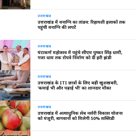
उत्तराखंड
उत्तराखंड में वनाग्नि का तांडव: रिहायशी इलाकों तक
पहुंची वनाग्नि की लपटें
उत्तराखंड
घंटाकर्ण महोत्सव में पहुंचे सीएम पुष्कर सिंह धामी,
गजा धाम तक रोपवे निर्माण को दी हरी झंडी
उत्तराखंड
उत्तराखंड के ITI छात्रों के लिए बड़ी खुशखबरी,
‘कमाई भी और पढ़ाई भी’ का शानदार मौका
उत्तराखंड
उत्तराखंड में अत्याधुनिक सेब नर्सरी विकास योजना
को मंजूरी, बागवानों को मिलेगी 50% सब्सिडी