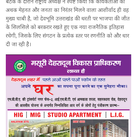
बैठक के दौरान राष्ट्रीय अध्यक्ष ने स्पष्ट किया कि कार्यकर्ताओं की
अथक मेहनत और जनता का निरंतर मिलने वाला आशीर्वाद ही वह
मुख्य चाबी है, जो देवभूमि उत्तराखंड की धरती पर भाजपा की जीत
के सिलसिले को बरकरार रखते हुए एक नया राजनैतिक इतिहास
रचेगी, जिसके लिए संगठन के प्रत्येक स्तर पर रणनीति को और धार
दी जा रही है।