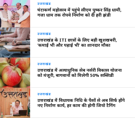
उत्तराखंड
घंटाकर्ण महोत्सव में पहुंचे सीएम पुष्कर सिंह धामी,
गजा धाम तक रोपवे निर्माण को दी हरी झंडी
उत्तराखंड
उत्तराखंड के ITI छात्रों के लिए बड़ी खुशखबरी,
‘कमाई भी और पढ़ाई भी’ का शानदार मौका
उत्तराखंड
उत्तराखंड में अत्याधुनिक सेब नर्सरी विकास योजना
को मंजूरी, बागवानों को मिलेगी 50% सब्सिडी
उत्तराखंड
उत्तराखंड में विधायक निधि के पैसों से अब सिर्फ होंगे
नए निर्माण कार्य, हर काम की होगी जियो टैगिंग