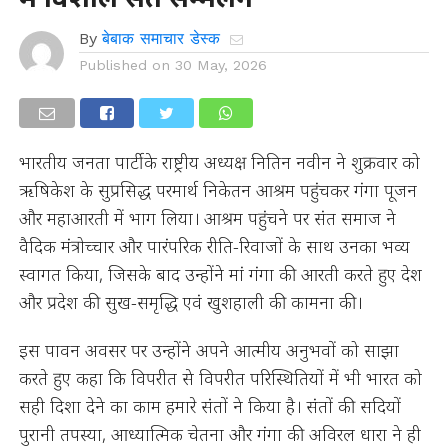
By
बेबाक समाचार डेस्क
Published on
30 May, 2026
भारतीय जनता पार्टी के राष्ट्रीय अध्यक्ष नितिन नवीन ने शुक्रवार को
ऋषिकेश के सुप्रसिद्ध परमार्थ निकेतन आश्रम पहुंचकर गंगा पूजन
और महाआरती में भाग लिया। आश्रम पहुंचने पर संत समाज ने
वैदिक मंत्रोच्चार और पारंपरिक रीति-रिवाजों के साथ उनका भव्य
स्वागत किया, जिसके बाद उन्होंने मां गंगा की आरती करते हुए देश
और प्रदेश की सुख-समृद्धि एवं खुशहाली की कामना की।
इस पावन अवसर पर उन्होंने अपने आत्मीय अनुभवों को साझा
करते हुए कहा कि विपरीत से विपरीत परिस्थितियों में भी भारत को
सही दिशा देने का काम हमारे संतों ने किया है। संतों की सदियों
पुरानी तपस्या, आध्यात्मिक चेतना और गंगा की अविरल धारा ने ही