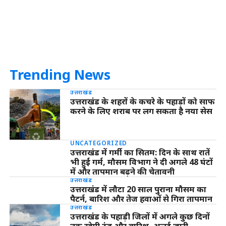
Trending News
उत्तराखंड
उत्तराखंड के शहरों के कचरे के पहाड़ों को साफ
करने के लिए शराब पर लग सकता है नया सेस
UNCATEGORIZED
उत्तराखंड में गर्मी का सितम: दिन के साथ रातें
भी हुईं गर्म, मौसम विभाग ने दी अगले 48 घंटों
में और तापमान बढ़ने की चेतावनी
उत्तराखंड
उत्तराखंड में लौटा 20 साल पुराना मौसम का
पैटर्न, बारिश और तेज हवाओं से गिरा तापमान
उत्तराखंड
उत्तराखंड के पहाड़ी जिलों में अगले कुछ दिनों