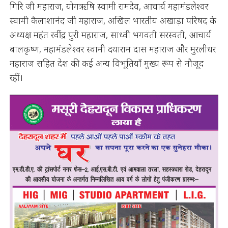
गिरि जी महाराज, योगऋषि स्वामी रामदेव, आचार्य महामंडलेश्वर
स्वामी कैलाशानंद जी महाराज, अखिल भारतीय अखाड़ा परिषद के
अध्यक्ष महंत रवींद्र पुरी महाराज, साध्वी भगवती सरस्वती, आचार्य
बालकृष्ण, महामंडलेश्वर स्वामी दयाराम दास महाराज और मुरलीधर
महाराज सहित देश की कई अन्य विभूतियाँ मुख्य रूप से मौजूद
रहीं।