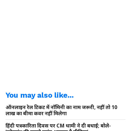
You may also like...
ऑनलाइन रेल टिकट में नॉमिनी का नाम जरूरी, नहीं तो 10
लाख का बीमा कवर नहीं मिलेगा
हिंदी पत्रकारिता दिवस पर CM धामी ने दी बधाई; बोले-