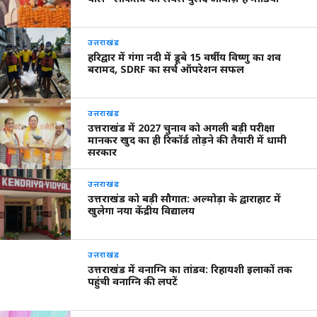
उत्तराखंड
हरिद्वार में गंगा नदी में डूबे 15 वर्षीय विष्णु का शव
बरामद, SDRF का सर्च ऑपरेशन सफल
उत्तराखंड
उत्तराखंड में 2027 चुनाव को अगली बड़ी परीक्षा
मानकर खुद का ही रिकॉर्ड तोड़ने की तैयारी में धामी
सरकार
उत्तराखंड
उत्तराखंड को बड़ी सौगात: अल्मोड़ा के द्वाराहाट में
खुलेगा नया केंद्रीय विद्यालय
उत्तराखंड
उत्तराखंड में वनाग्नि का तांडव: रिहायशी इलाकों तक
पहुंची वनाग्नि की लपटें