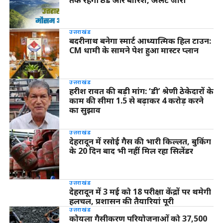
तक रहेगी ठंड और बारिश, अलर्ट जारी
उत्तराखंड
बदरीनाथ बनेगा स्मार्ट आध्यात्मिक हिल टाउन:
CM धामी के सामने पेश हुआ मास्टर प्लान
उत्तराखंड
हरीश रावत की बड़ी मांग: ‘डी’ श्रेणी ठेकेदारों के
काम की सीमा 1.5 से बढ़ाकर 4 करोड़ करने
का सुझाव
उत्तराखंड
देहरादून में रसोई गैस की भारी किल्लत, बुकिंग
के 20 दिन बाद भी नहीं मिल रहा सिलेंडर
उत्तराखंड
देहरादून में 3 मई को 18 परीक्षा केंद्रों पर थमेगी
हलचल, प्रशासन की तैयारियां पूरी
उत्तराखंड
कोयला गैसीकरण परियोजनाओं को 37,500