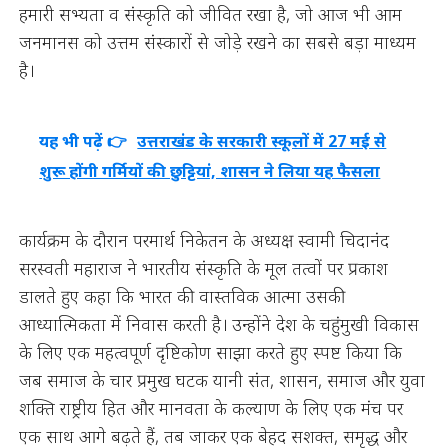
हमारी सभ्यता व संस्कृति को जीवित रखा है, जो आज भी आम
जनमानस को उत्तम संस्कारों से जोड़े रखने का सबसे बड़ा माध्यम
है।
यह भी पढ़ें 👉
उत्तराखंड के सरकारी स्कूलों में 27 मई से
शुरू होंगी गर्मियों की छुट्टियां, शासन ने लिया यह फैसला
कार्यक्रम के दौरान परमार्थ निकेतन के अध्यक्ष स्वामी चिदानंद
सरस्वती महाराज ने भारतीय संस्कृति के मूल तत्वों पर प्रकाश
डालते हुए कहा कि भारत की वास्तविक आत्मा उसकी
आध्यात्मिकता में निवास करती है। उन्होंने देश के चहुंमुखी विकास
के लिए एक महत्वपूर्ण दृष्टिकोण साझा करते हुए स्पष्ट किया कि
जब समाज के चार प्रमुख घटक यानी संत, शासन, समाज और युवा
शक्ति राष्ट्रीय हित और मानवता के कल्याण के लिए एक मंच पर
एक साथ आगे बढ़ते हैं, तब जाकर एक बेहद सशक्त, समृद्ध और