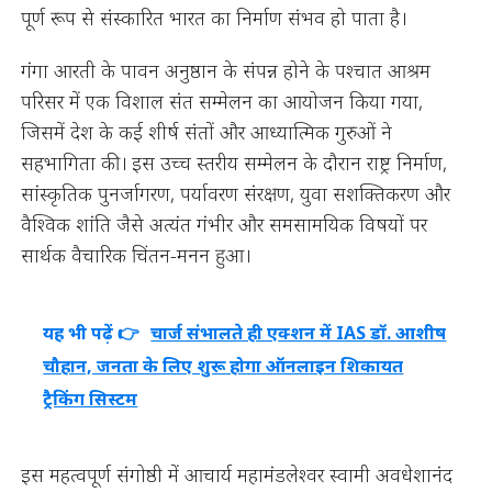
पूर्ण रूप से संस्कारित भारत का निर्माण संभव हो पाता है।
गंगा आरती के पावन अनुष्ठान के संपन्न होने के पश्चात आश्रम
परिसर में एक विशाल संत सम्मेलन का आयोजन किया गया,
जिसमें देश के कई शीर्ष संतों और आध्यात्मिक गुरुओं ने
सहभागिता की। इस उच्च स्तरीय सम्मेलन के दौरान राष्ट्र निर्माण,
सांस्कृतिक पुनर्जागरण, पर्यावरण संरक्षण, युवा सशक्तिकरण और
वैश्विक शांति जैसे अत्यंत गंभीर और समसामयिक विषयों पर
सार्थक वैचारिक चिंतन-मनन हुआ।
यह भी पढ़ें 👉
चार्ज संभालते ही एक्शन में IAS डॉ. आशीष
चौहान, जनता के लिए शुरू होगा ऑनलाइन शिकायत
ट्रैकिंग सिस्टम
इस महत्वपूर्ण संगोष्ठी में आचार्य महामंडलेश्वर स्वामी अवधेशानंद