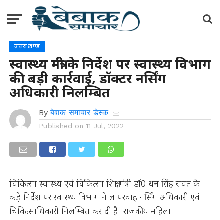
उत्तराखण्ड
स्वास्थ्य मंत्री के निर्देश पर स्वास्थ्य विभाग
की बड़ी कार्रवाई, डॉक्टर नर्सिंग
अधिकारी निलम्बित
By
बेबाक समाचार डेस्क
Published on
11 Jul, 2022
चिकित्सा स्वास्थ्य एवं चिकित्सा शिक्षा मंत्री डॉ0 धन सिंह रावत के
कड़े निर्देश पर स्वास्थ्य विभाग ने लापरवाह नर्सिंग अधिकारी एवं
चिकित्साधिकारी निलम्बित कर दी है। राजकीय महिला