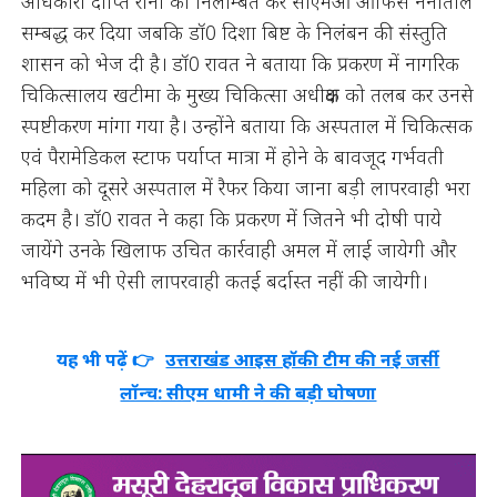
अधिकारी दीप्ति रानी को निलम्बित कर सीएमओ ऑफिस नैनीताल
सम्बद्ध कर दिया जबकि डॉ0 दिशा बिष्ट के निलंबन की संस्तुति
शासन को भेज दी है। डॉ0 रावत ने बताया कि प्रकरण में नागरिक
चिकित्सालय खटीमा के मुख्य चिकित्सा अधीक्षक को तलब कर उनसे
स्पष्टीकरण मांगा गया है। उन्होंने बताया कि अस्पताल में चिकित्सक
एवं पैरामेडिकल स्टाफ पर्याप्त मात्रा में होने के बावजूद गर्भवती
महिला को दूसरे अस्पताल में रैफर किया जाना बड़ी लापरवाही भरा
कदम है। डॉ0 रावत ने कहा कि प्रकरण में जितने भी दोषी पाये
जायेंगे उनके खिलाफ उचित कार्रवाही अमल में लाई जायेगी और
भविष्य में भी ऐसी लापरवाही कतई बर्दास्त नहीं की जायेगी।
यह भी पढ़ें 👉
उत्तराखंड आइस हॉकी टीम की नई जर्सी
लॉन्च: सीएम धामी ने की बड़ी घोषणा