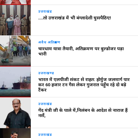
उत्तराखंड
….तो उत्तराखंड में भी बंग्लादेशी घुसपैठिए!
अवैध अतिक्रमण
चारधाम यात्रा तैयारी, अतिक्रमण पर बुल्डोजर पड़ा
भारी
उत्तराखण्ड
भारत में एलपीजी संकट से राहत: होर्मुज जलमार्ग पार
कर 60 हजार टन गैस लेकर गुजरात पहुँच रहे दो बड़े
टैंकर
उत्तराखंड
गेंद मंत्री जी के पाले में,निलंबन के आदेश से नाराज हैं
नर्से,
उत्तराखंड