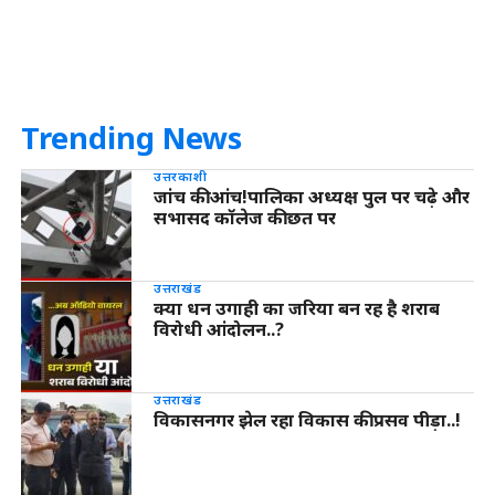
Trending News
उत्तरकाशी
जांच की आंच!पालिका अध्यक्ष पुल पर चढ़े और
सभासद कॉलेज की छत पर
उत्तराखंड
क्या धन उगाही का जरिया बन रह है शराब
विरोधी आंदोलन..?
उत्तराखंड
विकासनगर झेल रहा विकास की प्रसव पीड़ा..!