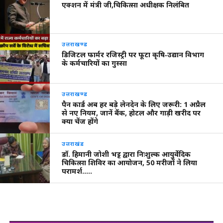
एक्शन में मंत्री जी,चिकित्सा अधीक्षक निलंबित
उत्तराखण्ड
डिजिटल फार्मर रजिस्ट्री पर फूटा कृषि‑उद्यान विभाग
के कर्मचारियों का गुस्सा
उत्तराखण्ड
पैन कार्ड अब हर बड़े लेनदेन के लिए जरूरी: 1 अप्रैल
से नए नियम, जानें बैंक, होटल और गाड़ी खरीद पर
क्या चेंज होंगे
उत्तराखंड
डॉ. हिमानी जोशी भट्ट द्वारा निःशुल्क आयुर्वेदिक
चिकित्सा शिविर का आयोजन, 50 मरीजों ने लिया
परामर्श…..