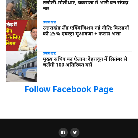
रखोली-मोतीधार, चकराता में भारी वन संपदा
नष्ट
उत्तराखंड
उत्तराखंड लैंड एक्विजिशन नई नीति: किसानों
को 25% एक्स्ट्रा मुआवजा + फसल भत्ता
उत्तराखंड
मुख्य सचिव का ऐलान: देहरादून में सितंबर से
चलेंगी 100 अतिरिक्त बसें
Follow Facebook Page