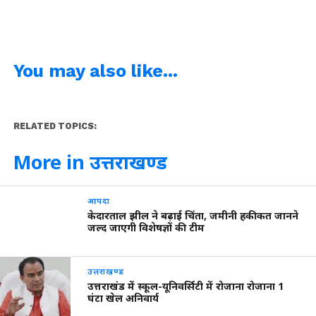
You may also like...
RELATED TOPICS:
More in उत्तराखण्ड
आपदा
केदारताल झील ने बढ़ाई चिंता, जमीनी हकीकत जानने
जल्द जाएगी विशेषज्ञों की टीम
उत्तराखण्ड
उत्तराखंड में स्कूल-यूनिवर्सिटी में रोजाना रोजाना 1
घंटा खेल अनिवार्य