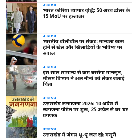
उत्तराखंड
भारत कोरिया व्यापार वृद्धि: 50 अरब डॉलर के
15 MoU पर हस्ताक्षर
उत्तराखंड
भारतीय वॉलीबॉल पर संकट: मान्यता खत्म
होने से खेल और खिलाड़ियों के भविष्य पर
सवाल
उत्तराखंड
इस साल सामान्य से कम बरसेगा मानसून,
मौसम विभाग ने अल नीनो को लेकर जताई
चिंता
उत्तराखंड
उत्तराखंड जनगणना 2026: 10 अप्रैल से
स्वगणना पोर्टल पर शुरू, 25 अप्रैल से घर-घर
प्रगणक
उत्तराखंड
उत्तराखंड में जंगल धू-धू जल रहे: मसूरी