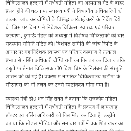
चिकित्सालय हल्द्वानी में गर्भवती महिला का अस्पताल गेट के बाहर
प्रसव होने की घटना पर स्वास्थ्य मंत्री ने विभागीय अधिकारियों को
तत्काल जांच कर दोषियों के विरूद्ध कार्रवाई करने के निर्देश दिये
थे। जिस पर विभाग ने निदेशक चिकित्सा स्वास्थ्य एवं परिवार
कल्याण , कुमाऊं मंडल की अध्यक्षता में विशेषज्ञ चिकित्सकों की चार
सदस्यीय समिति गठित की। विशेषज्ञ समिति की जांच रिपोर्ट के
आधार पर महानिदेशक स्वास्थ्य एवं परिवार कल्याण ने तत्काल
प्रभाव से नर्सिंग अधिकारी दीप्ति रानी का निलंबन कर दिया जबकि
ड्यूटी पर तैनात चिकित्सक डॉ0 दिशा बिष्ट के निलंबन की संस्तुति
शासन को की गई है। प्रकरण में नागरिक चिकित्सालय खटीमा के
सीएमएस को भी तलब कर उनसे स्पष्टीकरण मांगा गया है।
स्वास्थ्य मंत्री डॉ0 धन सिंह रावत ने बताया कि राजकीय महिला
चिकित्सालय हल्द्वानी में गर्भवती महिला के प्रकरण में लापरवाह
डॉक्टर एवं नर्सिंग अधिकारी को निलम्बित कर दिया है। उन्होंने
बताया कि सोशल मीडिया और समाचार पत्रों में प्रकाशित खबर का