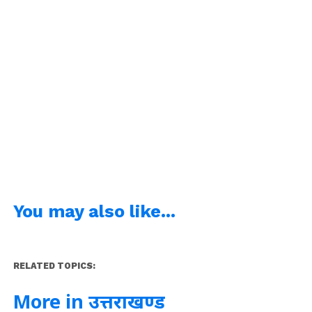
You may also like...
RELATED TOPICS:
More in उत्तराखण्ड