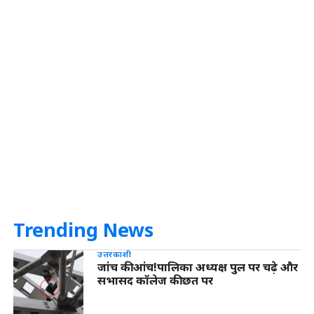
Trending News
उत्तरकाशी
जांच की आंच!पालिका अध्यक्ष पुल पर चढ़े और
सभासद कॉलेज की छत पर