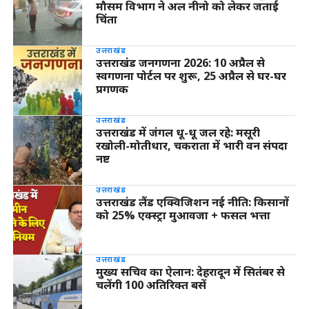
मौसम विभाग ने अल नीनो को लेकर जताई
चिंता
उत्तराखंड
उत्तराखंड जनगणना 2026: 10 अप्रैल से
स्वगणना पोर्टल पर शुरू, 25 अप्रैल से घर-घर
प्रगणक
उत्तराखंड
उत्तराखंड में जंगल धू-धू जल रहे: मसूरी
रखोली-मोतीधार, चकराता में भारी वन संपदा
नष्ट
उत्तराखंड
उत्तराखंड लैंड एक्विजिशन नई नीति: किसानों
को 25% एक्स्ट्रा मुआवजा + फसल भत्ता
उत्तराखंड
मुख्य सचिव का ऐलान: देहरादून में सितंबर से
चलेंगी 100 अतिरिक्त बसें