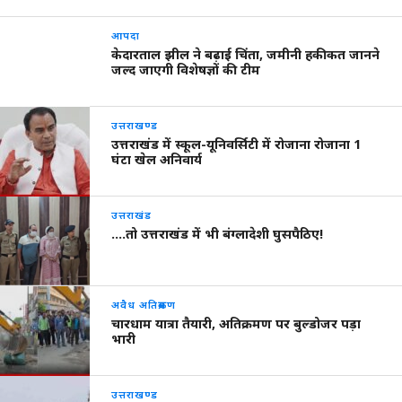
आपदा
केदारताल झील ने बढ़ाई चिंता, जमीनी हकीकत जानने
जल्द जाएगी विशेषज्ञों की टीम
उत्तराखण्ड
उत्तराखंड में स्कूल-यूनिवर्सिटी में रोजाना रोजाना 1
घंटा खेल अनिवार्य
उत्तराखंड
….तो उत्तराखंड में भी बंग्लादेशी घुसपैठिए!
अवैध अतिक्रमण
चारधाम यात्रा तैयारी, अतिक्रमण पर बुल्डोजर पड़ा
भारी
उत्तराखण्ड