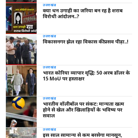
उत्तराखंड
क्या धन उगाही का जरिया बन रह है शराब
विरोधी आंदोलन..?
उत्तराखंड
विकासनगर झेल रहा विकास की प्रसव पीड़ा..!
उत्तराखंड
भारत कोरिया व्यापार वृद्धि: 50 अरब डॉलर के
15 MoU पर हस्ताक्षर
उत्तराखंड
भारतीय वॉलीबॉल पर संकट: मान्यता खत्म
होने से खेल और खिलाड़ियों के भविष्य पर
सवाल
उत्तराखंड
इस साल सामान्य से कम बरसेगा मानसून,