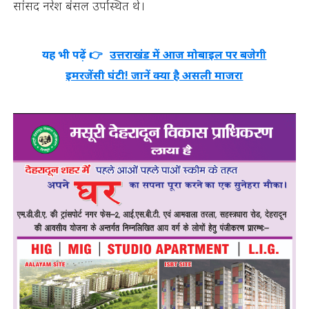
सांसद नरेश बंसल उपस्थित थे।
यह भी पढ़ें 👉
उत्तराखंड में आज मोबाइल पर बजेगी
इमरजेंसी घंटी! जानें क्या है असली माजरा