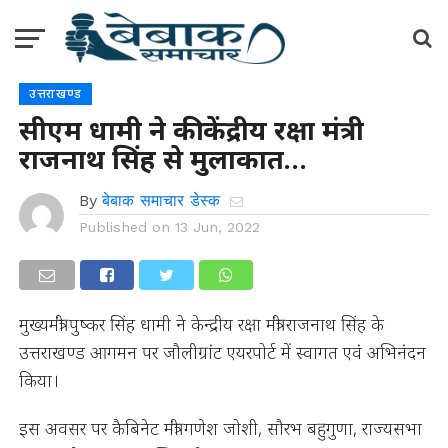
उत्तराखण्ड
सीएम धामी ने की केंद्रीय रक्षा मंत्री
राजनाथ सिंह से मुलाकात…
By
बेबाक समाचार डेस्क
Published on
13 Jun, 2022
मुख्यमंत्री पुष्कर सिंह धामी ने केन्द्रीय रक्षा मंत्री राजनाथ सिंह के
उत्तराखण्ड आगमन पर जौलीग्रांट एयरपोर्ट में स्वागत एवं अभिनंदन
किया।
इस अवसर पर कैबिनेट मंत्री गणेश जोशी, सौरभ बहुगुणा, राज्यसभा