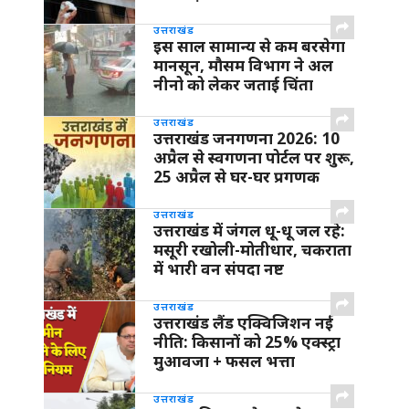
उत्तराखंड
इस साल सामान्य से कम बरसेगा
मानसून, मौसम विभाग ने अल
नीनो को लेकर जताई चिंता
उत्तराखंड
उत्तराखंड जनगणना 2026: 10
अप्रैल से स्वगणना पोर्टल पर शुरू,
25 अप्रैल से घर-घर प्रगणक
उत्तराखंड
उत्तराखंड में जंगल धू-धू जल रहे:
मसूरी रखोली-मोतीधार, चकराता
में भारी वन संपदा नष्ट
उत्तराखंड
उत्तराखंड लैंड एक्विजिशन नई
नीति: किसानों को 25% एक्स्ट्रा
मुआवजा + फसल भत्ता
उत्तराखंड