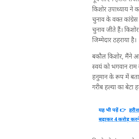
किशोर उपाध्याय ने क
चुनाव के वक्त कांग्र
चुनाव जीते हैं। किशो
जिम्मेदार ठहराया है।
बकौल किशोर, मैंने आ
स्वयं को भगवान राम 
हनुमान के रूप में बत
गरीब हल्या का बेटा 
यह भी पढ़ें 👉
हरीश 
बढ़ाकर 4 करोड़ करन