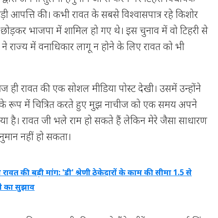
ड़ी आपत्ति की। कभी रावत के सबसे विश्वासपात्र रहे किशोर
ेस छोड़कर भाजपा में शामिल हो गए थे। इस चुनाव में वो टिहरी से
र ने राज्य में वनाधिकार लागू न होने के लिए रावत को भी
ज ही रावत की एक सोशल मीडिया पोस्ट देखी। उसमें उन्होंने
के रूप में चित्रित करते हुए मुझ नाचीज को एक समय अपने
ाया है। रावत जी भले राम हो सकते हैं लेकिन मेरे जैसा साधारण
हनुमान नहीं हो सकता।
रावत की बड़ी मांग: 'डी' श्रेणी ठेकेदारों के काम की सीमा 1.5 से
े का सुझाव