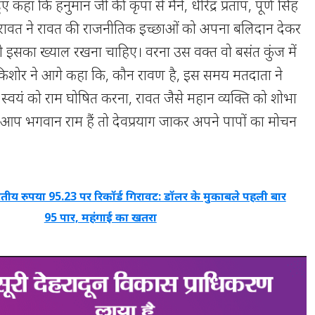
 कहा कि हनुमान जी की कृपा से मैंने, धीरेंद्र प्रताप, पूर्ण सिंह
ावत ने रावत की राजनीतिक इच्छाओं को अपना बलिदान देकर
को इसका ख्याल रखना चाहिए। वरना उस वक्त वो बसंत कुंज में
े।किशोर ने आगे कहा कि, कौन रावण है, इस समय मतदाता ने
स्वयं को राम घोषित करना, रावत जैसे महान व्यक्ति को शोभा
 आप भगवान राम हैं तो देवप्रयाग जाकर अपने पापों का मोचन
तीय रुपया 95.23 पर रिकॉर्ड गिरावट: डॉलर के मुकाबले पहली बार
95 पार, महंगाई का खतरा