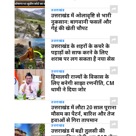
उत्तराखंड
उत्तराखंड में ओलावृष्टि से भारी
नुकसान: बागवानी फसलें और
गेहूं की खेती चौपट
उत्तराखंड
उत्तराखंड के शहरों के कचरे के
पहाड़ों को साफ करने के लिए
शराब पर लग सकता है नया सेस
उत्तराखंड
हिमालयी राज्यों के विकास के
लिए बनेगी साझा रणनीति, CM
धामी ने दिया जोर
उत्तराखंड
उत्तराखंड में लौटा 20 साल पुराना
मौसम का पैटर्न, बारिश और तेज
हवाओं से गिरा तापमान
उत्तराखंड
उत्तराखंड में बद्री तुलसी की