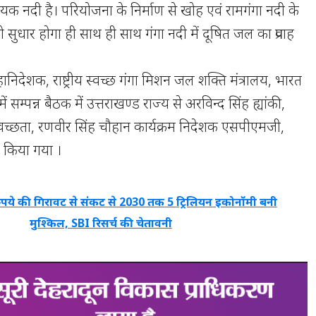
हायक नदी है। परियोजना के निर्माण से खोह एवं रामगंगा नदी के
ं तो सुधार होगा ही साथ ही साथ गंगा नदी में दूषित जल का प्रवाह
िदेशक, राष्ट्रीय स्वच्छ गंगा मिशन जल शक्ति मंत्रालय, भारत
ं सम्पन्न बैठक में उत्तराखण्ड राज्य से अरविन्द सिंह ह्यांकी,
वच्छता, रणवीर सिंह चौहान कार्यक्रम निदेशक एसपीएमजी,
भाग किया गया ।
ुपये की गिरावट से संकट से 2030 तक 5 ट्रिलियन इकोनॉमी बनी
मुश्किल, SBI रिसर्च की चेतावनी