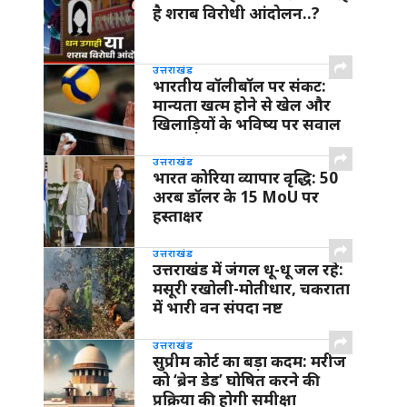
है शराब विरोधी आंदोलन..?
उत्तराखंड
भारतीय वॉलीबॉल पर संकट:
मान्यता खत्म होने से खेल और
खिलाड़ियों के भविष्य पर सवाल
उत्तराखंड
भारत कोरिया व्यापार वृद्धि: 50
अरब डॉलर के 15 MoU पर
हस्ताक्षर
उत्तराखंड
उत्तराखंड में जंगल धू-धू जल रहे:
मसूरी रखोली-मोतीधार, चकराता
में भारी वन संपदा नष्ट
उत्तराखंड
सुप्रीम कोर्ट का बड़ा कदम: मरीज
को ‘ब्रेन डेड’ घोषित करने की
प्रक्रिया की होगी समीक्षा