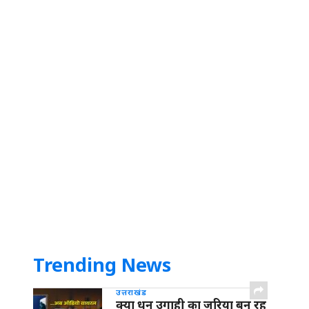
Trending News
उत्तराखंड
क्या धन उगाही का जरिया बन रह