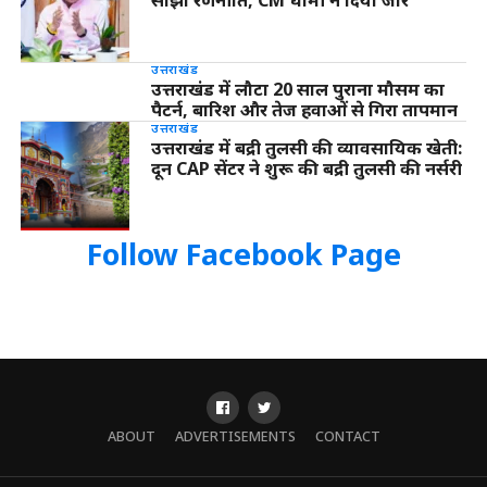
साझा रणनीति, CM धामी ने दिया जोर
उत्तराखंड
उत्तराखंड में लौटा 20 साल पुराना मौसम का
पैटर्न, बारिश और तेज हवाओं से गिरा तापमान
उत्तराखंड
उत्तराखंड में बद्री तुलसी की व्यावसायिक खेती:
दून CAP सेंटर ने शुरू की बद्री तुलसी की नर्सरी
Follow Facebook Page
ABOUT
ADVERTISEMENTS
CONTACT