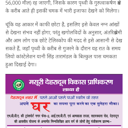
56,000 मील) रह जाएगी, जिसके कारण पृथ्वी के गुरुत्वाकर्षण क्षेत्र
के करीब आते ही इसकी चमक में भारी इजाफा देखने को मिलेगा।
चूंकि यह आकार में काफी छोटा है, इसलिए इसे केवल नग्न आंखों
से देखना संभव नहीं होगा; परंतु खगोलविदों के अनुसार, अंतरिक्ष प्रेमी
और आम लोग एक छोटे टेलिस्कोप की मदद से इसे आसानी से देख
सकते हैं, जहाँ पृथ्वी के करीब से गुजरने के दौरान यह रात के समय
लियो कांस्टेलेशन यानी सिंह तारामंडल के बिल्कुल पास चमकता
हुआ दिखाई देगा।