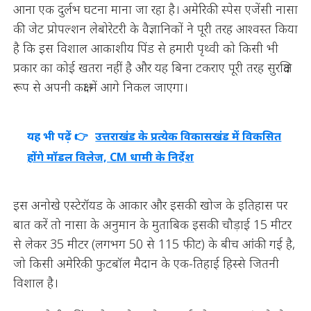
आना एक दुर्लभ घटना माना जा रहा है। अमेरिकी स्पेस एजेंसी नासा
की जेट प्रोपल्शन लेबोरेटरी के वैज्ञानिकों ने पूरी तरह आश्वस्त किया
है कि इस विशाल आकाशीय पिंड से हमारी पृथ्वी को किसी भी
प्रकार का कोई खतरा नहीं है और यह बिना टकराए पूरी तरह सुरक्षित
रूप से अपनी कक्षा में आगे निकल जाएगा।
यह भी पढ़ें 👉
उत्तराखंड के प्रत्येक विकासखंड में विकसित
होंगे मॉडल विलेज, CM धामी के निर्देश
इस अनोखे एस्टेरॉयड के आकार और इसकी खोज के इतिहास पर
बात करें तो नासा के अनुमान के मुताबिक इसकी चौड़ाई 15 मीटर
से लेकर 35 मीटर (लगभग 50 से 115 फीट) के बीच आंकी गई है,
जो किसी अमेरिकी फुटबॉल मैदान के एक-तिहाई हिस्से जितनी
विशाल है।