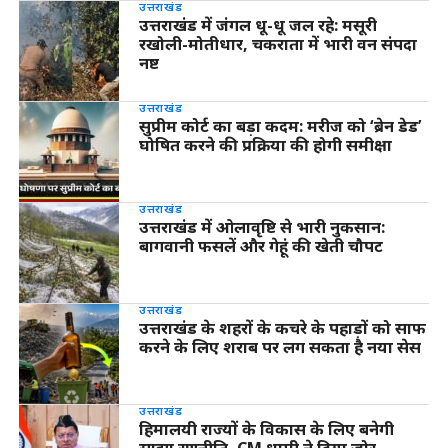
उत्तराखंड
उत्तराखंड में जंगल धू-धू जल रहे: मसूरी
रखोली-मोतीधार, चकराता में भारी वन संपदा
नष्ट
उत्तराखंड
सुप्रीम कोर्ट का बड़ा कदम: मरीज को ‘ब्रेन डेड’
घोषित करने की प्रक्रिया की होगी समीक्षा
उत्तराखंड
उत्तराखंड में ओलावृष्टि से भारी नुकसान:
बागवानी फसलें और गेहूं की खेती चौपट
उत्तराखंड
उत्तराखंड के शहरों के कचरे के पहाड़ों को साफ
करने के लिए शराब पर लग सकता है नया सेस
उत्तराखंड
हिमालयी राज्यों के विकास के लिए बनेगी