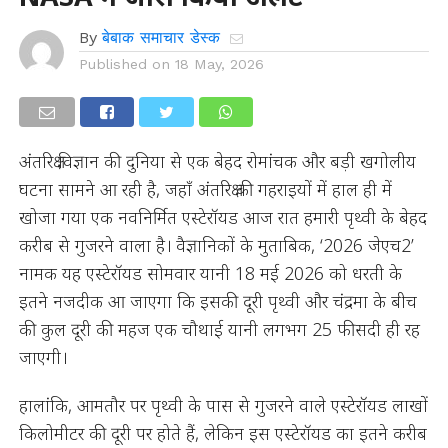
By
बेबाक समाचार डेस्क
Published on
18 May, 2026
अंतरिक्ष विज्ञान की दुनिया से एक बेहद रोमांचक और बड़ी खगोलीय
घटना सामने आ रही है, जहाँ अंतरिक्ष की गहराइयों में हाल ही में
खोजा गया एक नवनिर्मित एस्टेरॉयड आज रात हमारी पृथ्वी के बेहद
करीब से गुजरने वाला है। वैज्ञानिकों के मुताबिक, ‘2026 जेएच2’
नामक यह एस्टेरॉयड सोमवार यानी 18 मई 2026 को धरती के
इतने नजदीक आ जाएगा कि इसकी दूरी पृथ्वी और चंद्रमा के बीच
की कुल दूरी की महज एक चौथाई यानी लगभग 25 फीसदी ही रह
जाएगी।
हालांकि, आमतौर पर पृथ्वी के पास से गुजरने वाले एस्टेरॉयड लाखों
किलोमीटर की दूरी पर होते हैं, लेकिन इस एस्टेरॉयड का इतने करीब