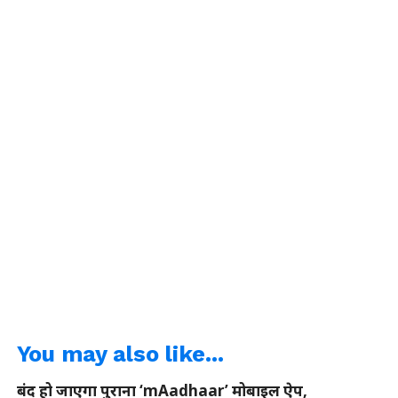
You may also like...
बंद हो जाएगा पुराना ‘mAadhaar’ मोबाइल ऐप,