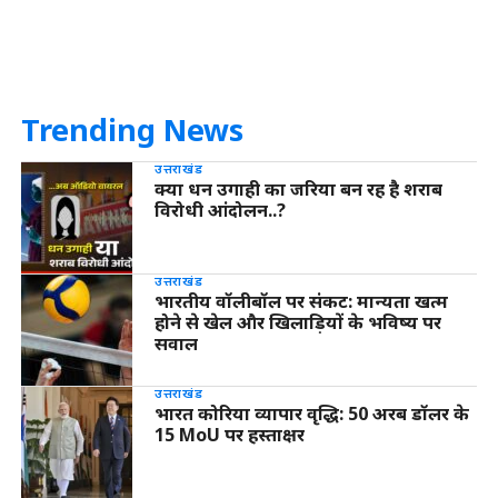
Trending News
उत्तराखंड
क्या धन उगाही का जरिया बन रह है शराब
विरोधी आंदोलन..?
उत्तराखंड
भारतीय वॉलीबॉल पर संकट: मान्यता खत्म
होने से खेल और खिलाड़ियों के भविष्य पर
सवाल
उत्तराखंड
भारत कोरिया व्यापार वृद्धि: 50 अरब डॉलर के
15 MoU पर हस्ताक्षर