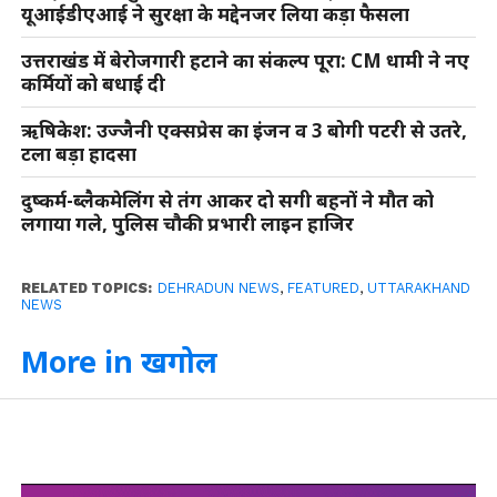
यूआईडीएआई ने सुरक्षा के मद्देनजर लिया कड़ा फैसला
उत्तराखंड में बेरोजगारी हटाने का संकल्प पूरा: CM धामी ने नए
कर्मियों को बधाई दी
ऋषिकेश: उज्जैनी एक्सप्रेस का इंजन व 3 बोगी पटरी से उतरे,
टला बड़ा हादसा
दुष्कर्म-ब्लैकमेलिंग से तंग आकर दो सगी बहनों ने मौत को
लगाया गले, पुलिस चौकी प्रभारी लाइन हाजिर
RELATED TOPICS:
DEHRADUN NEWS
,
FEATURED
,
UTTARAKHAND
NEWS
More in खगोल