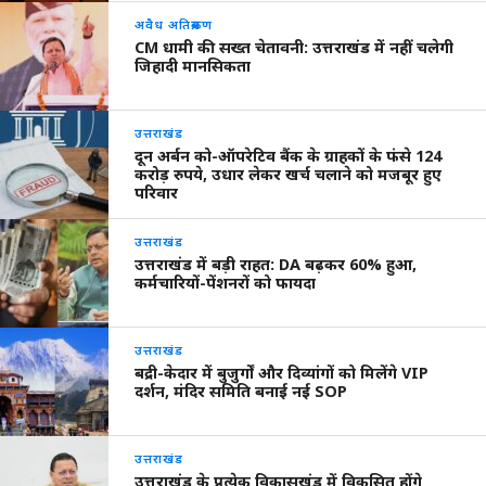
अवैध अतिक्रमण
CM धामी की सख्त चेतावनी: उत्तराखंड में नहीं चलेगी
जिहादी मानसिकता
उत्तराखंड
दून अर्बन को-ऑपरेटिव बैंक के ग्राहकों के फंसे 124
करोड़ रुपये, उधार लेकर खर्च चलाने को मजबूर हुए
परिवार
उत्तराखंड
उत्तराखंड में बड़ी राहत: DA बढ़कर 60% हुआ,
कर्मचारियों-पेंशनरों को फायदा
उत्तराखंड
बद्री-केदार में बुजुर्गों और दिव्यांगों को मिलेंगे VIP
दर्शन, मंदिर समिति बनाई नई SOP
उत्तराखंड
उत्तराखंड के प्रत्येक विकासखंड में विकसित होंगे