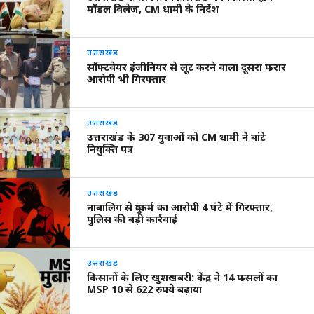
मॉडल विलेज, CM धामी के निर्देश
उत्तराखंड
सॉफ्टवेयर इंजीनियर से लूट करने वाला दूसरा फरार
आरोपी भी गिरफ्तार
उत्तराखंड
उत्तराखंड के 307 युवाओं को CM धामी ने बांटे
नियुक्ति पत्र
उत्तराखंड
नाबालिग से दुष्कर्म का आरोपी 4 घंटे में गिरफ्तार,
पुलिस की बड़ी कार्रवाई
उत्तराखंड
किसानों के लिए खुशखबरी: केंद्र ने 14 फसलों का
MSP 10 से 622 रुपये बढ़ाया