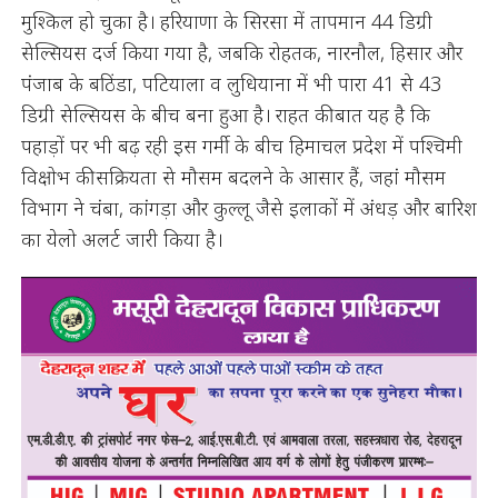
मुश्किल हो चुका है। हरियाणा के सिरसा में तापमान 44 डिग्री
सेल्सियस दर्ज किया गया है, जबकि रोहतक, नारनौल, हिसार और
पंजाब के बठिंडा, पटियाला व लुधियाना में भी पारा 41 से 43
डिग्री सेल्सियस के बीच बना हुआ है। राहत की बात यह है कि
पहाड़ों पर भी बढ़ रही इस गर्मी के बीच हिमाचल प्रदेश में पश्चिमी
विक्षोभ की सक्रियता से मौसम बदलने के आसार हैं, जहां मौसम
विभाग ने चंबा, कांगड़ा और कुल्लू जैसे इलाकों में अंधड़ और बारिश
का येलो अलर्ट जारी किया है।