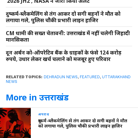
‘2026 JH2’, NASA ने जारी किया अलर्ट
दुष्कर्म-ब्लैकमेलिंग से तंग आकर दो सगी बहनों ने मौत को
लगाया गले, पुलिस चौकी प्रभारी लाइन हाजिर
CM धामी की सख्त चेतावनी: उत्तराखंड में नहीं चलेगी जिहादी
मानसिकता
दून अर्बन को-ऑपरेटिव बैंक के ग्राहकों के फंसे 124 करोड़
रुपये, उधार लेकर खर्च चलाने को मजबूर हुए परिवार
RELATED TOPICS:
DEHRADUN NEWS
,
FEATURED
,
UTTARAKHAND
NEWS
More in उत्तराखंड
अपराध
दुष्कर्म-ब्लैकमेलिंग से तंग आकर दो सगी बहनों ने मौत
को लगाया गले, पुलिस चौकी प्रभारी लाइन हाजिर