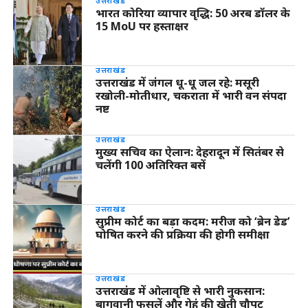
भारत कोरिया व्यापार वृद्धि: 50 अरब डॉलर के
15 MoU पर हस्ताक्षर
उत्तराखंड
उत्तराखंड में जंगल धू-धू जल रहे: मसूरी
रखोली-मोतीधार, चकराता में भारी वन संपदा
नष्ट
उत्तराखंड
मुख्य सचिव का ऐलान: देहरादून में सितंबर से
चलेंगी 100 अतिरिक्त बसें
उत्तराखंड
सुप्रीम कोर्ट का बड़ा कदम: मरीज को ‘ब्रेन डेड’
घोषित करने की प्रक्रिया की होगी समीक्षा
उत्तराखंड
उत्तराखंड में ओलावृष्टि से भारी नुकसान:
बागवानी फसलें और गेहूं की खेती चौपट