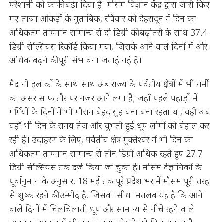
परेशानी को काफी बढ़ा दिया है। मौसम विज्ञान केंद्र द्वारा जारी किए
गए ताजा आंकड़ों के मुताबिक, रविवार को देहरादून में दिन का
अधिकतम तापमान सामान्य से दो डिग्री की बढ़ोतरी के साथ 37.4
डिग्री सेल्सियस रिकॉर्ड किया गया, जिसके आने वाले दिनों में और
अधिक बढ़ने की पूरी संभावना जताई गई है।
मैदानी इलाकों के साथ-साथ अब राज्य के पर्वतीय क्षेत्रों में भी गर्मी
का असर साफ तौर पर नजर आने लगा है; जहाँ पहले पहाड़ों में
गर्मियों के दिनों में भी मौसम बेहद सुहावना बना रहता था, वहीं अब
वहाँ भी दिन के समय तेज और चुभती हुई धूप लोगों को बेहाल कर
रही है। उदाहरण के लिए, पर्वतीय क्षेत्र मुक्तेश्वर में भी दिन का
अधिकतम तापमान सामान्य से तीन डिग्री अधिक रहते हुए 27.7
डिग्री सेल्सियस तक दर्ज किया जा चुका है। मौसम वैज्ञानिकों के
पूर्वानुमान के अनुसार, 18 मई तक पूरे प्रदेश भर में मौसम पूरी तरह
से शुष्क रहने की उम्मीद है, जिसका सीधा मतलब यह है कि आने
वाले दिनों में चिलचिलाती धूप और सामान्य से नीचे रहने वाले