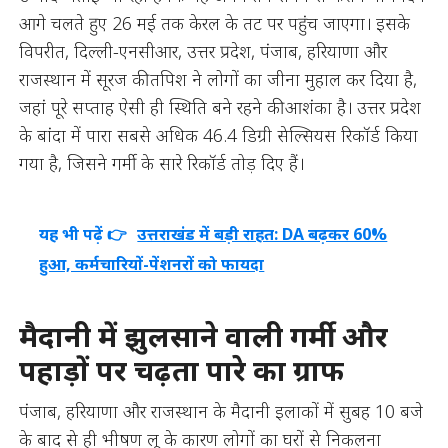
आगे चलते हुए 26 मई तक केरल के तट पर पहुंच जाएगा। इसके
विपरीत, दिल्ली-एनसीआर, उत्तर प्रदेश, पंजाब, हरियाणा और
राजस्थान में सूरज की तपिश ने लोगों का जीना मुहाल कर दिया है,
जहां पूरे सप्ताह ऐसी ही स्थिति बने रहने की आशंका है। उत्तर प्रदेश
के बांदा में पारा सबसे अधिक 46.4 डिग्री सेल्सियस रिकॉर्ड किया
गया है, जिसने गर्मी के सारे रिकॉर्ड तोड़ दिए हैं।
यह भी पढ़ें 👉
उत्तराखंड में बड़ी राहत: DA बढ़कर 60%
हुआ, कर्मचारियों-पेंशनरों को फायदा
मैदानी में झुलसाने वाली गर्मी और
पहाड़ों पर चढ़ता पारे का ग्राफ
पंजाब, हरियाणा और राजस्थान के मैदानी इलाकों में सुबह 10 बजे
के बाद से ही भीषण लू के कारण लोगों का घरों से निकलना