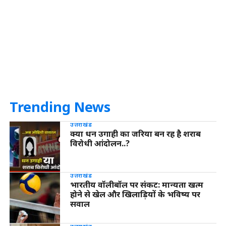
Trending News
उत्तराखंड
क्या धन उगाही का जरिया बन रह है शराब
विरोधी आंदोलन..?
उत्तराखंड
भारतीय वॉलीबॉल पर संकट: मान्यता खत्म
होने से खेल और खिलाड़ियों के भविष्य पर
सवाल
उत्तराखंड