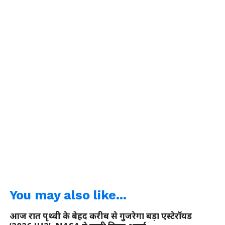
You may also like...
आज रात पृथ्वी के बेहद करीब से गुजरेगा बड़ा एस्टेरॉयड