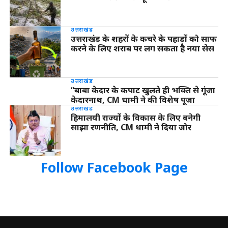
उत्तराखंड
उत्तराखंड के शहरों के कचरे के पहाड़ों को साफ
करने के लिए शराब पर लग सकता है नया सेस
उत्तराखंड
“बाबा केदार के कपाट खुलते ही भक्ति से गूंजा
केदारनाथ, CM धामी ने की विशेष पूजा
उत्तराखंड
हिमालयी राज्यों के विकास के लिए बनेगी
साझा रणनीति, CM धामी ने दिया जोर
Follow Facebook Page