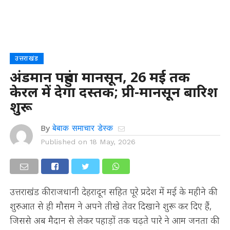
उत्तराखंड
अंडमान पहुंचा मानसून, 26 मई तक
केरल में देगा दस्तक; प्री-मानसून बारिश
शुरू
By
बेबाक समाचार डेस्क
Published on
18 May, 2026
उत्तराखंड की राजधानी देहरादून सहित पूरे प्रदेश में मई के महीने की
शुरुआत से ही मौसम ने अपने तीखे तेवर दिखाने शुरू कर दिए हैं,
जिससे अब मैदान से लेकर पहाड़ों तक चढ़ते पारे ने आम जनता की