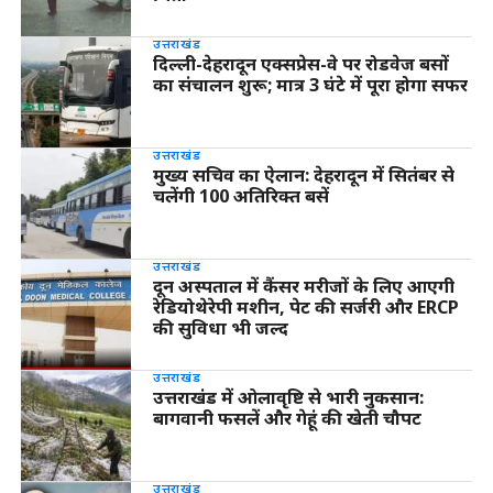
उत्तराखंड
दिल्ली-देहरादून एक्सप्रेस-वे पर रोडवेज बसों
का संचालन शुरू; मात्र 3 घंटे में पूरा होगा सफर
उत्तराखंड
मुख्य सचिव का ऐलान: देहरादून में सितंबर से
चलेंगी 100 अतिरिक्त बसें
उत्तराखंड
दून अस्पताल में कैंसर मरीजों के लिए आएगी
रेडियोथेरेपी मशीन, पेट की सर्जरी और ERCP
की सुविधा भी जल्द
उत्तराखंड
उत्तराखंड में ओलावृष्टि से भारी नुकसान:
बागवानी फसलें और गेहूं की खेती चौपट
उत्तराखंड