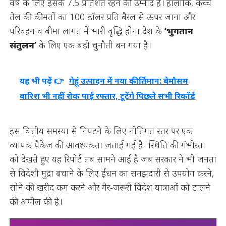
वर्ष के लिए इसके 7.5 प्रतिशत रहने की उम्मीद है। हालांकि, कच्चे
तेल की कीमतों का 100 डॉलर प्रति बैरल से ऊपर जाना और
परिवहन व बीमा लागत में भारी वृद्धि होना देश के
‘भुगतान
संतुलन’
के लिए एक बड़ी चुनौती बन गया है।
यह भी पढ़ें 👉
गेहूं उत्पादन में नया कीर्तिमान: बेमौसम
बारिश भी नहीं रोक पाई रफ्तार, टूटेंगे पिछले सभी रिकॉर्ड
इस वित्तीय समस्या से निपटने के लिए नीतिगत स्तर पर एक
व्यापक पैकेज की आवश्यकता जताई गई है। स्थिति की गंभीरता
को देखते हुए यह रिपोर्ट तब सामने आई है जब सरकार ने भी जनता
से विदेशी मुद्रा बचाने के लिए ईंधन का समझदारी से उपयोग करने,
सोने की खरीद कम करने और गैर-जरूरी विदेश यात्राओं को टालने
की अपील की है।