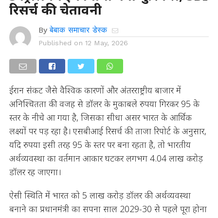
रिसर्च की चेतावनी
By
बेबाक समाचार डेस्क
Published on
12 May, 2026
ईरान संकट जैसे वैश्विक कारणों और अंतरराष्ट्रीय बाजार में
अनिश्चितता की वजह से डॉलर के मुकाबले रुपया गिरकर 95 के
स्तर के नीचे आ गया है, जिसका सीधा असर भारत के आर्थिक
लक्ष्यों पर पड़ रहा है। एसबीआई रिसर्च की ताजा रिपोर्ट के अनुसार,
यदि रुपया इसी तरह 95 के स्तर पर बना रहता है, तो भारतीय
अर्थव्यवस्था का वर्तमान आकार घटकर लगभग 4.04 लाख करोड़
डॉलर रह जाएगा।
ऐसी स्थिति में भारत को 5 लाख करोड़ डॉलर की अर्थव्यवस्था
बनाने का प्रधानमंत्री का सपना साल 2029-30 से पहले पूरा होना