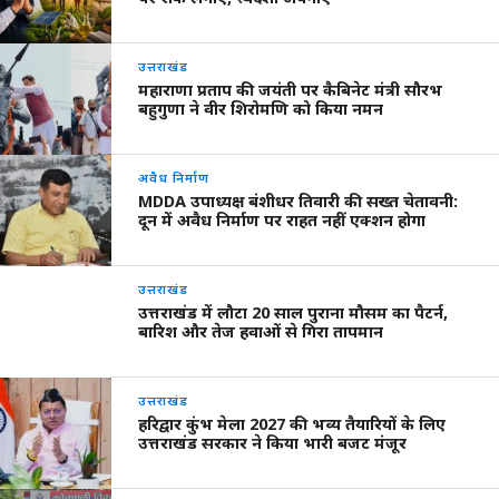
उत्तराखंड
महाराणा प्रताप की जयंती पर कैबिनेट मंत्री सौरभ
बहुगुणा ने वीर शिरोमणि को किया नमन
अवैध निर्माण
MDDA उपाध्यक्ष बंशीधर तिवारी की सख्त चेतावनी:
दून में अवैध निर्माण पर राहत नहीं एक्शन होगा
उत्तराखंड
उत्तराखंड में लौटा 20 साल पुराना मौसम का पैटर्न,
बारिश और तेज हवाओं से गिरा तापमान
उत्तराखंड
हरिद्वार कुंभ मेला 2027 की भव्य तैयारियों के लिए
उत्तराखंड सरकार ने किया भारी बजट मंजूर