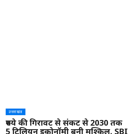
उत्तराखंड
रुपये की गिरावट से संकट से 2030 तक
5 ट्रिलियन इकोनॉमी बनी मुश्किल, SBI