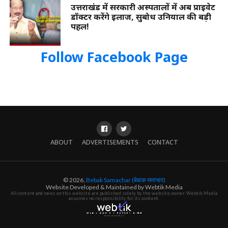
उत्तराखंड में सरकारी अस्पतालों में अब प्राइवेट
डॉक्टर करेंगे इलाज, सुबोध उनियाल की बड़ी
पहल!
Follow Facebook Page
ABOUT
ADVERTISEMENTS
CONTACT
© 2026,
Bebak Samachar (बेबाक समाचार)
Website Developed & Maintained by Webtik Media
All content and news on this website are published solely by the website owner. Webtik Media
assumes no responsibility for its content.