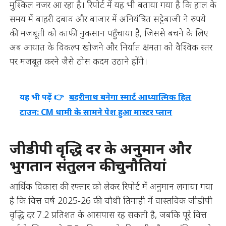
मुश्किल नजर आ रहा है। रिपोर्ट में यह भी बताया गया है कि हाल के
समय में बाहरी दबाव और बाजार में अनियंत्रित सट्टेबाजी ने रुपये
की मजबूती को काफी नुकसान पहुँचाया है, जिससे बचने के लिए
अब आयात के विकल्प खोजने और निर्यात क्षमता को वैश्विक स्तर
पर मजबूत करने जैसे ठोस कदम उठाने होंगे।
यह भी पढ़ें 👉
बदरीनाथ बनेगा स्मार्ट आध्यात्मिक हिल
टाउन: CM धामी के सामने पेश हुआ मास्टर प्लान
जीडीपी वृद्धि दर के अनुमान और
भुगतान संतुलन की चुनौतियां
आर्थिक विकास की रफ्तार को लेकर रिपोर्ट में अनुमान लगाया गया
है कि वित्त वर्ष 2025-26 की चौथी तिमाही में वास्तविक जीडीपी
वृद्धि दर 7.2 प्रतिशत के आसपास रह सकती है, जबकि पूरे वित्त