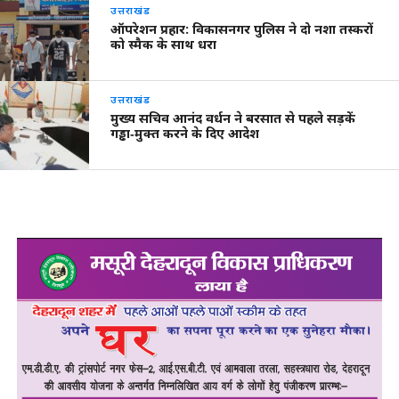
उत्तराखंड
ऑपरेशन प्रहार: विकासनगर पुलिस ने दो नशा तस्करों
को स्मैक के साथ धरा
उत्तराखंड
मुख्य सचिव आनंद वर्धन ने बरसात से पहले सड़कें
गड्ढा‑मुक्त करने के दिए आदेश