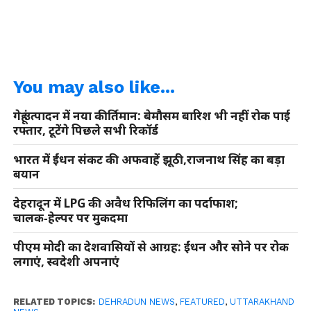
You may also like...
गेहूं उत्पादन में नया कीर्तिमान: बेमौसम बारिश भी नहीं रोक पाई
रफ्तार, टूटेंगे पिछले सभी रिकॉर्ड
भारत में ईंधन संकट की अफवाहें झूठी,राजनाथ सिंह का बड़ा
बयान
देहरादून में LPG की अवैध रिफिलिंग का पर्दाफाश;
चालक‑हेल्पर पर मुकदमा
पीएम मोदी का देशवासियों से आग्रह: ईंधन और सोने पर रोक
लगाएं, स्वदेशी अपनाएं
RELATED TOPICS:
DEHRADUN NEWS
,
FEATURED
,
UTTARAKHAND