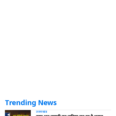
Trending News
उत्तराखंड