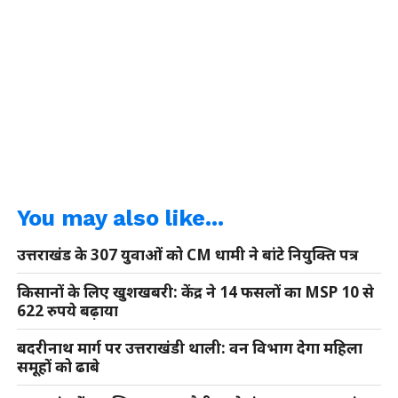
You may also like...
उत्तराखंड के 307 युवाओं को CM धामी ने बांटे नियुक्ति पत्र
किसानों के लिए खुशखबरी: केंद्र ने 14 फसलों का MSP 10 से
622 रुपये बढ़ाया
बदरीनाथ मार्ग पर उत्तराखंडी थाली: वन विभाग देगा महिला
समूहों को ढाबे