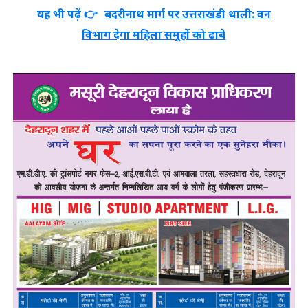
यह भी पढ़ें 👉
बदरीनाथ मार्ग पर उत्तराखंडी थाली: वन
विभाग देगा महिला समूहों को ढाबे