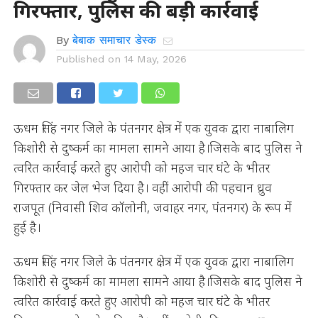
गिरफ्तार, पुलिस की बड़ी कार्रवाई
By
बेबाक समाचार डेस्क
Published on
14 May, 2026
ऊधम सिंह नगर जिले के पंतनगर क्षेत्र में एक युवक द्वारा नाबालिग
किशोरी से दुष्कर्म का मामला सामने आया है।जिसके बाद पुलिस ने
त्वरित कार्रवाई करते हुए आरोपी को महज चार घंटे के भीतर
गिरफ्तार कर जेल भेज दिया है। वहीं आरोपी की पहचान ध्रुव
राजपूत (निवासी शिव कॉलोनी, जवाहर नगर, पंतनगर) के रूप में
हुई है।
ऊधम सिंह नगर जिले के पंतनगर क्षेत्र में एक युवक द्वारा नाबालिग
किशोरी से दुष्कर्म का मामला सामने आया है।जिसके बाद पुलिस ने
त्वरित कार्रवाई करते हुए आरोपी को महज चार घंटे के भीतर