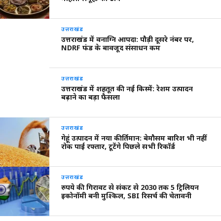
उत्तराखंड
उत्तराखंड में वनाग्नि आपदा: पौड़ी दूसरे नंबर पर,
NDRF फंड के बावजूद संसाधन कम
उत्तराखंड
उत्तराखंड में शहतूत की नई किस्में: रेशम उत्पादन
बढ़ाने का बड़ा फैसला
उत्तराखंड
गेहूं उत्पादन में नया कीर्तिमान: बेमौसम बारिश भी नहीं
रोक पाई रफ्तार, टूटेंगे पिछले सभी रिकॉर्ड
उत्तराखंड
रुपये की गिरावट से संकट से 2030 तक 5 ट्रिलियन
इकोनॉमी बनी मुश्किल, SBI रिसर्च की चेतावनी