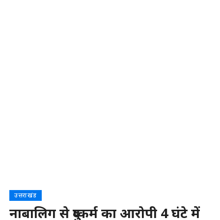
उत्तराखंड
नाबालिग से दुष्कर्म का आरोपी 4 घंटे में