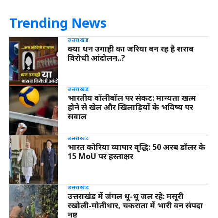
Trending News
उत्तराखंड
क्या धन उगाही का जरिया बन रह है शराब
विरोधी आंदोलन..?
उत्तराखंड
भारतीय वॉलीबॉल पर संकट: मान्यता खत्म
होने से खेल और खिलाड़ियों के भविष्य पर
सवाल
उत्तराखंड
भारत कोरिया व्यापार वृद्धि: 50 अरब डॉलर के
15 MoU पर हस्ताक्षर
उत्तराखंड
उत्तराखंड में जंगल धू-धू जल रहे: मसूरी
रखोली-मोतीधार, चकराता में भारी वन संपदा
नष्ट