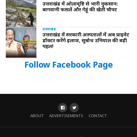
उत्तराखंड में ओलावृष्टि से भारी नुकसान:
बागवानी फसलें और गेहूं की खेती चौपट
उत्तराखंड
उत्तराखंड में सरकारी अस्पतालों में अब प्राइवेट
डॉक्टर करेंगे इलाज, सुबोध उनियाल की बड़ी
पहल!
Follow Facebook Page
ABOUT
ADVERTISEMENTS
CONTACT