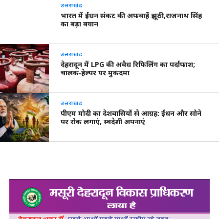
उत्तराखंड
भारत में ईंधन संकट की अफवाहें झूठी,राजनाथ सिंह
का बड़ा बयान
उत्तराखंड
देहरादून में LPG की अवैध रिफिलिंग का पर्दाफाश;
चालक‑हेल्पर पर मुकदमा
उत्तराखंड
पीएम मोदी का देशवासियों से आग्रह: ईंधन और सोने
पर रोक लगाएं, स्वदेशी अपनाएं