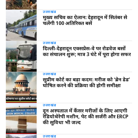
उत्तराखंड
मुख्य सचिव का ऐलान: देहरादून में सितंबर से
चलेंगी 100 अतिरिक्त बसें
उत्तराखंड
दिल्ली-देहरादून एक्सप्रेस-वे पर रोडवेज बसों
का संचालन शुरू; मात्र 3 घंटे में पूरा होगा सफर
उत्तराखंड
सुप्रीम कोर्ट का बड़ा कदम: मरीज को ‘ब्रेन डेड’
घोषित करने की प्रक्रिया की होगी समीक्षा
उत्तराखंड
दून अस्पताल में कैंसर मरीजों के लिए आएगी
रेडियोथेरेपी मशीन, पेट की सर्जरी और ERCP
की सुविधा भी जल्द
उत्तराखंड