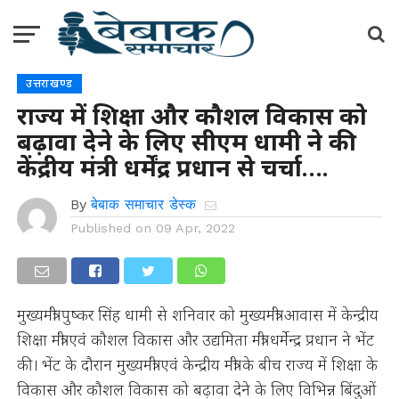
उत्तराखण्ड
राज्य में शिक्षा और कौशल विकास को
बढ़ावा देने के लिए सीएम धामी ने की
केंद्रीय मंत्री धर्मेंद्र प्रधान से चर्चा….
By
बेबाक समाचार डेस्क
Published on
09 Apr, 2022
मुख्यमंत्री पुष्कर सिंह धामी से शनिवार को मुख्यमंत्री आवास में केन्द्रीय
शिक्षा मंत्री एवं कौशल विकास और उद्यमिता मंत्री धर्मेन्द्र प्रधान ने भेंट
की। भेंट के दौरान मुख्यमंत्री एवं केन्द्रीय मंत्री के बीच राज्य में शिक्षा के
विकास और कौशल विकास को बढ़ावा देने के लिए विभिन्न बिंदुओं