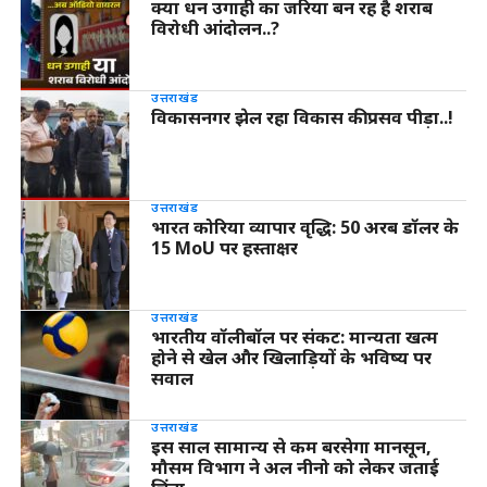
क्या धन उगाही का जरिया बन रह है शराब
विरोधी आंदोलन..?
उत्तराखंड
विकासनगर झेल रहा विकास की प्रसव पीड़ा..!
उत्तराखंड
भारत कोरिया व्यापार वृद्धि: 50 अरब डॉलर के
15 MoU पर हस्ताक्षर
उत्तराखंड
भारतीय वॉलीबॉल पर संकट: मान्यता खत्म
होने से खेल और खिलाड़ियों के भविष्य पर
सवाल
उत्तराखंड
इस साल सामान्य से कम बरसेगा मानसून,
मौसम विभाग ने अल नीनो को लेकर जताई