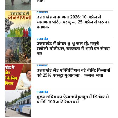
चिंता
उत्तराखंड
उत्तराखंड जनगणना 2026: 10 अप्रैल से
स्वगणना पोर्टल पर शुरू, 25 अप्रैल से घर-घर
प्रगणक
उत्तराखंड
उत्तराखंड में जंगल धू-धू जल रहे: मसूरी
रखोली-मोतीधार, चकराता में भारी वन संपदा
नष्ट
उत्तराखंड
उत्तराखंड लैंड एक्विजिशन नई नीति: किसानों
को 25% एक्स्ट्रा मुआवजा + फसल भत्ता
उत्तराखंड
मुख्य सचिव का ऐलान: देहरादून में सितंबर से
चलेंगी 100 अतिरिक्त बसें