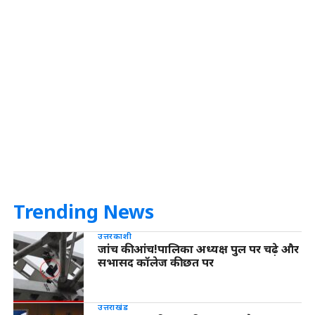
Trending News
उत्तरकाशी
जांच की आंच!पालिका अध्यक्ष पुल पर चढ़े और
सभासद कॉलेज की छत पर
उत्तराखंड