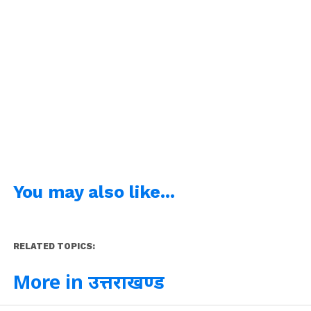
You may also like...
RELATED TOPICS:
More in उत्तराखण्ड