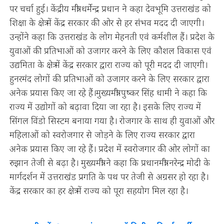
पर चर्चा हुई। केंद्रीय मंत्री धर्मेन्द्र प्रधान ने कहा देवभूमि उत्तराखंड को
शिक्षा के क्षेत्र में केंद्र सरकार की ओर से हर संभव मदद दी जाएगी।
उन्होंने कहा कि उत्तराखंड के लोग मेहनती एवं कर्मशील हैं। प्रदेश के
युवाओं की प्रतिभाओं को उजागर करने के लिए कौशल विकास एवं
उद्यमिता के क्षेत्र में केंद्र सरकार द्वारा राज्य को पूरी मदद दी जाएगी।
हुनरमंद लोगों की प्रतिभाओं को उजागर करने के लिए सरकार द्वारा
अनेक प्रयास किए जा रहे हैं।मुख्यमंत्री पुष्कर सिंह धामी ने कहा कि
राज्य में उद्योगों को बढ़ावा दिया जा रहा है। इसके लिए राज्य में
सिंगल विंडो सिस्टम बनाया गया है। रोजगार के साथ ही युवाओं और
महिलाओं को स्वरोजगार से जोड़ने के लिए राज्य सरकार द्वारा
अनेक प्रयास किए जा रहे हैं। प्रदेश में स्वरोजगार की ओर लोगों का
रुझान तेजी से बढ़ा है। मुख्यमंत्री ने कहा कि प्रधानमंत्री नरेन्द्र मोदी के
मार्गदर्शन में उत्तराखंड प्रगति के पथ पर तेजी से अग्रसर हो रहा है।
केंद्र सरकार का हर क्षेत्र में राज्य को पूरा सहयोग मिल रहा है।