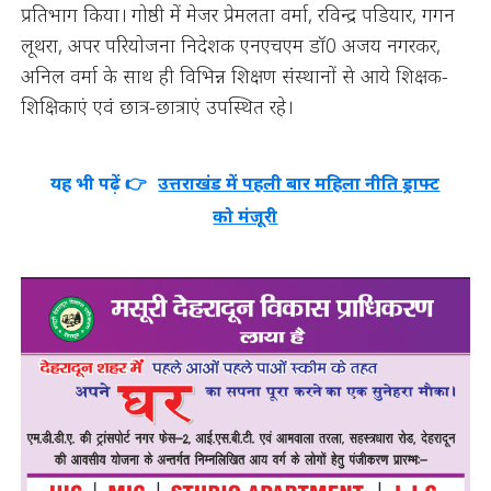
प्रतिभाग किया। गोष्ठी में मेजर प्रेमलता वर्मा, रविन्द्र पडियार, गगन
लूथरा, अपर परियोजना निदेशक एनएचएम डॉ0 अजय नगरकर,
अनिल वर्मा के साथ ही विभिन्न शिक्षण संस्थानों से आये शिक्षक-
शिक्षिकाएं एवं छात्र-छात्राएं उपस्थित रहे।
यह भी पढ़ें 👉
उत्तराखंड में पहली बार महिला नीति ड्राफ्ट
को मंजूरी