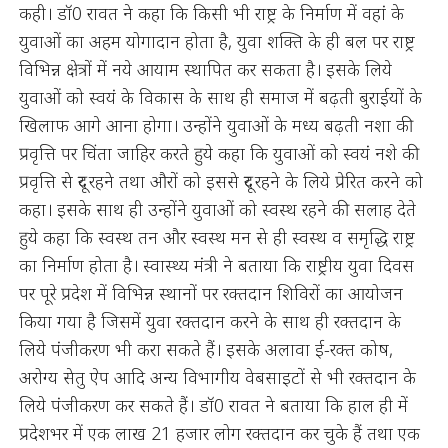
कही। डॉ0 रावत ने कहा कि किसी भी राष्ट्र के निर्माण में वहां के
युवाओं का अहम योगादान होता है, युवा शक्ति के ही बल पर राष्ट्र
विभिन्न क्षेत्रों में नये आयाम स्थापित कर सकता है। इसके लिये
युवाओं को स्वयं के विकास के साथ ही समाज में बढ़ती बुराईयों के
खिलाफ आगे आना होगा। उन्होंने युवाओं के मध्य बढ़ती नशा की
प्रवृत्ति पर चिंता जाहिर करते हुये कहा कि युवाओं को स्वयं नशे की
प्रवृत्ति से दूर रहने तथा औरों को इससे दूर रहने के लिये प्रेरित करने को
कहा। इसके साथ ही उन्होंने युवाओं को स्वस्थ रहने की सलाह देते
हुये कहा कि स्वस्थ तन और स्वस्थ मन से ही स्वस्थ व समृद्धि राष्ट्र
का निर्माण होता है। स्वास्थ्य मंत्री ने बताया कि राष्ट्रीय युवा दिवस
पर पूरे प्रदेश में विभिन्न स्थानों पर रक्तदान शिविरों का आयोजन
किया गया है जिसमें युवा रक्तदान करने के साथ ही रक्तदान के
लिये पंजीकरण भी करा सकते हैं। इसके अलावा ई-रक्त कोष,
अरोग्य सेतु ऐप आदि अन्य विभागीय वेबसाइटों से भी रक्तदान के
लिये पंजीकरण कर सकते हैं। डॉ0 रावत ने बताया कि हाल ही में
प्रदेशभर में एक लाख 21 हजार लोग रक्तदान कर चुके हैं तथा एक