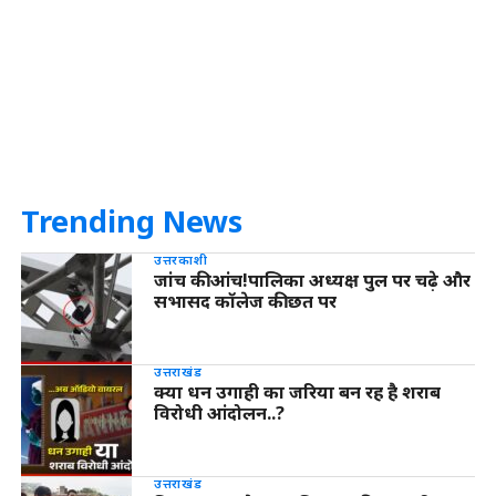
Trending News
उत्तरकाशी
जांच की आंच!पालिका अध्यक्ष पुल पर चढ़े और
सभासद कॉलेज की छत पर
उत्तराखंड
क्या धन उगाही का जरिया बन रह है शराब
विरोधी आंदोलन..?
उत्तराखंड