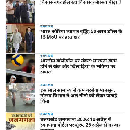
विकासनगर झेल रहा विकास की प्रसव पीड़ा..!
उत्तराखंड
भारत कोरिया व्यापार वृद्धि: 50 अरब डॉलर के
15 MoU पर हस्ताक्षर
उत्तराखंड
भारतीय वॉलीबॉल पर संकट: मान्यता खत्म
होने से खेल और खिलाड़ियों के भविष्य पर
सवाल
उत्तराखंड
इस साल सामान्य से कम बरसेगा मानसून,
मौसम विभाग ने अल नीनो को लेकर जताई
चिंता
उत्तराखंड
उत्तराखंड जनगणना 2026: 10 अप्रैल से
स्वगणना पोर्टल पर शुरू, 25 अप्रैल से घर-घर