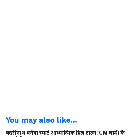
You may also like...
बदरीनाथ बनेगा स्मार्ट आध्यात्मिक हिल टाउन: CM धामी के