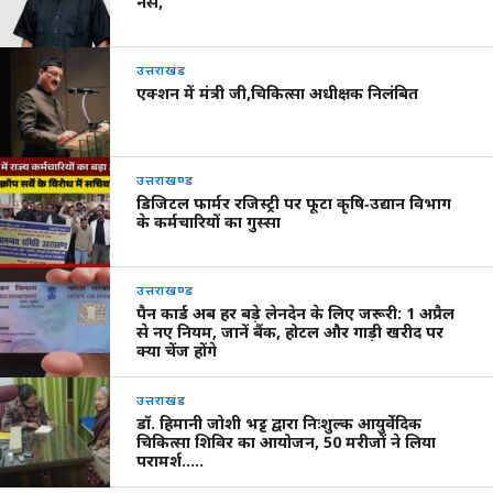
नर्से,
उत्तराखंड
एक्शन में मंत्री जी,चिकित्सा अधीक्षक निलंबित
उत्तराखण्ड
डिजिटल फार्मर रजिस्ट्री पर फूटा कृषि‑उद्यान विभाग
के कर्मचारियों का गुस्सा
उत्तराखण्ड
पैन कार्ड अब हर बड़े लेनदेन के लिए जरूरी: 1 अप्रैल
से नए नियम, जानें बैंक, होटल और गाड़ी खरीद पर
क्या चेंज होंगे
उत्तराखंड
डॉ. हिमानी जोशी भट्ट द्वारा निःशुल्क आयुर्वेदिक
चिकित्सा शिविर का आयोजन, 50 मरीजों ने लिया
परामर्श…..