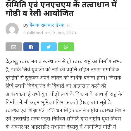
समिति एवं एनएचएम के तत्वाधान में
गोष्ठी व रैली आयोजित
By
बेबाक समाचार डेस्क
Published on
12 Jan, 2023
देहरादून, स्वस्थ मन व स्वस्थ तन से ही स्वस्थ राष्ट्र का निर्माण संभव
है, इसके लिये युवाओं को नशे की प्रवृत्ति सहित तमाम समाजिक
बुराईयों से दूर रहकर अपने जीवन को सार्थक बनाना होगा। जिसके
लिये स्वामी विवेकानंद के विचारों को आत्मसात करने की
आवश्यकता है तभी युवा पीढ़ी स्वयं के विकास के साथ ही राष्ट्र के
निर्माण में भी अहम भूमिका निभा सकती है।यह बात सूबे के
स्वास्थ्य एवं शिक्षा मंत्री डॉ0 धन सिंह रावत ने राष्ट्रीय स्वास्थ्य मिशन
एवं उत्तराखंड राज्य एड्स नियंत्रण समिति द्वारा राष्ट्रीय युवा दिवस
के अवसर पर आईटीडीए सभागार देहरादून में आयोजित गोष्ठी में