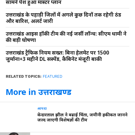
सामने पेश हुआ मास्टर प्लान
उत्तराखंड के पहाड़ी जिलों में अगले कुछ दिनों तक रहेगी ठंड
और बारिश, अलर्ट जारी
उत्तराखंड आइस हॉकी टीम की नई जर्सी लॉन्च: सीएम धामी ने
की बड़ी घोषणा
उत्तराखंड ट्रैफिक नियम सख्त: बिना हेलमेट पर 1500
जुर्माना+3 महीने DL सस्पेंड, कैबिनेट मंजूरी बाकी
RELATED TOPICS:
FEATURED
More in उत्तराखण्ड
आपदा
केदारताल झील ने बढ़ाई चिंता, जमीनी हकीकत जानने
जल्द जाएगी विशेषज्ञों की टीम