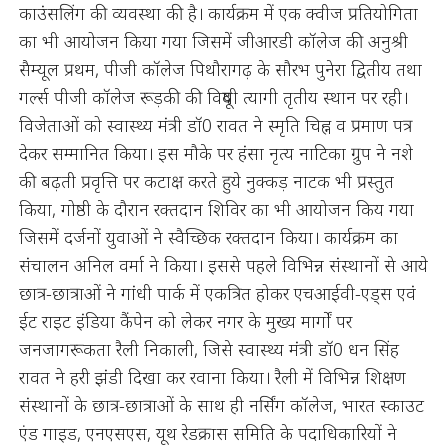
काउंसलिंग की व्यवस्था की है। कार्यक्रम में एक क्वीज प्रतियोगिता
का भी आयोजन किया गया जिसमें जीआरडी कॉलेज की अनुश्री
सैम्यूल प्रथम, पीजी कॉलेज पिथौरागढ़ के सौरभ पुनेरा द्वितीय तथा
गर्ल्स पीजी कॉलेज रूड़की की विदूषी त्यागी तृतीय स्थान पर रही।
विजेताओं को स्वास्थ्य मंत्री डॉ0 रावत ने स्मृति चिह्न व प्रमाण पत्र
देकर सम्मानित किया। इस मौके पर हंसा नृत्य नाटिका ग्रुप ने नशे
की बढ़ती प्रवृत्ति पर कटाक्ष करते हुये नुक्कड़ नाटक भी प्रस्तुत
किया, गोष्ठी के दौरान रक्तदान शिविर का भी आयोजन किय गया
जिसमें दर्जनों युवाओं ने स्वैच्छिक रक्तदान किया। कार्यक्रम का
संचालन अनिल वर्मा ने किया। इससे पहले विभिन्न संस्थानों से आये
छात्र-छात्राओं ने गांधी पार्क में एकत्रित होकर एचआईवी-एड्स एवं
ईट राइट इंडिया कैंपेन को लेकर नगर के मुख्य मार्गों पर
जनजागरूकता रैली निकाली, जिसे स्वास्थ्य मंत्री डॉ0 धन सिंह
रावत ने हरी झंडी दिखा कर रवाना किया। रैली में विभिन्न शिक्षण
संस्थानों के छात्र-छात्राओं के साथ ही नर्सिंग कॉलेज, भारत स्काउट
एंड गाइड, एनएसएस, यूथ रेडक्रास समिति के पदाधिकारियों ने