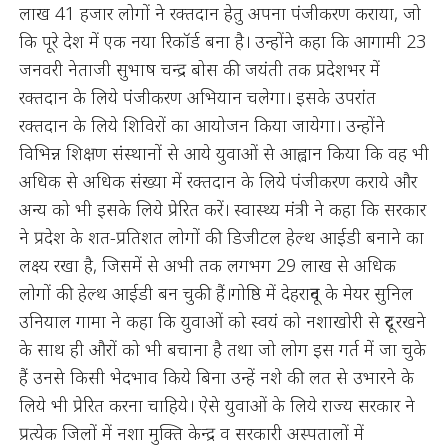
लाख 41 हजार लोगों ने रक्तदान हेतु अपना पंजीकरण कराया, जो
कि पूरे देश में एक नया रिकॉर्ड बना है। उन्होंने कहा कि आगामी 23
जनवरी नेताजी सुभाष चन्द्र बोस की जयंती तक प्रदेशभर में
रक्तदान के लिये पंजीकरण अभियान चलेगा। इसके उपरांत
रक्तदान के लिये शिविरों का आयोजन किया जायेगा। उन्होंने
विभिन्न शिक्षण संस्थानों से आये युवाओं से आह्वान किया कि वह भी
अधिक से अधिक संख्या में रक्तदान के लिये पंजीकरण कराये और
अन्य को भी इसके लिये प्रेरित करें। स्वास्थ्य मंत्री ने कहा कि सरकार
ने प्रदेश के शत-प्रतिशत लोगों की डिजीटल हेल्थ आईडी बनाने का
लक्ष्य रखा है, जिसमें से अभी तक लगभग 29 लाख से अधिक
लोगों की हेल्थ आईडी बन चुकी हैं।गोष्ठि में देहरादून के मेयर सुनिल
उनियाल गामा ने कहा कि युवाओं को स्वयं को नशाखोरी से दूर रखने
के साथ ही औरों को भी बचाना है तथा जो लोग इस गर्त में जा चुके
हैं उनसे किसी भेदभाव किये बिना उन्हें नशे की लत से उभारने के
लिये भी प्रेरित करना चाहिये। ऐसे युवाओं के लिये राज्य सरकार ने
प्रत्येक जिलों में नशा मुक्ति केन्द्र व सरकारी अस्पतालों में