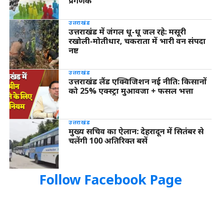
प्रगणक
उत्तराखंड
उत्तराखंड में जंगल धू-धू जल रहे: मसूरी
रखोली-मोतीधार, चकराता में भारी वन संपदा
नष्ट
उत्तराखंड
उत्तराखंड लैंड एक्विजिशन नई नीति: किसानों
को 25% एक्स्ट्रा मुआवजा + फसल भत्ता
उत्तराखंड
मुख्य सचिव का ऐलान: देहरादून में सितंबर से
चलेंगी 100 अतिरिक्त बसें
Follow Facebook Page