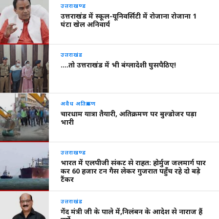
उत्तराखण्ड
उत्तराखंड में स्कूल-यूनिवर्सिटी में रोजाना रोजाना 1
घंटा खेल अनिवार्य
उत्तराखंड
….तो उत्तराखंड में भी बंग्लादेशी घुसपैठिए!
अवैध अतिक्रमण
चारधाम यात्रा तैयारी, अतिक्रमण पर बुल्डोजर पड़ा
भारी
उत्तराखण्ड
भारत में एलपीजी संकट से राहत: होर्मुज जलमार्ग पार
कर 60 हजार टन गैस लेकर गुजरात पहुँच रहे दो बड़े
टैंकर
उत्तराखंड
गेंद मंत्री जी के पाले में,निलंबन के आदेश से नाराज हैं