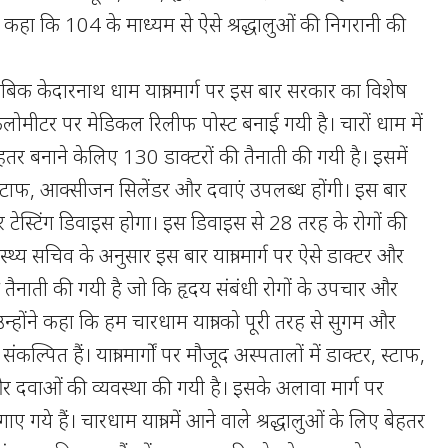
ंने कहा कि 104 के माध्यम से ऐसे श्रद्धालुओं की निगरानी की
ताबिक केदारनाथ धाम यात्रा मार्ग पर इस बार सरकार का विशेष
लोमीटर पर मेडिकल रिलीफ पोस्ट बनाई गयी है। चारों धाम में
बेहतर बनाने केलिए 130 डाक्टरों की तैनाती की गयी है। इसमें
स्टाफ, आक्सीजन सिलेंडर और दवाएं उपलब्ध होंगी। इस बार
र टेस्टिंग डिवाइस होगा। इस डिवाइस से 28 तरह के रोगों की
वास्थ्य सचिव के अनुसार इस बार यात्रा मार्ग पर ऐसे डाक्टर और
 तैनाती की गयी है जो कि हृदय संबंधी रोगों के उपचार और
 उन्होंने कहा कि हम चारधाम यात्रा को पूरी तरह से सुगम और
ंकल्पित हैं। यात्रा मार्गों पर मौजूद अस्पतालों में डाक्टर, स्टाफ,
 दवाओं की व्यवस्था की गयी है। इसके अलावा मार्ग पर
ाए गये हैं। चारधाम यात्रा में आने वाले श्रद्धालुओं के लिए बेहतर