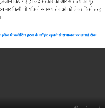
 इंतजाम किए गए हैं। केंद्र सरकार की ओर से राज्य को पूरा
 बार किसी भी यात्री को स्वास्थ्य सेवाओं को लेकर किसी तरह
।
ी झील में फ्लोटिंग हट्स के जॉइंट खुलने से संचालन पर लगाई रोक