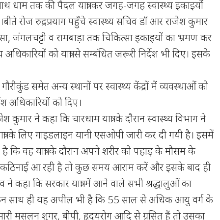
रनाथ धाम तक की पैदल यात्रा कर जगह-जगह स्वास्थ्य इकाइयों
ं।बीते रोज रुद्रप्रयाग पहुँचे स्वास्थ्य सचिव डॉ आर राजेश कुमार
ा, जंगलचट्टी व रामबाड़ा तक चिकित्सा इकाइयों का भ्रमण कर
ास्थ्य अधिकारियों को यात्रा से सम्बंधित जरूरी निर्देश भी दिए। इसके
ौरीकुंड समेत अन्य स्थानों पर स्वास्थ्य केंद्रों में व्यवस्थाओं को
र्देश अधिकारियों को दिए।
जेश कुमार ने कहा कि चारधाम यात्रा के दौरान स्वास्थ्य विभाग ने
ं। यात्रा के लिए गाइडलाइन यानी एसओपी जारी कर दी गयी है। इसमें
या है कि वह यात्रा के दौरान अपने शरीर को पहाड़ के मौसम के
ि कठिनाई आ रही है तो कुछ समय आराम करें और इसके बाद ही
 सचिव ने कहा कि सरकार यात्रा में आने वाले सभी श्रद्धालुओं का
किन साथ ही यह अपील भी है कि 55 साल से अधिक आयु वर्ग के
ीमारी मसलन शूगर, बीपी, हृदयरोग आदि से ग्रसित हैं तो उसका