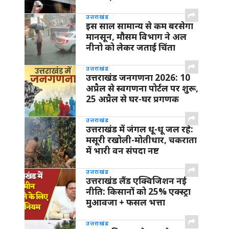
उत्तराखंड
इस साल सामान्य से कम बरसेगा
मानसून, मौसम विभाग ने अल
नीनो को लेकर जताई चिंता
उत्तराखंड
उत्तराखंड जनगणना 2026: 10
अप्रैल से स्वगणना पोर्टल पर शुरू,
25 अप्रैल से घर-घर प्रगणक
उत्तराखंड
उत्तराखंड में जंगल धू-धू जल रहे:
मसूरी रखोली-मोतीधार, चकराता
में भारी वन संपदा नष्ट
उत्तराखंड
उत्तराखंड लैंड एक्विजिशन नई
नीति: किसानों को 25% एक्स्ट्रा
मुआवजा + फसल भत्ता
उत्तराखंड