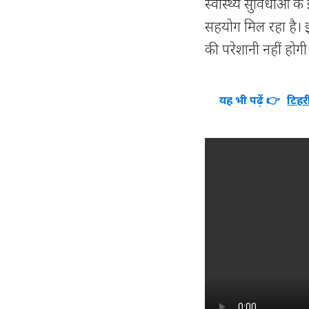
स्वास्थ्य सुविधाओं के
सहयोग मिल रहा है। इस
की परेशानी नहीं होगी
यह भी पढ़ें 👉
टिहर