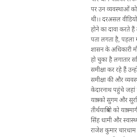
पर उन व्यवस्थाओं को ज
थी।। दरअसल वीडियो क
होने का दावा करते है
पता लगता है, पहला मौ
शासन के अधिकारी मौ
हो चुका है लगातार सचिव
समीक्षा कर रहे हैं उन
समीक्षा की और व्यवस
केदारनाथ पहुंचे जहां
यात्रा को सुगम और सु
तीर्थयात्रियो को यात्रा 
सिंह धामी और स्वास्थ्य
राजेश कुमार चारधाम या