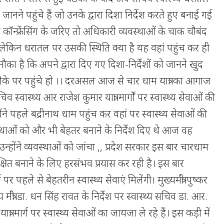
ानने पहुंचे हैं जो उनके द्वारा दिशा निर्देश करते हुए बनाई गई
ॉन्फ्रेंसिंग के जरिए तो अधिकारी व्यवस्थाओं के चाक चौबंद
ं लेकिन धरातल पर उसकी स्थिति क्या है यह वहां पहुंच कर ही
का है कि अपने द्वारा दिए गए दिशा-निर्देशों को जानने खुद
के पर पहुंचे हो ।। दरअसल आज से चार धाम यात्रा का आगाज
 स्वास्थ्य आर राजेश कुमार यात्रा मार्गों पर स्वास्थ्य सेवाओं की
्होंने पहले बद्रीनाथ धाम पहुंच कर वहां पर स्वास्थ्य सेवाओं की
्थाओं को और भी बेहतर बनाने के निर्देश दिए थे आज वह
 उन्होंने व्यवस्थाओं को जांचा ,, प्रदेश सरकार इस बार चारधाम
रक्षित बनाने के लिए हरसंभव प्रयास कर रही है। इस बार
मार्ग पर पहले से बेहतरीन स्वास्थ्य सेवाएं मिलेंगी। मुख्यमंत्री पुष्कर
 मंत्री डा. धन सिंह रावत के निर्देश पर स्वास्थ्य सचिव डा. आर.
त्रा मार्ग पर स्वास्थ्य सेवाओं का जायजा ले रहे हैं। इस कड़ी में