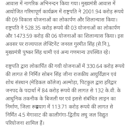
आवास में नागरिक अभिनन्दन किया गया। मुख्यमंत्री आवास में
आयोजित गरिमापूर्ण कार्यक्रम में राष्ट्रपति ने 2001.94 करोड़ रूपये
की 09 विकास योजनाओं का लोकार्पण और शिलान्यास किया।
राष्ट्रपति ने 528.35 करोड़ रूपये की 03 योजनाओं का लोकार्पण
और 1473.59 करोड़ की 06 योजनाओं का शिलान्यास किया। इस
अवसर पर राज्यपाल लेफ्टिनेंट जनरल गुरमीत सिंह (से.नि.),
मुख्यमंत्री पुष्कर सिंह धामी एवं अन्य गणमान्य उपस्थित रहे।
राष्ट्रपति द्वारा लोकार्पित की गयी योजनाओं में 330.64 करोड़ रूपये
की लागत से निर्मित सोबन सिंह जीना राजकीय आयुर्विज्ञान एवं
शोध संस्थान (मेडिकल कॉलेज) अल्मोड़ा, पिटकुल द्वारा हरिद्वार
जनपद के पदार्था में 84 करोड़ रूपये की लागत से 132 के.वी. के
आधुनिक तकनीक के बिजली घर एवं इससे संबंधित लाइन का
निर्माण, जिला रूद्रप्रयाग में 113.71 करोड़ रूपये की लागत से
निर्मित 4.5 मेगावाट की कालीगंगा-द्वितीय लघु जल विद्युत
परियोजना शामिल हैं।