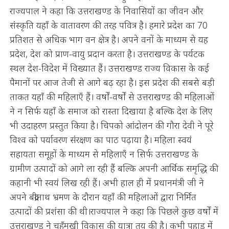
राज्यपाल ने कहा कि उत्तराखण्ड के निवासियों का जीवन और
संस्कृति यहाँ के वातावरण की तरह पवित्र है। हमारे प्रदेश का 70
प्रतिशत से अधिक भाग वन क्षेत्र है। अपने वनों के माध्यम से यह
प्रदेश, देश को प्राण-वायु प्रदान करता है। उत्तराखण्ड के पर्यटक
स्थल देश-विदेश में विख्यात हैं। उत्तराखण्ड राज्य विकास के कई
पैमानों पर आज तेजी से आगे बढ़ रहा है। इस प्रदेश की सबसे बड़ी
ताकत यहाँ की महिलाएँ हैं। वर्षों-वर्षों से उत्तराखण्ड की महिलाओं
ने न सिर्फ यहाँ के समाज को रास्ता दिखाया है बल्कि देश के लिए
भी उदाहरण प्रस्तुत किया है। चिपको आंदोलन की गौरा देवी ने पूरे
विश्व को पर्यावरण संरक्षण का पाठ पढ़ाया है। महिला स्वयं
सहायता समूहों के माध्यम से महिलाएँ न सिर्फ उत्तराखण्ड के
ग्रामीण उत्पादों को आगे ला रही हैं बल्कि अपनी आर्थिक समृद्धि की
कहानी भी स्वयं लिख रही हैं। अभी हाल ही में प्रधानमंत्री जी ने
अपने बद्रीनाथ भ्रमण के दौरान यहाँ की महिलाओं द्वारा निर्मित
उत्पादों की प्रशंसा की थी।राज्यपाल ने कहा कि पिछले कुछ वर्षों में
उत्तराखण्ड ने चहुँमुखी विकास की यात्रा तय की है। कभी पहाड़ में