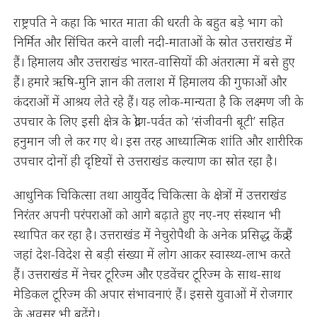
राष्ट्रपति ने कहा कि भारत माता की धरती के बहुत बड़े भाग को
निर्मित और सिंचित करने वाली नदी-माताओं के स्रोत उत्तराखंड में
हैं। हिमालय और उत्तराखंड भारत-वासियों की अंतरात्मा में बसे हुए
हैं। हमारे ऋषि-मुनि ज्ञान की तलाश में हिमालय की गुफाओं और
कंदराओं में आश्रय लेते रहे हैं। यह लोक-मान्यता है कि लक्ष्मण जी के
उपचार के लिए इसी क्षेत्र के द्रोण-पर्वत को ‘संजीवनी बूटी’ सहित
हनुमान जी ले कर गए थे। इस तरह आध्यात्मिक शांति और शारीरिक
उपचार दोनों ही दृष्टियों से उत्तराखंड कल्याण का स्रोत रहा है।
आधुनिक चिकित्सा तथा आयुर्वेद चिकित्सा के क्षेत्रों में उत्तराखंड
निरंतर अपनी परंपराओं को आगे बढ़ाते हुए नए-नए संस्थान भी
स्थापित कर रहा है। उत्तराखंड में नेचुरोपैथी के अनेक प्रसिद्ध केंद्र हैं
जहां देश-विदेश से बड़ी संख्या में लोग आकर स्वास्थ्य-लाभ करते
हैं। उत्तराखंड में नेचर टूरिज्म और एडवेंचर टूरिज्म के साथ-साथ
मेडिकल टूरिज्म की अपार संभावनाएं हैं। इससे युवाओं में रोजगार
के अवसर भी बढ़ेंगे।