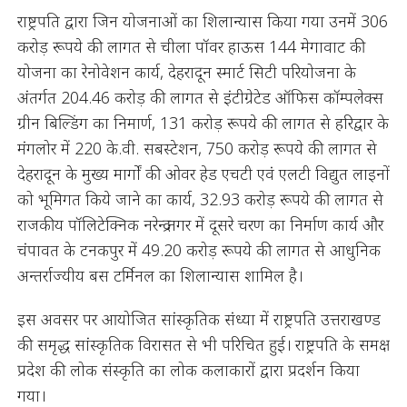
राष्ट्रपति द्वारा जिन योजनाओं का शिलान्यास किया गया उनमें 306
करोड़ रूपये की लागत से चीला पॉवर हाऊस 144 मेगावाट की
योजना का रेनोवेशन कार्य, देहरादून स्मार्ट सिटी परियोजना के
अंतर्गत 204.46 करोड़ की लागत से इंटीग्रेटेड ऑफिस कॉम्पलेक्स
ग्रीन बिल्डिंग का निमार्ण, 131 करोड़ रूपये की लागत से हरिद्वार के
मंगलोर में 220 के.वी. सबस्टेशन, 750 करोड़ रूपये की लागत से
देहरादून के मुख्य मार्गों की ओवर हेड एचटी एवं एलटी विद्युत लाइनों
को भूमिगत किये जाने का कार्य, 32.93 करोड़ रूपये की लागत से
राजकीय पॉलिटेक्निक नरेन्द्र नगर में दूसरे चरण का निर्माण कार्य और
चंपावत के टनकपुर में 49.20 करोड़ रूपये की लागत से आधुनिक
अन्तर्राज्यीय बस टर्मिनल का शिलान्यास शामिल है।
इस अवसर पर आयोजित सांस्कृतिक संध्या में राष्ट्रपति उत्तराखण्ड
की समृद्ध सांस्कृतिक विरासत से भी परिचित हुई। राष्ट्रपति के समक्ष
प्रदेश की लोक संस्कृति का लोक कलाकारों द्वारा प्रदर्शन किया
गया।