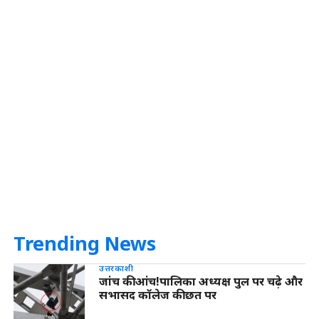
Trending News
उत्तरकाशी
जांच की आंच!पालिका अध्यक्ष पुल पर चढ़े और
सभासद कॉलेज की छत पर