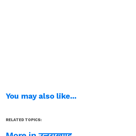
You may also like...
RELATED TOPICS:
More in उत्तराखण्ड