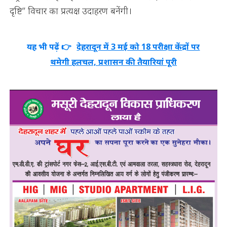
दृष्टि’’ विचार का प्रत्यक्ष उदाहरण बनेंगी।
यह भी पढ़ें 👉
देहरादून में 3 मई को 18 परीक्षा केंद्रों पर
थमेगी हलचल, प्रशासन की तैयारियां पूरी