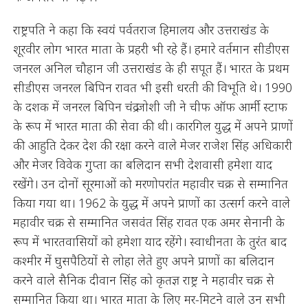
राष्ट्रपति ने कहा कि स्वयं पर्वतराज हिमालय और उत्तराखंड के
शूरवीर लोग भारत माता के प्रहरी भी रहे हैं। हमारे वर्तमान सीडीएस
जनरल अनिल चौहान जी उत्तराखंड के ही सपूत हैं। भारत के प्रथम
सीडीएस जनरल बिपिन रावत भी इसी धरती की विभूति थे। 1990
के दशक में जनरल बिपिन चंद्र जोशी जी ने चीफ ऑफ आर्मी स्टाफ
के रूप में भारत माता की सेवा की थी। कारगिल युद्ध में अपने प्राणों
की आहुति देकर देश की रक्षा करने वाले मेजर राजेश सिंह अधिकारी
और मेजर विवेक गुप्ता का बलिदान सभी देशवासी हमेशा याद
रखेंगे। उन दोनों सूरमाओं को मरणोपरांत महावीर चक्र से सम्मानित
किया गया था। 1962 के युद्ध में अपने प्राणों का उत्सर्ग करने वाले
महावीर चक्र से सम्मानित जसवंत सिंह रावत एक अमर सेनानी के
रूप में भारतवासियों को हमेशा याद रहेंगे। स्वाधीनता के तुरंत बाद
कश्मीर में घुसपैठियों से लोहा लेते हुए अपने प्राणों का बलिदान
करने वाले सैनिक दीवान सिंह को कृतज्ञ राष्ट्र ने महावीर चक्र से
सम्मानित किया था। भारत माता के लिए मर-मिटने वाले उन सभी