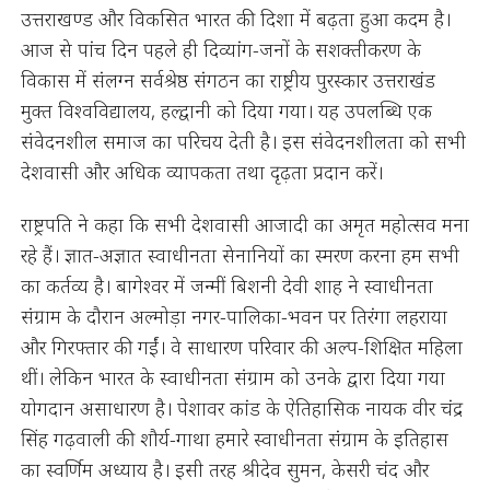
उत्तराखण्ड और विकसित भारत की दिशा में बढ़ता हुआ कदम है।
आज से पांच दिन पहले ही दिव्यांग-जनों के सशक्तीकरण के
विकास में संलग्न सर्वश्रेष्ठ संगठन का राष्ट्रीय पुरस्कार उत्तराखंड
मुक्त विश्वविद्यालय, हल्द्वानी को दिया गया। यह उपलब्धि एक
संवेदनशील समाज का परिचय देती है। इस संवेदनशीलता को सभी
देशवासी और अधिक व्यापकता तथा दृढ़ता प्रदान करें।
राष्ट्रपति ने कहा कि सभी देशवासी आजादी का अमृत महोत्सव मना
रहे हैं। ज्ञात-अज्ञात स्वाधीनता सेनानियों का स्मरण करना हम सभी
का कर्तव्य है। बागेश्वर में जन्मीं बिशनी देवी शाह ने स्वाधीनता
संग्राम के दौरान अल्मोड़ा नगर-पालिका-भवन पर तिरंगा लहराया
और गिरफ्तार की गईं। वे साधारण परिवार की अल्प-शिक्षित महिला
थीं। लेकिन भारत के स्वाधीनता संग्राम को उनके द्वारा दिया गया
योगदान असाधारण है। पेशावर कांड के ऐतिहासिक नायक वीर चंद्र
सिंह गढ़वाली की शौर्य-गाथा हमारे स्वाधीनता संग्राम के इतिहास
का स्वर्णिम अध्याय है। इसी तरह श्रीदेव सुमन, केसरी चंद और