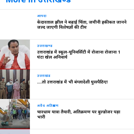
आपदा
केदारताल झील ने बढ़ाई चिंता, जमीनी हकीकत जानने
जल्द जाएगी विशेषज्ञों की टीम
उत्तराखण्ड
उत्तराखंड में स्कूल-यूनिवर्सिटी में रोजाना रोजाना 1
घंटा खेल अनिवार्य
उत्तराखंड
….तो उत्तराखंड में भी बंग्लादेशी घुसपैठिए!
अवैध अतिक्रमण
चारधाम यात्रा तैयारी, अतिक्रमण पर बुल्डोजर पड़ा
भारी