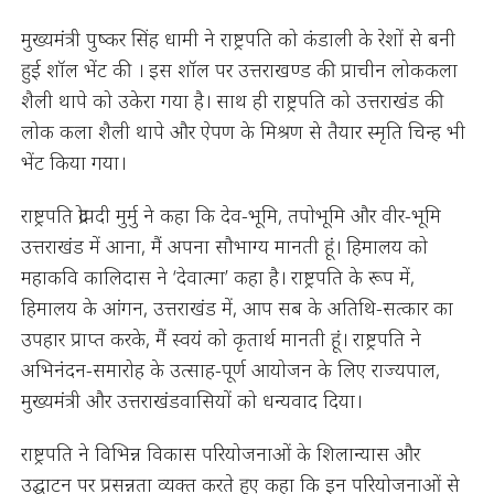
मुख्यमंत्री पुष्कर सिंह धामी ने राष्ट्रपति को कंडाली के रेशों से बनी
हुई शॉल भेंट की । इस शॉल पर उत्तराखण्ड की प्राचीन लोककला
शैली थापे को उकेरा गया है। साथ ही राष्ट्रपति को उत्तराखंड की
लोक कला शैली थापे और ऐपण के मिश्रण से तैयार स्मृति चिन्ह भी
भेंट किया गया।
राष्ट्रपति द्रोपदी मुर्मु ने कहा कि देव-भूमि, तपोभूमि और वीर-भूमि
उत्तराखंड में आना, मैं अपना सौभाग्य मानती हूं। हिमालय को
महाकवि कालिदास ने ‘देवात्मा’ कहा है। राष्ट्रपति के रूप में,
हिमालय के आंगन, उत्तराखंड में, आप सब के अतिथि-सत्कार का
उपहार प्राप्त करके, मैं स्वयं को कृतार्थ मानती हूं। राष्ट्रपति ने
अभिनंदन-समारोह के उत्साह-पूर्ण आयोजन के लिए राज्यपाल,
मुख्यमंत्री और उत्तराखंडवासियों को धन्यवाद दिया।
राष्ट्रपति ने विभिन्न विकास परियोजनाओं के शिलान्यास और
उद्घाटन पर प्रसन्नता व्यक्त करते हुए कहा कि इन परियोजनाओं से