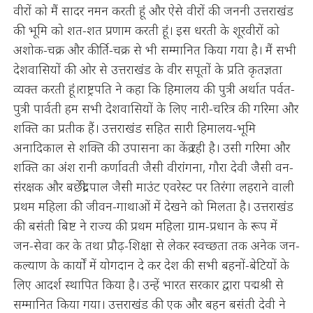
वीरों को मैं सादर नमन करती हूं और ऐसे वीरों की जननी उत्तराखंड
की भूमि को शत-शत प्रणाम करती हूं। इस धरती के शूरवीरों को
अशोक-चक्र और कीर्ति-चक्र से भी सम्मानित किया गया है। मैं सभी
देशवासियों की ओर से उत्तराखंड के वीर सपूतों के प्रति कृतज्ञता
व्यक्त करती हूं।राष्ट्रपति ने कहा कि हिमालय की पुत्री अर्थात पर्वत-
पुत्री पार्वती हम सभी देशवासियों के लिए नारी-चरित्र की गरिमा और
शक्ति का प्रतीक हैं। उत्तराखंड सहित सारी हिमालय-भूमि
अनादिकाल से शक्ति की उपासना का केंद्र रही है। उसी गरिमा और
शक्ति का अंश रानी कर्णावती जैसी वीरांगना, गौरा देवी जैसी वन-
संरक्षक और बछेंद्री पाल जैसी माउंट एवरेस्ट पर तिरंगा लहराने वाली
प्रथम महिला की जीवन-गाथाओं में देखने को मिलता है। उत्तराखंड
की बसंती बिष्ट ने राज्य की प्रथम महिला ग्राम-प्रधान के रूप में
जन-सेवा कर के तथा प्रौढ़-शिक्षा से लेकर स्वच्छता तक अनेक जन-
कल्याण के कार्यों में योगदान दे कर देश की सभी बहनों-बेटियों के
लिए आदर्श स्थापित किया है। उन्हें भारत सरकार द्वारा पद्मश्री से
सम्मानित किया गया। उत्तराखंड की एक और बहन बसंती देवी ने