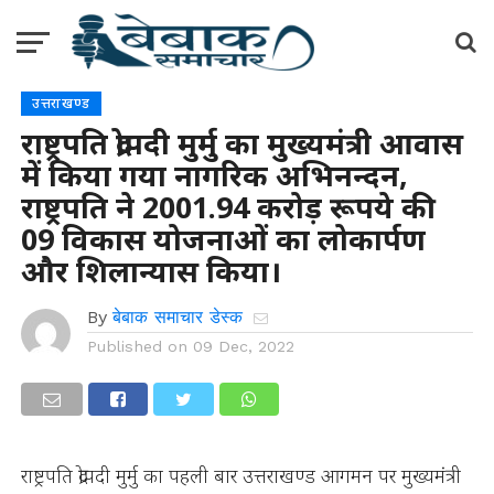
उत्तराखण्ड
राष्ट्रपति द्रोपदी मुर्मु का मुख्यमंत्री आवास
में किया गया नागरिक अभिनन्दन,
राष्ट्रपति ने 2001.94 करोड़ रूपये की
09 विकास योजनाओं का लोकार्पण
और शिलान्यास किया।
By
बेबाक समाचार डेस्क
Published on
09 Dec, 2022
राष्ट्रपति द्रोपदी मुर्मु का पहली बार उत्तराखण्ड आगमन पर मुख्यमंत्री