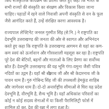
किये सांस्कृतिक कार्यक्रम की प्रशंसा करते हुए कहा कि भारत के
सभी राज्यों की संस्कृति का संरक्षण और विकास किया जाना
चाहिए। पहाडों में रहने वाले निवासी अपनी संस्कृति से वन के फूल
जैसे आनंदित करते हैं, उन्हें संरक्षित करना आवश्यक है।
राज्यपाल लेफ्टिनेंट जनरल गुरमीत सिंह (से.नि..) ने राष्ट्रपति का
देवभूमि उत्तराखण्ड की जनता की ओर से स्वागत और अभिनंदन
करते हुए कहा कि राष्ट्रपति के उत्तराखण्ड आगमन से यहां का कण-
कण स्वयं को ऊर्जावान और गौरवशाली महसूस कर रहा है। राष्ट्रपति
पूरे देश की बेटियों, बहनों और माताओं के लिए प्रेरणा का सर्वोच्च
स्रोत हैं। देवभूमि उत्तराखण्ड की यह भूमि गंगा-यमुना जैसी पवित्र
नदियों का उद्गम है। यहाँ श्री बद्रीनाथ जी और श्री केदारनाथ जी के
पावन धाम हैं। गुरु गोबिन्द सिंह जी की तपस्थली हेमकुंड साहिब
और जागेश्वर धाम हैं। दो-दो अन्तर्राष्ट्रीय सीमाओं से घिरा यह प्रदेश
देवभूमि है, वीरभूमि है, सैन्य भूमि है। यहाँ अधिकांश परिवारों का
कोई न कोई सदस्य सेनाओं में या किसी पैरामिलिट्री फोर्स में
शामिल हो कर, देश की रक्षा में लगा हुआ है।