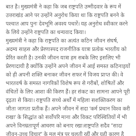
बात है। मुख्यमंत्री ने कहा कि जब राष्ट्रपति उम्मीदवार के रूप में
उत्तराखंड आने पर उन्होंने अनुरोध किया था कि राष्ट्रपति बनने के
पश्चात आप पुनः देवभूमि अवश्य पधारें। यह अनुरोध स्वीकार करने
के लिये उन्होंने राष्ट्रपति का धन्यवाद किया।
मुख्यमंत्री ने कहा कि राष्ट्रपति का अत्यंत कठिन जीवन संघर्ष,
अदम्य साहस और प्रेरणास्पद राजनीतिक यात्रा प्रत्येक भारतीय को
प्रेरित करती है। उनकी जीवन यात्रा हम सबके लिए इसलिए भी
प्रेरणादायी है क्योंकि उन्होंने अपने जीवन में आई समस्त कठिनाइयों
को ही अपनी शक्ति बनाकर जीवन सफर में विजय प्राप्त की। वे
भारतवर्ष के समस्त नागरिकों विशेष रूप से गरीबों, शोषितों और
वंचितों के लिए आशा की किरण हैं। हर संकट का सामना आपने पूरी
दृढ़ता से किया। राष्ट्रपति सच्चे अर्थों में महिला सशक्तिकरण का
जीता जागता प्रतीक हैं। अपने जीवन में सदा ‘कर्म प्रधान विश्व करी
राखा‘ के सिद्धांत को सर्वोपरि माना और विकट परिस्थितियों में भी
अपने विनम्रतापूर्ण आचरण को बनाए रखा।राष्ट्रपति सदैव ’’सादा
जीवन-उच्च विचार’’ के मूल मंत्र पर चलती रहीं और यही कारण है