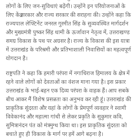
लोगों के लिए जन-सुविधाएं बढ़ेंगी। उन्होंने इन परियोजनाओं के
लिए केंद्र सरकार और राज्य सरकार की सराहना की। उन्होंने कहा कि
राज्यपाल लेफ्टिनेंट जनरल गुरमीत सिंह के सुव्यवस्थित मार्गदर्शन
और मुख्यमंत्री पुष्कर सिंह धामी के ऊर्जावान नेतृत्व में, उत्तराखण्ड
समग्र विकास के पथ पर अग्रसर है। राज्य के विकास की इस यात्रा
में उत्तराखंड के परिश्रमी और प्रतिभाशाली निवासियों का महत्वपूर्ण
योगदान है।
राष्ट्रपति ने कहा कि हमारी परंपरा में नगाधिराज हिमालय के क्षेत्र में
रहने वाले लोगों को देवताओं का वंशज माना गया है। इस प्रकार
उत्तराखंड के भाई-बहन एक दिव्य परंपरा के वाहक हैं। आप सबके
बीच आकर मैं विशेष प्रसन्नता का अनुभव कर रही हूं। उत्तराखंड की
प्राकृतिक सुंदरता और यहां के लोगों के प्रेमपूर्ण व्यवहार ने स्वामी
विवेकानंद और महात्मा गांधी से लेकर प्रकृति के सुकुमार कवि,
सुमित्रानंदन पंत को मंत्रमुग्ध किया था। इस प्राकृतिक सुंदरता को
बचाते हुए ही विकास के मार्ग पर हमें आगे बढ़ना है।