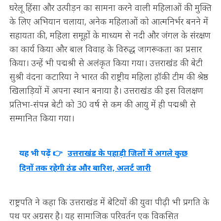
घरेलू हिंसा और उत्पीड़न का सामना करने वाली महिलाओं की मुक्ति
के लिए अभियान चलाया, अनेक महिलाओं को आत्मनिर्भर बनने में
सहायता की, महिला समूहों के माध्यम से नदी और जंगल के संरक्षण
का कार्य किया और बाल विवाह के विरुद्ध जागरूकता का प्रसार
किया। उन्हें भी पद्मश्री से अलंकृत किया गया। उत्तराखंड की बेटी
सुश्री वंदना कटारिया ने भारत की राष्ट्रीय महिला हॉकी टीम की श्रेष्ठ
खिलाड़ियों में अपना स्थान बनाया है। उत्तराखंड की इस विलक्षण
प्रतिभा-संपन्न बेटी को 30 वर्ष से कम की आयु में ही पद्मश्री से
सम्मानित किया गया।
यह भी पढ़ें 👉
उत्तराखंड के पहाड़ी जिलों में अगले कुछ
दिनों तक रहेगी ठंड और बारिश, अलर्ट जारी
राष्ट्रपति ने कहा कि उत्तराखंड में बेटियों की युवा पीढ़ी भी प्रगति के
पथ पर अग्रसर है। यह सामाजिक परिवर्तन एक विकसित