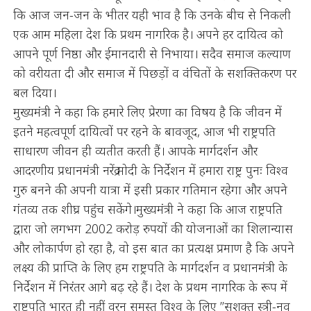
कि आज जन-जन के भीतर यही भाव है कि उनके बीच से निकली
एक आम महिला देश कि प्रथम नागरिक है। अपने हर दायित्व को
आपने पूर्ण निष्ठा और ईमानदारी से निभाया। सदैव समाज कल्याण
को वरीयता दी और समाज में पिछड़ों व वंचितों के सशक्तिकरण पर
बल दिया।
मुख्यमंत्री ने कहा कि हमारे लिए प्रेरणा का विषय है कि जीवन में
इतने महत्वपूर्ण दायित्वों पर रहने के बावजूद, आज भी राष्ट्रपति
साधारण जीवन ही व्यतीत करती हैं। आपके मार्गदर्शन और
आदरणीय प्रधानमंत्री नरेंद्र मोदी के निर्देशन में हमारा राष्ट्र पुनः विश्व
गुरु बनने की अपनी यात्रा में इसी प्रकार गतिमान रहेगा और अपने
गंतव्य तक शीघ्र पहुंच सकेंगे।मुख्यमंत्री ने कहा कि आज राष्ट्रपति
द्वारा जो लगभग 2002 करोड़ रुपयों की योजनाओं का शिलान्यास
और लोकार्पण हो रहा है, वो इस बात का प्रत्यक्ष प्रमाण है कि अपने
लक्ष्य की प्राप्ति के लिए हम राष्ट्रपति के मार्गदर्शन व प्रधानमंत्री के
निर्देशन में निरंतर आगे बढ़ रहे हैं। देश के प्रथम नागरिक के रूप में
राष्ट्रपति भारत ही नहीं वरन समस्त विश्व के लिए ’’सशक्त स्त्री-नव