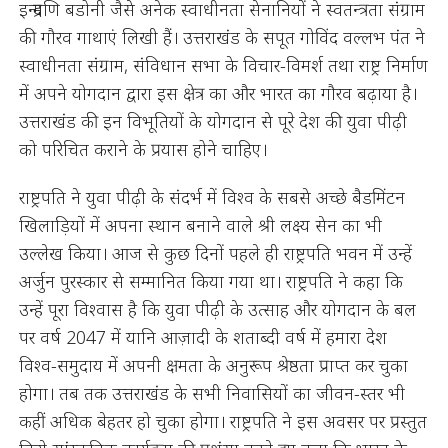
इन्द्रमणि बडोनी जैसे अनेक स्वाधीनता सेनानियों ने स्वतन्त्रता संग्राम
की गौरव गाथाएं लिखी हैं। उत्तराखंड के सपूत गोविंद वल्लभ पंत ने
स्वाधीनता संग्राम, संविधान सभा के विचार-विमर्श तथा राष्ट्र निर्माण
में अपने योगदान द्वारा इस क्षेत्र का और भारत का गौरव बढ़ाया है।
उत्तराखंड की इन विभूतियों के योगदान से पूरे देश की युवा पीढ़ी
को परिचित कराने के प्रयास होने चाहिए।
राष्ट्रपति ने युवा पीढ़ी के संदर्भ में विश्व के सबसे अच्छे बैडमिंटन
खिलाड़ियों में अपना स्थान बनाने वाले श्री लक्ष्य सेन का भी
उल्लेख किया। आज से कुछ दिनों पहले ही राष्ट्रपति भवन में उन्हें
अर्जुन पुरस्कार से सम्मानित किया गया था। राष्ट्रपति ने कहा कि
उन्हें पूरा विश्वास है कि युवा पीढ़ी के उत्साह और योगदान के बल
पर वर्ष 2047 में यानि आज़ादी के शताब्दी वर्ष में हमारा देश
विश्व-समुदाय में अपनी क्षमता के अनुरूप श्रेष्ठता प्राप्त कर चुका
होगा। तब तक उत्तराखंड के सभी निवासियों का जीवन-स्तर भी
कहीं अधिक बेहतर हो चुका होगा। राष्ट्रपति ने इस अवसर पर प्रस्तुत