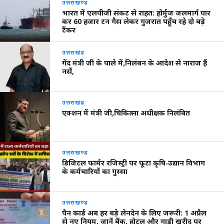
उत्तराखण्ड
भारत में एलपीजी संकट से राहत: होर्मुज जलमार्ग पार
कर 60 हजार टन गैस लेकर गुजरात पहुँच रहे दो बड़े
टैंकर
उत्तराखंड
गेंद मंत्री जी के पाले में,निलंबन के आदेश से नाराज हैं
नर्से,
उत्तराखंड
एक्शन में मंत्री जी,चिकित्सा अधीक्षक निलंबित
उत्तराखण्ड
डिजिटल फार्मर रजिस्ट्री पर फूटा कृषि‑उद्यान विभाग
के कर्मचारियों का गुस्सा
उत्तराखण्ड
पैन कार्ड अब हर बड़े लेनदेन के लिए जरूरी: 1 अप्रैल
से नए नियम, जानें बैंक, होटल और गाड़ी खरीद पर