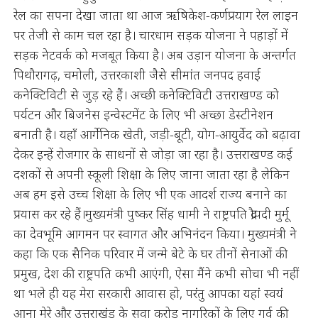
रेल का सपना देखा जाता था आज ऋषिकेश-कर्णप्रयाग रेल लाइन
पर तेजी से काम चल रहा है। चारधाम सड़क योजना ने पहाड़ों में
सड़क नेटवर्क को मजबूत किया है। अब उड़ान योजना के अन्तर्गत
पिथौरागढ़, चमोली, उत्तरकाशी जैसे सीमांत जनपद हवाई
कनेक्टिविटी से जुड़ रहे हैं। अच्छी कनेक्टिविटी उत्तराखण्ड को
पर्यटन और बिजनेस इन्वेस्टमेंट के लिए भी अच्छा डेस्टीनेशन
बनाती है। यहाँ आर्गेनिक खेती, जड़ी-बूटी, योग-आयुर्वेद को बढ़ावा
देकर इन्हें रोजगार के साधनों से जोड़ा जा रहा है। उत्तराखण्ड कई
दशकों से अपनी स्कूली शिक्षा के लिए जाना जाता रहा है लेकिन
अब हम इसे उच्च शिक्षा के लिए भी एक आदर्श राज्य बनाने का
प्रयास कर रहे हैं।मुख्यमंत्री पुष्कर सिंह धामी ने राष्ट्रपति द्रौपदी मुर्मू
का देवभूमि आगमन पर स्वागत और अभिनंदन किया। मुख्यमंत्री ने
कहा कि एक सैनिक परिवार में जन्मे बेटे के घर तीनों सेनाओं की
प्रमुख, देश की राष्ट्रपति कभी आएंगी, ऐसा मैंने कभी सोचा भी नहीं
था भले ही यह मेरा सरकारी आवास हो, परंतु आपका यहां स्वयं
आना मेरे और उत्तराखंड के सवा करोड़ नागरिकों के लिए गर्व की