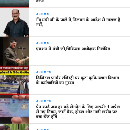
टैंकर
उत्तराखंड
गेंद मंत्री जी के पाले में,निलंबन के आदेश से नाराज हैं
नर्से,
उत्तराखंड
एक्शन में मंत्री जी,चिकित्सा अधीक्षक निलंबित
उत्तराखण्ड
डिजिटल फार्मर रजिस्ट्री पर फूटा कृषि‑उद्यान विभाग
के कर्मचारियों का गुस्सा
उत्तराखण्ड
पैन कार्ड अब हर बड़े लेनदेन के लिए जरूरी: 1 अप्रैल
से नए नियम, जानें बैंक, होटल और गाड़ी खरीद पर
क्या चेंज होंगे
उत्तराखंड