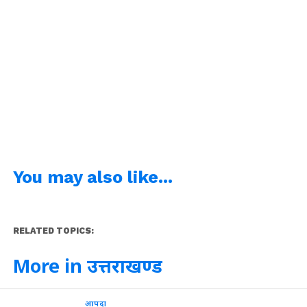
You may also like...
RELATED TOPICS:
More in उत्तराखण्ड
आपदा