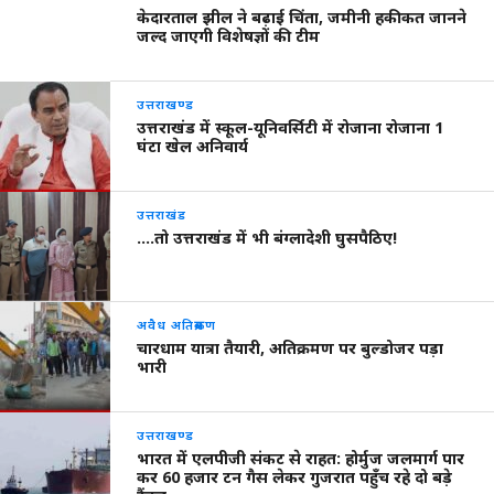
केदारताल झील ने बढ़ाई चिंता, जमीनी हकीकत जानने
जल्द जाएगी विशेषज्ञों की टीम
उत्तराखण्ड
उत्तराखंड में स्कूल-यूनिवर्सिटी में रोजाना रोजाना 1
घंटा खेल अनिवार्य
उत्तराखंड
….तो उत्तराखंड में भी बंग्लादेशी घुसपैठिए!
अवैध अतिक्रमण
चारधाम यात्रा तैयारी, अतिक्रमण पर बुल्डोजर पड़ा
भारी
उत्तराखण्ड
भारत में एलपीजी संकट से राहत: होर्मुज जलमार्ग पार
कर 60 हजार टन गैस लेकर गुजरात पहुँच रहे दो बड़े