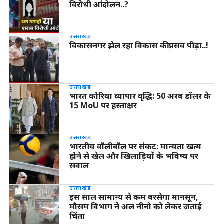
विरोधी आंदोलन..?
उत्तराखंड
विकासनगर झेल रहा विकास की प्रसव पीड़ा..!
उत्तराखंड
भारत कोरिया व्यापार वृद्धि: 50 अरब डॉलर के
15 MoU पर हस्ताक्षर
उत्तराखंड
भारतीय वॉलीबॉल पर संकट: मान्यता खत्म
होने से खेल और खिलाड़ियों के भविष्य पर
सवाल
उत्तराखंड
इस साल सामान्य से कम बरसेगा मानसून,
मौसम विभाग ने अल नीनो को लेकर जताई
चिंता