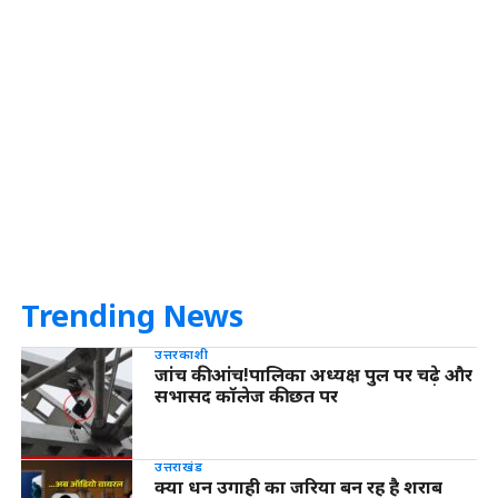
Trending News
उत्तरकाशी
जांच की आंच!पालिका अध्यक्ष पुल पर चढ़े और
सभासद कॉलेज की छत पर
उत्तराखंड
क्या धन उगाही का जरिया बन रह है शराब