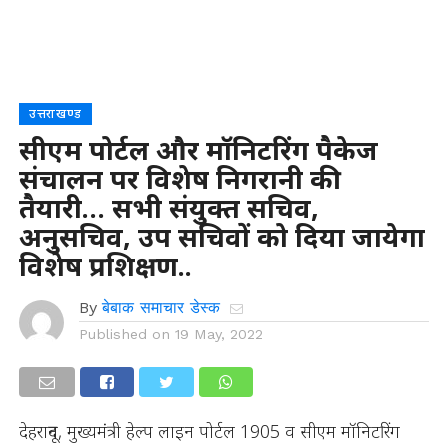
उत्तराखण्ड
सीएम पोर्टल और मॉनिटरिंग पैकेज
संचालन पर विशेष निगरानी की
तैयारी… सभी संयुक्त सचिव,
अनुसचिव, उप सचिवों को दिया जायेगा
विशेष प्रशिक्षण..
By
बेबाक समाचार डेस्क
Published on
19 May, 2022
देहरादून, मुख्यमंत्री हेल्प लाइन पोर्टल 1905 व सीएम मॉनिटरिंग