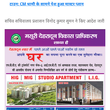
टाउन: CM धामी के सामने पेश हुआ मास्टर प्लान
सचिव सचिवालय प्रशासन विनोद कुमार सुमन ने किए आदेश जारी