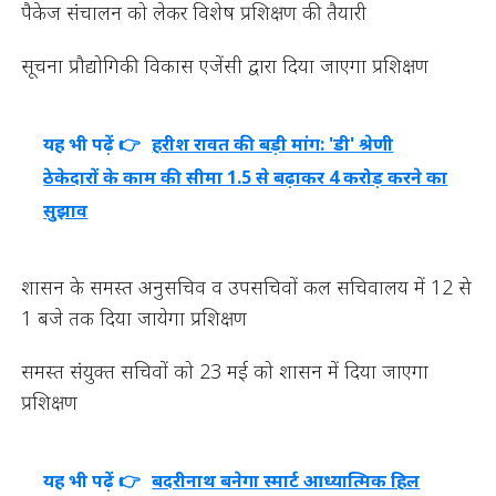
पैकेज संचालन को लेकर विशेष प्रशिक्षण की तैयारी
सूचना प्रौद्योगिकी विकास एजेंसी द्वारा दिया जाएगा प्रशिक्षण
यह भी पढ़ें 👉
हरीश रावत की बड़ी मांग: 'डी' श्रेणी
ठेकेदारों के काम की सीमा 1.5 से बढ़ाकर 4 करोड़ करने का
सुझाव
शासन के समस्त अनुसचिव व उपसचिवों कल सचिवालय में 12 से
1 बजे तक दिया जायेगा प्रशिक्षण
समस्त संयुक्त सचिवों को 23 मई को शासन में दिया जाएगा
प्रशिक्षण
यह भी पढ़ें 👉
बदरीनाथ बनेगा स्मार्ट आध्यात्मिक हिल