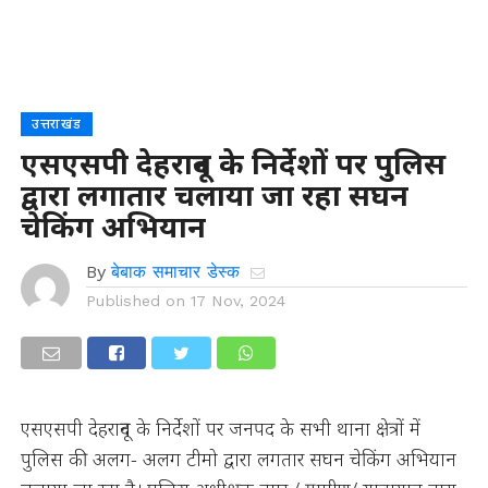
उत्तराखंड
एसएसपी देहरादून के निर्देशों पर पुलिस
द्वारा लगातार चलाया जा रहा सघन
चेकिंग अभियान
By
बेबाक समाचार डेस्क
Published on
17 Nov, 2024
एसएसपी देहरादून के निर्देशों पर जनपद के सभी थाना क्षेत्रों में
पुलिस की अलग- अलग टीमो द्वारा लगतार सघन चेकिंग अभियान