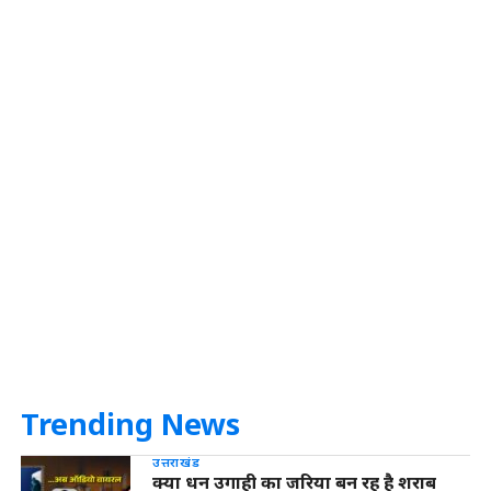
Trending News
उत्तराखंड
क्या धन उगाही का जरिया बन रह है शराब