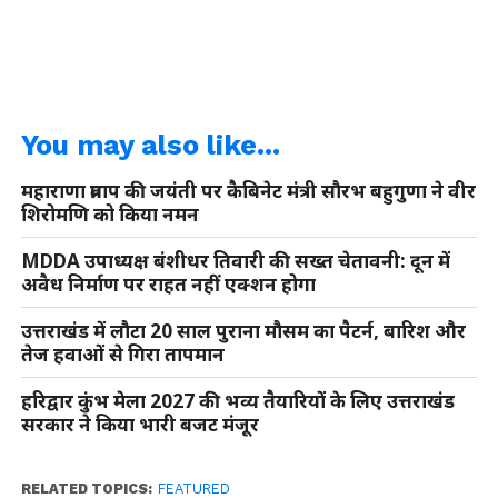
You may also like...
महाराणा प्रताप की जयंती पर कैबिनेट मंत्री सौरभ बहुगुणा ने वीर
शिरोमणि को किया नमन
MDDA उपाध्यक्ष बंशीधर तिवारी की सख्त चेतावनी: दून में
अवैध निर्माण पर राहत नहीं एक्शन होगा
उत्तराखंड में लौटा 20 साल पुराना मौसम का पैटर्न, बारिश और
तेज हवाओं से गिरा तापमान
हरिद्वार कुंभ मेला 2027 की भव्य तैयारियों के लिए उत्तराखंड
सरकार ने किया भारी बजट मंजूर
RELATED TOPICS:
FEATURED