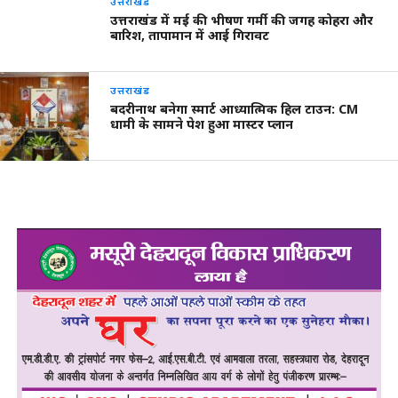
उत्तराखंड
उत्तराखंड में मई की भीषण गर्मी की जगह कोहरा और
बारिश, तापामान में आई गिरावट
उत्तराखंड
बदरीनाथ बनेगा स्मार्ट आध्यात्मिक हिल टाउन: CM
धामी के सामने पेश हुआ मास्टर प्लान