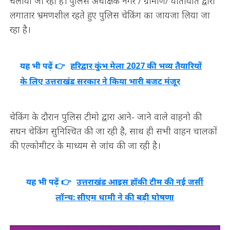
चलाया जा रहा है। पुलिस अधीक्षक नगर / ग्रामीण/ यातायात द्वारा
लगातार भ्रमणशील रहते हुए पुलिस चेकिंग का जायजा लिया जा
रहा है।
यह भी पढ़ें 👉
हरिद्वार कुंभ मेला 2027 की भव्य तैयारियों
के लिए उत्तराखंड सरकार ने किया भारी बजट मंजूर
चेकिंग के दौरान पुलिस टीमो द्वारा आने- जाने वाले वाहनो की
सघन चेकिंग सुनिश्चित की जा रही है, साथ ही सभी वाहन चालकों
की एल्कोमीटर के माध्यम से जांच की जा रही है।
यह भी पढ़ें 👉
उत्तराखंड आइस हॉकी टीम की नई जर्सी
लॉन्च: सीएम धामी ने की बड़ी घोषणा