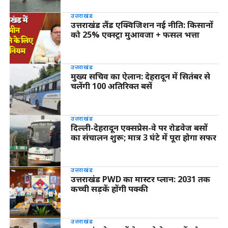
उत्तराखंड
उत्तराखंड लैंड एक्विजिशन नई नीति: किसानों
को 25% एक्स्ट्रा मुआवजा + फसल भत्ता
उत्तराखंड
मुख्य सचिव का ऐलान: देहरादून में सितंबर से
चलेंगी 100 अतिरिक्त बसें
उत्तराखंड
दिल्ली-देहरादून एक्सप्रेस-वे पर रोडवेज बसों
का संचालन शुरू; मात्र 3 घंटे में पूरा होगा सफर
उत्तराखंड
उत्तराखंड PWD का मास्टर प्लान: 2031 तक
कच्ची सड़कें होंगी पक्की
उत्तराखंड