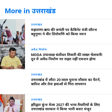
More in उत्तराखंड
उत्तराखंड
महाराणा प्रताप की जयंती पर कैबिनेट मंत्री सौरभ
बहुगुणा ने वीर शिरोमणि को किया नमन
अवैध निर्माण
MDDA उपाध्यक्ष बंशीधर तिवारी की सख्त चेतावनी:
दून में अवैध निर्माण पर राहत नहीं एक्शन होगा
उत्तराखंड
उत्तराखंड में लौटा 20 साल पुराना मौसम का पैटर्न,
बारिश और तेज हवाओं से गिरा तापमान
उत्तराखंड
हरिद्वार कुंभ मेला 2027 की भव्य तैयारियों के लिए
उत्तराखंड सरकार ने किया भारी बजट मंजूर