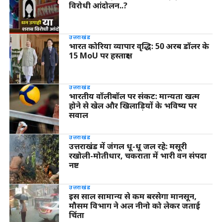
विरोधी आंदोलन..?
उत्तराखंड
भारत कोरिया व्यापार वृद्धि: 50 अरब डॉलर के
15 MoU पर हस्ताक्षर
उत्तराखंड
भारतीय वॉलीबॉल पर संकट: मान्यता खत्म
होने से खेल और खिलाड़ियों के भविष्य पर
सवाल
उत्तराखंड
उत्तराखंड में जंगल धू-धू जल रहे: मसूरी
रखोली-मोतीधार, चकराता में भारी वन संपदा
नष्ट
उत्तराखंड
इस साल सामान्य से कम बरसेगा मानसून,
मौसम विभाग ने अल नीनो को लेकर जताई
चिंता