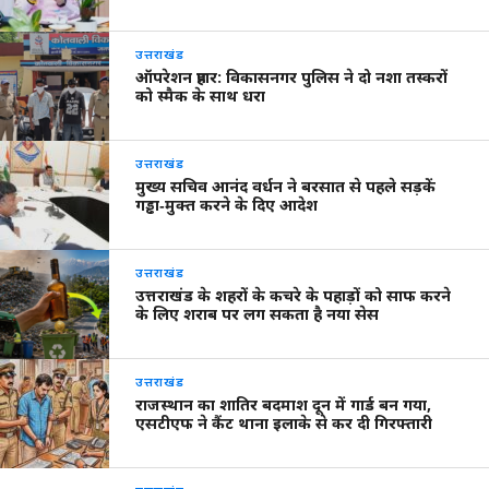
उत्तराखंड
ऑपरेशन प्रहार: विकासनगर पुलिस ने दो नशा तस्करों
को स्मैक के साथ धरा
उत्तराखंड
मुख्य सचिव आनंद वर्धन ने बरसात से पहले सड़कें
गड्ढा‑मुक्त करने के दिए आदेश
उत्तराखंड
उत्तराखंड के शहरों के कचरे के पहाड़ों को साफ करने
के लिए शराब पर लग सकता है नया सेस
उत्तराखंड
राजस्थान का शातिर बदमाश दून में गार्ड बन गया,
एसटीएफ ने कैंट थाना इलाके से कर दी गिरफ्तारी