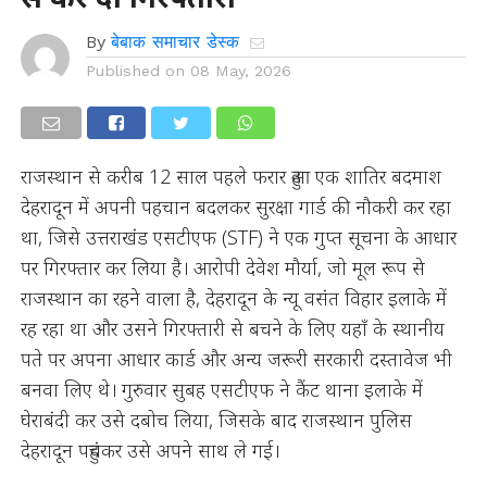
By
बेबाक समाचार डेस्क
Published on
08 May, 2026
राजस्थान से करीब 12 साल पहले फरार हुआ एक शातिर बदमाश
देहरादून में अपनी पहचान बदलकर सुरक्षा गार्ड की नौकरी कर रहा
था, जिसे उत्तराखंड एसटीएफ (STF) ने एक गुप्त सूचना के आधार
पर गिरफ्तार कर लिया है। आरोपी देवेश मौर्या, जो मूल रूप से
राजस्थान का रहने वाला है, देहरादून के न्यू वसंत विहार इलाके में
रह रहा था और उसने गिरफ्तारी से बचने के लिए यहाँ के स्थानीय
पते पर अपना आधार कार्ड और अन्य जरूरी सरकारी दस्तावेज भी
बनवा लिए थे। गुरुवार सुबह एसटीएफ ने कैंट थाना इलाके में
घेराबंदी कर उसे दबोच लिया, जिसके बाद राजस्थान पुलिस
देहरादून पहुंचकर उसे अपने साथ ले गई।