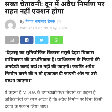
सख्त चेतावनी: दून में अवैध निर्माण पर
राहत नहीं एक्शन होगा
By
बेबाक समाचार डेस्क
Published on
09 May, 2026
“देहरादून का सुनियोजित विकास मसूरी देहरा विकास
प्राधिकरण की प्राथमिकता है। प्राधिकरण के नियमो की
अनदेखी कतई बर्दाश्त नहीं की जाएगी। जबकि अवैध
निर्माण करने की न तो इजाजत दी जाएगी और ना उसे
बख्शा जाएगा।“
ये कहना है MDDA के उपाध्यक्ष बंशीधर तिवारी का कहना है
अधिकारियों को स्पष्ट आदेश हैं कि अवैध निर्माण पर बिना किसी
दबाव के एक्शन लिया जाए।