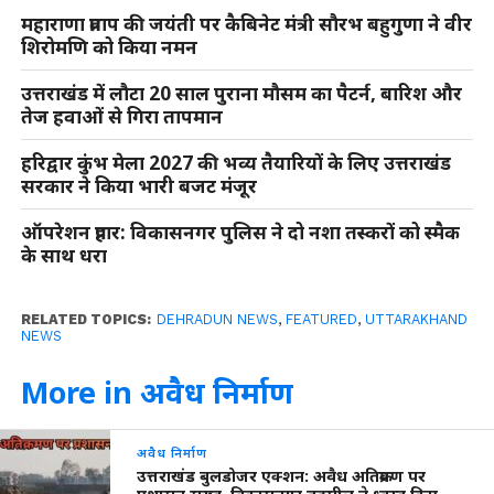
महाराणा प्रताप की जयंती पर कैबिनेट मंत्री सौरभ बहुगुणा ने वीर
शिरोमणि को किया नमन
उत्तराखंड में लौटा 20 साल पुराना मौसम का पैटर्न, बारिश और
तेज हवाओं से गिरा तापमान
हरिद्वार कुंभ मेला 2027 की भव्य तैयारियों के लिए उत्तराखंड
सरकार ने किया भारी बजट मंजूर
ऑपरेशन प्रहार: विकासनगर पुलिस ने दो नशा तस्करों को स्मैक
के साथ धरा
RELATED TOPICS:
DEHRADUN NEWS
,
FEATURED
,
UTTARAKHAND
NEWS
More in अवैध निर्माण
अवैध निर्माण
उत्तराखंड बुलडोजर एक्शन: अवैध अतिक्रमण पर