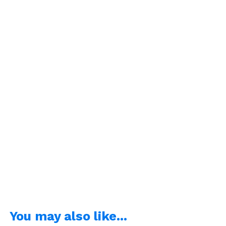
You may also like...