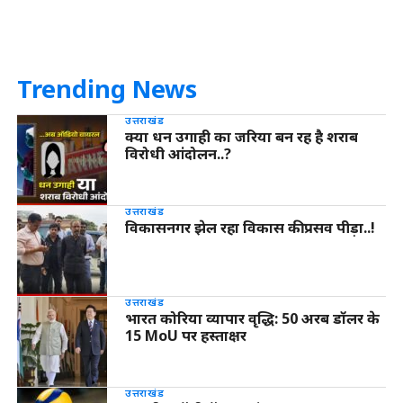
Trending News
उत्तराखंड
क्या धन उगाही का जरिया बन रह है शराब
विरोधी आंदोलन..?
उत्तराखंड
विकासनगर झेल रहा विकास की प्रसव पीड़ा..!
उत्तराखंड
भारत कोरिया व्यापार वृद्धि: 50 अरब डॉलर के
15 MoU पर हस्ताक्षर
उत्तराखंड