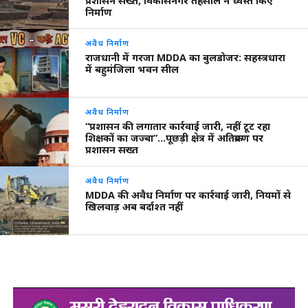
प्रशासन सख्त, विकासनगर तहसील ने ध्वस्त किए
निर्माण
अवैध निर्माण
राजधानी में गरजा MDDA का बुलडोजर: सहस्त्रधारा
में बहुमंजिला भवन सील
अवैध निर्माण
“प्रशासन की लगातार कार्रवाई जारी, नहीं टूट रहा
शिक्षकों का जज्बा”…पूछड़ी क्षेत्र में अतिक्रमण पर
प्रशासन सख्त
अवैध निर्माण
MDDA की अवैध निर्माण पर कार्रवाई जारी, नियमों से
खिलवाड़ अब बर्दाश्त नहीं