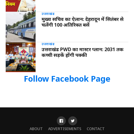
उत्तराखंड
मुख्य सचिव का ऐलान: देहरादून में सितंबर से
चलेंगी 100 अतिरिक्त बसें
उत्तराखंड
उत्तराखंड PWD का मास्टर प्लान: 2031 तक
कच्ची सड़कें होंगी पक्की
Follow Facebook Page
ABOUT
ADVERTISEMENTS
CONTACT