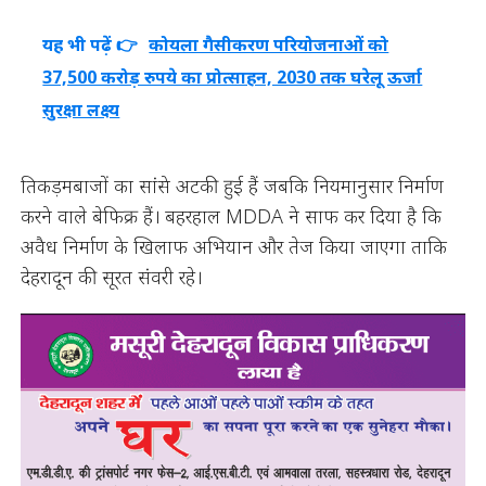
यह भी पढ़ें 👉
कोयला गैसीकरण परियोजनाओं को
37,500 करोड़ रुपये का प्रोत्साहन, 2030 तक घरेलू ऊर्जा
सुरक्षा लक्ष्य
तिकड़मबाजों का सांसे अटकी हुई हैं जबकि नियमानुसार निर्माण
करने वाले बेफिक्र हैं। बहरहाल MDDA ने साफ कर दिया है कि
अवैध निर्माण के खिलाफ अभियान और तेज किया जाएगा ताकि
देहरादून की सूरत संवरी रहे।