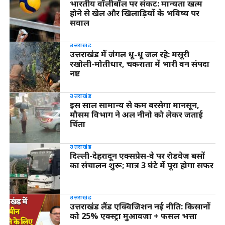
भारतीय वॉलीबॉल पर संकट: मान्यता खत्म
होने से खेल और खिलाड़ियों के भविष्य पर
सवाल
उत्तराखंड
उत्तराखंड में जंगल धू-धू जल रहे: मसूरी
रखोली-मोतीधार, चकराता में भारी वन संपदा
नष्ट
उत्तराखंड
इस साल सामान्य से कम बरसेगा मानसून,
मौसम विभाग ने अल नीनो को लेकर जताई
चिंता
उत्तराखंड
दिल्ली-देहरादून एक्सप्रेस-वे पर रोडवेज बसों
का संचालन शुरू; मात्र 3 घंटे में पूरा होगा सफर
उत्तराखंड
उत्तराखंड लैंड एक्विजिशन नई नीति: किसानों
को 25% एक्स्ट्रा मुआवजा + फसल भत्ता