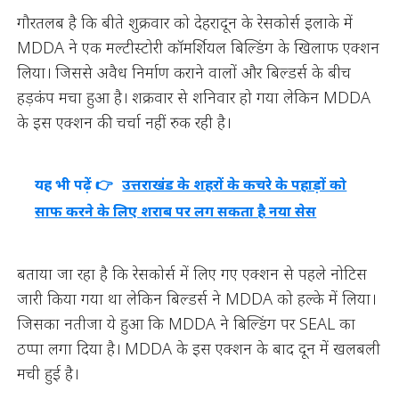
गौरतलब है कि बीते शुक्रवार को देहरादून के रेसकोर्स इलाके में
MDDA ने एक मल्टीस्टोरी कॉमर्शियल बिल्डिंग के खिलाफ एक्शन
लिया। जिससे अवैध निर्माण कराने वालों और बिल्डर्स के बीच
हड़कंप मचा हुआ है। शक्रवार से शनिवार हो गया लेकिन MDDA
के इस एक्शन की चर्चा नहीं रुक रही है।
यह भी पढ़ें 👉
उत्तराखंड के शहरों के कचरे के पहाड़ों को
साफ करने के लिए शराब पर लग सकता है नया सेस
बताया जा रहा है कि रेसकोर्स में लिए गए एक्शन से पहले नोटिस
जारी किया गया था लेकिन बिल्डर्स ने MDDA को हल्के में लिया।
जिसका नतीजा ये हुआ कि MDDA ने बिल्डिंग पर SEAL का
ठप्पा लगा दिया है। MDDA के इस एक्शन के बाद दून में खलबली
मची हुई है।