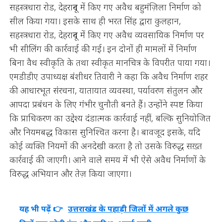
सहस्त्रधारा रोड, देहरादून में किए गए अवैध बहुमंज़िला निर्माण को
सील किया गया। इसके साथ ही भरत सिंह द्वारा कुलहान,
सहस्त्रधारा रोड, देहरादून में किए गए अवैध व्यवसायिक निर्माण पर
भी सीलिंग की कार्रवाई की गई। इन दोनों ही मामलों में निर्माण
बिना वैध स्वीकृति के तथा स्वीकृत मानचित्र के विपरीत पाया गया।
एमडीडीए उपाध्यक्ष बंशीधर तिवारी ने कहा कि अवैध निर्माण शहर
की आधारभूत संरचना, यातायात व्यवस्था, पर्यावरण संतुलन और
आपदा प्रबंधन के लिए गंभीर चुनौती बनते हैं। उन्होंने स्पष्ट किया
कि प्राधिकरण का उद्देश्य दंडात्मक कार्रवाई नहीं, बल्कि सुनियोजित
और नियमबद्ध विकास सुनिश्चित करना है। बावजूद इसके, यदि
कोई व्यक्ति नियमों की अनदेखी करता है तो उसके विरुद्ध सख़्त
कार्रवाई की जाएगी। आने वाले समय में भी ऐसे अवैध निर्माणों के
विरुद्ध अभियान और तेज़ किया जाएगा।
यह भी पढ़ें 👉
उत्तराखंड के पहाड़ी जिलों में अगले कुछ