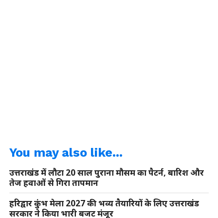
You may also like...
उत्तराखंड में लौटा 20 साल पुराना मौसम का पैटर्न, बारिश और
तेज हवाओं से गिरा तापमान
हरिद्वार कुंभ मेला 2027 की भव्य तैयारियों के लिए उत्तराखंड
सरकार ने किया भारी बजट मंजूर