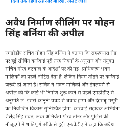
दिनों तक रहेगी ठंड और बारिश, अलर्ट जारी
अवैध निर्माण सीलिंग पर मोहन
सिंह बर्निया की अपील
एमडीडीए सचिव मोहन सिंह बर्निया ने बताया कि सहस्त्रधारा रोड
पर हुई सीलिंग कार्रवाई पूरी तरह नियमों के अनुसार और संयुक्त
सचिव गौरव चटवाल के आदेशों पर की गई। प्राधिकरण भवन
मालिकों को पहले नोटिस देता है, लेकिन नियम तोड़ने पर कार्रवाई
जरूरी हो जाती है। सचिव ने भवन मालिकों और डेवलपर्स से
अपील की कि कोई भी निर्माण शुरू करने से पहले एमडीडीए से
अनुमति लें। इससे कानूनी पचड़े से बचाव होगा और देहरादून-मसूरी
का नियोजित विकास सुनिश्चित होगा। कार्रवाई सहायक अभियंता
शैलेंद्र सिंह रावत, अवर अभियंता गौरव तोमर और पुलिस की
मौजूदगी में शांतिपूर्ण तरीके से हुई। एमडीडीए ने कहा कि अवैध