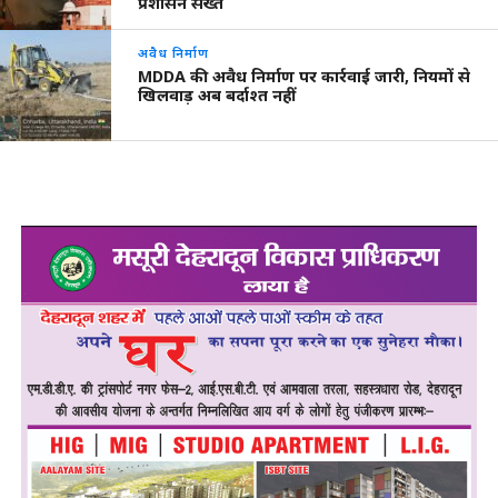
प्रशासन सख्त
अवैध निर्माण
MDDA की अवैध निर्माण पर कार्रवाई जारी, नियमों से
खिलवाड़ अब बर्दाश्त नहीं