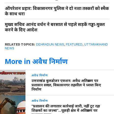
ऑपरेशन प्रहार: विकासनगर पुलिस ने दो नशा तस्करों को स्मैक
के साथ धरा
मुख्य सचिव आनंद वर्धन ने बरसात से पहले सड़कें गड्ढा‑मुक्त
करने के दिए आदेश
RELATED TOPICS:
DEHRADUN NEWS
,
FEATURED
,
UTTARAKHAND
NEWS
More in अवैध निर्माण
अवैध निर्माण
उत्तराखंड बुलडोजर एक्शन: अवैध अतिक्रमण पर
प्रशासन सख्त, विकासनगर तहसील ने ध्वस्त किए
निर्माण
अवैध निर्माण
“प्रशासन की लगातार कार्रवाई जारी, नहीं टूट रहा
शिक्षकों का जज्बा”…पूछड़ी क्षेत्र में अतिक्रमण पर