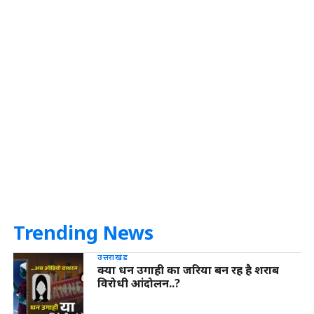
Trending News
उत्तराखंड
क्या धन उगाही का जरिया बन रह है शराब
विरोधी आंदोलन..?