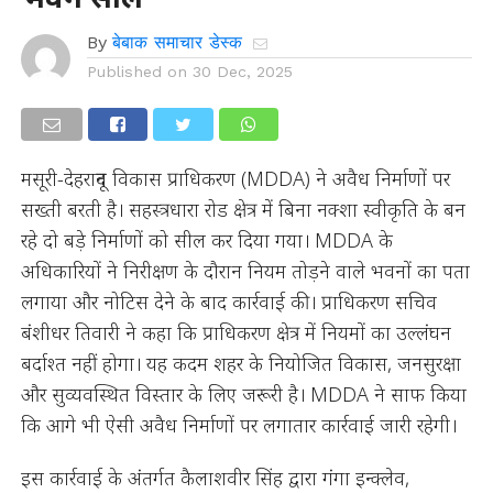
By
बेबाक समाचार डेस्क
Published on
30 Dec, 2025
मसूरी-देहरादून विकास प्राधिकरण (MDDA) ने अवैध निर्माणों पर
सख्ती बरती है। सहस्त्रधारा रोड क्षेत्र में बिना नक्शा स्वीकृति के बन
रहे दो बड़े निर्माणों को सील कर दिया गया। MDDA के
अधिकारियों ने निरीक्षण के दौरान नियम तोड़ने वाले भवनों का पता
लगाया और नोटिस देने के बाद कार्रवाई की। प्राधिकरण सचिव
बंशीधर तिवारी ने कहा कि प्राधिकरण क्षेत्र में नियमों का उल्लंघन
बर्दाश्त नहीं होगा। यह कदम शहर के नियोजित विकास, जनसुरक्षा
और सुव्यवस्थित विस्तार के लिए जरूरी है। MDDA ने साफ किया
कि आगे भी ऐसी अवैध निर्माणों पर लगातार कार्रवाई जारी रहेगी।
इस कार्रवाई के अंतर्गत कैलाशवीर सिंह द्वारा गंगा इन्क्लेव,