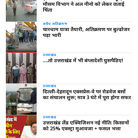
मौसम विभाग ने अल नीनो को लेकर जताई
चिंता
अवैध अतिक्रमण
चारधाम यात्रा तैयारी, अतिक्रमण पर बुल्डोजर
पड़ा भारी
उत्तराखंड
….तो उत्तराखंड में भी बंग्लादेशी घुसपैठिए!
उत्तराखंड
दिल्ली-देहरादून एक्सप्रेस-वे पर रोडवेज बसों
का संचालन शुरू; मात्र 3 घंटे में पूरा होगा सफर
उत्तराखंड
उत्तराखंड लैंड एक्विजिशन नई नीति: किसानों
को 25% एक्स्ट्रा मुआवजा + फसल भत्ता