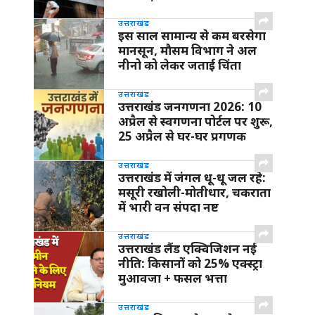
उत्तराखंड
इस साल सामान्य से कम बरसेगा
मानसून, मौसम विभाग ने अल
नीनो को लेकर जताई चिंता
उत्तराखंड
उत्तराखंड जनगणना 2026: 10
अप्रैल से स्वगणना पोर्टल पर शुरू,
25 अप्रैल से घर-घर प्रगणक
उत्तराखंड
उत्तराखंड में जंगल धू-धू जल रहे:
मसूरी रखोली-मोतीधार, चकराता
में भारी वन संपदा नष्ट
उत्तराखंड
उत्तराखंड लैंड एक्विजिशन नई
नीति: किसानों को 25% एक्स्ट्रा
मुआवजा + फसल भत्ता
उत्तराखंड