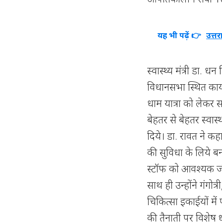
यह भी पढ़ें 👉
उत्तर
स्वास्थ्य मंत्री डा.
विधानसभा स्थित कार्य
धाम यात्रा को लेकर सम
बेहतर से बेहतर स्वास
दिये। डा. रावत ने कह
की सुविधा के लिये ब
स्टॉफ को आवश्यक ज
साथ ही उन्होंने गंगोत्
चिकित्सा इकाईयों में
की तैनाती पर विशेष 