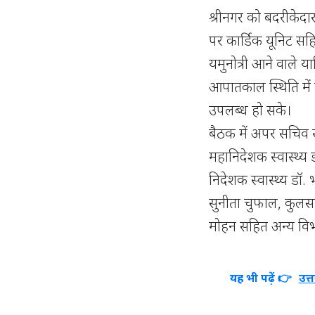
श्रीनगर को बदरीकेदार 
पर कार्डिक यूनिट सहित
यमुनोत्री आने वाले य
आपातकाल स्थिति में क
उपलब्ध हो सके।
बैठक में अपर सचिव स
महानिदेशक स्वास्थ्य
निदेशक स्वास्थ्य डॉ.
सुनीता चुफाल, कुलसच
मोहन सहित अन्य विभ
यह भी पढ़ें 👉
उत्