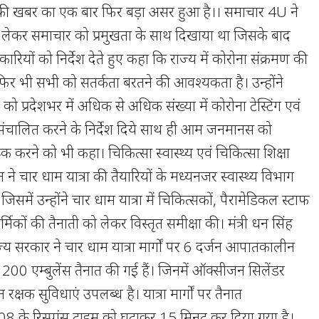
 की खबर का एक बार फिर बड़ा असर हुआ है।। समाचार 4U ने
को लेकर समाचार को प्रमुखता के साथ दिखाया था जिसके बाद
कारियों को निर्देश देते हुए कहा कि राज्य में कोरोना संक्रमण की
है, फिर भी सभी को सतर्कता बरतने की आवश्यकता है। उन्होंने
ो प्रदेशभर में अधिक से अधिक संख्या में कोरोना टेस्टिंग एवं
चालित करने के निर्देश दिये साथ ही आम जनमानस को
ूक करने को भी कहा। चिकित्सा स्वास्थ्य एवं चिकित्सा शिक्षा
वत ने चार धाम यात्रा की तैयारियों के मध्यनजर स्वास्थ्य विभाग
िसमें उन्होंने चार धाम यात्रा में चिकित्सकों, पैरामेडिकल स्टाफ
मिकों की तैनाती को लेकर विस्तृत समीक्षा की। मंत्री धन सिंह
ज्य सरकार ने चार धाम यात्रा मार्गों पर 6 दर्जन आपातकालीन
00 एम्बुलेंस तैनात की गई हैं। जिनमें ऑक्सीजन सिलेंडर
षक सुविधाएं उपलब्ध है। यात्रा मार्गों पर तैनात
 के रिस्पांस टाइम को घटाकर 15 मिनट कर दिया गया है।