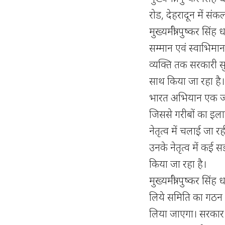
रोड, देहरादून में सं
मुख्यमंत्री पुष्कर सिंह 
सम्मान एवं स्वाभिमान
व्यक्ति तक सरकारी सु
साथ किया जा रहा है। उन
भारत अभियान एक जन 
जिससे गरीबों का इलाज
नेतृत्व में चलाई जा रही
उनके नेतृत्व में कई 
किया जा रहा है।
मुख्यमंत्री पुष्कर सि
लिये समिति का गठन 
लिया जाएगा। सरकार अ