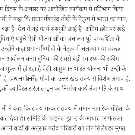
कल्प दिवस के अवसर पर आयोजित कार्यक्रम में प्रतिभाग किया।
धामी ने कहा कि प्रधानमंत्री नरेंद्र मोदी के नेतृत्व में भारत का मान,
 बढ़ा है। देश में नई कार्य संस्कृति आई है। अंतिम छोर पर खड़े
विधाएं पहुंचे ऐसी योजनाओं का संचालन पूरे पारदर्शिता के
्होंने कहा प्रधानमंत्री मोदी के नेतृत्व में चलाया गया स्वच्छ
आंदोलन बना। दुनिया की सबसे बड़ी स्वास्थ्य की स्कीम
 मुफ्त में हो रहा है ऐसी आयुष्मान भारत योजना भी उन्हीं के
 है। प्रधानमंत्री नरेंद्र मोदी का उत्तराखंड राज्य से विशेष लगाव है,
सड़कों का विस्तार रेल लाइन का निर्माण कार्य तेज गति के साथ
ंह धामी ने कहा कि राज्य सरकार राज्य में समान नागरिक संहिता के
कर दिया है। समिति के फाइनल ड्राफ्ट के आधार पर फैसला
पने वादों के अनुसार गरीब परिवारों को तीन सिलेण्डर मुफ्त