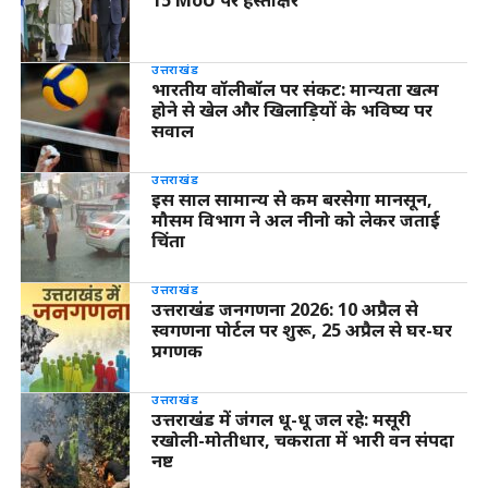
उत्तराखंड
भारतीय वॉलीबॉल पर संकट: मान्यता खत्म
होने से खेल और खिलाड़ियों के भविष्य पर
सवाल
उत्तराखंड
इस साल सामान्य से कम बरसेगा मानसून,
मौसम विभाग ने अल नीनो को लेकर जताई
चिंता
उत्तराखंड
उत्तराखंड जनगणना 2026: 10 अप्रैल से
स्वगणना पोर्टल पर शुरू, 25 अप्रैल से घर-घर
प्रगणक
उत्तराखंड
उत्तराखंड में जंगल धू-धू जल रहे: मसूरी
रखोली-मोतीधार, चकराता में भारी वन संपदा
नष्ट