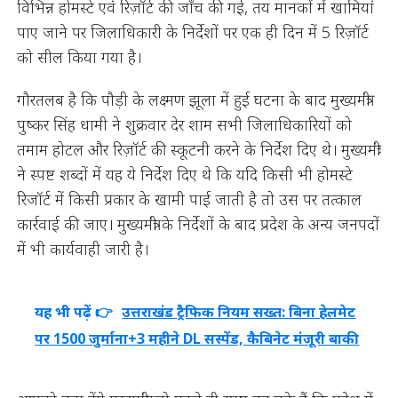
विभिन्न होमस्टे एवं रिज़ॉर्ट की जाँच की गई, तय मानकों में खामियां
पाए जाने पर जिलाधिकारी के निर्देशों पर एक ही दिन में 5 रिज़ॉर्ट
को सील किया गया है।
गौरतलब है कि पौड़ी के लक्ष्मण झूला में हुई घटना के बाद मुख्यमंत्री
पुष्कर सिंह धामी ने शुक्रवार देर शाम सभी जिलाधिकारियों को
तमाम होटल और रिज़ॉर्ट की स्कूटनी करने के निर्देश दिए थे। मुख्यमंत्री
ने स्पष्ट शब्दों में यह ये निर्देश दिए थे कि यदि किसी भी होमस्टे
रिजॉर्ट में किसी प्रकार के खामी पाई जाती है तो उस पर तत्काल
कार्रवाई की जाए। मुख्यमंत्री के निर्देशों के बाद प्रदेश के अन्य जनपदों
में भी कार्यवाही जारी है।
यह भी पढ़ें 👉
उत्तराखंड ट्रैफिक नियम सख्त: बिना हेलमेट
पर 1500 जुर्माना+3 महीने DL सस्पेंड, कैबिनेट मंजूरी बाकी