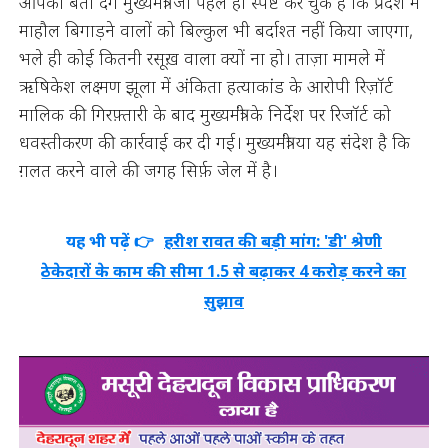
आपको बता देंगे मुख्यमंत्री जो पहले ही स्पष्ट कर चुके हैं कि प्रदेश में
माहौल बिगाड़ने वालों को बिल्कुल भी बर्दाश्त नहीं किया जाएगा,
भले ही कोई कितनी रसूख़ वाला क्यों ना हो। ताज़ा मामले में
ऋषिकेश लक्ष्मण झूला में अंकिता हत्याकांड के आरोपी रिज़ॉर्ट
मालिक की गिरफ़्तारी के बाद मुख्यमंत्री के निर्देश पर रिजॉर्ट को
धवस्तीकरण की कार्रवाई कर दी गई। मुख्यमंत्री या यह संदेश है कि
ग़लत करने वाले की जगह सिर्फ़ जेल में है।
यह भी पढ़ें 👉
हरीश रावत की बड़ी मांग: 'डी' श्रेणी
ठेकेदारों के काम की सीमा 1.5 से बढ़ाकर 4 करोड़ करने का
सुझाव