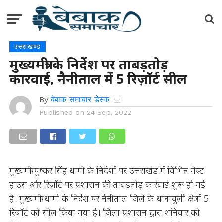
उत्तराखण्ड
मुख्यमंत्री के निर्देश पर ताबड़तोड़
कारवाई, नैनीताल में 5 रिज़ॉर्ट सील
By
बेबाक समाचार डेस्क
Published on
24 Sep, 2022
मुख्यमंत्री पुष्कर सिंह धामी के निर्देशों पर उत्तराखंड में विभिन्न गेस्ट
हाउस और रिज़ॉर्ट पर प्रशासन की ताबड़तोड़ कार्रवाई शुरू हो गई
है। मुख्यमंत्री धामी के निर्देश पर नैनीताल जिले के धानाचुली क्षेत्र में 5
रिजॉर्ट को सील किया गया है। जिला प्रशासन द्वारा शनिवार को