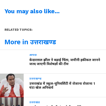
You may also like...
RELATED TOPICS:
More in उत्तराखण्ड
आपदा
केदारताल झील ने बढ़ाई चिंता, जमीनी हकीकत जानने
जल्द जाएगी विशेषज्ञों की टीम
उत्तराखण्ड
उत्तराखंड में स्कूल-यूनिवर्सिटी में रोजाना रोजाना 1
घंटा खेल अनिवार्य
उत्तराखंड