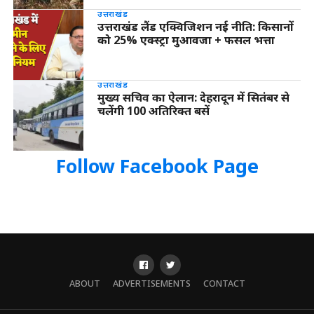
उत्तराखंड
उत्तराखंड लैंड एक्विजिशन नई नीति: किसानों
को 25% एक्स्ट्रा मुआवजा + फसल भत्ता
उत्तराखंड
मुख्य सचिव का ऐलान: देहरादून में सितंबर से
चलेंगी 100 अतिरिक्त बसें
Follow Facebook Page
ABOUT
ADVERTISEMENTS
CONTACT