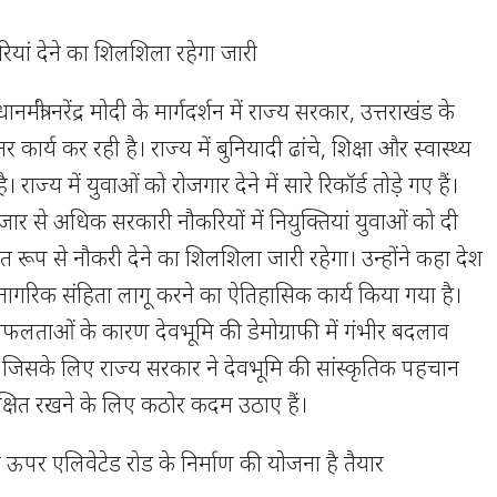
रियां देने का शिलशिला रहेगा जारी
रधानमंत्री नरेंद्र मोदी के मार्गदर्शन में राज्य सरकार, उत्तराखंड के
र कार्य कर रही है। राज्य में बुनियादी ढांचे, शिक्षा और स्वास्थ्य
ा है। राज्य में युवाओं को रोजगार देने में सारे रिकॉर्ड तोड़े गए हैं।
हजार से अधिक सरकारी नौकरियों में नियुक्तियां युवाओं को दी
 रूप से नौकरी देने का शिलशिला जारी रहेगा। उन्होंने कहा देश
नागरिक संहिता लागू करने का ऐतिहासिक कार्य किया गया है।
विफलताओं के कारण देवभूमि की डेमोग्राफी में गंभीर बदलाव
। जिसके लिए राज्य सरकार ने देवभूमि की सांस्कृतिक पहचान
रक्षित रखने के लिए कठोर कदम उठाए हैं।
े ऊपर एलिवेटेड रोड के निर्माण की योजना है तैयार