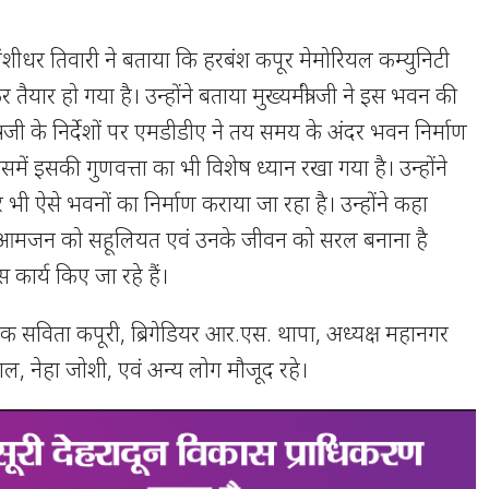
बंशीधर तिवारी ने बताया कि हरबंश कपूर मेमोरियल कम्युनिटी
 तैयार हो गया है। उन्होंने बताया मुख्यमंत्री जी ने इस भवन की
्री जी के निर्देशों पर एमडीडीए ने तय समय के अंदर भवन निर्माण
िसमें इसकी गुणवत्ता का भी विशेष ध्यान रखा गया है। उन्होंने
र भी ऐसे भवनों का निर्माण कराया जा रहा है। उन्होंने कहा
्येय आमजन को सहूलियत एवं उनके जीवन को सरल बनाना है
कार्य किए जा रहे हैं।
सविता कपूरी, ब्रिगेडियर आर.एस. थापा, अध्यक्ष महानगर
वाल, नेहा जोशी, एवं अन्य लोग मौजूद रहे।