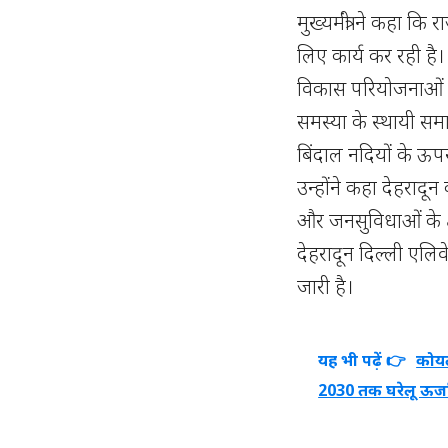
मुख्यमंत्री ने कहा 
लिए कार्य कर रही है
विकास परियोजनाओं पर 
समस्या के स्थायी समा
बिंदाल नदियों के ऊपर
उन्होंने कहा देहरादू
और जनसुविधाओं के क्ष
देहरादून दिल्ली एलिव
जारी है।
यह भी पढ़ें 👉
कोयल
2030 तक घरेलू ऊर्जा स