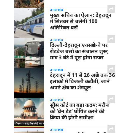
उत्तराखंड
मुख्य सचिव का ऐलान: देहरादून
में सितंबर से चलेंगी 100
अतिरिक्त बसें
उत्तराखंड
दिल्ली-देहरादून एक्सप्रेस-वे पर
रोडवेज बसों का संचालन शुरू;
मात्र 3 घंटे में पूरा होगा सफर
उत्तराखंड
देहरादून में 11 से 26 अप्रैल तक 36
इलाकों में बिजली कटौती, जानें
अपने क्षेत्र का शेड्यूल
उत्तराखंड
सुप्रीम कोर्ट का बड़ा कदम: मरीज
को ‘ब्रेन डेड’ घोषित करने की
प्रक्रिया की होगी समीक्षा
उत्तराखंड