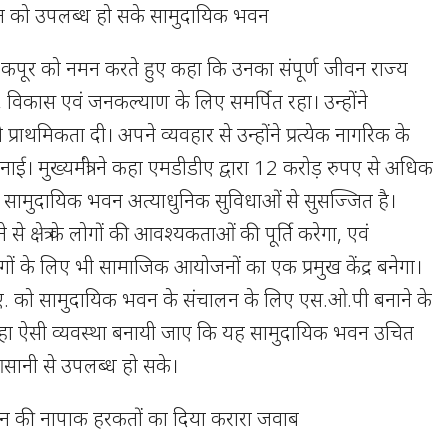
 को उपलब्ध हो सके सामुदायिक भवन
हरबंस कपूर को नमन करते हुए कहा कि उनका संपूर्ण जीवन राज्य
, विकास एवं जनकल्याण के लिए समर्पित रहा। उन्होंने
राथमिकता दी। अपने व्यवहार से उन्होंने प्रत्येक नागरिक के
ाई। मुख्यमंत्री ने कहा एमडीडीए द्वारा 12 करोड़ रुपए से अधिक
ये सामुदायिक भवन अत्याधुनिक सुविधाओं से सुसज्जित है।
से क्षेत्र के लोगों की आवश्यकताओं की पूर्ति करेगा, एवं
 लोगों के लिए भी सामाजिक आयोजनों का एक प्रमुख केंद्र बनेगा।
ी.डी.ए. को सामुदायिक भवन के संचालन के लिए एस.ओ.पी बनाने के
ने कहा ऐसी व्यवस्था बनायी जाए कि यह सामुदायिक भवन उचित
ानी से उपलब्ध हो सके।
्मन की नापाक हरकतों का दिया करारा जवाब