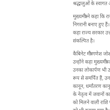
श्रद्धालुओं के स्वागत
मुख्यमंत्री ने कहा कि 
निगरानी बनाए हुए हैं। ह
कहा राज्य सरकार उत्त
संकल्पित है।
कैबिनेट मंत्री गणेश जो
उन्होंने कहा मुख्यमंत
उनका लोकार्पण भी उन्ह
रूप से समर्पित हैं, उ
कानून, धर्मांतरण कानू
के नेतृत्व में जवानों
को मिलने वाली राशि ए