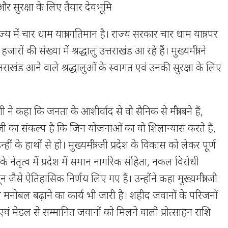
 और सुरक्षा के लिए तैयार देवभूमि
राज्य में चार धाम यात्रा गतिमान है। राज्य सरकार चार धाम यात्रा पर
जारों की संख्या में श्रद्धालु उत्तराखंड आ रहे हैं। मुख्यमंत्री ने
राखंड आने वाले श्रद्धालुओं के स्वागत एवं उनकी सुरक्षा के लिए
शी ने कहा कि जनता के आशीर्वाद से वो सैनिक से मंत्री बने हैं,
्री जी का संकल्प है कि जिन योजनाओं का वो शिलान्यास करते हैं,
ीं के हाथों से हो। मुख्यमंत्री जी प्रदेश के विकास को लेकर पूर्ण
नके नेतृत्व में प्रदेश में समान नागरिक संहिता, नकल विरोधी
न जैसे ऐतिहासिक निर्णय लिए गए हैं। उन्होंने कहा मुख्यमंत्री जी
 का मनोबल बढ़ाने का कार्य भी जारी है। शहीद जवानों के परिजनों
वं मेडल से सम्मानित जवानों को मिलने वाली प्रोत्साहन राशि