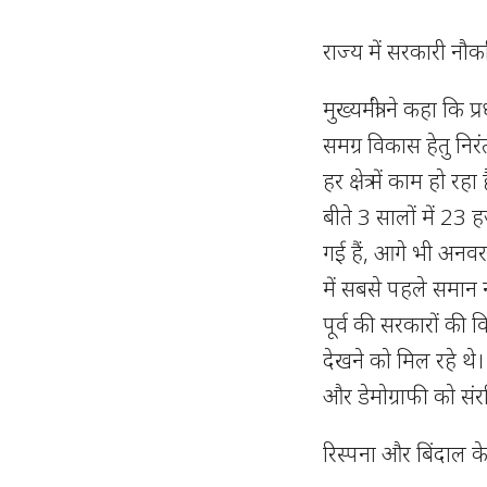
राज्य में सरकारी नौक
मुख्यमंत्री ने कहा कि प्
समग्र विकास हेतु निरंत
हर क्षेत्र में काम हो रह
बीते 3 सालों में 23 
गई हैं, आगे भी अनवरत
में सबसे पहले समान 
पूर्व की सरकारों की 
देखने को मिल रहे थे
और डेमोग्राफी को सं
रिस्पना और बिंदाल क