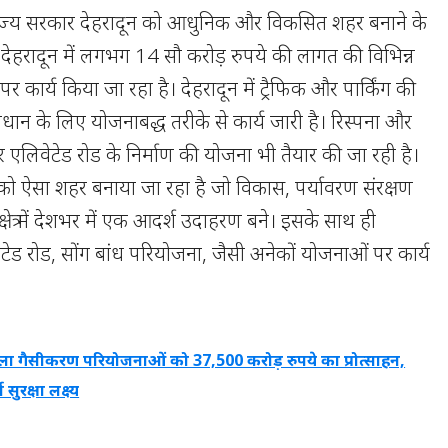
कि राज्य सरकार देहरादून को आधुनिक और विकसित शहर बनाने के
। देहरादून में लगभग 14 सौ करोड़ रुपये की लागत की विभिन्न
कार्य किया जा रहा है। देहरादून में ट्रैफिक और पार्किंग की
धान के लिए योजनाबद्ध तरीके से कार्य जारी है। रिस्पना और
 एलिवेटेड रोड के निर्माण की योजना भी तैयार की जा रही है।
न को ऐसा शहर बनाया जा रहा है जो विकास, पर्यावरण संरक्षण
ेत्र में देशभर में एक आदर्श उदाहरण बने। इसके साथ ही
ेटेड रोड, सोंग बांध परियोजना, जैसी अनेकों योजनाओं पर कार्य
ा गैसीकरण परियोजनाओं को 37,500 करोड़ रुपये का प्रोत्साहन,
ुरक्षा लक्ष्य