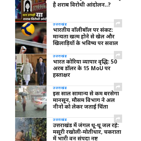
है शराब विरोधी आंदोलन..?
उत्तराखंड
भारतीय वॉलीबॉल पर संकट:
मान्यता खत्म होने से खेल और
खिलाड़ियों के भविष्य पर सवाल
उत्तराखंड
भारत कोरिया व्यापार वृद्धि: 50
अरब डॉलर के 15 MoU पर
हस्ताक्षर
उत्तराखंड
इस साल सामान्य से कम बरसेगा
मानसून, मौसम विभाग ने अल
नीनो को लेकर जताई चिंता
उत्तराखंड
उत्तराखंड में जंगल धू-धू जल रहे:
मसूरी रखोली-मोतीधार, चकराता
में भारी वन संपदा नष्ट