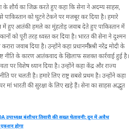
 सेना के शौर्य का जिक्र करते हुए कहा कि सेना ने अदम्य साहस,
े पाकिस्तान को घुटने टेकने पर मजबूर कर दिया है। हमारे
म में हुए आतंकी हमले का मुंहतोड़ जवाब देते हुए पाकिस्तान में
कानों को पूरी तरह ध्वस्त कर दिया है। भारत की सेना ने दुश्मन
रा जवाब दिया है। उन्होंने कहा प्रधानमंत्री श्री नरेंद्र मोदी के
पष्ट नीति के कारण आतंकवाद के खिलाफ सशक्त कार्रवाई हुई है।
मानवता पर विशेष ध्यान दिया है। उन्होंने कहा केंद्र और राज्य
 नीति पर चलती है। हमारे लिए राष्ट्र सबसे प्रथम है। उन्होंने कहा
र मां भारती की सुरक्षा के लिए खड़े हैं। सेना का साहस अद्भुत
 उपाध्यक्ष बंशीधर तिवारी की सख्त चेतावनी: दून में अवैध
ं एक्शन होगा