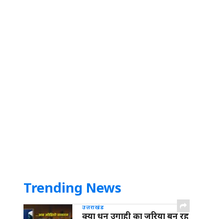
Trending News
उत्तराखंड
क्या धन उगाही का जरिया बन रह