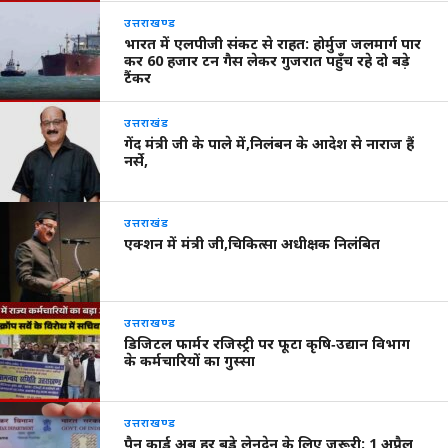
उत्तराखण्ड
भारत में एलपीजी संकट से राहत: होर्मुज जलमार्ग पार
कर 60 हजार टन गैस लेकर गुजरात पहुँच रहे दो बड़े
टैंकर
उत्तराखंड
गेंद मंत्री जी के पाले में,निलंबन के आदेश से नाराज हैं
नर्से,
उत्तराखंड
एक्शन में मंत्री जी,चिकित्सा अधीक्षक निलंबित
उत्तराखण्ड
डिजिटल फार्मर रजिस्ट्री पर फूटा कृषि‑उद्यान विभाग
के कर्मचारियों का गुस्सा
उत्तराखण्ड
पैन कार्ड अब हर बड़े लेनदेन के लिए जरूरी: 1 अप्रैल