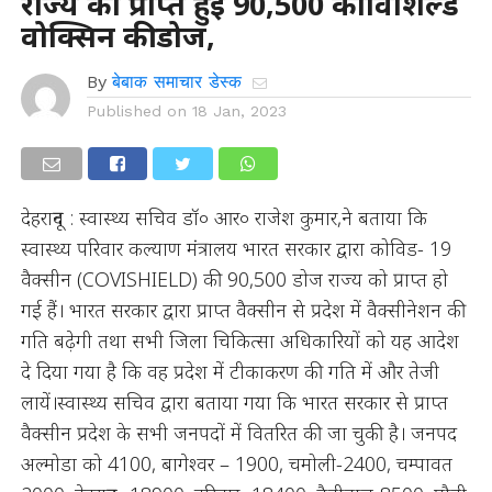
राज्य को प्राप्त हुई 90,500 कोविशिल्ड
वोक्सिन की डोज,
By
बेबाक समाचार डेस्क
Published on
18 Jan, 2023
देहरादून : स्वास्थ्य सचिव डॉ० आर० राजेश कुमार,ने बताया कि
स्वास्थ्य परिवार कल्याण मंत्रालय भारत सरकार द्वारा कोविड- 19
वैक्सीन (COVISHIELD) की 90,500 डोज राज्य को प्राप्त हो
गई हैं। भारत सरकार द्वारा प्राप्त वैक्सीन से प्रदेश में वैक्सीनेशन की
गति बढ़ेगी तथा सभी जिला चिकित्सा अधिकारियों को यह आदेश
दे दिया गया है कि वह प्रदेश में टीकाकरण की गति में और तेजी
लायें।स्वास्थ्य सचिव द्वारा बताया गया कि भारत सरकार से प्राप्त
वैक्सीन प्रदेश के सभी जनपदों में वितरित की जा चुकी है। जनपद
अल्मोडा को 4100, बागेश्वर – 1900, चमोली-2400, चम्पावत