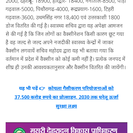
2000, देहरादून- 18900, हरिद्वार- 18400, नैनीताल-8500, पौड़ी
गढ़वाल-5000, पिथौरागढ-4000, रूद्रप्रयाग-1600, टिहरी
गढ़वाल-3600, उधमसिंह नगर 18,400 एवं उत्तरकाशी 1800
डोज वितरित की गई है। स्वास्थ्य सचिव द्वारा यह अपेक्षा आमजन
से की गई है कि जिन लोगों का वैक्सीनेशन किसी कारण छूट गया
है वह जल्द से जल्द अपने नजदीकी स्वास्थ्य केन्द्रों में जाकर
वैक्सीन लगवायें सचिव महोदय द्वारा यह भी बताया गया कि
वर्तमान में प्रदेश में वैक्सीन को कोई कमी नहीं है। प्रत्येक जनपद में
शीघ्र ही उनकी आवश्यकतानुसार और वैक्सीन वितरित की जायेंगी।
यह भी पढ़ें 👉
कोयला गैसीकरण परियोजनाओं को
37,500 करोड़ रुपये का प्रोत्साहन, 2030 तक घरेलू ऊर्जा
सुरक्षा लक्ष्य