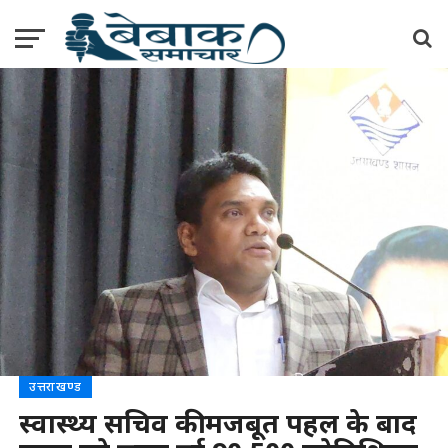
उत्तराखण्ड
स्वास्थ्य सचिव की मजबूत पहल के बाद