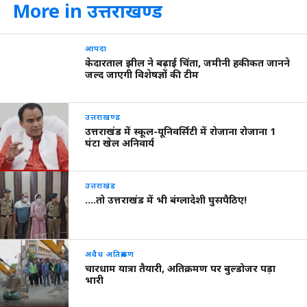
More in उत्तराखण्ड
आपदा
केदारताल झील ने बढ़ाई चिंता, जमीनी हकीकत जानने
जल्द जाएगी विशेषज्ञों की टीम
उत्तराखण्ड
उत्तराखंड में स्कूल-यूनिवर्सिटी में रोजाना रोजाना 1
घंटा खेल अनिवार्य
उत्तराखंड
….तो उत्तराखंड में भी बंग्लादेशी घुसपैठिए!
अवैध अतिक्रमण
चारधाम यात्रा तैयारी, अतिक्रमण पर बुल्डोजर पड़ा
भारी