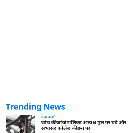
Trending News
उत्तरकाशी
जांच की आंच!पालिका अध्यक्ष पुल पर चढ़े और
सभासद कॉलेज की छत पर