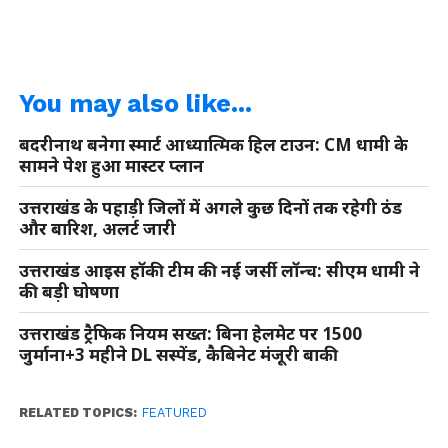
You may also like...
बदरीनाथ बनेगा स्मार्ट आध्यात्मिक हिल टाउन: CM धामी के
सामने पेश हुआ मास्टर प्लान
उत्तराखंड के पहाड़ी जिलों में अगले कुछ दिनों तक रहेगी ठंड
और बारिश, अलर्ट जारी
उत्तराखंड आइस हॉकी टीम की नई जर्सी लॉन्च: सीएम धामी ने
की बड़ी घोषणा
उत्तराखंड ट्रैफिक नियम सख्त: बिना हेलमेट पर 1500
जुर्माना+3 महीने DL सस्पेंड, कैबिनेट मंजूरी बाकी
RELATED TOPICS:
FEATURED