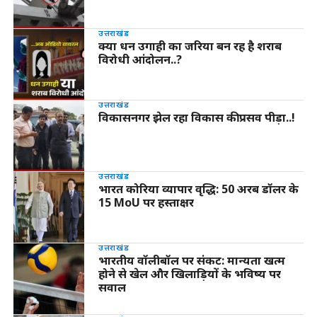
उत्तराखंड
क्या धन उगाही का जरिया बन रह है शराब
विरोधी आंदोलन..?
उत्तराखंड
विकासनगर झेल रहा विकास की प्रसव पीड़ा..!
उत्तराखंड
भारत कोरिया व्यापार वृद्धि: 50 अरब डॉलर के
15 MoU पर हस्ताक्षर
उत्तराखंड
भारतीय वॉलीबॉल पर संकट: मान्यता खत्म
होने से खेल और खिलाड़ियों के भविष्य पर
सवाल